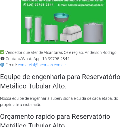
Vendedor que atende Alcantaras Ce e região: Anderson Rodrigo
☎ Contato/WhatsApp: 16-99795-2844
E-mail:
comercial@acorsan.com.br
Equipe de engenharia para Reservatório
Metálico Tubular Alto.
Nossa equipe de engenharia supervisiona e cuida de cada etapa, do
projeto até a instalação.
Orçamento rápido para Reservatório
Metálico Tubular Alto.