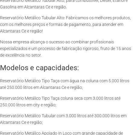
Reservatório Metálico Tubular Alto, para combustível, Diesel, Etanol e
Gasolina em Alcantaras Ce e região.
Reservatório Metálico Tubular Alto: Fabricamos os melhores produtos,
com os melhores preços e formas de pagamento, para atender em
Alcantaras Ce e região!
Nossa empresa alcança o sucesso ao combinar profissionais
especializados e um processo de fabricação rigoroso, fruto de 15 anos
de excelência no setor.
Modelos e capacidades:
Reservatório Metálico Tipo Taça com água na coluna com 5.000 litros
até 250.000 litros em Alcantaras Ce e região;
Reservatório Metálico Tipo Taça coluna seca com 3.000 litros até
250.000 litros em city e região;
Reservatório Metálico Tubular com 3.000 litros até 300.000 litros em
Alcantaras Ce e região;
Reservatório Metálico Apoiado In Loco com grande capacidade de