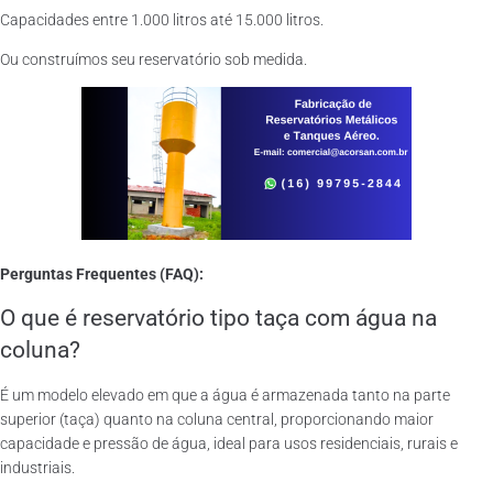
Capacidades entre 1.000 litros até 15.000 litros.
Ou construímos seu reservatório sob medida.
Perguntas Frequentes (FAQ):
O que é reservatório tipo taça com água na
coluna?
É um modelo elevado em que a água é armazenada tanto na parte
superior (taça) quanto na coluna central, proporcionando maior
capacidade e pressão de água, ideal para usos residenciais, rurais e
industriais.