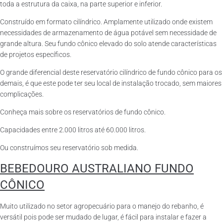
toda a estrutura da caixa, na parte superior e inferior.
Construído em formato cilíndrico. Amplamente utilizado onde existem
necessidades de armazenamento de água potável sem necessidade de
grande altura. Seu fundo cônico elevado do solo atende características
de projetos específicos.
O grande diferencial deste reservatório cilíndrico de fundo cônico para os
demais, é que este pode ter seu local de instalação trocado, sem maiores
complicações.
Conheça mais sobre os reservatórios de fundo cônico.
Capacidades entre 2.000 litros até 60.000 litros.
Ou construímos seu reservatório sob medida.
BEBEDOURO AUSTRALIANO FUNDO
CÔNICO
Muito utilizado no setor agropecuário para o manejo do rebanho, é
versátil pois pode ser mudado de lugar, é fácil para instalar e fazer a