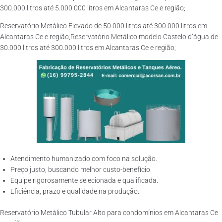
300.000 litros até 5.000.000 litros em Alcantaras Ce e região;
Reservatório Metálico Elevado de 50.000 litros até 300.000 litros em
Alcantaras Ce e região;Reservatório Metálico modelo Castelo d’água de
30.000 litros até 300.000 litros em Alcantaras Ce e região;
Atendimento humanizado com foco na solução.
Preço justo, buscando melhor custo-benefício.
Equipe rigorosamente selecionada e qualificada.
Eficiência, prazo e qualidade na produção.
Reservatório Metálico Tubular Alto para condomínios em Alcantaras Ce