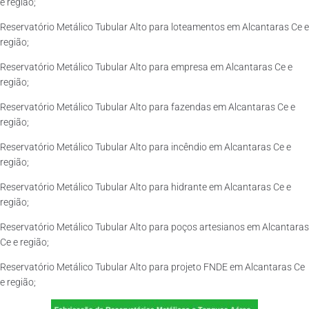
e região;
Reservatório Metálico Tubular Alto para loteamentos em Alcantaras Ce e
região;
Reservatório Metálico Tubular Alto para empresa em Alcantaras Ce e
região;
Reservatório Metálico Tubular Alto para fazendas em Alcantaras Ce e
região;
Reservatório Metálico Tubular Alto para incêndio em Alcantaras Ce e
região;
Reservatório Metálico Tubular Alto para hidrante em Alcantaras Ce e
região;
Reservatório Metálico Tubular Alto para poços artesianos em Alcantaras
Ce e região;
Reservatório Metálico Tubular Alto para projeto FNDE em Alcantaras Ce
e região;