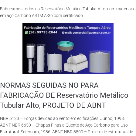
Fabricamos todos os Reservatório Metálico Tubular Alto, com materiais
em aço Carbono ASTM A-36 com certificado.
NORMAS SEGUIDAS NO PARA
FABRICAÇÃO DE Reservatório Metálico
Tubular Alto, PROJETO DE ABNT
NBR 6123 – Forças devidas ao vento em edificações. Junho, 1998.
ABNT NBR 6650 – Chapas Finas a Quente de Aço Carbono para Uso
Estrutural. Setembro, 1986. ABNT NBR 8800 – Projeto de estruturas de