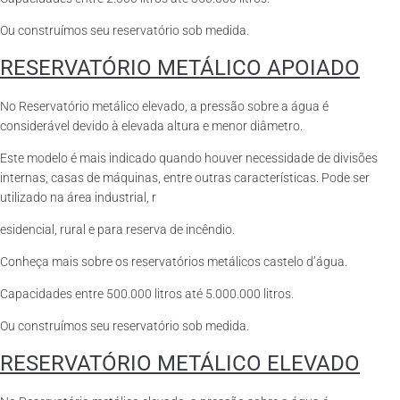
Ou construímos seu reservatório sob medida.
RESERVATÓRIO METÁLICO APOIADO
No Reservatório metálico elevado, a pressão sobre a água é
considerável devido à elevada altura e menor diâmetro.
Este modelo é mais indicado quando houver necessidade de divisões
internas, casas de máquinas, entre outras características. Pode ser
utilizado na área industrial, r
esidencial, rural e para reserva de incêndio.
Conheça mais sobre os reservatórios metálicos castelo d’água.
Capacidades entre 500.000 litros até 5.000.000 litros.
Ou construímos seu reservatório sob medida.
RESERVATÓRIO METÁLICO ELEVADO