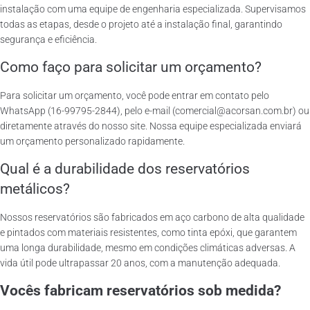
instalação com uma equipe de engenharia especializada. Supervisamos
todas as etapas, desde o projeto até a instalação final, garantindo
segurança e eficiência.
Como faço para solicitar um orçamento?
Para solicitar um orçamento, você pode entrar em contato pelo
WhatsApp (16-99795-2844), pelo e-mail (comercial@acorsan.com.br) ou
diretamente através do nosso site. Nossa equipe especializada enviará
um orçamento personalizado rapidamente.
Qual é a durabilidade dos reservatórios
metálicos?
Nossos reservatórios são fabricados em aço carbono de alta qualidade
e pintados com materiais resistentes, como tinta epóxi, que garantem
uma longa durabilidade, mesmo em condições climáticas adversas. A
vida útil pode ultrapassar 20 anos, com a manutenção adequada.
Vocês fabricam reservatórios sob medida?