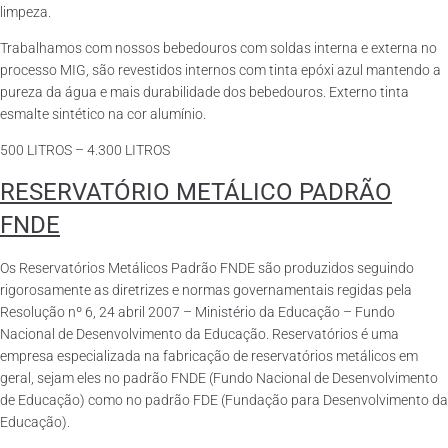
limpeza.
Trabalhamos com nossos bebedouros com soldas interna e externa no
processo MIG, são revestidos internos com tinta epóxi azul mantendo a
pureza da água e mais durabilidade dos bebedouros. Externo tinta
esmalte sintético na cor alumínio.
500 LITROS – 4.300 LITROS
RESERVATÓRIO METÁLICO PADRÃO
FNDE
Os Reservatórios Metálicos Padrão FNDE são produzidos seguindo
rigorosamente as diretrizes e normas governamentais regidas pela
Resolução nº 6, 24 abril 2007 – Ministério da Educação – Fundo
Nacional de Desenvolvimento da Educação. Reservatórios é uma
empresa especializada na fabricação de reservatórios metálicos em
geral, sejam eles no padrão FNDE (Fundo Nacional de Desenvolvimento
de Educação) como no padrão FDE (Fundação para Desenvolvimento da
Educação).