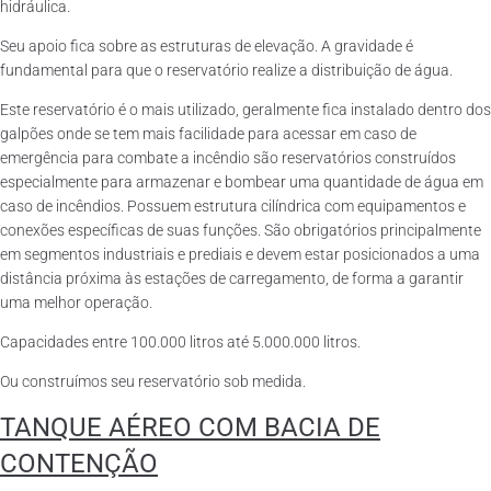
hidráulica.
Seu apoio fica sobre as estruturas de elevação. A gravidade é
fundamental para que o reservatório realize a distribuição de água.
Este reservatório é o mais utilizado, geralmente fica instalado dentro dos
galpões onde se tem mais facilidade para acessar em caso de
emergência para combate a incêndio são reservatórios construídos
especialmente para armazenar e bombear uma quantidade de água em
caso de incêndios. Possuem estrutura cilíndrica com equipamentos e
conexões específicas de suas funções. São obrigatórios principalmente
em segmentos industriais e prediais e devem estar posicionados a uma
distância próxima às estações de carregamento, de forma a garantir
uma melhor operação.
Capacidades entre 100.000 litros até 5.000.000 litros.
Ou construímos seu reservatório sob medida.
TANQUE AÉREO COM BACIA DE
CONTENÇÃO