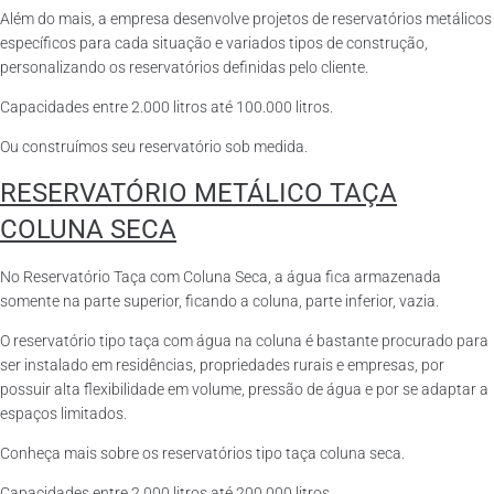
Além do mais, a empresa desenvolve projetos de reservatórios metálicos
específicos para cada situação e variados tipos de construção,
personalizando os reservatórios definidas pelo cliente.
Capacidades entre 2.000 litros até 100.000 litros.
Ou construímos seu reservatório sob medida.
RESERVATÓRIO METÁLICO TAÇA
COLUNA SECA
No Reservatório Taça com Coluna Seca, a água fica armazenada
somente na parte superior, ficando a coluna, parte inferior, vazia.
O reservatório tipo taça com água na coluna é bastante procurado para
ser instalado em residências, propriedades rurais e empresas, por
possuir alta flexibilidade em volume, pressão de água e por se adaptar a
espaços limitados.
Conheça mais sobre os reservatórios tipo taça coluna seca.
Capacidades entre 2.000 litros até 200.000 litros.