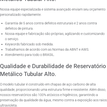
Nossa equipe especializada e sistema avançado enviam seu orçamento
personalizado rapidamente.
Garantia de 5 anos contra defeitos estruturais e 2 anos contra
defeitos de pintura.
Nossa equipe e fabricação são próprias, agilizando e customizando
o serviço.
Keywords fabricado sob medida.
Trabalhamos de acordo com as Normas da ABNT e AWS.
Atendimento para todo o BRASIL.
Qualidade e Durabilidade de Reservatório
Metálico Tubular Alto.
O modelo tubular é construído em chapas de aço carbono de alta
qualidade, proporcionando uma estrutura firme e resistente. Além disso,
nossos reservatórios são 100% atóxicos e higiênicos, garantindo a
preservação da qualidade da água, mesmo contra a exposição aos raios
ultravioleta.