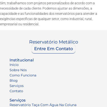
Sim, trabalhamos com projetos personalizados de acordo com a
necessidade de cada cliente. Podemos ajustar as dimensões, a
capacidade e as funcionalidades dos reservatórios para atender a
exigências específicas de qualquer setor, como industrial, rural,
empresarial ou residencial.
Reservatório Metálico
Entre Em Contato
Institucional
Início
Sobre Nós
Como Funciona
Blog
Serviços
Contato
Serviços
Reservatório Taça Com Água Na Coluna