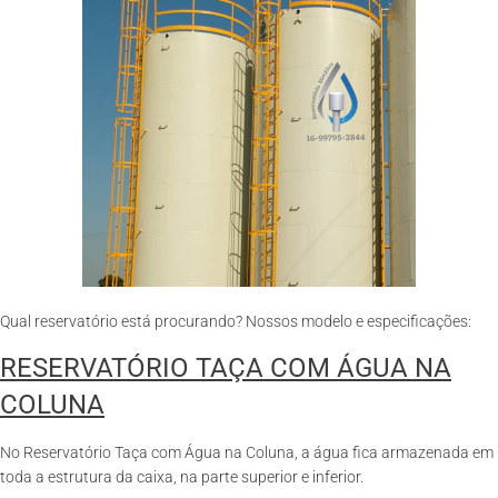
Qual reservatório está procurando? Nossos modelo e especificações:
RESERVATÓRIO TAÇA COM ÁGUA NA
COLUNA
No Reservatório Taça com Água na Coluna, a água fica armazenada em
toda a estrutura da caixa, na parte superior e inferior.