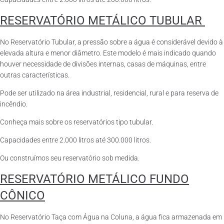
RESERVATÓRIO METÁLICO TUBULAR
No Reservatório Tubular, a pressão sobre a água é considerável devido à
elevada altura e menor diâmetro. Este modelo é mais indicado quando
houver necessidade de divisões internas, casas de máquinas, entre
outras características.
Pode ser utilizado na área industrial, residencial, rural e para reserva de
incêndio.
Conheça mais sobre os reservatórios tipo tubular.
Capacidades entre 2.000 litros até 300.000 litros.
Ou construímos seu reservatório sob medida.
RESERVATÓRIO METÁLICO FUNDO
CÔNICO
No Reservatório Taça com Água na Coluna, a água fica armazenada em