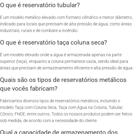
O que é reservatório tubular?
É um modelo metálico elevado com formato cilíndrico e menor diâmetro,
indicado para locais que precisam de alta pressão de água, como áreas
industriais, rurais e de combate a incêndio.
O que é reservatório taça coluna seca?
É um modelo elevado onde a água é armazenada apenas na parte
superior (taça), enquanto a coluna permanece vazia, sendo ideal para
áreas que precisam de armazenamento eficiente e alta pressão de água.
Quais são os tipos de reservatórios metálicos
que vocês fabricam?
Fabricamos diversos tipos de reservatórios metálicos, incluindo o
modelo Taça com Coluna Seca, Taça com Água na Coluna, Tubular,
Cônico, FNDE, entre outros. Todos os nossos produtos podem ser feitos
sob medida, de acordo com a necessidade do cliente.
Qual a capacidade de armazenamento dos