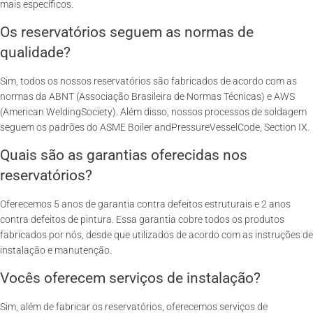
mais específicos.
Os reservatórios seguem as normas de
qualidade?
Sim, todos os nossos reservatórios são fabricados de acordo com as
normas da ABNT (Associação Brasileira de Normas Técnicas) e AWS
(American WeldingSociety). Além disso, nossos processos de soldagem
seguem os padrões do ASME Boiler andPressureVesselCode, Section IX.
Quais são as garantias oferecidas nos
reservatórios?
Oferecemos 5 anos de garantia contra defeitos estruturais e 2 anos
contra defeitos de pintura. Essa garantia cobre todos os produtos
fabricados por nós, desde que utilizados de acordo com as instruções de
instalação e manutenção.
Vocês oferecem serviços de instalação?
Sim, além de fabricar os reservatórios, oferecemos serviços de