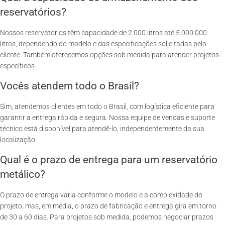
reservatórios?
Nossos reservatórios têm capacidade de 2.000 litros até 5.000.000
litros, dependendo do modelo e das especificações solicitadas pelo
cliente. Também oferecemos opções sob medida para atender projetos
específicos.
Vocês atendem todo o Brasil?
Sim, atendemos clientes em todo o Brasil, com logística eficiente para
garantir a entrega rápida e segura. Nossa equipe de vendas e suporte
técnico está disponível para atendê-lo, independentemente da sua
localização.
Qual é o prazo de entrega para um reservatório
metálico?
O prazo de entrega varia conforme o modelo e a complexidade do
projeto, mas, em média, o prazo de fabricação e entrega gira em torno
de 30 a 60 dias. Para projetos sob medida, podemos negociar prazos