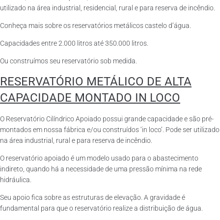
utilizado na área industrial, residencial, rural e para reserva de incêndio.
Conheça mais sobre os reservatórios metálicos castelo d’água.
Capacidades entre 2.000 litros até 350.000 litros.
Ou construímos seu reservatório sob medida.
RESERVATÓRIO METÁLICO DE ALTA
CAPACIDADE MONTADO IN LOCO
O Reservatório Cilíndrico Apoiado possui grande capacidade e são pré-
montados em nossa fábrica e/ou construídos ‘in loco’. Pode ser utilizado
na área industrial, rural e para reserva de incêndio.
O reservatório apoiado é um modelo usado para o abastecimento
indireto, quando há a necessidade de uma pressão mínima na rede
hidráulica.
Seu apoio fica sobre as estruturas de elevação. A gravidade é
fundamental para que o reservatório realize a distribuição de água.