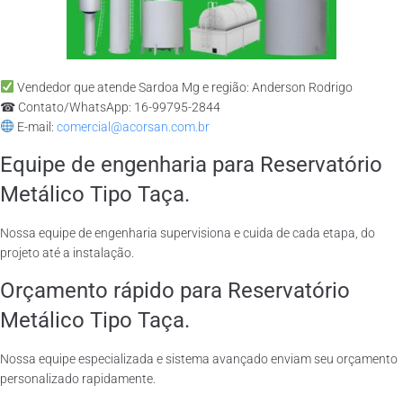
Vendedor que atende Sardoa Mg e região: Anderson Rodrigo
☎ Contato/WhatsApp: 16-99795-2844
E-mail:
comercial@acorsan.com.br
Equipe de engenharia para Reservatório
Metálico Tipo Taça.
Nossa equipe de engenharia supervisiona e cuida de cada etapa, do
projeto até a instalação.
Orçamento rápido para Reservatório
Metálico Tipo Taça.
Nossa equipe especializada e sistema avançado enviam seu orçamento
personalizado rapidamente.