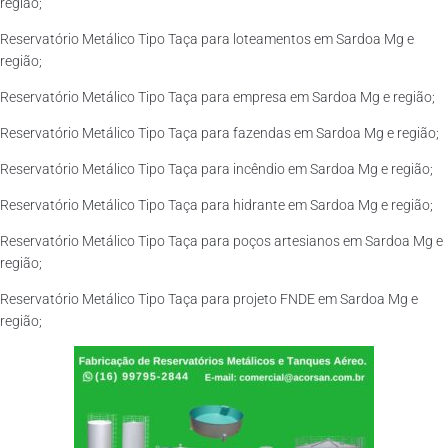
região;
Reservatório Metálico Tipo Taça para loteamentos em Sardoa Mg e
região;
Reservatório Metálico Tipo Taça para empresa em Sardoa Mg e região;
Reservatório Metálico Tipo Taça para fazendas em Sardoa Mg e região;
Reservatório Metálico Tipo Taça para incêndio em Sardoa Mg e região;
Reservatório Metálico Tipo Taça para hidrante em Sardoa Mg e região;
Reservatório Metálico Tipo Taça para poços artesianos em Sardoa Mg e
região;
Reservatório Metálico Tipo Taça para projeto FNDE em Sardoa Mg e
região;