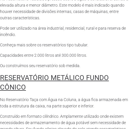
elevada altura e menor diâmetro. Este modelo é mais indicado quando
houver necessidade de divisões internas, casas de máquinas, entre
outras características.
Pode ser utilizado na área industrial, residencial, rural e para reserva de
incêndio.
Conheça mais sobre os reservatórios tipo tubular.
Capacidades entre 2.000 litros até 300.000 litros.
Ou construímos seu reservatório sob medida.
RESERVATÓRIO METÁLICO FUNDO
CÔNICO
No Reservatório Taça com Água na Coluna, a água fica armazenada em
toda a estrutura da caixa, na parte superior e inferior.
Construído em formato cilíndrico. Amplamente utilizado onde existem
necessidades de armazenamento de água potável sem necessidade de