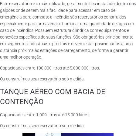
Este reservatório é o mais utilizado, geralmente fica instalado dentro dos
galpões onde se tem mais facilidade para acessar em caso de
emergência para combate a incêndio são reservatórios construídos
especialmente para armazenar e bombear uma quantidade de água em
caso de incêndios. Possuem estrutura cilíndrica com equipamentos e
conexões específicas de suas funções. São obrigatórios principalmente
em segmentos industriais e prediais e devem estar posicionados a uma
distância próxima às estações de carregamento, de forma a garantir
uma melhor operação.
Capacidades entre 100.000 litros até 5.000.000 litros.
Ou construímos seu reservatório sob medida.
TANQUE AÉREO COM BACIA DE
CONTENÇÃO
Capacidades entre 1.000 litros até 15.000 litros.
Ou construímos seu reservatório sob medida.