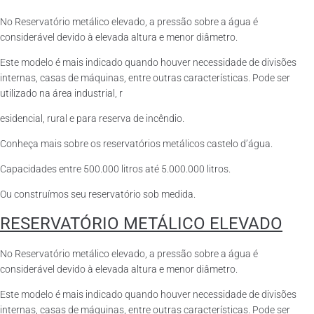
No Reservatório metálico elevado, a pressão sobre a água é
considerável devido à elevada altura e menor diâmetro.
Este modelo é mais indicado quando houver necessidade de divisões
internas, casas de máquinas, entre outras características. Pode ser
utilizado na área industrial, r
esidencial, rural e para reserva de incêndio.
Conheça mais sobre os reservatórios metálicos castelo d’água.
Capacidades entre 500.000 litros até 5.000.000 litros.
Ou construímos seu reservatório sob medida.
RESERVATÓRIO METÁLICO ELEVADO
No Reservatório metálico elevado, a pressão sobre a água é
considerável devido à elevada altura e menor diâmetro.
Este modelo é mais indicado quando houver necessidade de divisões
internas, casas de máquinas, entre outras características. Pode ser