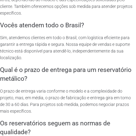
cliente. Também oferecemos opções sob medida para atender projetos
específicos.
Vocês atendem todo o Brasil?
Sim, atendemos clientes em todo o Brasil, com logística eficiente para
garantir a entrega rápida e segura. Nossa equipe de vendas e suporte
técnico está disponível para atendê-lo, independentemente da sua
localização.
Qual é o prazo de entrega para um reservatório
metálico?
O prazo de entrega varia conforme o modelo e a complexidade do
projeto, mas, em média, o prazo de fabricação e entrega gira em torno
de 30 a 60 dias. Para projetos sob medida, podemos negociar prazos
mais específicos.
Os reservatórios seguem as normas de
qualidade?