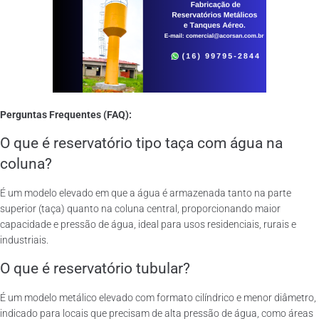
Perguntas Frequentes (FAQ):
O que é reservatório tipo taça com água na
coluna?
É um modelo elevado em que a água é armazenada tanto na parte
superior (taça) quanto na coluna central, proporcionando maior
capacidade e pressão de água, ideal para usos residenciais, rurais e
industriais.
O que é reservatório tubular?
É um modelo metálico elevado com formato cilíndrico e menor diâmetro,
indicado para locais que precisam de alta pressão de água, como áreas