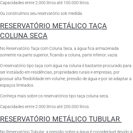
Capacidades entre 2.000 litros até 100.000 litros.
Ou construímos seu reservatório sob medida.
RESERVATÓRIO METÁLICO TAÇA
COLUNA SECA
No Reservatório Taça com Coluna Seca, a água fica armazenada
somente na parte superior, ficando a coluna, parte inferior, vazia.
O reservatório tipo taça com água na coluna é bastante procurado para
ser instalado em residências, propriedades rurais e empresas, por
possuir alta flexibilidade em volume, pressão de água e por se adaptar a
espaços limitados.
Conheça mais sobre os reservatórios tipo taça coluna seca.
Capacidades entre 2.000 litros até 200.000 litros.
RESERVATÓRIO METÁLICO TUBULAR
No Reservatório Tubular, a pressão sobre a água é considerável devido à