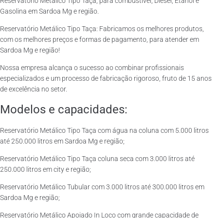
Reservatório Metálico Tipo Taça, para combustível, Diesel, Etanol e
Gasolina em Sardoa Mg e região.
Reservatório Metálico Tipo Taça: Fabricamos os melhores produtos,
com os melhores preços e formas de pagamento, para atender em
Sardoa Mg e região!
Nossa empresa alcança o sucesso ao combinar profissionais
especializados e um processo de fabricação rigoroso, fruto de 15 anos
de excelência no setor.
Modelos e capacidades:
Reservatório Metálico Tipo Taça com água na coluna com 5.000 litros
até 250.000 litros em Sardoa Mg e região;
Reservatório Metálico Tipo Taça coluna seca com 3.000 litros até
250.000 litros em city e região;
Reservatório Metálico Tubular com 3.000 litros até 300.000 litros em
Sardoa Mg e região;
Reservatório Metálico Apoiado In Loco com grande capacidade de