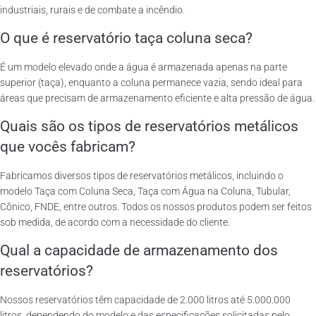
industriais, rurais e de combate a incêndio.
O que é reservatório taça coluna seca?
É um modelo elevado onde a água é armazenada apenas na parte
superior (taça), enquanto a coluna permanece vazia, sendo ideal para
áreas que precisam de armazenamento eficiente e alta pressão de água.
Quais são os tipos de reservatórios metálicos
que vocês fabricam?
Fabricamos diversos tipos de reservatórios metálicos, incluindo o
modelo Taça com Coluna Seca, Taça com Água na Coluna, Tubular,
Cônico, FNDE, entre outros. Todos os nossos produtos podem ser feitos
sob medida, de acordo com a necessidade do cliente.
Qual a capacidade de armazenamento dos
reservatórios?
Nossos reservatórios têm capacidade de 2.000 litros até 5.000.000
litros, dependendo do modelo e das especificações solicitadas pelo