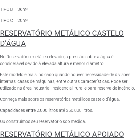
TIPO B – 36m³
TIPO C – 20m³
RESERVATÓRIO METÁLICO CASTELO
D’ÁGUA
No Reservatório metálico elevado, a pressão sobre a água é
considerável devido à elevada altura e menor diâmetro.
Este modelo é mais indicado quando houver necessidade de divisões
internas, casas de máquinas, entre outras características. Pode ser
utilizado na área industrial, residencial, rural e para reserva de incêndio.
Conheça mais sobre os reservatórios metálicos castelo d’água.
Capacidades entre 2.000 litros até 350.000 litros.
Ou construímos seu reservatório sob medida.
RESERVATÓRIO METÁLICO APOIADO