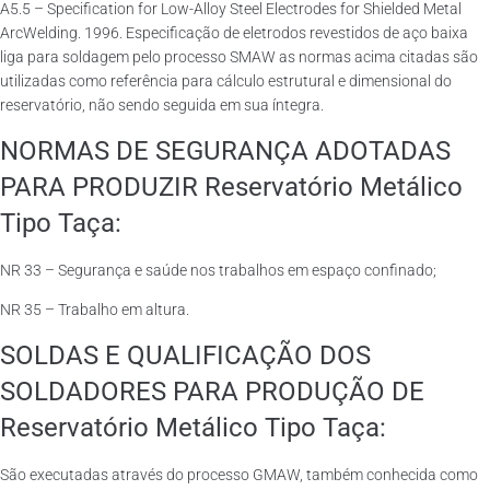
A5.5 – Specification for Low-Alloy Steel Electrodes for Shielded Metal
ArcWelding. 1996. Especificação de eletrodos revestidos de aço baixa
liga para soldagem pelo processo SMAW as normas acima citadas são
utilizadas como referência para cálculo estrutural e dimensional do
reservatório, não sendo seguida em sua íntegra.
NORMAS DE SEGURANÇA ADOTADAS
PARA PRODUZIR Reservatório Metálico
Tipo Taça:
NR 33 – Segurança e saúde nos trabalhos em espaço confinado;
NR 35 – Trabalho em altura.
SOLDAS E QUALIFICAÇÃO DOS
SOLDADORES PARA PRODUÇÃO DE
Reservatório Metálico Tipo Taça:
São executadas através do processo GMAW, também conhecida como