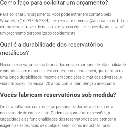
Como faço para solicitar um orçamento?
Para solicitar um orçamento, você pode entrar em contato pelo
WhatsApp (16-99795-2844), pelo e-mail (comercial@acorsan.com.br) ou
diretamente através do nosso site. Nossa equipe especializada enviará
um orçamento personalizado rapidamente.
Qual é a durabilidade dos reservatórios
metálicos?
Nossos reservatórios são fabricados em aço carbono de alta qualidade
e pintados com materiais resistentes, como tinta epóxi, que garantem
uma longa durabilidade, mesmo em condições climáticas adversas. A
vida útil pode ultrapassar 20 anos, com a manutenção adequada.
Vocês fabricam reservatórios sob medida?
Sim, trabalhamos com projetos personalizados de acordo com a
necessidade de cada cliente. Podemos ajustar as dimensões, a
capacidade e as funcionalidades dos reservatórios para atender a
exigências específicas de qualquer setor, como industrial, rural,