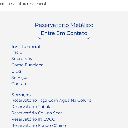
empresarial ou residencial.
Reservatório Metálico
Entre Em Contato
Institucional
Início
Sobre Nós
Como Funciona
Blog
Serviços
Contato
Serviços
Reservatório Taça Com Água Na Coluna
Reservatório Tubular
Reservatório Coluna Seca
Reservatório IN LOCO
Reservatório Fundo Cônico