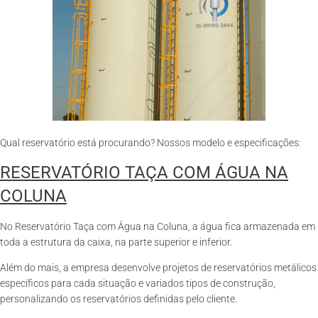
Qual reservatório está procurando? Nossos modelo e especificações:
RESERVATÓRIO TAÇA COM ÁGUA NA
COLUNA
No Reservatório Taça com Água na Coluna, a água fica armazenada em
toda a estrutura da caixa, na parte superior e inferior.
Além do mais, a empresa desenvolve projetos de reservatórios metálicos
específicos para cada situação e variados tipos de construção,
personalizando os reservatórios definidas pelo cliente.