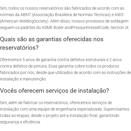
Sim, todos os nossos reservatórios são fabricados de acordo com as
normas da ABNT (Associação Brasileira de Normas Técnicas) e AWS
(American WeldingSociety). Além disso, nossos processos de soldagem
seguem os padrões do ASME Boiler andPressureVesselCode, Section IX.
Quais são as garantias oferecidas nos
reservatórios?
Oferecemos 5 anos de garantia contra defeitos estruturais e 2 anos
contra defeitos de pintura. Essa garantia cobre todos os produtos
fabricados por nós, desde que utilizados de acordo com as instruções de
instalação e manutenção.
Vocês oferecem serviços de instalação?
Sim, além de fabricar os reservatórios, oferecemos serviços de
instalação com uma equipe de engenharia especializada. Supervisamos
todas as etapas, desde o projeto até a instalação final, garantindo
segurança e eficiência.