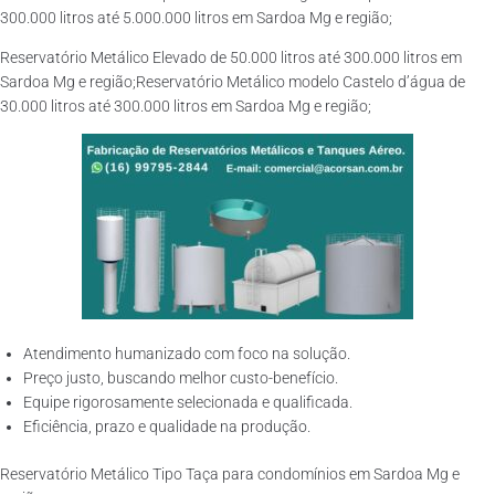
300.000 litros até 5.000.000 litros em Sardoa Mg e região;
Reservatório Metálico Elevado de 50.000 litros até 300.000 litros em
Sardoa Mg e região;Reservatório Metálico modelo Castelo d’água de
30.000 litros até 300.000 litros em Sardoa Mg e região;
Atendimento humanizado com foco na solução.
Preço justo, buscando melhor custo-benefício.
Equipe rigorosamente selecionada e qualificada.
Eficiência, prazo e qualidade na produção.
Reservatório Metálico Tipo Taça para condomínios em Sardoa Mg e