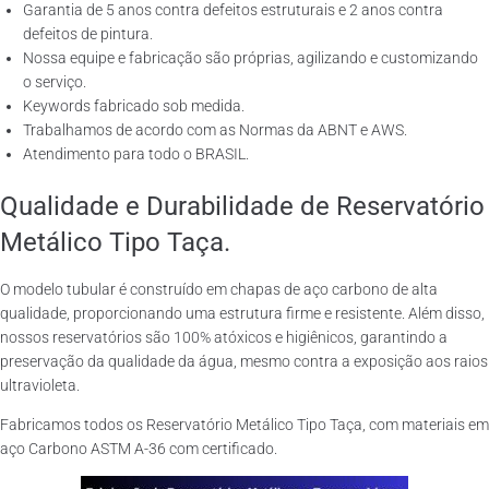
Garantia de 5 anos contra defeitos estruturais e 2 anos contra
defeitos de pintura.
Nossa equipe e fabricação são próprias, agilizando e customizando
o serviço.
Keywords fabricado sob medida.
Trabalhamos de acordo com as Normas da ABNT e AWS.
Atendimento para todo o BRASIL.
Qualidade e Durabilidade de Reservatório
Metálico Tipo Taça.
O modelo tubular é construído em chapas de aço carbono de alta
qualidade, proporcionando uma estrutura firme e resistente. Além disso,
nossos reservatórios são 100% atóxicos e higiênicos, garantindo a
preservação da qualidade da água, mesmo contra a exposição aos raios
ultravioleta.
Fabricamos todos os Reservatório Metálico Tipo Taça, com materiais em
aço Carbono ASTM A-36 com certificado.