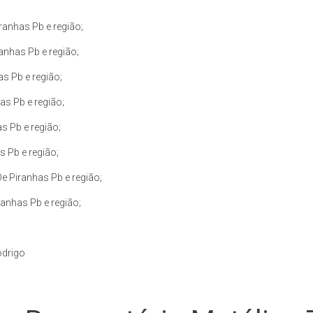
anhas Pb e região;
anhas Pb e região;
s Pb e região;
s Pb e região;
s Pb e região;
 Pb e região;
e Piranhas Pb e região;
anhas Pb e região;
odrigo