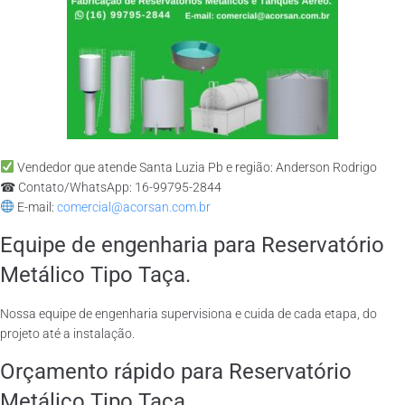
Vendedor que atende Santa Luzia Pb e região: Anderson Rodrigo
☎ Contato/WhatsApp: 16-99795-2844
E-mail:
comercial@acorsan.com.br
Equipe de engenharia para Reservatório
Metálico Tipo Taça.
Nossa equipe de engenharia supervisiona e cuida de cada etapa, do
projeto até a instalação.
Orçamento rápido para Reservatório
Metálico Tipo Taça.