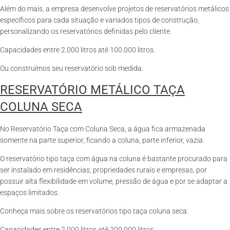
Além do mais, a empresa desenvolve projetos de reservatórios metálicos
específicos para cada situação e variados tipos de construção,
personalizando os reservatórios definidas pelo cliente.
Capacidades entre 2.000 litros até 100.000 litros.
Ou construímos seu reservatório sob medida.
RESERVATÓRIO METÁLICO TAÇA
COLUNA SECA
No Reservatório Taça com Coluna Seca, a água fica armazenada
somente na parte superior, ficando a coluna, parte inferior, vazia.
O reservatório tipo taça com água na coluna é bastante procurado para
ser instalado em residências, propriedades rurais e empresas, por
possuir alta flexibilidade em volume, pressão de água e por se adaptar a
espaços limitados.
Conheça mais sobre os reservatórios tipo taça coluna seca.
Capacidades entre 2.000 litros até 200.000 litros.