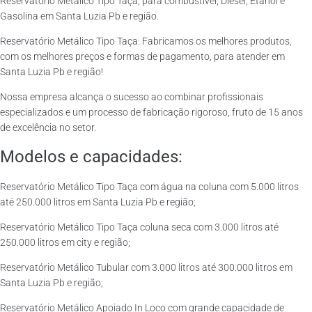
Reservatório Metálico Tipo Taça, para combustível, Diesel, Etanol e
Gasolina em Santa Luzia Pb e região.
Reservatório Metálico Tipo Taça: Fabricamos os melhores produtos,
com os melhores preços e formas de pagamento, para atender em
Santa Luzia Pb e região!
Nossa empresa alcança o sucesso ao combinar profissionais
especializados e um processo de fabricação rigoroso, fruto de 15 anos
de excelência no setor.
Modelos e capacidades:
Reservatório Metálico Tipo Taça com água na coluna com 5.000 litros
até 250.000 litros em Santa Luzia Pb e região;
Reservatório Metálico Tipo Taça coluna seca com 3.000 litros até
250.000 litros em city e região;
Reservatório Metálico Tubular com 3.000 litros até 300.000 litros em
Santa Luzia Pb e região;
Reservatório Metálico Apoiado In Loco com grande capacidade de