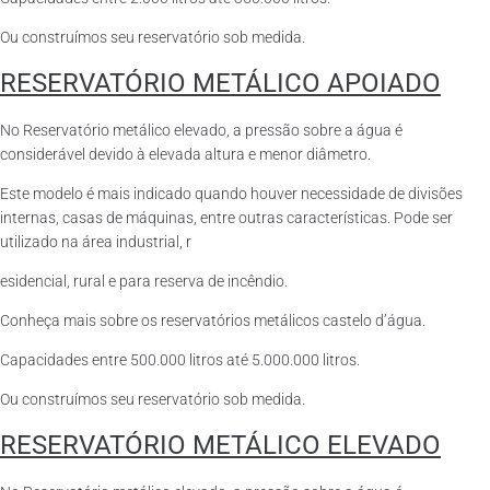
Ou construímos seu reservatório sob medida.
RESERVATÓRIO METÁLICO APOIADO
No Reservatório metálico elevado, a pressão sobre a água é
considerável devido à elevada altura e menor diâmetro.
Este modelo é mais indicado quando houver necessidade de divisões
internas, casas de máquinas, entre outras características. Pode ser
utilizado na área industrial, r
esidencial, rural e para reserva de incêndio.
Conheça mais sobre os reservatórios metálicos castelo d’água.
Capacidades entre 500.000 litros até 5.000.000 litros.
Ou construímos seu reservatório sob medida.
RESERVATÓRIO METÁLICO ELEVADO