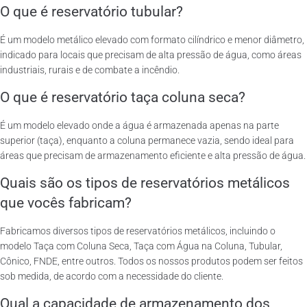
O que é reservatório tubular?
É um modelo metálico elevado com formato cilíndrico e menor diâmetro,
indicado para locais que precisam de alta pressão de água, como áreas
industriais, rurais e de combate a incêndio.
O que é reservatório taça coluna seca?
É um modelo elevado onde a água é armazenada apenas na parte
superior (taça), enquanto a coluna permanece vazia, sendo ideal para
áreas que precisam de armazenamento eficiente e alta pressão de água.
Quais são os tipos de reservatórios metálicos
que vocês fabricam?
Fabricamos diversos tipos de reservatórios metálicos, incluindo o
modelo Taça com Coluna Seca, Taça com Água na Coluna, Tubular,
Cônico, FNDE, entre outros. Todos os nossos produtos podem ser feitos
sob medida, de acordo com a necessidade do cliente.
Qual a capacidade de armazenamento dos