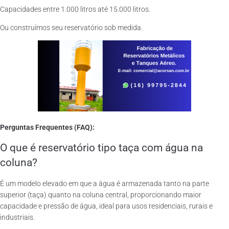
Capacidades entre 1.000 litros até 15.000 litros.
Ou construímos seu reservatório sob medida.
Perguntas Frequentes (FAQ):
O que é reservatório tipo taça com água na
coluna?
É um modelo elevado em que a água é armazenada tanto na parte
superior (taça) quanto na coluna central, proporcionando maior
capacidade e pressão de água, ideal para usos residenciais, rurais e
industriais.