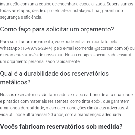
instalação com uma equipe de engenharia especializada. Supervisamos
todas as etapas, desde o projeto até a instalação final, garantindo
segurança e eficiência.
Como faço para solicitar um orçamento?
Para solicitar um orçamento, você pode entrar em contato pelo
WhatsApp (16-99795-2844), pelo e-mail (comercial@acorsan.com.br) ou
diretamente através do nosso site. Nossa equipe especializada enviará
um orçamento personalizado rapidamente.
Qual é a durabilidade dos reservatórios
metálicos?
Nossos reservatórios são fabricados em aço carbono de alta qualidade
e pintados com materiais resistentes, como tinta epóxi, que garantem
uma longa durabilidade, mesmo em condições climáticas adversas. A
vida útil pode ultrapassar 20 anos, com a manutenção adequada.
Vocês fabricam reservatórios sob medida?