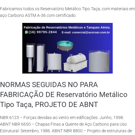
Fabricamos todos os Reservatório Metálico Tipo Taça, com materiais em
aço Carbono ASTM A-36 com certificado.
NORMAS SEGUIDAS NO PARA
FABRICAÇÃO DE Reservatório Metálico
Tipo Taça, PROJETO DE ABNT
NBR 6123 – Forças devidas ao vento em edificações. Junho, 1998.
ABNT NBR 6650 – Chapas Finas a Quente de Aço Carbono para Uso
Estrutural. Setembro, 1986. ABNT NBR 8800 – Projeto de estruturas de