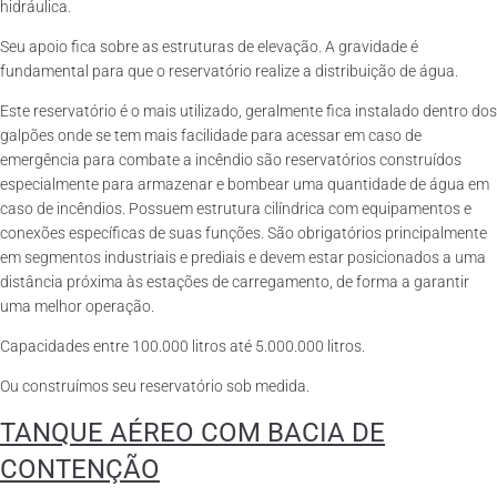
hidráulica.
Seu apoio fica sobre as estruturas de elevação. A gravidade é
fundamental para que o reservatório realize a distribuição de água.
Este reservatório é o mais utilizado, geralmente fica instalado dentro dos
galpões onde se tem mais facilidade para acessar em caso de
emergência para combate a incêndio são reservatórios construídos
especialmente para armazenar e bombear uma quantidade de água em
caso de incêndios. Possuem estrutura cilíndrica com equipamentos e
conexões específicas de suas funções. São obrigatórios principalmente
em segmentos industriais e prediais e devem estar posicionados a uma
distância próxima às estações de carregamento, de forma a garantir
uma melhor operação.
Capacidades entre 100.000 litros até 5.000.000 litros.
Ou construímos seu reservatório sob medida.
TANQUE AÉREO COM BACIA DE
CONTENÇÃO