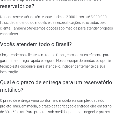
reservatórios?
Nossos reservatórios têm capacidade de 2.000 litros até 5.000.000
litros, dependendo do modelo e das especificações solicitadas pelo
cliente. Também oferecemos opções sob medida para atender projetos
específicos.
Vocês atendem todo o Brasil?
Sim, atendemos clientes em todo o Brasil, com logística eficiente para
garantir a entrega rápida e segura. Nossa equipe de vendas e suporte
técnico está disponível para atendê-lo, independentemente da sua
localização.
Qual é o prazo de entrega para um reservatório
metálico?
O prazo de entrega varia conforme o modelo e a complexidade do
projeto, mas, em média, o prazo de fabricação e entrega gira em torno
de 30 a 60 dias. Para projetos sob medida, podemos negociar prazos