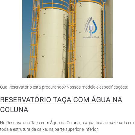
Qual reservatório está procurando? Nossos modelo e especificações:
RESERVATÓRIO TAÇA COM ÁGUA NA
COLUNA
No Reservatório Taça com Água na Coluna, a água fica armazenada em
toda a estrutura da caixa, na parte superior e inferior.