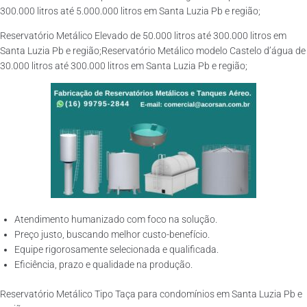
300.000 litros até 5.000.000 litros em Santa Luzia Pb e região;
Reservatório Metálico Elevado de 50.000 litros até 300.000 litros em
Santa Luzia Pb e região;Reservatório Metálico modelo Castelo d’água de
30.000 litros até 300.000 litros em Santa Luzia Pb e região;
Atendimento humanizado com foco na solução.
Preço justo, buscando melhor custo-benefício.
Equipe rigorosamente selecionada e qualificada.
Eficiência, prazo e qualidade na produção.
Reservatório Metálico Tipo Taça para condomínios em Santa Luzia Pb e