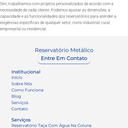
Sim, trabalhamos com projetos personalizados de acordo com a
necessidade de cada cliente. Podemos ajustar as dimensões, a
capacidade e as funcionalidades dos reservatórios para atender a
exigências específicas de qualquer setor, como industrial, rural,
empresarial ou residencial.
Reservatório Metálico
Entre Em Contato
Institucional
Início
Sobre Nós
Como Funciona
Blog
Serviços
Contato
Serviços
Reservatório Taça Com Água Na Coluna