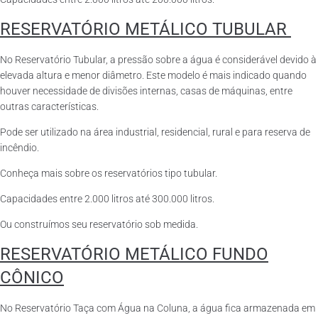
RESERVATÓRIO METÁLICO TUBULAR
No Reservatório Tubular, a pressão sobre a água é considerável devido à
elevada altura e menor diâmetro. Este modelo é mais indicado quando
houver necessidade de divisões internas, casas de máquinas, entre
outras características.
Pode ser utilizado na área industrial, residencial, rural e para reserva de
incêndio.
Conheça mais sobre os reservatórios tipo tubular.
Capacidades entre 2.000 litros até 300.000 litros.
Ou construímos seu reservatório sob medida.
RESERVATÓRIO METÁLICO FUNDO
CÔNICO
No Reservatório Taça com Água na Coluna, a água fica armazenada em