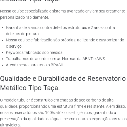
Nossa equipe especializada e sistema avançado enviam seu orçamento
personalizado rapidamente.
Garantia de 5 anos contra defeitos estruturais e 2 anos contra
defeitos de pintura.
Nossa equipe e fabricação são próprias, agilizando e customizando
o serviço.
Keywords fabricado sob medida.
Trabalhamos de acordo com as Normas da ABNT e AWS.
Atendimento para todo o BRASIL.
Qualidade e Durabilidade de Reservatório
Metálico Tipo Taça.
O modelo tubular é construído em chapas de aço carbono de alta
qualidade, proporcionando uma estrutura firme e resistente. Além disso,
nossos reservatórios são 100% atóxicos e higiênicos, garantindo a
preservação da qualidade da água, mesmo contra a exposição aos raios
ultravioleta.