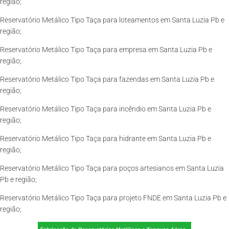
região;
Reservatório Metálico Tipo Taça para loteamentos em Santa Luzia Pb e
região;
Reservatório Metálico Tipo Taça para empresa em Santa Luzia Pb e
região;
Reservatório Metálico Tipo Taça para fazendas em Santa Luzia Pb e
região;
Reservatório Metálico Tipo Taça para incêndio em Santa Luzia Pb e
região;
Reservatório Metálico Tipo Taça para hidrante em Santa Luzia Pb e
região;
Reservatório Metálico Tipo Taça para poços artesianos em Santa Luzia
Pb e região;
Reservatório Metálico Tipo Taça para projeto FNDE em Santa Luzia Pb e
região;