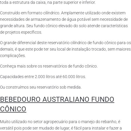
toda a estrutura da caixa, na parte superior e inferior.
Construído em formato cilíndrico. Amplamente utilizado onde existem
necessidades de armazenamento de água potável sem necessidade de
grande altura. Seu fundo cônico elevado do solo atende características
de projetos específicos.
O grande diferencial deste reservatório cilíndrico de fundo cônico para os
demais, é que este pode ter seu local de instalação trocado, sem maiores
complicações.
Conheça mais sobre os reservatórios de fundo cônico.
Capacidades entre 2.000 litros até 60.000 litros.
Ou construímos seu reservatório sob medida.
BEBEDOURO AUSTRALIANO FUNDO
CÔNICO
Muito utilizado no setor agropecuário para o manejo do rebanho, é
versátil pois pode ser mudado de lugar, é fácil para instalar e fazer a