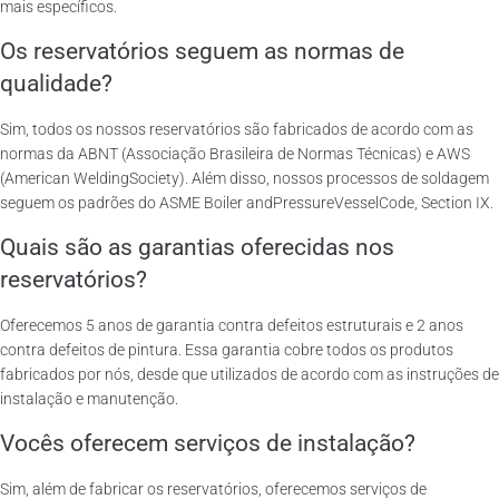
mais específicos.
Os reservatórios seguem as normas de
qualidade?
Sim, todos os nossos reservatórios são fabricados de acordo com as
normas da ABNT (Associação Brasileira de Normas Técnicas) e AWS
(American WeldingSociety). Além disso, nossos processos de soldagem
seguem os padrões do ASME Boiler andPressureVesselCode, Section IX.
Quais são as garantias oferecidas nos
reservatórios?
Oferecemos 5 anos de garantia contra defeitos estruturais e 2 anos
contra defeitos de pintura. Essa garantia cobre todos os produtos
fabricados por nós, desde que utilizados de acordo com as instruções de
instalação e manutenção.
Vocês oferecem serviços de instalação?
Sim, além de fabricar os reservatórios, oferecemos serviços de