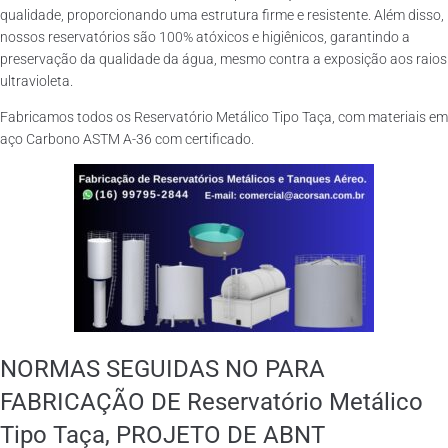
qualidade, proporcionando uma estrutura firme e resistente. Além disso,
nossos reservatórios são 100% atóxicos e higiênicos, garantindo a
preservação da qualidade da água, mesmo contra a exposição aos raios
ultravioleta.
Fabricamos todos os Reservatório Metálico Tipo Taça, com materiais em
aço Carbono ASTM A-36 com certificado.
NORMAS SEGUIDAS NO PARA
FABRICAÇÃO DE Reservatório Metálico
Tipo Taça, PROJETO DE ABNT