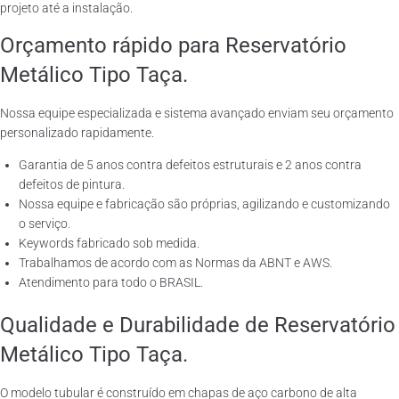
projeto até a instalação.
Orçamento rápido para Reservatório
Metálico Tipo Taça.
Nossa equipe especializada e sistema avançado enviam seu orçamento
personalizado rapidamente.
Garantia de 5 anos contra defeitos estruturais e 2 anos contra
defeitos de pintura.
Nossa equipe e fabricação são próprias, agilizando e customizando
o serviço.
Keywords fabricado sob medida.
Trabalhamos de acordo com as Normas da ABNT e AWS.
Atendimento para todo o BRASIL.
Qualidade e Durabilidade de Reservatório
Metálico Tipo Taça.
O modelo tubular é construído em chapas de aço carbono de alta