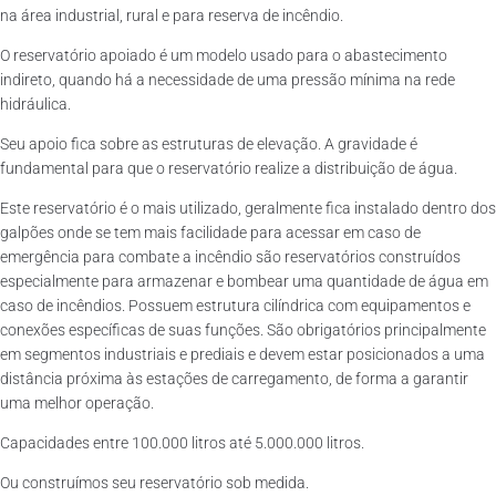
na área industrial, rural e para reserva de incêndio.
O reservatório apoiado é um modelo usado para o abastecimento
indireto, quando há a necessidade de uma pressão mínima na rede
hidráulica.
Seu apoio fica sobre as estruturas de elevação. A gravidade é
fundamental para que o reservatório realize a distribuição de água.
Este reservatório é o mais utilizado, geralmente fica instalado dentro dos
galpões onde se tem mais facilidade para acessar em caso de
emergência para combate a incêndio são reservatórios construídos
especialmente para armazenar e bombear uma quantidade de água em
caso de incêndios. Possuem estrutura cilíndrica com equipamentos e
conexões específicas de suas funções. São obrigatórios principalmente
em segmentos industriais e prediais e devem estar posicionados a uma
distância próxima às estações de carregamento, de forma a garantir
uma melhor operação.
Capacidades entre 100.000 litros até 5.000.000 litros.
Ou construímos seu reservatório sob medida.