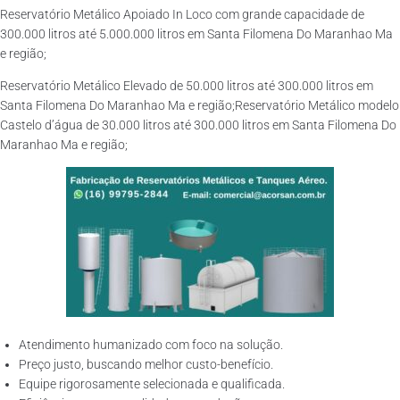
Reservatório Metálico Apoiado In Loco com grande capacidade de
300.000 litros até 5.000.000 litros em Santa Filomena Do Maranhao Ma
e região;
Reservatório Metálico Elevado de 50.000 litros até 300.000 litros em
Santa Filomena Do Maranhao Ma e região;Reservatório Metálico modelo
Castelo d’água de 30.000 litros até 300.000 litros em Santa Filomena Do
Maranhao Ma e região;
Atendimento humanizado com foco na solução.
Preço justo, buscando melhor custo-benefício.
Equipe rigorosamente selecionada e qualificada.