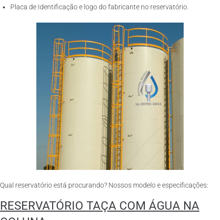
Placa de Identificação e logo do fabricante no reservatório.
Qual reservatório está procurando? Nossos modelo e especificações:
RESERVATÓRIO TAÇA COM ÁGUA NA