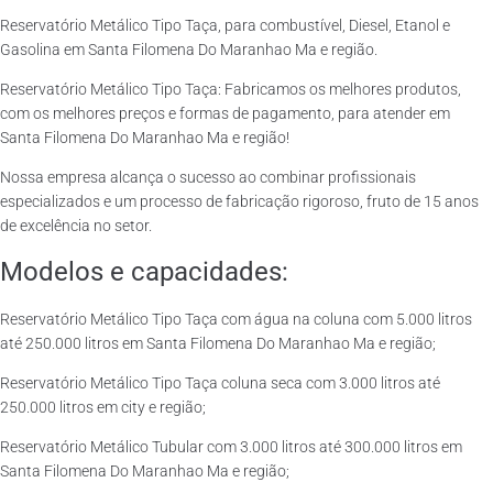
Reservatório Metálico Tipo Taça, para combustível, Diesel, Etanol e
Gasolina em Santa Filomena Do Maranhao Ma e região.
Reservatório Metálico Tipo Taça: Fabricamos os melhores produtos,
com os melhores preços e formas de pagamento, para atender em
Santa Filomena Do Maranhao Ma e região!
Nossa empresa alcança o sucesso ao combinar profissionais
especializados e um processo de fabricação rigoroso, fruto de 15 anos
de excelência no setor.
Modelos e capacidades:
Reservatório Metálico Tipo Taça com água na coluna com 5.000 litros
até 250.000 litros em Santa Filomena Do Maranhao Ma e região;
Reservatório Metálico Tipo Taça coluna seca com 3.000 litros até
250.000 litros em city e região;
Reservatório Metálico Tubular com 3.000 litros até 300.000 litros em
Santa Filomena Do Maranhao Ma e região;