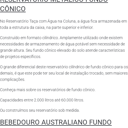
CÔNICO
No Reservatório Taça com Água na Coluna, a água fica armazenada em
toda a estrutura da caixa, na parte superior e inferior.
Construído em formato cilíndrico. Amplamente utilizado onde existem
necessidades de armazenamento de água potável sem necessidade de
grande altura. Seu fundo cônico elevado do solo atende características
de projetos específicos.
O grande diferencial deste reservatório cilíndrico de fundo cônico para os
demais, é que este pode ter seu local de instalação trocado, sem maiores
complicações.
Conheça mais sobre os reservatórios de fundo cônico.
Capacidades entre 2.000 litros até 60.000 litros.
Ou construímos seu reservatório sob medida.
BEBEDOURO AUSTRALIANO FUNDO