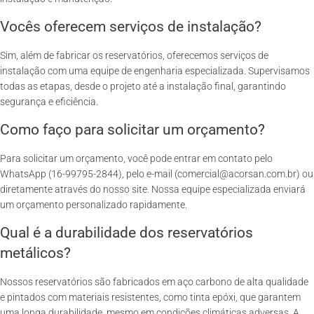
Vocês oferecem serviços de instalação?
Sim, além de fabricar os reservatórios, oferecemos serviços de
instalação com uma equipe de engenharia especializada. Supervisamos
todas as etapas, desde o projeto até a instalação final, garantindo
segurança e eficiência.
Como faço para solicitar um orçamento?
Para solicitar um orçamento, você pode entrar em contato pelo
WhatsApp (16-99795-2844), pelo e-mail (comercial@acorsan.com.br) ou
diretamente através do nosso site. Nossa equipe especializada enviará
um orçamento personalizado rapidamente.
Qual é a durabilidade dos reservatórios
metálicos?
Nossos reservatórios são fabricados em aço carbono de alta qualidade
e pintados com materiais resistentes, como tinta epóxi, que garantem
uma longa durabilidade, mesmo em condições climáticas adversas. A