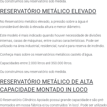
Ou construímos seu reservatório sob medida.
RESERVATÓRIO METÁLICO ELEVADO
No Reservatório metálico elevado, a pressão sobre a água é
considerável devido à elevada altura e menor diâmetro.
Este modelo é mais indicado quando houver necessidade de divisões
internas, casas de máquinas, entre outras características. Pode ser
utilizado na área industrial, residencial, rural e para reserva de incêndio.
Conheça mais sobre os reservatórios metálicos castelo d’água.
Capacidades entre 2.000 litros até 350.000 litros.
Ou construímos seu reservatório sob medida.
RESERVATÓRIO METÁLICO DE ALTA
CAPACIDADE MONTADO IN LOCO
O Reservatório Cilíndrico Apoiado possui grande capacidade e são pré-
montados em nossa fábrica e/ou construídos ‘in loco’. Pode ser utilizado