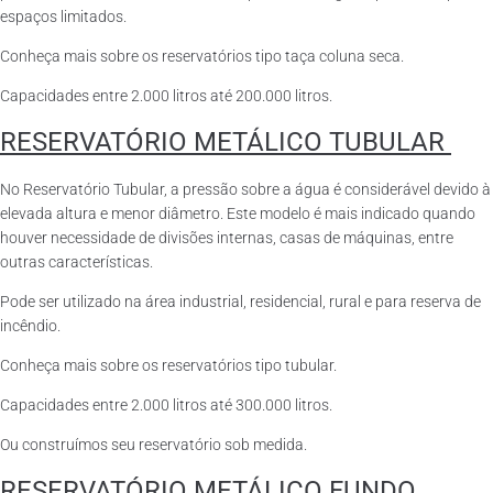
espaços limitados.
Conheça mais sobre os reservatórios tipo taça coluna seca.
Capacidades entre 2.000 litros até 200.000 litros.
RESERVATÓRIO METÁLICO TUBULAR
No Reservatório Tubular, a pressão sobre a água é considerável devido à
elevada altura e menor diâmetro. Este modelo é mais indicado quando
houver necessidade de divisões internas, casas de máquinas, entre
outras características.
Pode ser utilizado na área industrial, residencial, rural e para reserva de
incêndio.
Conheça mais sobre os reservatórios tipo tubular.
Capacidades entre 2.000 litros até 300.000 litros.
Ou construímos seu reservatório sob medida.
RESERVATÓRIO METÁLICO FUNDO