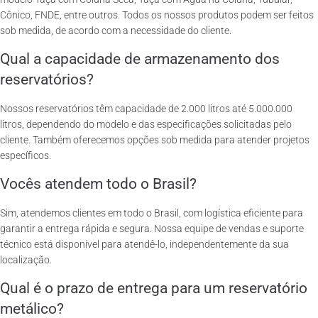
Cônico, FNDE, entre outros. Todos os nossos produtos podem ser feitos
sob medida, de acordo com a necessidade do cliente.
Qual a capacidade de armazenamento dos
reservatórios?
Nossos reservatórios têm capacidade de 2.000 litros até 5.000.000
litros, dependendo do modelo e das especificações solicitadas pelo
cliente. Também oferecemos opções sob medida para atender projetos
específicos.
Vocês atendem todo o Brasil?
Sim, atendemos clientes em todo o Brasil, com logística eficiente para
garantir a entrega rápida e segura. Nossa equipe de vendas e suporte
técnico está disponível para atendê-lo, independentemente da sua
localização.
Qual é o prazo de entrega para um reservatório
metálico?