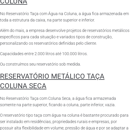
COLUNA
No Reservatório Taça com Água na Coluna, a água fica armazenada em
toda a estrutura da caixa, na parte superior e inferior.
Além do mais, a empresa desenvolve projetos de reservatórios metálicos
específicos para cada situação e variados tipos de construção,
personalizando os reservatórios definidas pelo cliente.
Capacidades entre 2.000 litros até 100.000 litros.
Ou construímos seu reservatório sob medida.
RESERVATÓRIO METÁLICO TAÇA
COLUNA SECA
No Reservatório Taça com Coluna Seca, a água fica armazenada
somente na parte superior, ficando a coluna, parte inferior, vazia.
O reservatório tipo taça com água na coluna é bastante procurado para
ser instalado em residências, propriedades rurais e empresas, por
possuir alta flexibilidade em volume, pressão de água e por se adaptar a