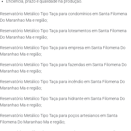
Eficiência, prazo e qualidade na produção.
Reservatório Metálico Tipo Taça para condomínios em Santa Filomena
Do Maranhao Ma e região;
Reservatório Metálico Tipo Taça para loteamentos em Santa Filomena
Do Maranhao Ma e região;
Reservatório Metálico Tipo Taça para empresa em Santa Filomena Do
Maranhao Ma e região;
Reservatório Metálico Tipo Taça para fazendas em Santa Filomena Do
Maranhao Ma e região;
Reservatório Metálico Tipo Taça para incêndio em Santa Filomena Do
Maranhao Ma e região;
Reservatório Metálico Tipo Taça para hidrante em Santa Filomena Do
Maranhao Ma e região;
Reservatório Metálico Tipo Taça para poços artesianos em Santa
Filomena Do Maranhao Ma e região;