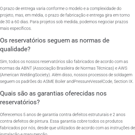
O prazo de entrega varia conforme o modelo e a complexidade do
projeto, mas, em média, o prazo de fabricação e entrega gira em torno
de 30 a 60 dias. Para projetos sob medida, podemos negociar prazos
mais específicos.
Os reservatórios seguem as normas de
qualidade?
Sim, todos os nossos reservatórios são fabricados de acordo com as
normas da ABNT (Associação Brasileira de Normas Técnicas) e AWS
(American WeldingSociety). Além disso, nossos processos de soldagem
seguem os padrões do ASME Boiler andPressureVesselCode, Section IX.
Quais são as garantias oferecidas nos
reservatórios?
Oferecemos 5 anos de garantia contra defeitos estruturais e 2 anos
contra defeitos de pintura. Essa garantia cobre todos os produtos
fabricados por nós, desde que utilizados de acordo com as instruções de
instalação e manutenção.