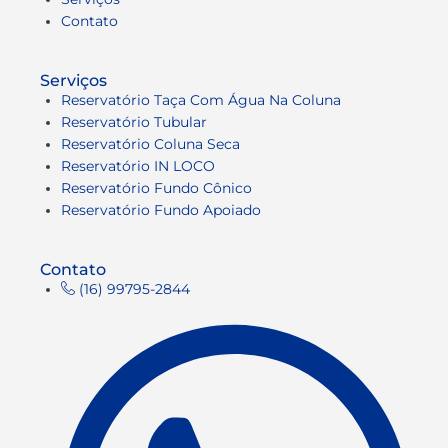
Contato
Serviços
Reservatório Taça Com Água Na Coluna
Reservatório Tubular
Reservatório Coluna Seca
Reservatório IN LOCO
Reservatório Fundo Cônico
Reservatório Fundo Apoiado
Contato
(16) 99795-2844