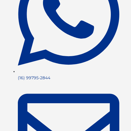
(16) 99795-2844