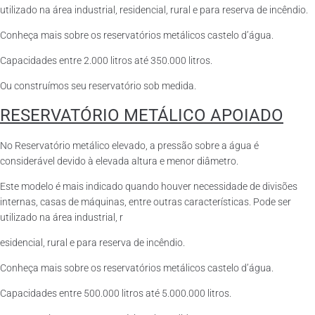
utilizado na área industrial, residencial, rural e para reserva de incêndio.
Conheça mais sobre os reservatórios metálicos castelo d’água.
Capacidades entre 2.000 litros até 350.000 litros.
Ou construímos seu reservatório sob medida.
RESERVATÓRIO METÁLICO APOIADO
No Reservatório metálico elevado, a pressão sobre a água é
considerável devido à elevada altura e menor diâmetro.
Este modelo é mais indicado quando houver necessidade de divisões
internas, casas de máquinas, entre outras características. Pode ser
utilizado na área industrial, r
esidencial, rural e para reserva de incêndio.
Conheça mais sobre os reservatórios metálicos castelo d’água.
Capacidades entre 500.000 litros até 5.000.000 litros.