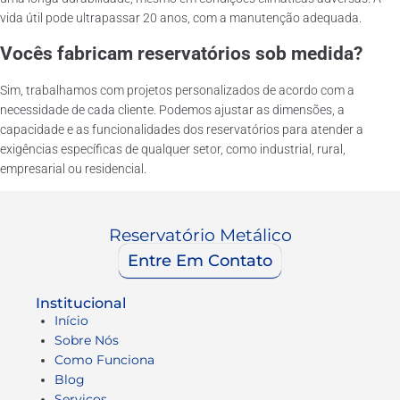
vida útil pode ultrapassar 20 anos, com a manutenção adequada.
Vocês fabricam reservatórios sob medida?
Sim, trabalhamos com projetos personalizados de acordo com a
necessidade de cada cliente. Podemos ajustar as dimensões, a
capacidade e as funcionalidades dos reservatórios para atender a
exigências específicas de qualquer setor, como industrial, rural,
empresarial ou residencial.
Reservatório Metálico
Entre Em Contato
Institucional
Início
Sobre Nós
Como Funciona
Blog
Serviços