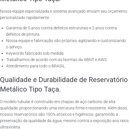
Nossa equipe especializada e sistema avançado enviam seu orçamento
personalizado rapidamente.
Garantia de 5 anos contra defeitos estruturais e 2 anos contra
defeitos de pintura.
Nossa equipe e fabricação são próprias, agilizando e customizando
o serviço.
Keywords fabricado sob medida.
Trabalhamos de acordo com as Normas da ABNT e AWS.
Atendimento para todo o BRASIL.
Qualidade e Durabilidade de Reservatório
Metálico Tipo Taça.
O modelo tubular é construído em chapas de aço carbono de alta
qualidade, proporcionando uma estrutura firme e resistente. Além disso,
nossos reservatórios são 100% atóxicos e higiênicos, garantindo a
preservação da qualidade da água, mesmo contra a exposição aos raios
ultravioleta.