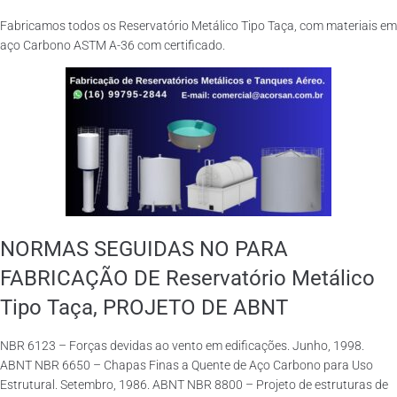
Fabricamos todos os Reservatório Metálico Tipo Taça, com materiais em
aço Carbono ASTM A-36 com certificado.
NORMAS SEGUIDAS NO PARA
FABRICAÇÃO DE Reservatório Metálico
Tipo Taça, PROJETO DE ABNT
NBR 6123 – Forças devidas ao vento em edificações. Junho, 1998.
ABNT NBR 6650 – Chapas Finas a Quente de Aço Carbono para Uso
Estrutural. Setembro, 1986. ABNT NBR 8800 – Projeto de estruturas de