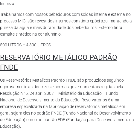
limpeza.
Trabalhamos com nossos bebedouros com soldas interna e externa no
processo MIG, são revestidos internos com tinta epóxi azul mantendo a
pureza da água e mais durabilidade dos bebedouros. Externo tinta
esmalte sintético na cor alumínio.
500 LITROS – 4.300 LITROS
RESERVATÓRIO METÁLICO PADRÃO
FNDE
Os Reservatórios Metálicos Padrão FNDE são produzidos seguindo
rigorosamente as diretrizes e normas governamentais regidas pela
Resolução nº 6, 24 abril 2007 – Ministério da Educação – Fundo
Nacional de Desenvolvimento da Educação. Reservatórios é uma
empresa especializada na fabricação de reservatórios metálicos em
geral, sejam eles no padrão FNDE (Fundo Nacional de Desenvolvimento
de Educação) como no padrão FDE (Fundação para Desenvolvimento da
Educação).