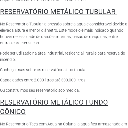
RESERVATÓRIO METÁLICO TUBULAR
No Reservatório Tubular, a pressão sobre a água é considerável devido à
elevada altura e menor diâmetro. Este modelo é mais indicado quando
houver necessidade de divisões internas, casas de máquinas, entre
outras características.
Pode ser utilizado na área industrial, residencial, rural e para reserva de
incêndio.
Conheça mais sobre os reservatórios tipo tubular.
Capacidades entre 2.000 litros até 300.000 litros.
Ou construímos seu reservatório sob medida.
RESERVATÓRIO METÁLICO FUNDO
CÔNICO
No Reservatório Taça com Água na Coluna, a água fica armazenada em