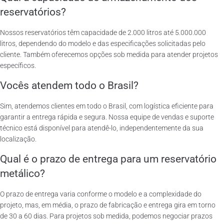
reservatórios?
Nossos reservatórios têm capacidade de 2.000 litros até 5.000.000
litros, dependendo do modelo e das especificações solicitadas pelo
cliente. Também oferecemos opções sob medida para atender projetos
específicos.
Vocês atendem todo o Brasil?
Sim, atendemos clientes em todo o Brasil, com logística eficiente para
garantir a entrega rápida e segura. Nossa equipe de vendas e suporte
técnico está disponível para atendê-lo, independentemente da sua
localização.
Qual é o prazo de entrega para um reservatório
metálico?
O prazo de entrega varia conforme o modelo e a complexidade do
projeto, mas, em média, o prazo de fabricação e entrega gira em torno
de 30 a 60 dias. Para projetos sob medida, podemos negociar prazos