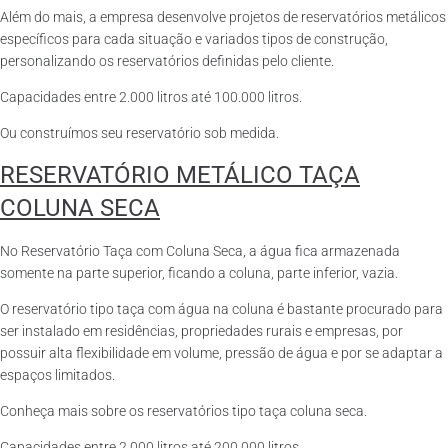
Além do mais, a empresa desenvolve projetos de reservatórios metálicos
específicos para cada situação e variados tipos de construção,
personalizando os reservatórios definidas pelo cliente.
Capacidades entre 2.000 litros até 100.000 litros.
Ou construímos seu reservatório sob medida.
RESERVATÓRIO METÁLICO TAÇA
COLUNA SECA
No Reservatório Taça com Coluna Seca, a água fica armazenada
somente na parte superior, ficando a coluna, parte inferior, vazia.
O reservatório tipo taça com água na coluna é bastante procurado para
ser instalado em residências, propriedades rurais e empresas, por
possuir alta flexibilidade em volume, pressão de água e por se adaptar a
espaços limitados.
Conheça mais sobre os reservatórios tipo taça coluna seca.
Capacidades entre 2.000 litros até 200.000 litros.