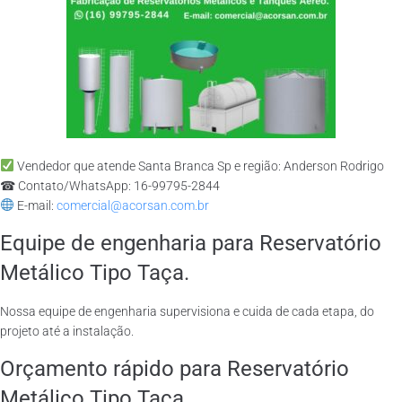
Vendedor que atende Santa Branca Sp e região: Anderson Rodrigo
☎ Contato/WhatsApp: 16-99795-2844
E-mail:
comercial@acorsan.com.br
Equipe de engenharia para Reservatório
Metálico Tipo Taça.
Nossa equipe de engenharia supervisiona e cuida de cada etapa, do
projeto até a instalação.
Orçamento rápido para Reservatório
Metálico Tipo Taça.