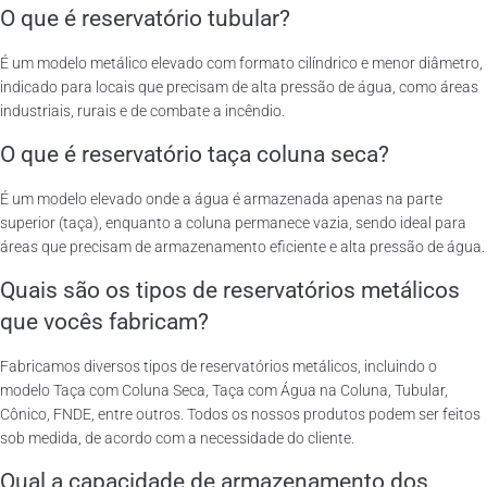
O que é reservatório tubular?
É um modelo metálico elevado com formato cilíndrico e menor diâmetro,
indicado para locais que precisam de alta pressão de água, como áreas
industriais, rurais e de combate a incêndio.
O que é reservatório taça coluna seca?
É um modelo elevado onde a água é armazenada apenas na parte
superior (taça), enquanto a coluna permanece vazia, sendo ideal para
áreas que precisam de armazenamento eficiente e alta pressão de água.
Quais são os tipos de reservatórios metálicos
que vocês fabricam?
Fabricamos diversos tipos de reservatórios metálicos, incluindo o
modelo Taça com Coluna Seca, Taça com Água na Coluna, Tubular,
Cônico, FNDE, entre outros. Todos os nossos produtos podem ser feitos
sob medida, de acordo com a necessidade do cliente.
Qual a capacidade de armazenamento dos