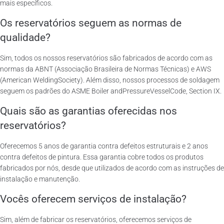
mais específicos.
Os reservatórios seguem as normas de
qualidade?
Sim, todos os nossos reservatórios são fabricados de acordo com as
normas da ABNT (Associação Brasileira de Normas Técnicas) e AWS
(American WeldingSociety). Além disso, nossos processos de soldagem
seguem os padrões do ASME Boiler andPressureVesselCode, Section IX.
Quais são as garantias oferecidas nos
reservatórios?
Oferecemos 5 anos de garantia contra defeitos estruturais e 2 anos
contra defeitos de pintura. Essa garantia cobre todos os produtos
fabricados por nós, desde que utilizados de acordo com as instruções de
instalação e manutenção.
Vocês oferecem serviços de instalação?
Sim, além de fabricar os reservatórios, oferecemos serviços de