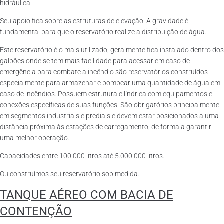
hidráulica.
Seu apoio fica sobre as estruturas de elevação. A gravidade é
fundamental para que o reservatório realize a distribuição de água.
Este reservatório é o mais utilizado, geralmente fica instalado dentro dos
galpões onde se tem mais facilidade para acessar em caso de
emergência para combate a incêndio são reservatórios construídos
especialmente para armazenar e bombear uma quantidade de água em
caso de incêndios. Possuem estrutura cilíndrica com equipamentos e
conexões específicas de suas funções. São obrigatórios principalmente
em segmentos industriais e prediais e devem estar posicionados a uma
distância próxima às estações de carregamento, de forma a garantir
uma melhor operação.
Capacidades entre 100.000 litros até 5.000.000 litros.
Ou construímos seu reservatório sob medida.
TANQUE AÉREO COM BACIA DE
CONTENÇÃO