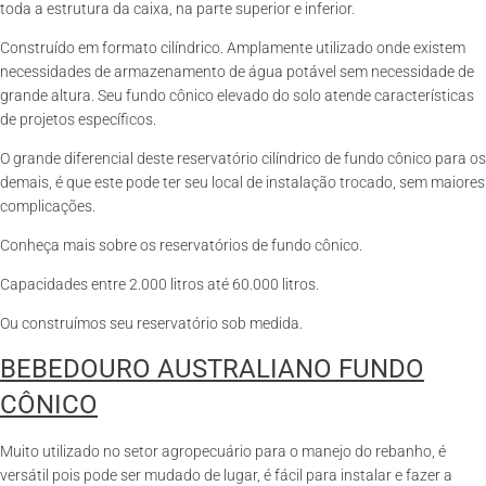
toda a estrutura da caixa, na parte superior e inferior.
Construído em formato cilíndrico. Amplamente utilizado onde existem
necessidades de armazenamento de água potável sem necessidade de
grande altura. Seu fundo cônico elevado do solo atende características
de projetos específicos.
O grande diferencial deste reservatório cilíndrico de fundo cônico para os
demais, é que este pode ter seu local de instalação trocado, sem maiores
complicações.
Conheça mais sobre os reservatórios de fundo cônico.
Capacidades entre 2.000 litros até 60.000 litros.
Ou construímos seu reservatório sob medida.
BEBEDOURO AUSTRALIANO FUNDO
CÔNICO
Muito utilizado no setor agropecuário para o manejo do rebanho, é
versátil pois pode ser mudado de lugar, é fácil para instalar e fazer a