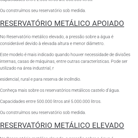
Ou construímos seu reservatório sob medida.
RESERVATÓRIO METÁLICO APOIADO
No Reservatório metálico elevado, a pressão sobre a água é
considerável devido à elevada altura e menor diâmetro.
Este modelo é mais indicado quando houver necessidade de divisões
internas, casas de máquinas, entre outras características. Pode ser
utilizado na área industrial, r
esidencial, rural e para reserva de incêndio.
Conheça mais sobre os reservatórios metálicos castelo d’água.
Capacidades entre 500.000 litros até 5.000.000 litros.
Ou construímos seu reservatório sob medida.
RESERVATÓRIO METÁLICO ELEVADO