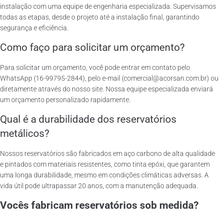
instalação com uma equipe de engenharia especializada. Supervisamos
todas as etapas, desde o projeto até a instalação final, garantindo
segurança e eficiência.
Como faço para solicitar um orçamento?
Para solicitar um orçamento, você pode entrar em contato pelo
WhatsApp (16-99795-2844), pelo e-mail (comercial@acorsan.com.br) ou
diretamente através do nosso site. Nossa equipe especializada enviará
um orçamento personalizado rapidamente.
Qual é a durabilidade dos reservatórios
metálicos?
Nossos reservatórios são fabricados em aço carbono de alta qualidade
e pintados com materiais resistentes, como tinta epóxi, que garantem
uma longa durabilidade, mesmo em condições climáticas adversas. A
vida útil pode ultrapassar 20 anos, com a manutenção adequada.
Vocês fabricam reservatórios sob medida?