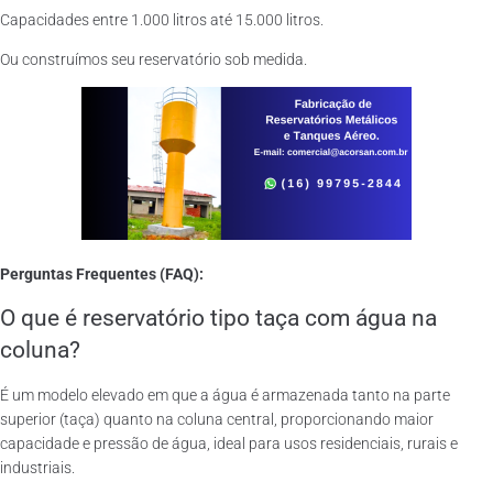
Capacidades entre 1.000 litros até 15.000 litros.
Ou construímos seu reservatório sob medida.
Perguntas Frequentes (FAQ):
O que é reservatório tipo taça com água na
coluna?
É um modelo elevado em que a água é armazenada tanto na parte
superior (taça) quanto na coluna central, proporcionando maior
capacidade e pressão de água, ideal para usos residenciais, rurais e
industriais.