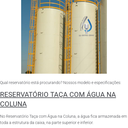
Qual reservatório está procurando? Nossos modelo e especificações:
RESERVATÓRIO TAÇA COM ÁGUA NA
COLUNA
No Reservatório Taça com Água na Coluna, a água fica armazenada em
toda a estrutura da caixa, na parte superior e inferior.