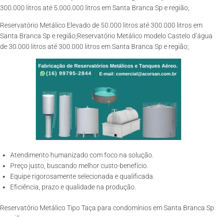
300.000 litros até 5.000.000 litros em Santa Branca Sp e região;
Reservatório Metálico Elevado de 50.000 litros até 300.000 litros em
Santa Branca Sp e região;Reservatório Metálico modelo Castelo d’água
de 30.000 litros até 300.000 litros em Santa Branca Sp e região;
Atendimento humanizado com foco na solução.
Preço justo, buscando melhor custo-benefício.
Equipe rigorosamente selecionada e qualificada.
Eficiência, prazo e qualidade na produção.
Reservatório Metálico Tipo Taça para condomínios em Santa Branca Sp