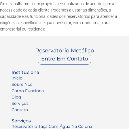
Sim, trabalhamos com projetos personalizados de acordo com a
necessidade de cada cliente. Podemos ajustar as dimensões, a
capacidade e as funcionalidades dos reservatórios para atender a
exigências específicas de qualquer setor, como industrial, rural,
empresarial ou residencial.
Reservatório Metálico
Entre Em Contato
Institucional
Início
Sobre Nós
Como Funciona
Blog
Serviços
Contato
Serviços
Reservatório Taça Com Água Na Coluna