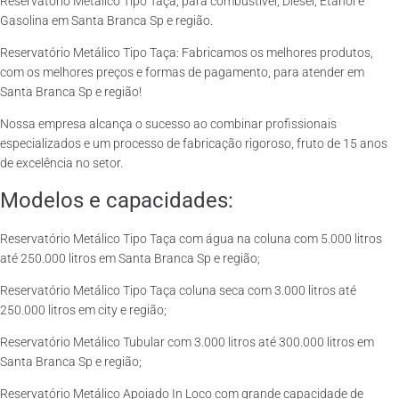
Reservatório Metálico Tipo Taça, para combustível, Diesel, Etanol e
Gasolina em Santa Branca Sp e região.
Reservatório Metálico Tipo Taça: Fabricamos os melhores produtos,
com os melhores preços e formas de pagamento, para atender em
Santa Branca Sp e região!
Nossa empresa alcança o sucesso ao combinar profissionais
especializados e um processo de fabricação rigoroso, fruto de 15 anos
de excelência no setor.
Modelos e capacidades:
Reservatório Metálico Tipo Taça com água na coluna com 5.000 litros
até 250.000 litros em Santa Branca Sp e região;
Reservatório Metálico Tipo Taça coluna seca com 3.000 litros até
250.000 litros em city e região;
Reservatório Metálico Tubular com 3.000 litros até 300.000 litros em
Santa Branca Sp e região;
Reservatório Metálico Apoiado In Loco com grande capacidade de