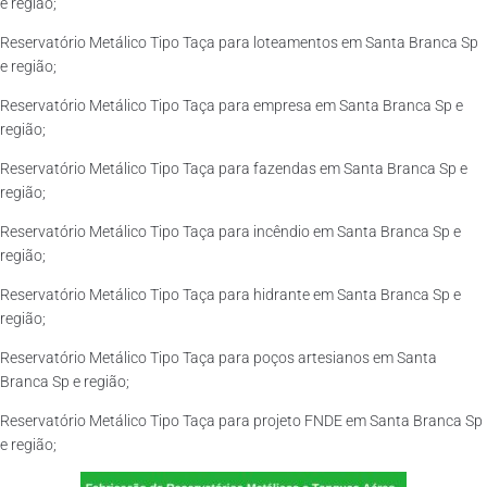
e região;
Reservatório Metálico Tipo Taça para loteamentos em Santa Branca Sp
e região;
Reservatório Metálico Tipo Taça para empresa em Santa Branca Sp e
região;
Reservatório Metálico Tipo Taça para fazendas em Santa Branca Sp e
região;
Reservatório Metálico Tipo Taça para incêndio em Santa Branca Sp e
região;
Reservatório Metálico Tipo Taça para hidrante em Santa Branca Sp e
região;
Reservatório Metálico Tipo Taça para poços artesianos em Santa
Branca Sp e região;
Reservatório Metálico Tipo Taça para projeto FNDE em Santa Branca Sp
e região;