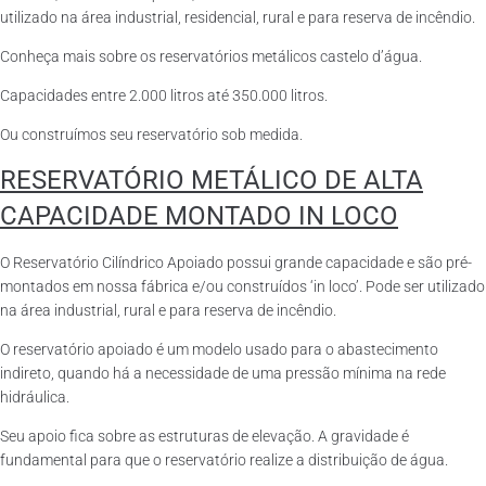
utilizado na área industrial, residencial, rural e para reserva de incêndio.
Conheça mais sobre os reservatórios metálicos castelo d’água.
Capacidades entre 2.000 litros até 350.000 litros.
Ou construímos seu reservatório sob medida.
RESERVATÓRIO METÁLICO DE ALTA
CAPACIDADE MONTADO IN LOCO
O Reservatório Cilíndrico Apoiado possui grande capacidade e são pré-
montados em nossa fábrica e/ou construídos ‘in loco’. Pode ser utilizado
na área industrial, rural e para reserva de incêndio.
O reservatório apoiado é um modelo usado para o abastecimento
indireto, quando há a necessidade de uma pressão mínima na rede
hidráulica.
Seu apoio fica sobre as estruturas de elevação. A gravidade é
fundamental para que o reservatório realize a distribuição de água.