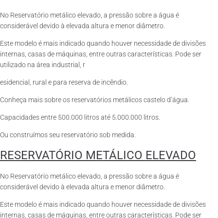
No Reservatório metálico elevado, a pressão sobre a água é
considerável devido à elevada altura e menor diâmetro.
Este modelo é mais indicado quando houver necessidade de divisões
internas, casas de máquinas, entre outras características. Pode ser
utilizado na área industrial, r
esidencial, rural e para reserva de incêndio.
Conheça mais sobre os reservatórios metálicos castelo d’água.
Capacidades entre 500.000 litros até 5.000.000 litros.
Ou construímos seu reservatório sob medida.
RESERVATÓRIO METÁLICO ELEVADO
No Reservatório metálico elevado, a pressão sobre a água é
considerável devido à elevada altura e menor diâmetro.
Este modelo é mais indicado quando houver necessidade de divisões
internas, casas de máquinas, entre outras características. Pode ser