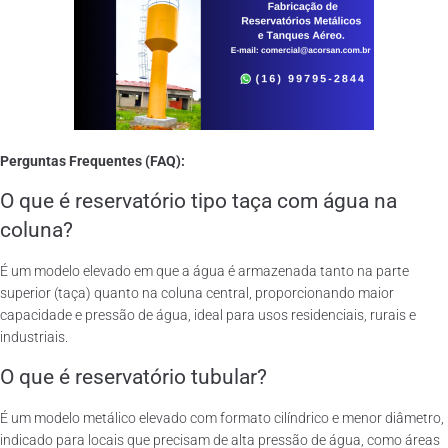
Perguntas Frequentes (FAQ):
O que é reservatório tipo taça com água na
coluna?
É um modelo elevado em que a água é armazenada tanto na parte
superior (taça) quanto na coluna central, proporcionando maior
capacidade e pressão de água, ideal para usos residenciais, rurais e
industriais.
O que é reservatório tubular?
É um modelo metálico elevado com formato cilíndrico e menor diâmetro,
indicado para locais que precisam de alta pressão de água, como áreas