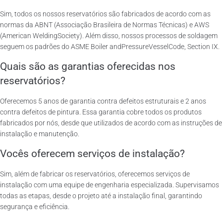
Sim, todos os nossos reservatórios são fabricados de acordo com as
normas da ABNT (Associação Brasileira de Normas Técnicas) e AWS
(American WeldingSociety). Além disso, nossos processos de soldagem
seguem os padrões do ASME Boiler andPressureVesselCode, Section IX.
Quais são as garantias oferecidas nos
reservatórios?
Oferecemos 5 anos de garantia contra defeitos estruturais e 2 anos
contra defeitos de pintura. Essa garantia cobre todos os produtos
fabricados por nós, desde que utilizados de acordo com as instruções de
instalação e manutenção.
Vocês oferecem serviços de instalação?
Sim, além de fabricar os reservatórios, oferecemos serviços de
instalação com uma equipe de engenharia especializada. Supervisamos
todas as etapas, desde o projeto até a instalação final, garantindo
segurança e eficiência.