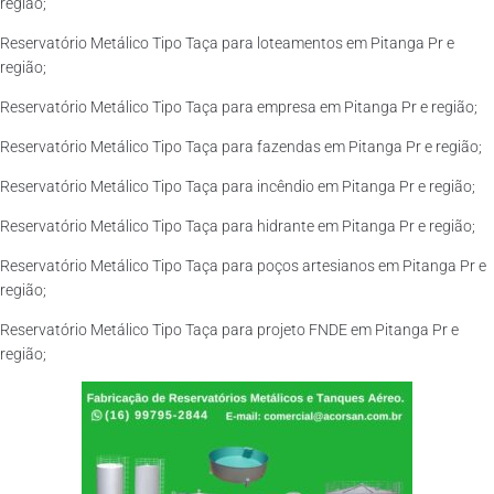
região;
Reservatório Metálico Tipo Taça para loteamentos em Pitanga Pr e
região;
Reservatório Metálico Tipo Taça para empresa em Pitanga Pr e região;
Reservatório Metálico Tipo Taça para fazendas em Pitanga Pr e região;
Reservatório Metálico Tipo Taça para incêndio em Pitanga Pr e região;
Reservatório Metálico Tipo Taça para hidrante em Pitanga Pr e região;
Reservatório Metálico Tipo Taça para poços artesianos em Pitanga Pr e
região;
Reservatório Metálico Tipo Taça para projeto FNDE em Pitanga Pr e
região;