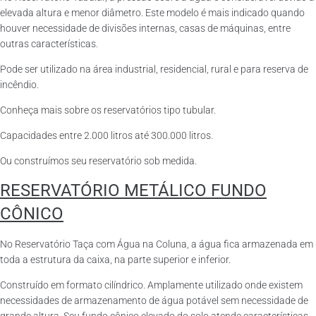
elevada altura e menor diâmetro. Este modelo é mais indicado quando
houver necessidade de divisões internas, casas de máquinas, entre
outras características.
Pode ser utilizado na área industrial, residencial, rural e para reserva de
incêndio.
Conheça mais sobre os reservatórios tipo tubular.
Capacidades entre 2.000 litros até 300.000 litros.
Ou construímos seu reservatório sob medida.
RESERVATÓRIO METÁLICO FUNDO
CÔNICO
No Reservatório Taça com Água na Coluna, a água fica armazenada em
toda a estrutura da caixa, na parte superior e inferior.
Construído em formato cilíndrico. Amplamente utilizado onde existem
necessidades de armazenamento de água potável sem necessidade de