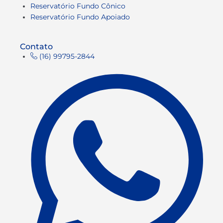
Reservatório Fundo Cônico
Reservatório Fundo Apoiado
Contato
(16) 99795-2844