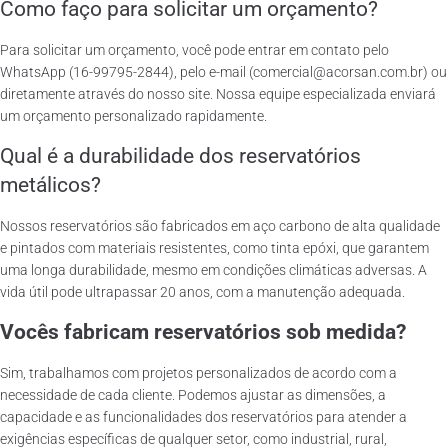
Como faço para solicitar um orçamento?
Para solicitar um orçamento, você pode entrar em contato pelo
WhatsApp (16-99795-2844), pelo e-mail (comercial@acorsan.com.br) ou
diretamente através do nosso site. Nossa equipe especializada enviará
um orçamento personalizado rapidamente.
Qual é a durabilidade dos reservatórios
metálicos?
Nossos reservatórios são fabricados em aço carbono de alta qualidade
e pintados com materiais resistentes, como tinta epóxi, que garantem
uma longa durabilidade, mesmo em condições climáticas adversas. A
vida útil pode ultrapassar 20 anos, com a manutenção adequada.
Vocês fabricam reservatórios sob medida?
Sim, trabalhamos com projetos personalizados de acordo com a
necessidade de cada cliente. Podemos ajustar as dimensões, a
capacidade e as funcionalidades dos reservatórios para atender a
exigências específicas de qualquer setor, como industrial, rural,