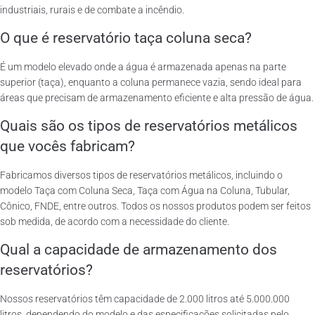
industriais, rurais e de combate a incêndio.
O que é reservatório taça coluna seca?
É um modelo elevado onde a água é armazenada apenas na parte
superior (taça), enquanto a coluna permanece vazia, sendo ideal para
áreas que precisam de armazenamento eficiente e alta pressão de água.
Quais são os tipos de reservatórios metálicos
que vocês fabricam?
Fabricamos diversos tipos de reservatórios metálicos, incluindo o
modelo Taça com Coluna Seca, Taça com Água na Coluna, Tubular,
Cônico, FNDE, entre outros. Todos os nossos produtos podem ser feitos
sob medida, de acordo com a necessidade do cliente.
Qual a capacidade de armazenamento dos
reservatórios?
Nossos reservatórios têm capacidade de 2.000 litros até 5.000.000
litros, dependendo do modelo e das especificações solicitadas pelo