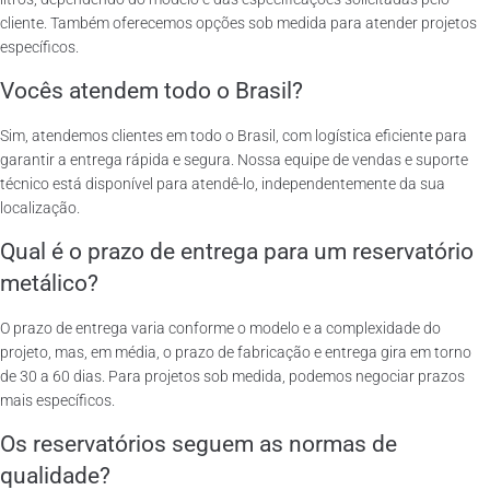
cliente. Também oferecemos opções sob medida para atender projetos
específicos.
Vocês atendem todo o Brasil?
Sim, atendemos clientes em todo o Brasil, com logística eficiente para
garantir a entrega rápida e segura. Nossa equipe de vendas e suporte
técnico está disponível para atendê-lo, independentemente da sua
localização.
Qual é o prazo de entrega para um reservatório
metálico?
O prazo de entrega varia conforme o modelo e a complexidade do
projeto, mas, em média, o prazo de fabricação e entrega gira em torno
de 30 a 60 dias. Para projetos sob medida, podemos negociar prazos
mais específicos.
Os reservatórios seguem as normas de
qualidade?