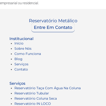
empresarial ou residencial.
Reservatório Metálico
Entre Em Contato
Institucional
Início
Sobre Nós
Como Funciona
Blog
Serviços
Contato
Serviços
Reservatório Taça Com Água Na Coluna
Reservatório Tubular
Reservatório Coluna Seca
Reservatório IN LOCO