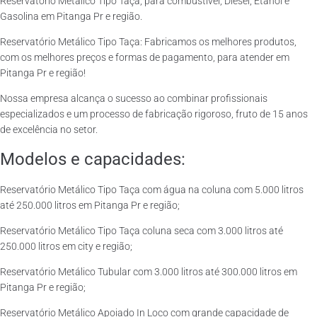
Reservatório Metálico Tipo Taça, para combustível, Diesel, Etanol e
Gasolina em Pitanga Pr e região.
Reservatório Metálico Tipo Taça: Fabricamos os melhores produtos,
com os melhores preços e formas de pagamento, para atender em
Pitanga Pr e região!
Nossa empresa alcança o sucesso ao combinar profissionais
especializados e um processo de fabricação rigoroso, fruto de 15 anos
de excelência no setor.
Modelos e capacidades:
Reservatório Metálico Tipo Taça com água na coluna com 5.000 litros
até 250.000 litros em Pitanga Pr e região;
Reservatório Metálico Tipo Taça coluna seca com 3.000 litros até
250.000 litros em city e região;
Reservatório Metálico Tubular com 3.000 litros até 300.000 litros em
Pitanga Pr e região;
Reservatório Metálico Apoiado In Loco com grande capacidade de