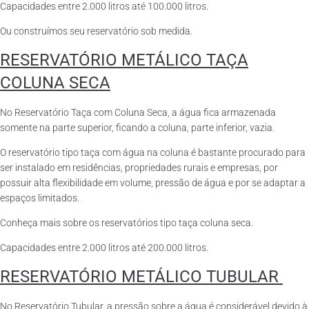
Capacidades entre 2.000 litros até 100.000 litros.
Ou construímos seu reservatório sob medida.
RESERVATÓRIO METÁLICO TAÇA
COLUNA SECA
No Reservatório Taça com Coluna Seca, a água fica armazenada
somente na parte superior, ficando a coluna, parte inferior, vazia.
O reservatório tipo taça com água na coluna é bastante procurado para
ser instalado em residências, propriedades rurais e empresas, por
possuir alta flexibilidade em volume, pressão de água e por se adaptar a
espaços limitados.
Conheça mais sobre os reservatórios tipo taça coluna seca.
Capacidades entre 2.000 litros até 200.000 litros.
RESERVATÓRIO METÁLICO TUBULAR
No Reservatório Tubular, a pressão sobre a água é considerável devido à