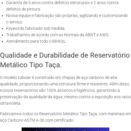
Garantia de 5 anos contra defeitos estruturais e 2 anos contra
defeitos de pintura.
Nossa equipe e fabricação são próprias, agilizando e customizando
o serviço.
Keywords fabricado sob medida.
Trabalhamos de acordo com as Normas da ABNT e AWS.
Atendimento para todo o BRASIL.
Qualidade e Durabilidade de Reservatório
Metálico Tipo Taça.
O modelo tubular é construído em chapas de aço carbono de alta
qualidade, proporcionando uma estrutura firme e resistente. Além disso,
nossos reservatórios são 100% atóxicos e higiênicos, garantindo a
preservação da qualidade da água, mesmo contra a exposição aos raios
ultravioleta.
Fabricamos todos os Reservatório Metálico Tipo Taça, com materiais em
aço Carbono ASTM A-36 com certificado.