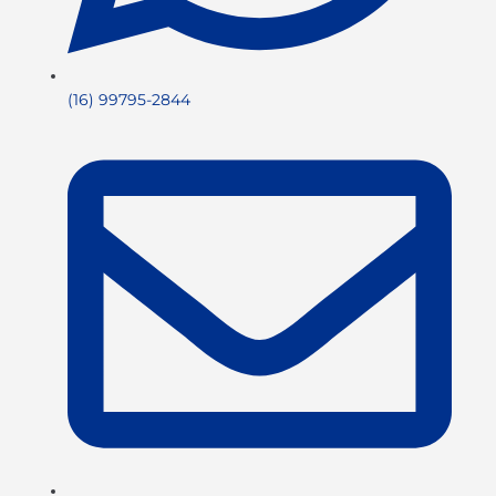
(16) 99795-2844