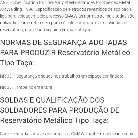
A5.5 – Specification for Low-Alloy Steel Electrodes for Shielded Metal
ArcWelding. 1996. Especificação de eletrodos revestidos de aço baixa
liga para soldagem pelo processo SMAW as normas acima citadas são
utilizadas como referência para cálculo estrutural e dimensional do
reservatório, não sendo seguida em sua íntegra.
NORMAS DE SEGURANÇA ADOTADAS
PARA PRODUZIR Reservatório Metálico
Tipo Taça:
NR 33 – Segurança e saúde nos trabalhos em espaço confinado;
NR 35 – Trabalho em altura.
SOLDAS E QUALIFICAÇÃO DOS
SOLDADORES PARA PRODUÇÃO DE
Reservatório Metálico Tipo Taça:
São executadas através do processo GMAW, também conhecida como