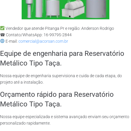
Vendedor que atende Pitanga Pr e região: Anderson Rodrigo
☎ Contato/WhatsApp: 16-99795-2844
E-mail:
comercial@acorsan.com.br
Equipe de engenharia para Reservatório
Metálico Tipo Taça.
Nossa equipe de engenharia supervisiona e cuida de cada etapa, do
projeto até a instalação.
Orçamento rápido para Reservatório
Metálico Tipo Taça.
Nossa equipe especializada e sistema avançado enviam seu orçamento
personalizado rapidamente.