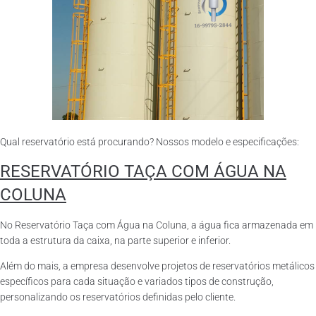
Qual reservatório está procurando? Nossos modelo e especificações:
RESERVATÓRIO TAÇA COM ÁGUA NA
COLUNA
No Reservatório Taça com Água na Coluna, a água fica armazenada em
toda a estrutura da caixa, na parte superior e inferior.
Além do mais, a empresa desenvolve projetos de reservatórios metálicos
específicos para cada situação e variados tipos de construção,
personalizando os reservatórios definidas pelo cliente.