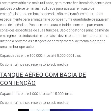
Este reservatório é o mais utilizado, geralmente fica instalado dentro dos
galpões onde se tem mais facilidade para acessar em caso de
emergência para combate a incêndio são reservatórios construídos
especialmente para armazenar e bombear uma quantidade de água em
caso de incêndios. Possuem estrutura cilíndrica com equipamentos e
conexões específicas de suas funções. São obrigatórios principalmente
em segmentos industriais e prediais e devem estar posicionados a uma
distância próxima às estações de carregamento, de forma a garantir
uma melhor operação.
Capacidades entre 100.000 litros até 5.000.000 litros.
Ou construímos seu reservatório sob medida.
TANQUE AÉREO COM BACIA DE
CONTENÇÃO
Capacidades entre 1.000 litros até 15.000 litros.
Ou construímos seu reservatório sob medida.