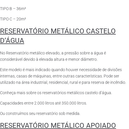
TIPO B – 36m³
TIPO C – 20m³
RESERVATÓRIO METÁLICO CASTELO
D’ÁGUA
No Reservatório metálico elevado, a pressão sobre a água é
considerável devido à elevada altura e menor diâmetro.
Este modelo é mais indicado quando houver necessidade de divisões
internas, casas de máquinas, entre outras características. Pode ser
utilizado na área industrial, residencial, rural e para reserva de incêndio.
Conheça mais sobre os reservatórios metálicos castelo d’água.
Capacidades entre 2.000 litros até 350.000 litros.
Ou construímos seu reservatório sob medida.
RESERVATÓRIO METÁLICO APOIADO