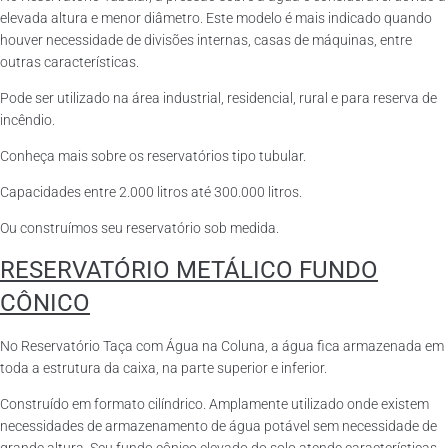
elevada altura e menor diâmetro. Este modelo é mais indicado quando
houver necessidade de divisões internas, casas de máquinas, entre
outras características.
Pode ser utilizado na área industrial, residencial, rural e para reserva de
incêndio.
Conheça mais sobre os reservatórios tipo tubular.
Capacidades entre 2.000 litros até 300.000 litros.
Ou construímos seu reservatório sob medida.
RESERVATÓRIO METÁLICO FUNDO
CÔNICO
No Reservatório Taça com Água na Coluna, a água fica armazenada em
toda a estrutura da caixa, na parte superior e inferior.
Construído em formato cilíndrico. Amplamente utilizado onde existem
necessidades de armazenamento de água potável sem necessidade de