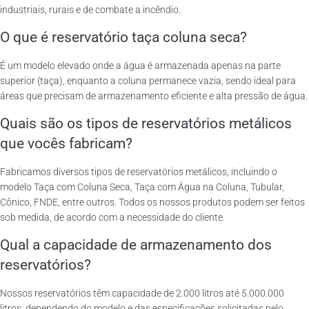
industriais, rurais e de combate a incêndio.
O que é reservatório taça coluna seca?
É um modelo elevado onde a água é armazenada apenas na parte
superior (taça), enquanto a coluna permanece vazia, sendo ideal para
áreas que precisam de armazenamento eficiente e alta pressão de água.
Quais são os tipos de reservatórios metálicos
que vocês fabricam?
Fabricamos diversos tipos de reservatórios metálicos, incluindo o
modelo Taça com Coluna Seca, Taça com Água na Coluna, Tubular,
Cônico, FNDE, entre outros. Todos os nossos produtos podem ser feitos
sob medida, de acordo com a necessidade do cliente.
Qual a capacidade de armazenamento dos
reservatórios?
Nossos reservatórios têm capacidade de 2.000 litros até 5.000.000
litros, dependendo do modelo e das especificações solicitadas pelo