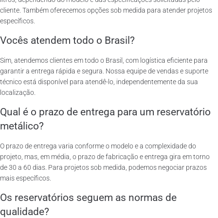
cliente. Também oferecemos opções sob medida para atender projetos
específicos.
Vocês atendem todo o Brasil?
Sim, atendemos clientes em todo o Brasil, com logística eficiente para
garantir a entrega rápida e segura. Nossa equipe de vendas e suporte
técnico está disponível para atendê-lo, independentemente da sua
localização.
Qual é o prazo de entrega para um reservatório
metálico?
O prazo de entrega varia conforme o modelo e a complexidade do
projeto, mas, em média, o prazo de fabricação e entrega gira em torno
de 30 a 60 dias. Para projetos sob medida, podemos negociar prazos
mais específicos.
Os reservatórios seguem as normas de
qualidade?