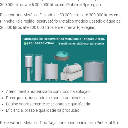
300.000 litros até 5.000.000 litros em Pinheiral Rj e região;
Reservatório Metálico Elevado de 50.000 litros até 300.000 litros em
Pinheiral Rj e região;Reservatório Metálico modelo Castelo d’água de
30.000 litros até 300.000 litros em Pinheiral Rj e região;
Atendimento humanizado com foco na solução.
Preço justo, buscando melhor custo-benefício.
Equipe rigorosamente selecionada e qualificada.
Eficiência, prazo e qualidade na produção.
Reservatório Metálico Tipo Taça para condomínios em Pinheiral Rj e