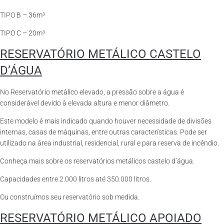
TIPO B – 36m³
TIPO C – 20m³
RESERVATÓRIO METÁLICO CASTELO
D’ÁGUA
No Reservatório metálico elevado, a pressão sobre a água é
considerável devido à elevada altura e menor diâmetro.
Este modelo é mais indicado quando houver necessidade de divisões
internas, casas de máquinas, entre outras características. Pode ser
utilizado na área industrial, residencial, rural e para reserva de incêndio.
Conheça mais sobre os reservatórios metálicos castelo d’água.
Capacidades entre 2.000 litros até 350.000 litros.
Ou construímos seu reservatório sob medida.
RESERVATÓRIO METÁLICO APOIADO