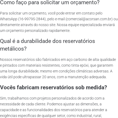
Como faço para solicitar um orçamento?
Para solicitar um orçamento, você pode entrar em contato pelo
WhatsApp (16-99795-2844), pelo e-mail (comercial@acorsan.com.br) ou
diretamente através do nosso site. Nossa equipe especializada enviará
um orçamento personalizado rapidamente.
Qual é a durabilidade dos reservatórios
metálicos?
Nossos reservatórios são fabricados em aço carbono de alta qualidade
e pintados com materiais resistentes, como tinta epóxi, que garantem
uma longa durabilidade, mesmo em condições climáticas adversas. A
vida útil pode ultrapassar 20 anos, com a manutenção adequada.
Vocês fabricam reservatórios sob medida?
Sim, trabalhamos com projetos personalizados de acordo com a
necessidade de cada cliente. Podemos ajustar as dimensões, a
capacidade e as funcionalidades dos reservatórios para atender a
exigências específicas de qualquer setor, como industrial, rural,