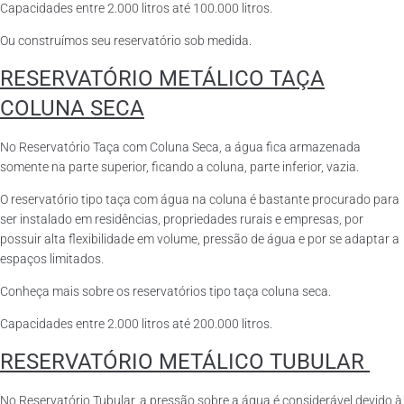
Capacidades entre 2.000 litros até 100.000 litros.
Ou construímos seu reservatório sob medida.
RESERVATÓRIO METÁLICO TAÇA
COLUNA SECA
No Reservatório Taça com Coluna Seca, a água fica armazenada
somente na parte superior, ficando a coluna, parte inferior, vazia.
O reservatório tipo taça com água na coluna é bastante procurado para
ser instalado em residências, propriedades rurais e empresas, por
possuir alta flexibilidade em volume, pressão de água e por se adaptar a
espaços limitados.
Conheça mais sobre os reservatórios tipo taça coluna seca.
Capacidades entre 2.000 litros até 200.000 litros.
RESERVATÓRIO METÁLICO TUBULAR
No Reservatório Tubular, a pressão sobre a água é considerável devido à