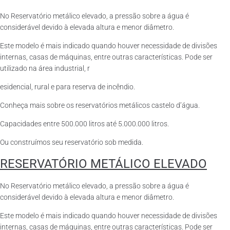
No Reservatório metálico elevado, a pressão sobre a água é
considerável devido à elevada altura e menor diâmetro.
Este modelo é mais indicado quando houver necessidade de divisões
internas, casas de máquinas, entre outras características. Pode ser
utilizado na área industrial, r
esidencial, rural e para reserva de incêndio.
Conheça mais sobre os reservatórios metálicos castelo d’água.
Capacidades entre 500.000 litros até 5.000.000 litros.
Ou construímos seu reservatório sob medida.
RESERVATÓRIO METÁLICO ELEVADO
No Reservatório metálico elevado, a pressão sobre a água é
considerável devido à elevada altura e menor diâmetro.
Este modelo é mais indicado quando houver necessidade de divisões
internas, casas de máquinas, entre outras características. Pode ser