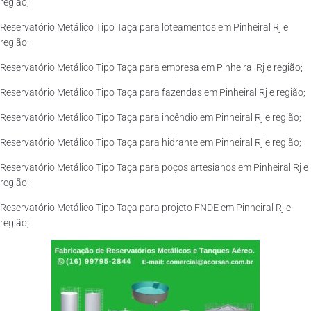
região;
Reservatório Metálico Tipo Taça para loteamentos em Pinheiral Rj e
região;
Reservatório Metálico Tipo Taça para empresa em Pinheiral Rj e região;
Reservatório Metálico Tipo Taça para fazendas em Pinheiral Rj e região;
Reservatório Metálico Tipo Taça para incêndio em Pinheiral Rj e região;
Reservatório Metálico Tipo Taça para hidrante em Pinheiral Rj e região;
Reservatório Metálico Tipo Taça para poços artesianos em Pinheiral Rj e
região;
Reservatório Metálico Tipo Taça para projeto FNDE em Pinheiral Rj e
região;