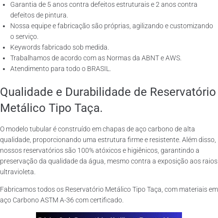
Garantia de 5 anos contra defeitos estruturais e 2 anos contra
defeitos de pintura.
Nossa equipe e fabricação são próprias, agilizando e customizando
o serviço.
Keywords fabricado sob medida.
Trabalhamos de acordo com as Normas da ABNT e AWS.
Atendimento para todo o BRASIL.
Qualidade e Durabilidade de Reservatório
Metálico Tipo Taça.
O modelo tubular é construído em chapas de aço carbono de alta
qualidade, proporcionando uma estrutura firme e resistente. Além disso,
nossos reservatórios são 100% atóxicos e higiênicos, garantindo a
preservação da qualidade da água, mesmo contra a exposição aos raios
ultravioleta.
Fabricamos todos os Reservatório Metálico Tipo Taça, com materiais em
aço Carbono ASTM A-36 com certificado.