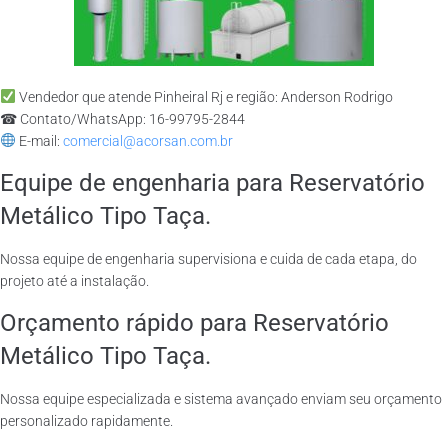
Vendedor que atende Pinheiral Rj e região: Anderson Rodrigo
☎ Contato/WhatsApp: 16-99795-2844
E-mail:
comercial@acorsan.com.br
Equipe de engenharia para Reservatório
Metálico Tipo Taça.
Nossa equipe de engenharia supervisiona e cuida de cada etapa, do
projeto até a instalação.
Orçamento rápido para Reservatório
Metálico Tipo Taça.
Nossa equipe especializada e sistema avançado enviam seu orçamento
personalizado rapidamente.