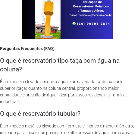
Perguntas Frequentes (FAQ):
O que é reservatório tipo taça com água na
coluna?
É um modelo elevado em que a água é armazenada tanto na parte
superior (taça) quanto na coluna central, proporcionando maior
capacidade e pressão de água, ideal para usos residenciais, rurais e
industriais.
O que é reservatório tubular?
É um modelo metálico elevado com formato cilíndrico e menor diâmetro,
indicado para locais que precisam de alta pressão de água, como áreas