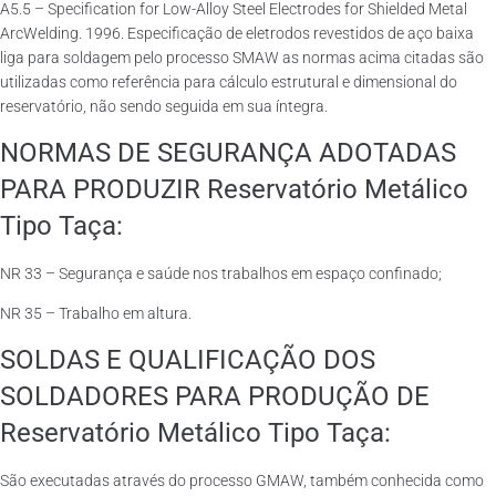
A5.5 – Specification for Low-Alloy Steel Electrodes for Shielded Metal
ArcWelding. 1996. Especificação de eletrodos revestidos de aço baixa
liga para soldagem pelo processo SMAW as normas acima citadas são
utilizadas como referência para cálculo estrutural e dimensional do
reservatório, não sendo seguida em sua íntegra.
NORMAS DE SEGURANÇA ADOTADAS
PARA PRODUZIR Reservatório Metálico
Tipo Taça:
NR 33 – Segurança e saúde nos trabalhos em espaço confinado;
NR 35 – Trabalho em altura.
SOLDAS E QUALIFICAÇÃO DOS
SOLDADORES PARA PRODUÇÃO DE
Reservatório Metálico Tipo Taça:
São executadas através do processo GMAW, também conhecida como