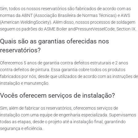
Sim, todos os nossos reservatórios são fabricados de acordo com as
normas da ABNT (Associação Brasileira de Normas Técnicas) e AWS
(American WeldingSociety). Além disso, nossos processos de soldagem
seguem os padrões do ASME Boiler andPressureVesselCode, Section IX.
Quais são as garantias oferecidas nos
reservatórios?
Oferecemos 5 anos de garantia contra defeitos estruturais e 2 anos
contra defeitos de pintura. Essa garantia cobre todos os produtos
fabricados por nós, desde que utilizados de acordo com as instruções de
instalação e manutenção.
Vocês oferecem serviços de instalação?
Sim, além de fabricar os reservatórios, oferecemos serviços de
instalação com uma equipe de engenharia especializada. Supervisamos
todas as etapas, desde o projeto até a instalação final, garantindo
segurança e eficiência.