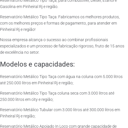
Reservatório Metálico Tipo Taça, para combustível, Diesel, Etanol e
Gasolina em Pinheiral Rj e região.
Reservatório Metálico Tipo Taça: Fabricamos os melhores produtos,
com os melhores preços e formas de pagamento, para atender em
Pinheiral Rj e região!
Nossa empresa alcança o sucesso ao combinar profissionais
especializados e um processo de fabricação rigoroso, fruto de 15 anos
de excelência no setor.
Modelos e capacidades:
Reservatório Metálico Tipo Taça com água na coluna com 5.000 litros
até 250.000 litros em Pinheiral Rj e região;
Reservatório Metálico Tipo Taça coluna seca com 3.000 litros até
250.000 litros em city e região;
Reservatório Metálico Tubular com 3.000 litros até 300.000 litros em
Pinheiral Rj e região;
Reservatório Metálico Apoiado In Loco com grande capacidade de