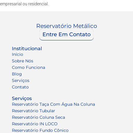
empresarial ou residencial.
Reservatório Metálico
Entre Em Contato
Institucional
Início
Sobre Nós
Como Funciona
Blog
Serviços
Contato
Serviços
Reservatório Taça Com Água Na Coluna
Reservatório Tubular
Reservatório Coluna Seca
Reservatório IN LOCO
Reservatório Fundo Cônico