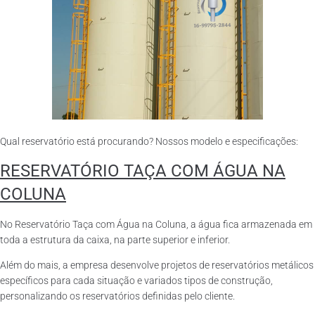
Qual reservatório está procurando? Nossos modelo e especificações:
RESERVATÓRIO TAÇA COM ÁGUA NA
COLUNA
No Reservatório Taça com Água na Coluna, a água fica armazenada em
toda a estrutura da caixa, na parte superior e inferior.
Além do mais, a empresa desenvolve projetos de reservatórios metálicos
específicos para cada situação e variados tipos de construção,
personalizando os reservatórios definidas pelo cliente.