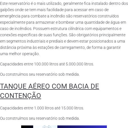
Este reservatório é o mais utilizado, geralmente fica instalado dentro dos
galpões onde se tem mais facilidade para acessar em caso de
emergência para combate a incêndio são reservatórios construídos
especialmente para armazenar e bombear uma quantidade de água em
caso de incêndios. Possuem estrutura cilíndrica com equipamentos e
conexões específicas de suas funções. São obrigatórios principalmente
em segmentos industriais e prediais e devem estar posicionados a uma
distância próxima às estações de carregamento, de forma a garantir
uma melhor operação.
Capacidades entre 100.000 litros até 5.000.000 litros.
Ou construímos seu reservatório sob medida.
TANQUE AÉREO COM BACIA DE
CONTENÇÃO
Capacidades entre 1.000 litros até 15.000 litros.
Ou construímos seu reservatório sob medida.