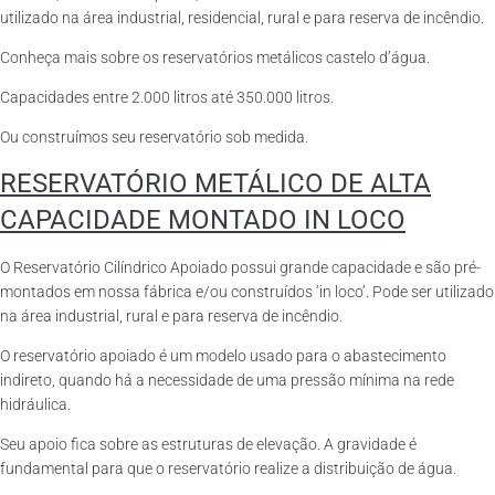
utilizado na área industrial, residencial, rural e para reserva de incêndio.
Conheça mais sobre os reservatórios metálicos castelo d’água.
Capacidades entre 2.000 litros até 350.000 litros.
Ou construímos seu reservatório sob medida.
RESERVATÓRIO METÁLICO DE ALTA
CAPACIDADE MONTADO IN LOCO
O Reservatório Cilíndrico Apoiado possui grande capacidade e são pré-
montados em nossa fábrica e/ou construídos ‘in loco’. Pode ser utilizado
na área industrial, rural e para reserva de incêndio.
O reservatório apoiado é um modelo usado para o abastecimento
indireto, quando há a necessidade de uma pressão mínima na rede
hidráulica.
Seu apoio fica sobre as estruturas de elevação. A gravidade é
fundamental para que o reservatório realize a distribuição de água.