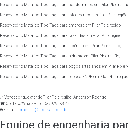
Reservatório Metálico Tipo Taça para condomínios em Pilar Pb e regiã
Reservatório Metálico Tipo Taça para loteamentos em Pilar Pb e região
Reservatório Metálico Tipo Taça para empresa em Pilar Pb e região;
Reservatório Metálico Tipo Taça para fazendas em Pilar Pb e região;
Reservatório Metálico Tipo Taça para incêndio em Pilar Pb e região;
Reservatório Metálico Tipo Taça para hidrante em Pilar Pb e região;
Reservatório Metálico Tipo Taça para poços artesianos em Pilar Pb e r
Reservatório Metálico Tipo Taça para projeto FNDE em Pilar Pb e região
✅ Vendedor que atende Pilar Pb e região: Anderson Rodrigo
☎ Contato/WhatsApp: 16-99795-2844
🌐 E-mail:
comercial@acorsan.com.br
Equipe de engenharia par