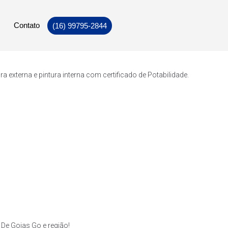
Contato
(16) 99795-2844
externa e pintura interna com certificado de Potabilidade.
De Goias Go e região!