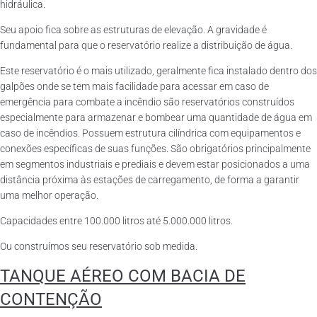
hidráulica.
Seu apoio fica sobre as estruturas de elevação. A gravidade é
fundamental para que o reservatório realize a distribuição de água.
Este reservatório é o mais utilizado, geralmente fica instalado dentro dos
galpões onde se tem mais facilidade para acessar em caso de
emergência para combate a incêndio são reservatórios construídos
especialmente para armazenar e bombear uma quantidade de água em
caso de incêndios. Possuem estrutura cilíndrica com equipamentos e
conexões específicas de suas funções. São obrigatórios principalmente
em segmentos industriais e prediais e devem estar posicionados a uma
distância próxima às estações de carregamento, de forma a garantir
uma melhor operação.
Capacidades entre 100.000 litros até 5.000.000 litros.
Ou construímos seu reservatório sob medida.
TANQUE AÉREO COM BACIA DE
CONTENÇÃO