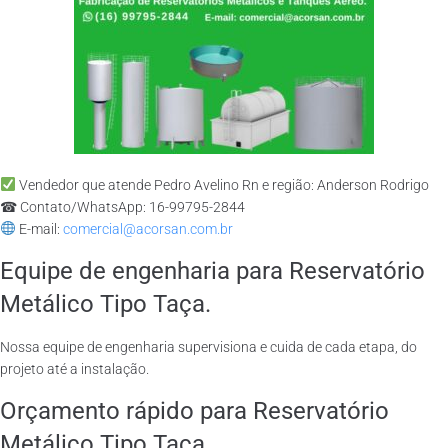
Vendedor que atende Pedro Avelino Rn e região: Anderson Rodrigo
☎ Contato/WhatsApp: 16-99795-2844
E-mail:
comercial@acorsan.com.br
Equipe de engenharia para Reservatório
Metálico Tipo Taça.
Nossa equipe de engenharia supervisiona e cuida de cada etapa, do
projeto até a instalação.
Orçamento rápido para Reservatório
Metálico Tipo Taça.