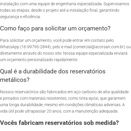
instalação com uma equipe de engenharia especializada. Supervisamos
todas as etapas, desde o projeto até a instalação final, garantindo
segurança e eficiência.
Como faço para solicitar um orçamento?
Para solicitar um orçamento, você pode entrar em contato pelo
WhatsApp (16-99795-2844), pelo e-mail (comercial@acorsan.com.br) ou
diretamente através do nosso site. Nossa equipe especializada enviará
um orçamento personalizado rapidamente.
Qual é a durabilidade dos reservatórios
metálicos?
Nossos reservatórios são fabricados em aço carbono de alta qualidade
e pintados com materiais resistentes, como tinta epóxi, que garantem
uma longa durabilidade, mesmo em condições climáticas adversas. A
vida útil pode ultrapassar 20 anos, com a manutenção adequada.
Vocês fabricam reservatórios sob medida?