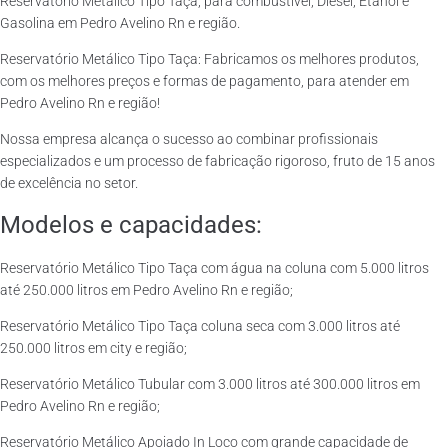
Reservatório Metálico Tipo Taça, para combustível, Diesel, Etanol e
Gasolina em Pedro Avelino Rn e região.
Reservatório Metálico Tipo Taça: Fabricamos os melhores produtos,
com os melhores preços e formas de pagamento, para atender em
Pedro Avelino Rn e região!
Nossa empresa alcança o sucesso ao combinar profissionais
especializados e um processo de fabricação rigoroso, fruto de 15 anos
de excelência no setor.
Modelos e capacidades:
Reservatório Metálico Tipo Taça com água na coluna com 5.000 litros
até 250.000 litros em Pedro Avelino Rn e região;
Reservatório Metálico Tipo Taça coluna seca com 3.000 litros até
250.000 litros em city e região;
Reservatório Metálico Tubular com 3.000 litros até 300.000 litros em
Pedro Avelino Rn e região;
Reservatório Metálico Apoiado In Loco com grande capacidade de