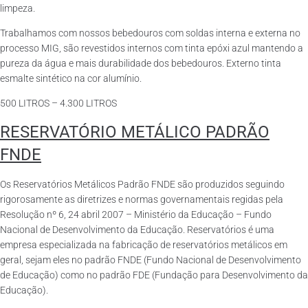
limpeza.
Trabalhamos com nossos bebedouros com soldas interna e externa no
processo MIG, são revestidos internos com tinta epóxi azul mantendo a
pureza da água e mais durabilidade dos bebedouros. Externo tinta
esmalte sintético na cor alumínio.
500 LITROS – 4.300 LITROS
RESERVATÓRIO METÁLICO PADRÃO
FNDE
Os Reservatórios Metálicos Padrão FNDE são produzidos seguindo
rigorosamente as diretrizes e normas governamentais regidas pela
Resolução nº 6, 24 abril 2007 – Ministério da Educação – Fundo
Nacional de Desenvolvimento da Educação. Reservatórios é uma
empresa especializada na fabricação de reservatórios metálicos em
geral, sejam eles no padrão FNDE (Fundo Nacional de Desenvolvimento
de Educação) como no padrão FDE (Fundação para Desenvolvimento da
Educação).