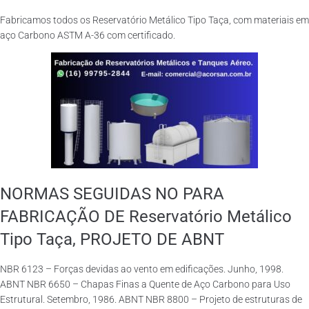
Fabricamos todos os Reservatório Metálico Tipo Taça, com materiais em
aço Carbono ASTM A-36 com certificado.
NORMAS SEGUIDAS NO PARA
FABRICAÇÃO DE Reservatório Metálico
Tipo Taça, PROJETO DE ABNT
NBR 6123 – Forças devidas ao vento em edificações. Junho, 1998.
ABNT NBR 6650 – Chapas Finas a Quente de Aço Carbono para Uso
Estrutural. Setembro, 1986. ABNT NBR 8800 – Projeto de estruturas de