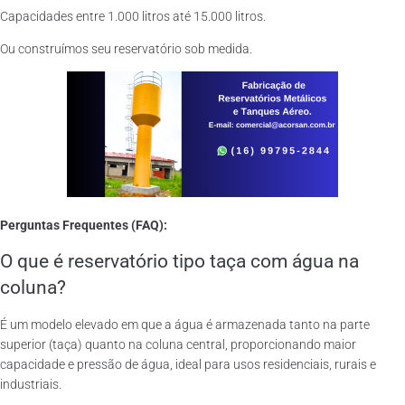
Capacidades entre 1.000 litros até 15.000 litros.
Ou construímos seu reservatório sob medida.
Perguntas Frequentes (FAQ):
O que é reservatório tipo taça com água na
coluna?
É um modelo elevado em que a água é armazenada tanto na parte
superior (taça) quanto na coluna central, proporcionando maior
capacidade e pressão de água, ideal para usos residenciais, rurais e
industriais.