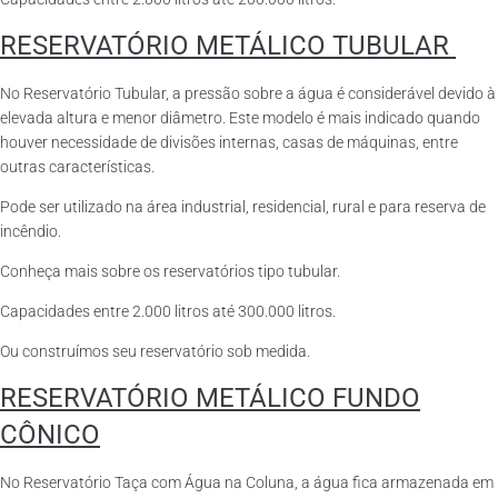
RESERVATÓRIO METÁLICO TUBULAR
No Reservatório Tubular, a pressão sobre a água é considerável devido à
elevada altura e menor diâmetro. Este modelo é mais indicado quando
houver necessidade de divisões internas, casas de máquinas, entre
outras características.
Pode ser utilizado na área industrial, residencial, rural e para reserva de
incêndio.
Conheça mais sobre os reservatórios tipo tubular.
Capacidades entre 2.000 litros até 300.000 litros.
Ou construímos seu reservatório sob medida.
RESERVATÓRIO METÁLICO FUNDO
CÔNICO
No Reservatório Taça com Água na Coluna, a água fica armazenada em