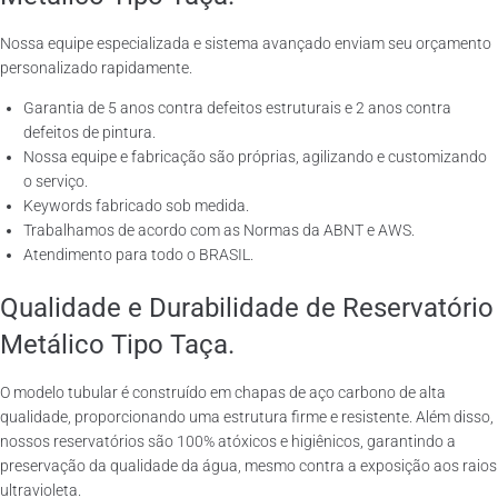
Nossa equipe especializada e sistema avançado enviam seu orçamento
personalizado rapidamente.
Garantia de 5 anos contra defeitos estruturais e 2 anos contra
defeitos de pintura.
Nossa equipe e fabricação são próprias, agilizando e customizando
o serviço.
Keywords fabricado sob medida.
Trabalhamos de acordo com as Normas da ABNT e AWS.
Atendimento para todo o BRASIL.
Qualidade e Durabilidade de Reservatório
Metálico Tipo Taça.
O modelo tubular é construído em chapas de aço carbono de alta
qualidade, proporcionando uma estrutura firme e resistente. Além disso,
nossos reservatórios são 100% atóxicos e higiênicos, garantindo a
preservação da qualidade da água, mesmo contra a exposição aos raios
ultravioleta.