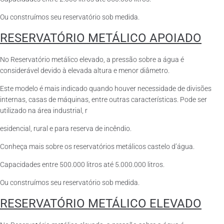
Ou construímos seu reservatório sob medida.
RESERVATÓRIO METÁLICO APOIADO
No Reservatório metálico elevado, a pressão sobre a água é
considerável devido à elevada altura e menor diâmetro.
Este modelo é mais indicado quando houver necessidade de divisões
internas, casas de máquinas, entre outras características. Pode ser
utilizado na área industrial, r
esidencial, rural e para reserva de incêndio.
Conheça mais sobre os reservatórios metálicos castelo d’água.
Capacidades entre 500.000 litros até 5.000.000 litros.
Ou construímos seu reservatório sob medida.
RESERVATÓRIO METÁLICO ELEVADO