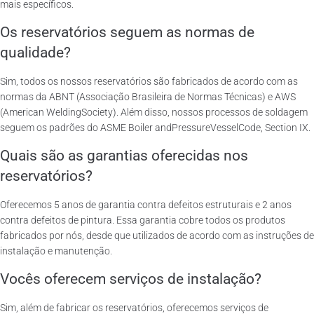
mais específicos.
Os reservatórios seguem as normas de
qualidade?
Sim, todos os nossos reservatórios são fabricados de acordo com as
normas da ABNT (Associação Brasileira de Normas Técnicas) e AWS
(American WeldingSociety). Além disso, nossos processos de soldagem
seguem os padrões do ASME Boiler andPressureVesselCode, Section IX.
Quais são as garantias oferecidas nos
reservatórios?
Oferecemos 5 anos de garantia contra defeitos estruturais e 2 anos
contra defeitos de pintura. Essa garantia cobre todos os produtos
fabricados por nós, desde que utilizados de acordo com as instruções de
instalação e manutenção.
Vocês oferecem serviços de instalação?
Sim, além de fabricar os reservatórios, oferecemos serviços de