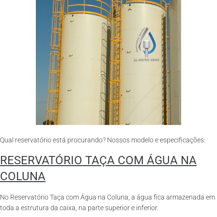
Qual reservatório está procurando? Nossos modelo e especificações:
RESERVATÓRIO TAÇA COM ÁGUA NA
COLUNA
No Reservatório Taça com Água na Coluna, a água fica armazenada em
toda a estrutura da caixa, na parte superior e inferior.