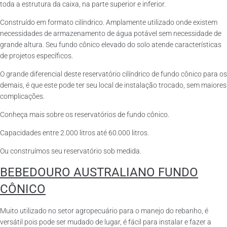
toda a estrutura da caixa, na parte superior e inferior.
Construído em formato cilíndrico. Amplamente utilizado onde existem
necessidades de armazenamento de água potável sem necessidade de
grande altura. Seu fundo cônico elevado do solo atende características
de projetos específicos.
O grande diferencial deste reservatório cilíndrico de fundo cônico para os
demais, é que este pode ter seu local de instalação trocado, sem maiores
complicações.
Conheça mais sobre os reservatórios de fundo cônico.
Capacidades entre 2.000 litros até 60.000 litros.
Ou construímos seu reservatório sob medida.
BEBEDOURO AUSTRALIANO FUNDO
CÔNICO
Muito utilizado no setor agropecuário para o manejo do rebanho, é
versátil pois pode ser mudado de lugar, é fácil para instalar e fazer a