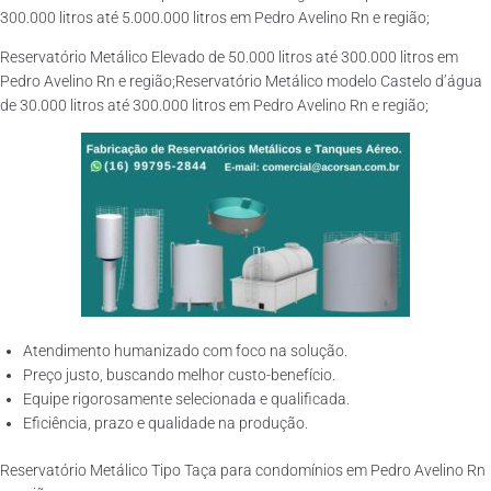
300.000 litros até 5.000.000 litros em Pedro Avelino Rn e região;
Reservatório Metálico Elevado de 50.000 litros até 300.000 litros em
Pedro Avelino Rn e região;Reservatório Metálico modelo Castelo d’água
de 30.000 litros até 300.000 litros em Pedro Avelino Rn e região;
Atendimento humanizado com foco na solução.
Preço justo, buscando melhor custo-benefício.
Equipe rigorosamente selecionada e qualificada.
Eficiência, prazo e qualidade na produção.
Reservatório Metálico Tipo Taça para condomínios em Pedro Avelino Rn