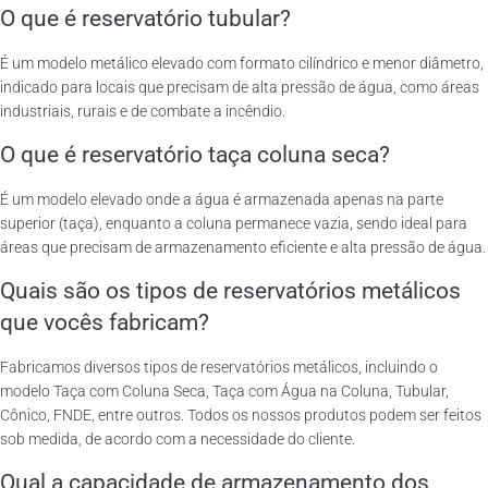
O que é reservatório tubular?
É um modelo metálico elevado com formato cilíndrico e menor diâmetro,
indicado para locais que precisam de alta pressão de água, como áreas
industriais, rurais e de combate a incêndio.
O que é reservatório taça coluna seca?
É um modelo elevado onde a água é armazenada apenas na parte
superior (taça), enquanto a coluna permanece vazia, sendo ideal para
áreas que precisam de armazenamento eficiente e alta pressão de água.
Quais são os tipos de reservatórios metálicos
que vocês fabricam?
Fabricamos diversos tipos de reservatórios metálicos, incluindo o
modelo Taça com Coluna Seca, Taça com Água na Coluna, Tubular,
Cônico, FNDE, entre outros. Todos os nossos produtos podem ser feitos
sob medida, de acordo com a necessidade do cliente.
Qual a capacidade de armazenamento dos