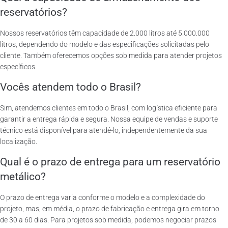
reservatórios?
Nossos reservatórios têm capacidade de 2.000 litros até 5.000.000
litros, dependendo do modelo e das especificações solicitadas pelo
cliente. Também oferecemos opções sob medida para atender projetos
específicos.
Vocês atendem todo o Brasil?
Sim, atendemos clientes em todo o Brasil, com logística eficiente para
garantir a entrega rápida e segura. Nossa equipe de vendas e suporte
técnico está disponível para atendê-lo, independentemente da sua
localização.
Qual é o prazo de entrega para um reservatório
metálico?
O prazo de entrega varia conforme o modelo e a complexidade do
projeto, mas, em média, o prazo de fabricação e entrega gira em torno
de 30 a 60 dias. Para projetos sob medida, podemos negociar prazos