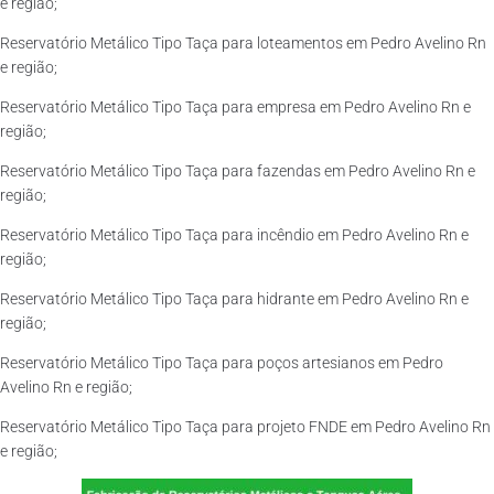
e região;
Reservatório Metálico Tipo Taça para loteamentos em Pedro Avelino Rn
e região;
Reservatório Metálico Tipo Taça para empresa em Pedro Avelino Rn e
região;
Reservatório Metálico Tipo Taça para fazendas em Pedro Avelino Rn e
região;
Reservatório Metálico Tipo Taça para incêndio em Pedro Avelino Rn e
região;
Reservatório Metálico Tipo Taça para hidrante em Pedro Avelino Rn e
região;
Reservatório Metálico Tipo Taça para poços artesianos em Pedro
Avelino Rn e região;
Reservatório Metálico Tipo Taça para projeto FNDE em Pedro Avelino Rn
e região;