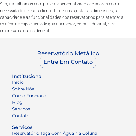
Sim, trabalhamos com projetos personalizados de acordo com a
necessidade de cada cliente. Podemos ajustar as dimensões, a
capacidade e as funcionalidades dos reservatórios para atender a
exigências específicas de qualquer setor, como industrial, rural,
empresarial ou residencial.
Reservatório Metálico
Entre Em Contato
Institucional
Início
Sobre Nós
Como Funciona
Blog
Serviços
Contato
Serviços
Reservatório Taça Com Água Na Coluna