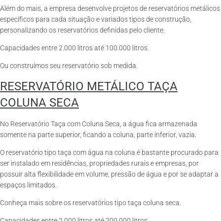
Além do mais, a empresa desenvolve projetos de reservatórios metálicos
específicos para cada situação e variados tipos de construção,
personalizando os reservatórios definidas pelo cliente.
Capacidades entre 2.000 litros até 100.000 litros.
Ou construímos seu reservatório sob medida.
RESERVATÓRIO METÁLICO TAÇA
COLUNA SECA
No Reservatório Taça com Coluna Seca, a água fica armazenada
somente na parte superior, ficando a coluna, parte inferior, vazia.
O reservatório tipo taça com água na coluna é bastante procurado para
ser instalado em residências, propriedades rurais e empresas, por
possuir alta flexibilidade em volume, pressão de água e por se adaptar a
espaços limitados.
Conheça mais sobre os reservatórios tipo taça coluna seca.
Capacidades entre 2.000 litros até 200.000 litros.