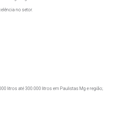
lência no setor.
0 litros até 300.000 litros em Paulistas Mg e região;