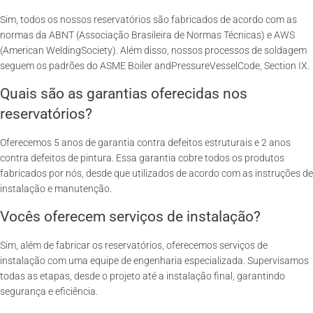
Sim, todos os nossos reservatórios são fabricados de acordo com as
normas da ABNT (Associação Brasileira de Normas Técnicas) e AWS
(American WeldingSociety). Além disso, nossos processos de soldagem
seguem os padrões do ASME Boiler andPressureVesselCode, Section IX.
Quais são as garantias oferecidas nos
reservatórios?
Oferecemos 5 anos de garantia contra defeitos estruturais e 2 anos
contra defeitos de pintura. Essa garantia cobre todos os produtos
fabricados por nós, desde que utilizados de acordo com as instruções de
instalação e manutenção.
Vocês oferecem serviços de instalação?
Sim, além de fabricar os reservatórios, oferecemos serviços de
instalação com uma equipe de engenharia especializada. Supervisamos
todas as etapas, desde o projeto até a instalação final, garantindo
segurança e eficiência.