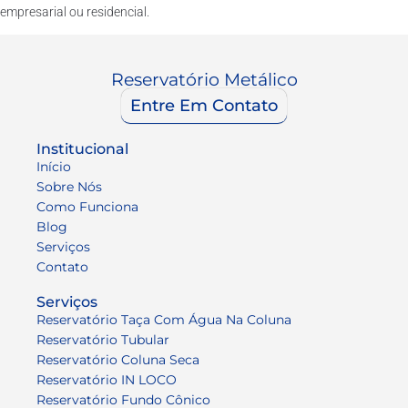
empresarial ou residencial.
Reservatório Metálico
Entre Em Contato
Institucional
Início
Sobre Nós
Como Funciona
Blog
Serviços
Contato
Serviços
Reservatório Taça Com Água Na Coluna
Reservatório Tubular
Reservatório Coluna Seca
Reservatório IN LOCO
Reservatório Fundo Cônico