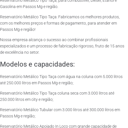
Reservatório Metálico Tipo Taça, para combustível, Diesel, Etanol e
Gasolina em Passos Mg e região.
Reservatório Metálico Tipo Taça: Fabricamos os melhores produtos,
com os melhores preços e formas de pagamento, para atender em
Passos Mg e região!
Nossa empresa alcança o sucesso ao combinar profissionais
especializados e um processo de fabricação rigoroso, fruto de 15 anos
de excelência no setor.
Modelos e capacidades:
Reservatório Metálico Tipo Taça com água na coluna com 5.000 litros
até 250.000 litros em Passos Mg e região;
Reservatório Metálico Tipo Taça coluna seca com 3.000 litros até
250.000 litros em city e região;
Reservatório Metálico Tubular com 3.000 litros até 300.000 litros em
Passos Mg e região;
Reservatório Metálico Apoiado In Loco com grande capacidade de