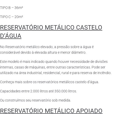
TIPO B – 36m³
TIPO C – 20m³
RESERVATÓRIO METÁLICO CASTELO
D’ÁGUA
No Reservatório metálico elevado, a pressão sobre a água é
considerável devido à elevada altura e menor diâmetro.
Este modelo é mais indicado quando houver necessidade de divisões
internas, casas de máquinas, entre outras características. Pode ser
utilizado na área industrial, residencial, rural e para reserva de incêndio.
Conheça mais sobre os reservatórios metálicos castelo d’água.
Capacidades entre 2.000 litros até 350.000 litros.
Ou construímos seu reservatório sob medida.
RESERVATÓRIO METÁLICO APOIADO