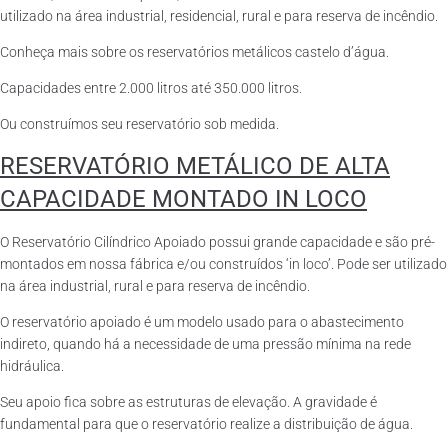
utilizado na área industrial, residencial, rural e para reserva de incêndio.
Conheça mais sobre os reservatórios metálicos castelo d’água.
Capacidades entre 2.000 litros até 350.000 litros.
Ou construímos seu reservatório sob medida.
RESERVATÓRIO METÁLICO DE ALTA
CAPACIDADE MONTADO IN LOCO
O Reservatório Cilíndrico Apoiado possui grande capacidade e são pré-
montados em nossa fábrica e/ou construídos ‘in loco’. Pode ser utilizado
na área industrial, rural e para reserva de incêndio.
O reservatório apoiado é um modelo usado para o abastecimento
indireto, quando há a necessidade de uma pressão mínima na rede
hidráulica.
Seu apoio fica sobre as estruturas de elevação. A gravidade é
fundamental para que o reservatório realize a distribuição de água.