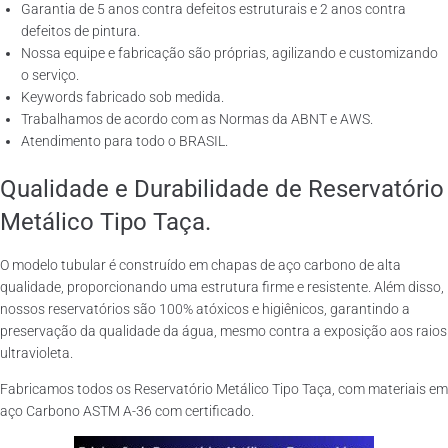
Garantia de 5 anos contra defeitos estruturais e 2 anos contra
defeitos de pintura.
Nossa equipe e fabricação são próprias, agilizando e customizando
o serviço.
Keywords fabricado sob medida.
Trabalhamos de acordo com as Normas da ABNT e AWS.
Atendimento para todo o BRASIL.
Qualidade e Durabilidade de Reservatório
Metálico Tipo Taça.
O modelo tubular é construído em chapas de aço carbono de alta
qualidade, proporcionando uma estrutura firme e resistente. Além disso,
nossos reservatórios são 100% atóxicos e higiênicos, garantindo a
preservação da qualidade da água, mesmo contra a exposição aos raios
ultravioleta.
Fabricamos todos os Reservatório Metálico Tipo Taça, com materiais em
aço Carbono ASTM A-36 com certificado.