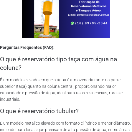
Perguntas Frequentes (FAQ):
O que é reservatório tipo taça com água na
coluna?
É um modelo elevado em que a água é armazenada tanto na parte
superior (taça) quanto na coluna central, proporcionando maior
capacidade e pressão de água, ideal para usos residenciais, rurais e
industriais.
O que é reservatório tubular?
É um modelo metálico elevado com formato cilíndrico e menor diâmetro,
indicado para locais que precisam de alta pressão de água, como áreas