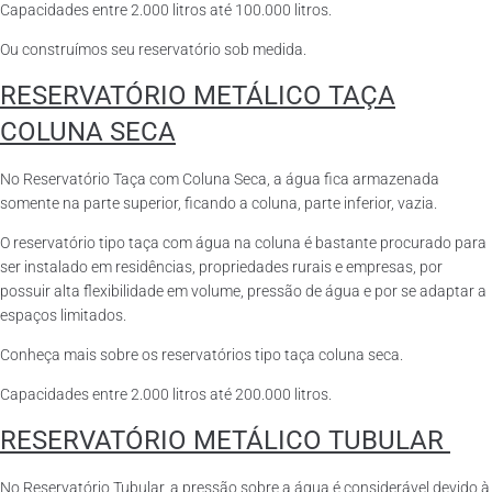
Capacidades entre 2.000 litros até 100.000 litros.
Ou construímos seu reservatório sob medida.
RESERVATÓRIO METÁLICO TAÇA
COLUNA SECA
No Reservatório Taça com Coluna Seca, a água fica armazenada
somente na parte superior, ficando a coluna, parte inferior, vazia.
O reservatório tipo taça com água na coluna é bastante procurado para
ser instalado em residências, propriedades rurais e empresas, por
possuir alta flexibilidade em volume, pressão de água e por se adaptar a
espaços limitados.
Conheça mais sobre os reservatórios tipo taça coluna seca.
Capacidades entre 2.000 litros até 200.000 litros.
RESERVATÓRIO METÁLICO TUBULAR
No Reservatório Tubular, a pressão sobre a água é considerável devido à