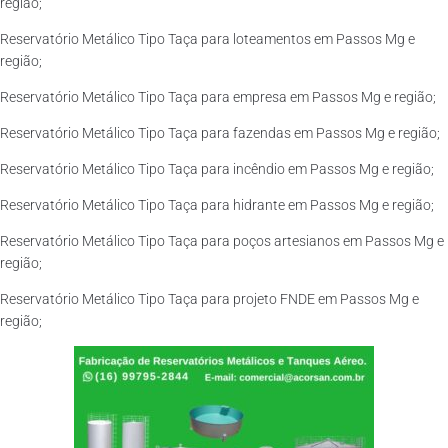
região;
Reservatório Metálico Tipo Taça para loteamentos em Passos Mg e
região;
Reservatório Metálico Tipo Taça para empresa em Passos Mg e região;
Reservatório Metálico Tipo Taça para fazendas em Passos Mg e região;
Reservatório Metálico Tipo Taça para incêndio em Passos Mg e região;
Reservatório Metálico Tipo Taça para hidrante em Passos Mg e região;
Reservatório Metálico Tipo Taça para poços artesianos em Passos Mg e
região;
Reservatório Metálico Tipo Taça para projeto FNDE em Passos Mg e
região;