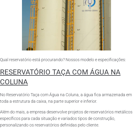
Qual reservatório está procurando? Nossos modelo e especificações:
RESERVATÓRIO TAÇA COM ÁGUA NA
COLUNA
No Reservatório Taça com Água na Coluna, a água fica armazenada em
toda a estrutura da caixa, na parte superior e inferior.
Além do mais, a empresa desenvolve projetos de reservatórios metálicos
específicos para cada situação e variados tipos de construção,
personalizando os reservatórios definidas pelo cliente.