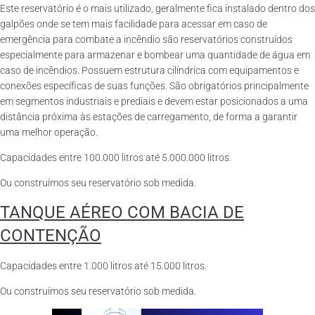
Este reservatório é o mais utilizado, geralmente fica instalado dentro dos
galpões onde se tem mais facilidade para acessar em caso de
emergência para combate a incêndio são reservatórios construídos
especialmente para armazenar e bombear uma quantidade de água em
caso de incêndios. Possuem estrutura cilíndrica com equipamentos e
conexões específicas de suas funções. São obrigatórios principalmente
em segmentos industriais e prediais e devem estar posicionados a uma
distância próxima às estações de carregamento, de forma a garantir
uma melhor operação.
Capacidades entre 100.000 litros até 5.000.000 litros.
Ou construímos seu reservatório sob medida.
TANQUE AÉREO COM BACIA DE
CONTENÇÃO
Capacidades entre 1.000 litros até 15.000 litros.
Ou construímos seu reservatório sob medida.