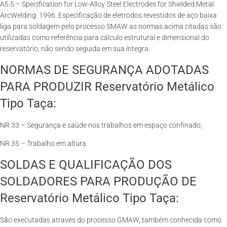
A5.5 – Specification for Low-Alloy Steel Electrodes for Shielded Metal
ArcWelding. 1996. Especificação de eletrodos revestidos de aço baixa
liga para soldagem pelo processo SMAW as normas acima citadas são
utilizadas como referência para cálculo estrutural e dimensional do
reservatório, não sendo seguida em sua íntegra.
NORMAS DE SEGURANÇA ADOTADAS
PARA PRODUZIR Reservatório Metálico
Tipo Taça:
NR 33 – Segurança e saúde nos trabalhos em espaço confinado;
NR 35 – Trabalho em altura.
SOLDAS E QUALIFICAÇÃO DOS
SOLDADORES PARA PRODUÇÃO DE
Reservatório Metálico Tipo Taça:
São executadas através do processo GMAW, também conhecida como