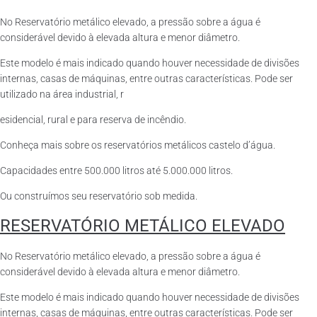
No Reservatório metálico elevado, a pressão sobre a água é
considerável devido à elevada altura e menor diâmetro.
Este modelo é mais indicado quando houver necessidade de divisões
internas, casas de máquinas, entre outras características. Pode ser
utilizado na área industrial, r
esidencial, rural e para reserva de incêndio.
Conheça mais sobre os reservatórios metálicos castelo d’água.
Capacidades entre 500.000 litros até 5.000.000 litros.
Ou construímos seu reservatório sob medida.
RESERVATÓRIO METÁLICO ELEVADO
No Reservatório metálico elevado, a pressão sobre a água é
considerável devido à elevada altura e menor diâmetro.
Este modelo é mais indicado quando houver necessidade de divisões
internas, casas de máquinas, entre outras características. Pode ser