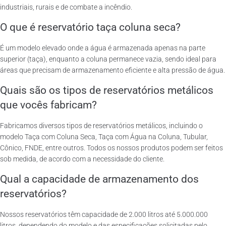
industriais, rurais e de combate a incêndio.
O que é reservatório taça coluna seca?
É um modelo elevado onde a água é armazenada apenas na parte
superior (taça), enquanto a coluna permanece vazia, sendo ideal para
áreas que precisam de armazenamento eficiente e alta pressão de água.
Quais são os tipos de reservatórios metálicos
que vocês fabricam?
Fabricamos diversos tipos de reservatórios metálicos, incluindo o
modelo Taça com Coluna Seca, Taça com Água na Coluna, Tubular,
Cônico, FNDE, entre outros. Todos os nossos produtos podem ser feitos
sob medida, de acordo com a necessidade do cliente.
Qual a capacidade de armazenamento dos
reservatórios?
Nossos reservatórios têm capacidade de 2.000 litros até 5.000.000
litros, dependendo do modelo e das especificações solicitadas pelo