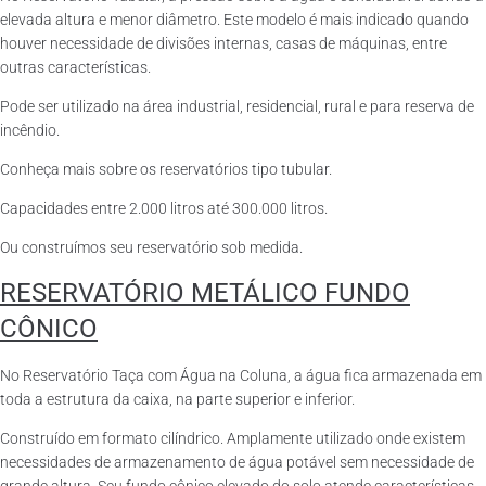
elevada altura e menor diâmetro. Este modelo é mais indicado quando
houver necessidade de divisões internas, casas de máquinas, entre
outras características.
Pode ser utilizado na área industrial, residencial, rural e para reserva de
incêndio.
Conheça mais sobre os reservatórios tipo tubular.
Capacidades entre 2.000 litros até 300.000 litros.
Ou construímos seu reservatório sob medida.
RESERVATÓRIO METÁLICO FUNDO
CÔNICO
No Reservatório Taça com Água na Coluna, a água fica armazenada em
toda a estrutura da caixa, na parte superior e inferior.
Construído em formato cilíndrico. Amplamente utilizado onde existem
necessidades de armazenamento de água potável sem necessidade de