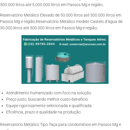
300.000 litros até 5.000.000 litros em Passos Mg e região;
Reservatório Metálico Elevado de 50.000 litros até 300.000 litros em
Passos Mg e região;Reservatório Metálico modelo Castelo d’água de
30.000 litros até 300.000 litros em Passos Mg e região;
Atendimento humanizado com foco na solução.
Preço justo, buscando melhor custo-benefício.
Equipe rigorosamente selecionada e qualificada.
Eficiência, prazo e qualidade na produção.
Reservatório Metálico Tipo Taça para condomínios em Passos Mg e