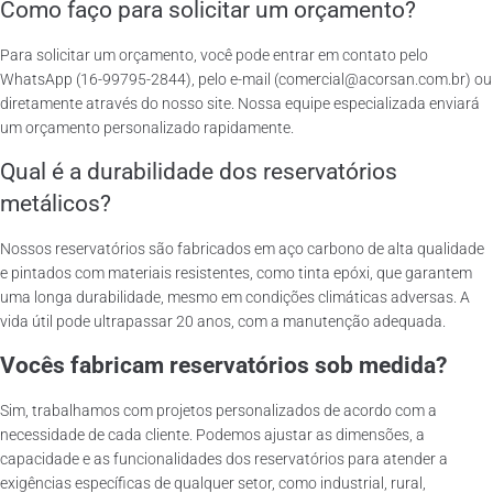
Como faço para solicitar um orçamento?
Para solicitar um orçamento, você pode entrar em contato pelo
WhatsApp (16-99795-2844), pelo e-mail (comercial@acorsan.com.br) ou
diretamente através do nosso site. Nossa equipe especializada enviará
um orçamento personalizado rapidamente.
Qual é a durabilidade dos reservatórios
metálicos?
Nossos reservatórios são fabricados em aço carbono de alta qualidade
e pintados com materiais resistentes, como tinta epóxi, que garantem
uma longa durabilidade, mesmo em condições climáticas adversas. A
vida útil pode ultrapassar 20 anos, com a manutenção adequada.
Vocês fabricam reservatórios sob medida?
Sim, trabalhamos com projetos personalizados de acordo com a
necessidade de cada cliente. Podemos ajustar as dimensões, a
capacidade e as funcionalidades dos reservatórios para atender a
exigências específicas de qualquer setor, como industrial, rural,