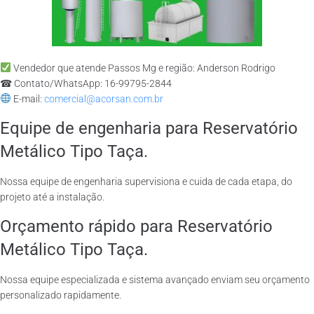
Vendedor que atende Passos Mg e região: Anderson Rodrigo
☎ Contato/WhatsApp: 16-99795-2844
E-mail:
comercial@acorsan.com.br
Equipe de engenharia para Reservatório
Metálico Tipo Taça.
Nossa equipe de engenharia supervisiona e cuida de cada etapa, do
projeto até a instalação.
Orçamento rápido para Reservatório
Metálico Tipo Taça.
Nossa equipe especializada e sistema avançado enviam seu orçamento
personalizado rapidamente.