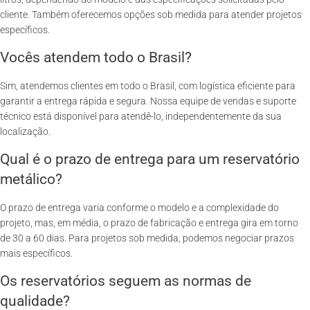
cliente. Também oferecemos opções sob medida para atender projetos
específicos.
Vocês atendem todo o Brasil?
Sim, atendemos clientes em todo o Brasil, com logística eficiente para
garantir a entrega rápida e segura. Nossa equipe de vendas e suporte
técnico está disponível para atendê-lo, independentemente da sua
localização.
Qual é o prazo de entrega para um reservatório
metálico?
O prazo de entrega varia conforme o modelo e a complexidade do
projeto, mas, em média, o prazo de fabricação e entrega gira em torno
de 30 a 60 dias. Para projetos sob medida, podemos negociar prazos
mais específicos.
Os reservatórios seguem as normas de
qualidade?