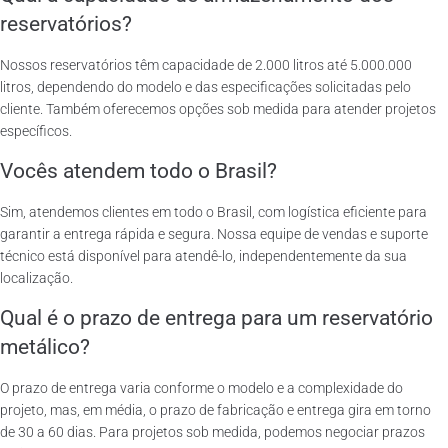
reservatórios?
Nossos reservatórios têm capacidade de 2.000 litros até 5.000.000
litros, dependendo do modelo e das especificações solicitadas pelo
cliente. Também oferecemos opções sob medida para atender projetos
específicos.
Vocês atendem todo o Brasil?
Sim, atendemos clientes em todo o Brasil, com logística eficiente para
garantir a entrega rápida e segura. Nossa equipe de vendas e suporte
técnico está disponível para atendê-lo, independentemente da sua
localização.
Qual é o prazo de entrega para um reservatório
metálico?
O prazo de entrega varia conforme o modelo e a complexidade do
projeto, mas, em média, o prazo de fabricação e entrega gira em torno
de 30 a 60 dias. Para projetos sob medida, podemos negociar prazos