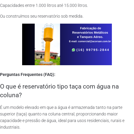
Capacidades entre 1.000 litros até 15.000 litros.
Ou construímos seu reservatório sob medida.
Perguntas Frequentes (FAQ):
O que é reservatório tipo taça com água na
coluna?
É um modelo elevado em que a água é armazenada tanto na parte
superior (taça) quanto na coluna central, proporcionando maior
capacidade e pressão de água, ideal para usos residenciais, rurais e
industriais.