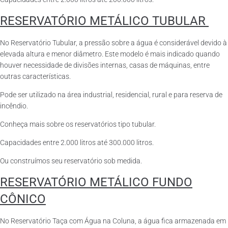
RESERVATÓRIO METÁLICO TUBULAR
No Reservatório Tubular, a pressão sobre a água é considerável devido à
elevada altura e menor diâmetro. Este modelo é mais indicado quando
houver necessidade de divisões internas, casas de máquinas, entre
outras características.
Pode ser utilizado na área industrial, residencial, rural e para reserva de
incêndio.
Conheça mais sobre os reservatórios tipo tubular.
Capacidades entre 2.000 litros até 300.000 litros.
Ou construímos seu reservatório sob medida.
RESERVATÓRIO METÁLICO FUNDO
CÔNICO
No Reservatório Taça com Água na Coluna, a água fica armazenada em