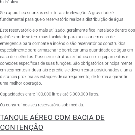
hidráulica.
Seu apoio fica sobre as estruturas de elevação. A gravidade é
fundamental para que o reservatório realize a distribuição de água.
Este reservatório é o mais utilizado, geralmente fica instalado dentro dos
galpões onde se tem mais facilidade para acessar em caso de
emergência para combate a incêndio são reservatórios construídos
especialmente para armazenar e bombear uma quantidade de água em
caso de incêndios. Possuem estrutura cilíndrica com equipamentos e
conexões específicas de suas funções. São obrigatórios principalmente
em segmentos industriais e prediais e devem estar posicionados a uma
distância próxima às estações de carregamento, de forma a garantir
uma melhor operação.
Capacidades entre 100.000 litros até 5.000.000 litros.
Ou construímos seu reservatório sob medida.
TANQUE AÉREO COM BACIA DE
CONTENÇÃO