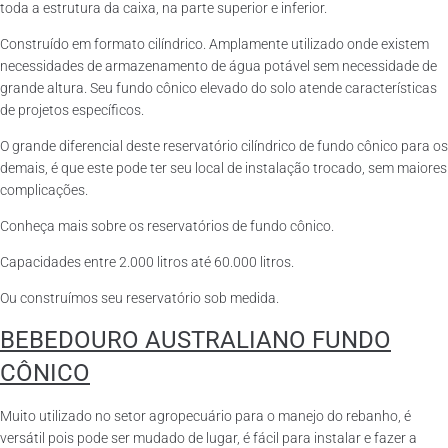
toda a estrutura da caixa, na parte superior e inferior.
Construído em formato cilíndrico. Amplamente utilizado onde existem
necessidades de armazenamento de água potável sem necessidade de
grande altura. Seu fundo cônico elevado do solo atende características
de projetos específicos.
O grande diferencial deste reservatório cilíndrico de fundo cônico para os
demais, é que este pode ter seu local de instalação trocado, sem maiores
complicações.
Conheça mais sobre os reservatórios de fundo cônico.
Capacidades entre 2.000 litros até 60.000 litros.
Ou construímos seu reservatório sob medida.
BEBEDOURO AUSTRALIANO FUNDO
CÔNICO
Muito utilizado no setor agropecuário para o manejo do rebanho, é
versátil pois pode ser mudado de lugar, é fácil para instalar e fazer a