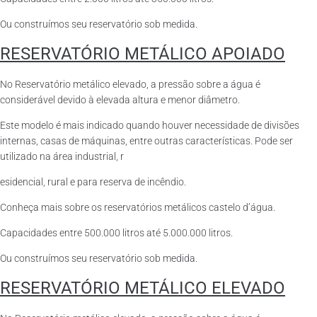
Ou construímos seu reservatório sob medida.
RESERVATÓRIO METÁLICO APOIADO
No Reservatório metálico elevado, a pressão sobre a água é
considerável devido à elevada altura e menor diâmetro.
Este modelo é mais indicado quando houver necessidade de divisões
internas, casas de máquinas, entre outras características. Pode ser
utilizado na área industrial, r
esidencial, rural e para reserva de incêndio.
Conheça mais sobre os reservatórios metálicos castelo d’água.
Capacidades entre 500.000 litros até 5.000.000 litros.
Ou construímos seu reservatório sob medida.
RESERVATÓRIO METÁLICO ELEVADO