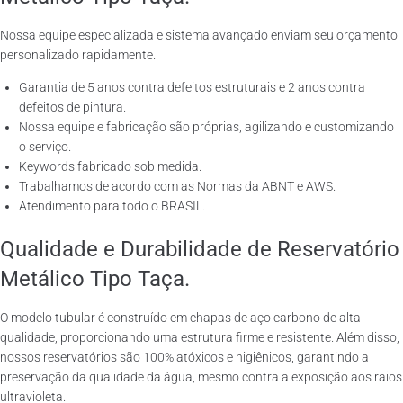
Nossa equipe especializada e sistema avançado enviam seu orçamento
personalizado rapidamente.
Garantia de 5 anos contra defeitos estruturais e 2 anos contra
defeitos de pintura.
Nossa equipe e fabricação são próprias, agilizando e customizando
o serviço.
Keywords fabricado sob medida.
Trabalhamos de acordo com as Normas da ABNT e AWS.
Atendimento para todo o BRASIL.
Qualidade e Durabilidade de Reservatório
Metálico Tipo Taça.
O modelo tubular é construído em chapas de aço carbono de alta
qualidade, proporcionando uma estrutura firme e resistente. Além disso,
nossos reservatórios são 100% atóxicos e higiênicos, garantindo a
preservação da qualidade da água, mesmo contra a exposição aos raios
ultravioleta.