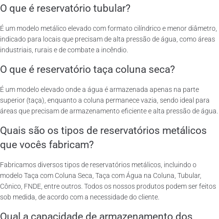
O que é reservatório tubular?
É um modelo metálico elevado com formato cilíndrico e menor diâmetro,
indicado para locais que precisam de alta pressão de água, como áreas
industriais, rurais e de combate a incêndio.
O que é reservatório taça coluna seca?
É um modelo elevado onde a água é armazenada apenas na parte
superior (taça), enquanto a coluna permanece vazia, sendo ideal para
áreas que precisam de armazenamento eficiente e alta pressão de água.
Quais são os tipos de reservatórios metálicos
que vocês fabricam?
Fabricamos diversos tipos de reservatórios metálicos, incluindo o
modelo Taça com Coluna Seca, Taça com Água na Coluna, Tubular,
Cônico, FNDE, entre outros. Todos os nossos produtos podem ser feitos
sob medida, de acordo com a necessidade do cliente.
Qual a capacidade de armazenamento dos