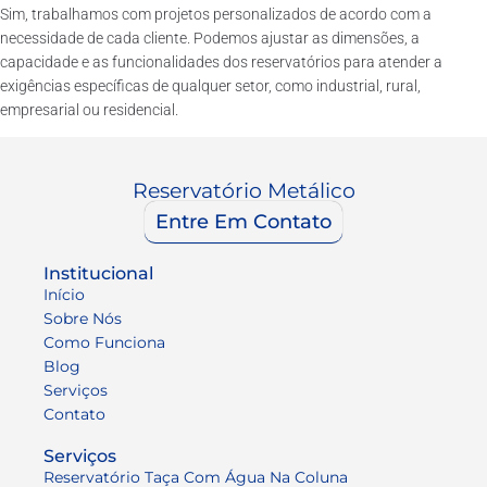
Sim, trabalhamos com projetos personalizados de acordo com a
necessidade de cada cliente. Podemos ajustar as dimensões, a
capacidade e as funcionalidades dos reservatórios para atender a
exigências específicas de qualquer setor, como industrial, rural,
empresarial ou residencial.
Reservatório Metálico
Entre Em Contato
Institucional
Início
Sobre Nós
Como Funciona
Blog
Serviços
Contato
Serviços
Reservatório Taça Com Água Na Coluna