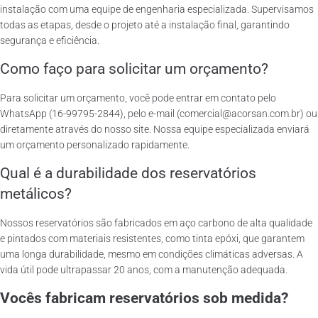
instalação com uma equipe de engenharia especializada. Supervisamos
todas as etapas, desde o projeto até a instalação final, garantindo
segurança e eficiência.
Como faço para solicitar um orçamento?
Para solicitar um orçamento, você pode entrar em contato pelo
WhatsApp (16-99795-2844), pelo e-mail (comercial@acorsan.com.br) ou
diretamente através do nosso site. Nossa equipe especializada enviará
um orçamento personalizado rapidamente.
Qual é a durabilidade dos reservatórios
metálicos?
Nossos reservatórios são fabricados em aço carbono de alta qualidade
e pintados com materiais resistentes, como tinta epóxi, que garantem
uma longa durabilidade, mesmo em condições climáticas adversas. A
vida útil pode ultrapassar 20 anos, com a manutenção adequada.
Vocês fabricam reservatórios sob medida?