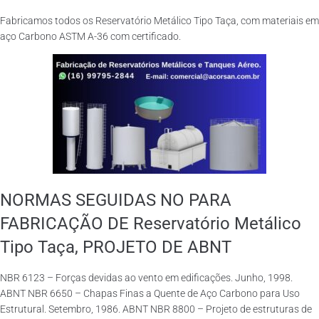
Fabricamos todos os Reservatório Metálico Tipo Taça, com materiais em
aço Carbono ASTM A-36 com certificado.
NORMAS SEGUIDAS NO PARA
FABRICAÇÃO DE Reservatório Metálico
Tipo Taça, PROJETO DE ABNT
NBR 6123 – Forças devidas ao vento em edificações. Junho, 1998.
ABNT NBR 6650 – Chapas Finas a Quente de Aço Carbono para Uso
Estrutural. Setembro, 1986. ABNT NBR 8800 – Projeto de estruturas de