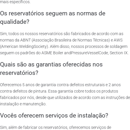
mais específicos.
Os reservatórios seguem as normas de
qualidade?
Sim, todos os nossos reservatórios são fabricados de acordo com as
normas da ABNT (Associação Brasileira de Normas Técnicas) e AWS
(American WeldingSociety). Além disso, nossos processos de soldagem
seguem os padrões do ASME Boiler andPressureVesselCode, Section IX.
Quais são as garantias oferecidas nos
reservatórios?
Oferecemos 5 anos de garantia contra defeitos estruturais e 2 anos
contra defeitos de pintura. Essa garantia cobre todos os produtos
fabricados por nós, desde que utilizados de acordo com as instruções de
instalação e manutenção.
Vocês oferecem serviços de instalação?
Sim, além de fabricar os reservatórios, oferecemos serviços de