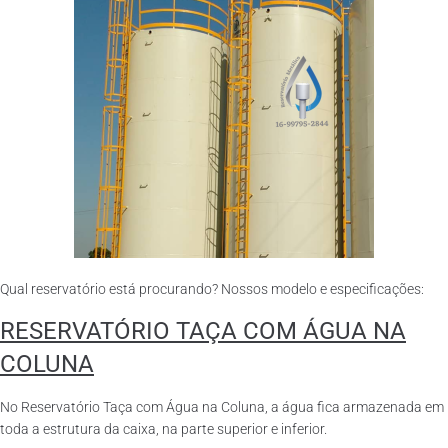
Qual reservatório está procurando? Nossos modelo e especificações:
RESERVATÓRIO TAÇA COM ÁGUA NA
COLUNA
No Reservatório Taça com Água na Coluna, a água fica armazenada em
toda a estrutura da caixa, na parte superior e inferior.