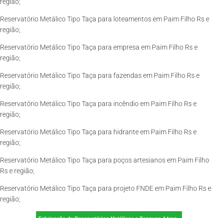
região;
Reservatório Metálico Tipo Taça para loteamentos em Paim Filho Rs e
região;
Reservatório Metálico Tipo Taça para empresa em Paim Filho Rs e
região;
Reservatório Metálico Tipo Taça para fazendas em Paim Filho Rs e
região;
Reservatório Metálico Tipo Taça para incêndio em Paim Filho Rs e
região;
Reservatório Metálico Tipo Taça para hidrante em Paim Filho Rs e
região;
Reservatório Metálico Tipo Taça para poços artesianos em Paim Filho
Rs e região;
Reservatório Metálico Tipo Taça para projeto FNDE em Paim Filho Rs e
região;