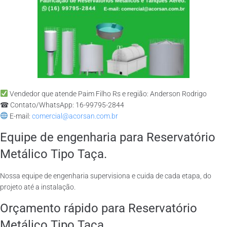
Vendedor que atende Paim Filho Rs e região: Anderson Rodrigo
☎ Contato/WhatsApp: 16-99795-2844
E-mail:
comercial@acorsan.com.br
Equipe de engenharia para Reservatório
Metálico Tipo Taça.
Nossa equipe de engenharia supervisiona e cuida de cada etapa, do
projeto até a instalação.
Orçamento rápido para Reservatório
Metálico Tipo Taça.