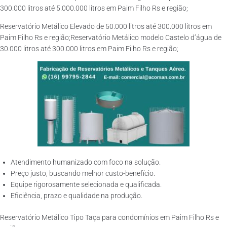
300.000 litros até 5.000.000 litros em Paim Filho Rs e região;
Reservatório Metálico Elevado de 50.000 litros até 300.000 litros em
Paim Filho Rs e região;Reservatório Metálico modelo Castelo d’água de
30.000 litros até 300.000 litros em Paim Filho Rs e região;
Atendimento humanizado com foco na solução.
Preço justo, buscando melhor custo-benefício.
Equipe rigorosamente selecionada e qualificada.
Eficiência, prazo e qualidade na produção.
Reservatório Metálico Tipo Taça para condomínios em Paim Filho Rs e