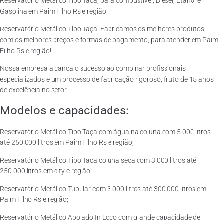
Reservatório Metálico Tipo Taça, para combustível, Diesel, Etanol e
Gasolina em Paim Filho Rs e região.
Reservatório Metálico Tipo Taça: Fabricamos os melhores produtos,
com os melhores preços e formas de pagamento, para atender em Paim
Filho Rs e região!
Nossa empresa alcança o sucesso ao combinar profissionais
especializados e um processo de fabricação rigoroso, fruto de 15 anos
de excelência no setor.
Modelos e capacidades:
Reservatório Metálico Tipo Taça com água na coluna com 5.000 litros
até 250.000 litros em Paim Filho Rs e região;
Reservatório Metálico Tipo Taça coluna seca com 3.000 litros até
250.000 litros em city e região;
Reservatório Metálico Tubular com 3.000 litros até 300.000 litros em
Paim Filho Rs e região;
Reservatório Metálico Apoiado In Loco com grande capacidade de