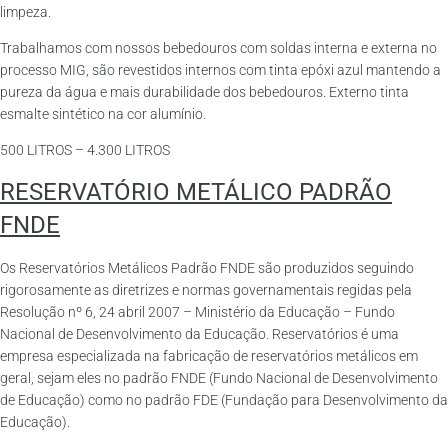
limpeza.
Trabalhamos com nossos bebedouros com soldas interna e externa no
processo MIG, são revestidos internos com tinta epóxi azul mantendo a
pureza da água e mais durabilidade dos bebedouros. Externo tinta
esmalte sintético na cor alumínio.
500 LITROS – 4.300 LITROS
RESERVATÓRIO METÁLICO PADRÃO
FNDE
Os Reservatórios Metálicos Padrão FNDE são produzidos seguindo
rigorosamente as diretrizes e normas governamentais regidas pela
Resolução nº 6, 24 abril 2007 – Ministério da Educação – Fundo
Nacional de Desenvolvimento da Educação. Reservatórios é uma
empresa especializada na fabricação de reservatórios metálicos em
geral, sejam eles no padrão FNDE (Fundo Nacional de Desenvolvimento
de Educação) como no padrão FDE (Fundação para Desenvolvimento da
Educação).