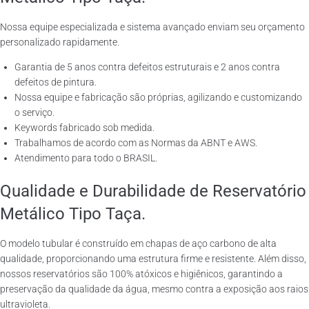
Nossa equipe especializada e sistema avançado enviam seu orçamento
personalizado rapidamente.
Garantia de 5 anos contra defeitos estruturais e 2 anos contra
defeitos de pintura.
Nossa equipe e fabricação são próprias, agilizando e customizando
o serviço.
Keywords fabricado sob medida.
Trabalhamos de acordo com as Normas da ABNT e AWS.
Atendimento para todo o BRASIL.
Qualidade e Durabilidade de Reservatório
Metálico Tipo Taça.
O modelo tubular é construído em chapas de aço carbono de alta
qualidade, proporcionando uma estrutura firme e resistente. Além disso,
nossos reservatórios são 100% atóxicos e higiênicos, garantindo a
preservação da qualidade da água, mesmo contra a exposição aos raios
ultravioleta.