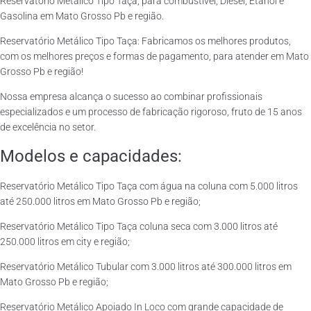
Reservatório Metálico Tipo Taça, para combustível, Diesel, Etanol e
Gasolina em Mato Grosso Pb e região.
Reservatório Metálico Tipo Taça: Fabricamos os melhores produtos,
com os melhores preços e formas de pagamento, para atender em Mato
Grosso Pb e região!
Nossa empresa alcança o sucesso ao combinar profissionais
especializados e um processo de fabricação rigoroso, fruto de 15 anos
de excelência no setor.
Modelos e capacidades:
Reservatório Metálico Tipo Taça com água na coluna com 5.000 litros
até 250.000 litros em Mato Grosso Pb e região;
Reservatório Metálico Tipo Taça coluna seca com 3.000 litros até
250.000 litros em city e região;
Reservatório Metálico Tubular com 3.000 litros até 300.000 litros em
Mato Grosso Pb e região;
Reservatório Metálico Apoiado In Loco com grande capacidade de