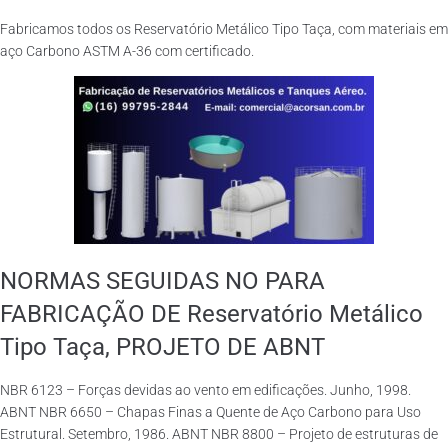
Fabricamos todos os Reservatório Metálico Tipo Taça, com materiais em
aço Carbono ASTM A-36 com certificado.
NORMAS SEGUIDAS NO PARA
FABRICAÇÃO DE Reservatório Metálico
Tipo Taça, PROJETO DE ABNT
NBR 6123 – Forças devidas ao vento em edificações. Junho, 1998.
ABNT NBR 6650 – Chapas Finas a Quente de Aço Carbono para Uso
Estrutural. Setembro, 1986. ABNT NBR 8800 – Projeto de estruturas de