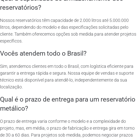
reservatórios?
Nossos reservatórios têm capacidade de 2.000 litros até 5.000.000
litros, dependendo do modelo e das especificações solicitadas pelo
cliente. Também oferecemos opções sob medida para atender projetos
específicos.
Vocês atendem todo o Brasil?
Sim, atendemos clientes em todo o Brasil, com logística eficiente para
garantir a entrega rápida e segura. Nossa equipe de vendas e suporte
técnico está disponível para atendê-lo, independentemente da sua
localização.
Qual é o prazo de entrega para um reservatório
metálico?
O prazo de entrega varia conforme o modelo e a complexidade do
projeto, mas, em média, o prazo de fabricação e entrega gira em torno
de 30 a 60 dias. Para projetos sob medida, podemos negociar prazos