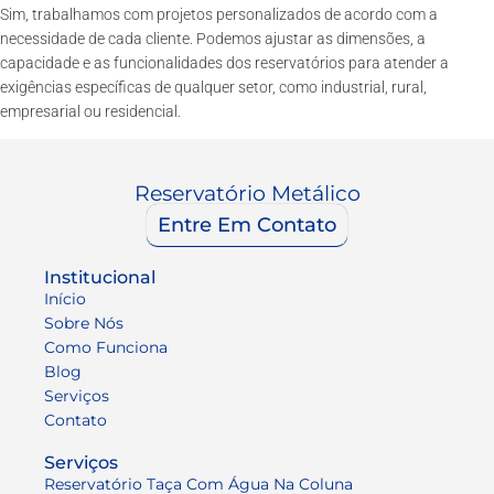
Sim, trabalhamos com projetos personalizados de acordo com a
necessidade de cada cliente. Podemos ajustar as dimensões, a
capacidade e as funcionalidades dos reservatórios para atender a
exigências específicas de qualquer setor, como industrial, rural,
empresarial ou residencial.
Reservatório Metálico
Entre Em Contato
Institucional
Início
Sobre Nós
Como Funciona
Blog
Serviços
Contato
Serviços
Reservatório Taça Com Água Na Coluna