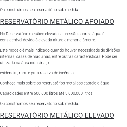
Ou construímos seu reservatório sob medida.
RESERVATÓRIO METÁLICO APOIADO
No Reservatório metálico elevado, a pressão sobre a água é
considerável devido à elevada altura e menor diâmetro.
Este modelo é mais indicado quando houver necessidade de divisões
internas, casas de máquinas, entre outras características. Pode ser
utilizado na área industrial, r
esidencial, rural e para reserva de incêndio.
Conheça mais sobre os reservatórios metálicos castelo d’água.
Capacidades entre 500.000 litros até 5.000.000 litros.
Ou construímos seu reservatório sob medida.
RESERVATÓRIO METÁLICO ELEVADO