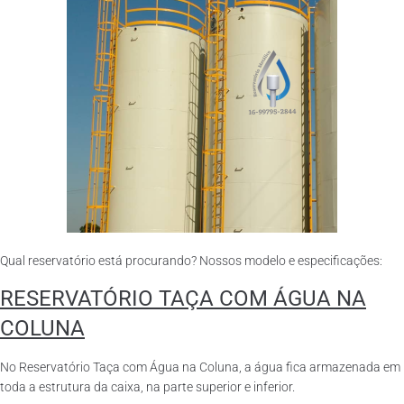
Qual reservatório está procurando? Nossos modelo e especificações:
RESERVATÓRIO TAÇA COM ÁGUA NA
COLUNA
No Reservatório Taça com Água na Coluna, a água fica armazenada em
toda a estrutura da caixa, na parte superior e inferior.