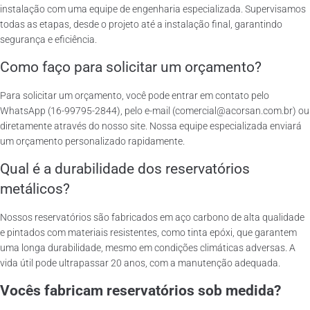
instalação com uma equipe de engenharia especializada. Supervisamos
todas as etapas, desde o projeto até a instalação final, garantindo
segurança e eficiência.
Como faço para solicitar um orçamento?
Para solicitar um orçamento, você pode entrar em contato pelo
WhatsApp (16-99795-2844), pelo e-mail (comercial@acorsan.com.br) ou
diretamente através do nosso site. Nossa equipe especializada enviará
um orçamento personalizado rapidamente.
Qual é a durabilidade dos reservatórios
metálicos?
Nossos reservatórios são fabricados em aço carbono de alta qualidade
e pintados com materiais resistentes, como tinta epóxi, que garantem
uma longa durabilidade, mesmo em condições climáticas adversas. A
vida útil pode ultrapassar 20 anos, com a manutenção adequada.
Vocês fabricam reservatórios sob medida?