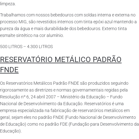
limpeza.
Trabalhamos com nossos bebedouros com soldas interna e externa no
processo MIG, são revestidos internos com tinta epóxi azul mantendo a
pureza da água e mais durabilidade dos bebedouros. Externo tinta
esmalte sintético na cor alumínio.
500 LITROS – 4.300 LITROS
RESERVATÓRIO METÁLICO PADRÃO
FNDE
Os Reservatórios Metálicos Padrão FNDE são produzidos seguindo
rigorosamente as diretrizes e normas governamentais regidas pela
Resolução nº 6, 24 abril 2007 – Ministério da Educação – Fundo
Nacional de Desenvolvimento da Educação. Reservatórios é uma
empresa especializada na fabricação de reservatórios metálicos em
geral, sejam eles no padrão FNDE (Fundo Nacional de Desenvolvimento
de Educação) como no padrão FDE (Fundação para Desenvolvimento da
Educação).