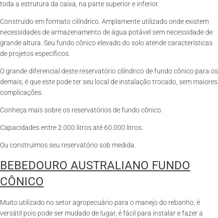
toda a estrutura da caixa, na parte superior e inferior.
Construído em formato cilíndrico. Amplamente utilizado onde existem
necessidades de armazenamento de água potável sem necessidade de
grande altura. Seu fundo cônico elevado do solo atende características
de projetos específicos.
O grande diferencial deste reservatório cilíndrico de fundo cônico para os
demais, é que este pode ter seu local de instalação trocado, sem maiores
complicações.
Conheça mais sobre os reservatórios de fundo cônico.
Capacidades entre 2.000 litros até 60.000 litros.
Ou construímos seu reservatório sob medida.
BEBEDOURO AUSTRALIANO FUNDO
CÔNICO
Muito utilizado no setor agropecuário para o manejo do rebanho, é
versátil pois pode ser mudado de lugar, é fácil para instalar e fazer a