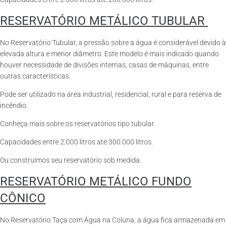
RESERVATÓRIO METÁLICO TUBULAR
No Reservatório Tubular, a pressão sobre a água é considerável devido à
elevada altura e menor diâmetro. Este modelo é mais indicado quando
houver necessidade de divisões internas, casas de máquinas, entre
outras características.
Pode ser utilizado na área industrial, residencial, rural e para reserva de
incêndio.
Conheça mais sobre os reservatórios tipo tubular.
Capacidades entre 2.000 litros até 300.000 litros.
Ou construímos seu reservatório sob medida.
RESERVATÓRIO METÁLICO FUNDO
CÔNICO
No Reservatório Taça com Água na Coluna, a água fica armazenada em