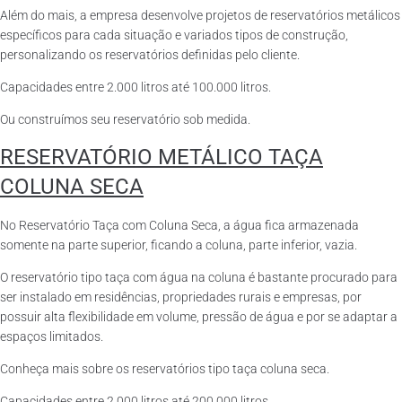
Além do mais, a empresa desenvolve projetos de reservatórios metálicos
específicos para cada situação e variados tipos de construção,
personalizando os reservatórios definidas pelo cliente.
Capacidades entre 2.000 litros até 100.000 litros.
Ou construímos seu reservatório sob medida.
RESERVATÓRIO METÁLICO TAÇA
COLUNA SECA
No Reservatório Taça com Coluna Seca, a água fica armazenada
somente na parte superior, ficando a coluna, parte inferior, vazia.
O reservatório tipo taça com água na coluna é bastante procurado para
ser instalado em residências, propriedades rurais e empresas, por
possuir alta flexibilidade em volume, pressão de água e por se adaptar a
espaços limitados.
Conheça mais sobre os reservatórios tipo taça coluna seca.
Capacidades entre 2.000 litros até 200.000 litros.