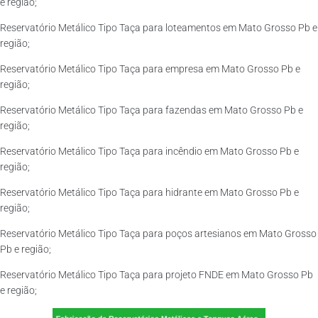
e região;
Reservatório Metálico Tipo Taça para loteamentos em Mato Grosso Pb e
região;
Reservatório Metálico Tipo Taça para empresa em Mato Grosso Pb e
região;
Reservatório Metálico Tipo Taça para fazendas em Mato Grosso Pb e
região;
Reservatório Metálico Tipo Taça para incêndio em Mato Grosso Pb e
região;
Reservatório Metálico Tipo Taça para hidrante em Mato Grosso Pb e
região;
Reservatório Metálico Tipo Taça para poços artesianos em Mato Grosso
Pb e região;
Reservatório Metálico Tipo Taça para projeto FNDE em Mato Grosso Pb
e região;