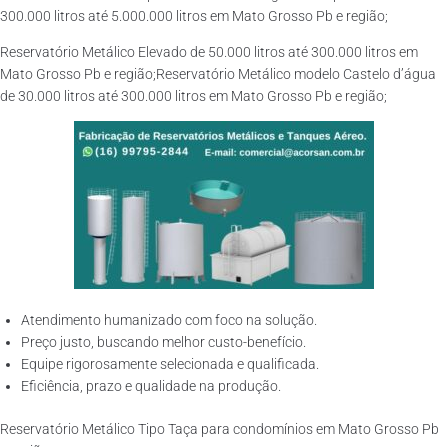
300.000 litros até 5.000.000 litros em Mato Grosso Pb e região;
Reservatório Metálico Elevado de 50.000 litros até 300.000 litros em
Mato Grosso Pb e região;Reservatório Metálico modelo Castelo d’água
de 30.000 litros até 300.000 litros em Mato Grosso Pb e região;
Atendimento humanizado com foco na solução.
Preço justo, buscando melhor custo-benefício.
Equipe rigorosamente selecionada e qualificada.
Eficiência, prazo e qualidade na produção.
Reservatório Metálico Tipo Taça para condomínios em Mato Grosso Pb