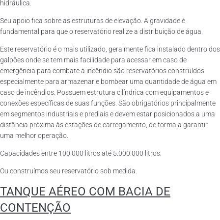
hidráulica.
Seu apoio fica sobre as estruturas de elevação. A gravidade é
fundamental para que o reservatório realize a distribuição de água.
Este reservatório é o mais utilizado, geralmente fica instalado dentro dos
galpões onde se tem mais facilidade para acessar em caso de
emergência para combate a incêndio são reservatórios construídos
especialmente para armazenar e bombear uma quantidade de água em
caso de incêndios. Possuem estrutura cilíndrica com equipamentos e
conexões específicas de suas funções. São obrigatórios principalmente
em segmentos industriais e prediais e devem estar posicionados a uma
distância próxima às estações de carregamento, de forma a garantir
uma melhor operação.
Capacidades entre 100.000 litros até 5.000.000 litros.
Ou construímos seu reservatório sob medida.
TANQUE AÉREO COM BACIA DE
CONTENÇÃO