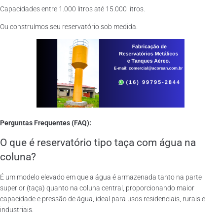
Capacidades entre 1.000 litros até 15.000 litros.
Ou construímos seu reservatório sob medida.
Perguntas Frequentes (FAQ):
O que é reservatório tipo taça com água na
coluna?
É um modelo elevado em que a água é armazenada tanto na parte
superior (taça) quanto na coluna central, proporcionando maior
capacidade e pressão de água, ideal para usos residenciais, rurais e
industriais.