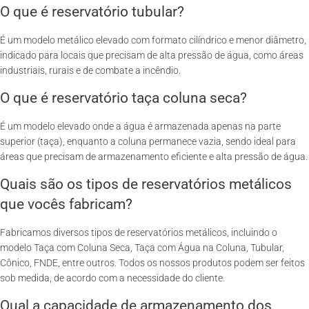
O que é reservatório tubular?
É um modelo metálico elevado com formato cilíndrico e menor diâmetro,
indicado para locais que precisam de alta pressão de água, como áreas
industriais, rurais e de combate a incêndio.
O que é reservatório taça coluna seca?
É um modelo elevado onde a água é armazenada apenas na parte
superior (taça), enquanto a coluna permanece vazia, sendo ideal para
áreas que precisam de armazenamento eficiente e alta pressão de água.
Quais são os tipos de reservatórios metálicos
que vocês fabricam?
Fabricamos diversos tipos de reservatórios metálicos, incluindo o
modelo Taça com Coluna Seca, Taça com Água na Coluna, Tubular,
Cônico, FNDE, entre outros. Todos os nossos produtos podem ser feitos
sob medida, de acordo com a necessidade do cliente.
Qual a capacidade de armazenamento dos