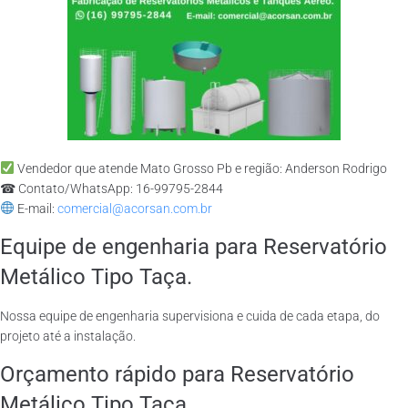
Vendedor que atende Mato Grosso Pb e região: Anderson Rodrigo
☎ Contato/WhatsApp: 16-99795-2844
E-mail:
comercial@acorsan.com.br
Equipe de engenharia para Reservatório
Metálico Tipo Taça.
Nossa equipe de engenharia supervisiona e cuida de cada etapa, do
projeto até a instalação.
Orçamento rápido para Reservatório
Metálico Tipo Taça.