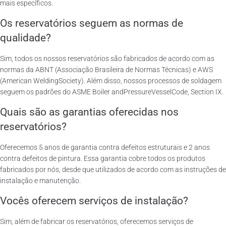
mais específicos.
Os reservatórios seguem as normas de
qualidade?
Sim, todos os nossos reservatórios são fabricados de acordo com as
normas da ABNT (Associação Brasileira de Normas Técnicas) e AWS
(American WeldingSociety). Além disso, nossos processos de soldagem
seguem os padrões do ASME Boiler andPressureVesselCode, Section IX.
Quais são as garantias oferecidas nos
reservatórios?
Oferecemos 5 anos de garantia contra defeitos estruturais e 2 anos
contra defeitos de pintura. Essa garantia cobre todos os produtos
fabricados por nós, desde que utilizados de acordo com as instruções de
instalação e manutenção.
Vocês oferecem serviços de instalação?
Sim, além de fabricar os reservatórios, oferecemos serviços de