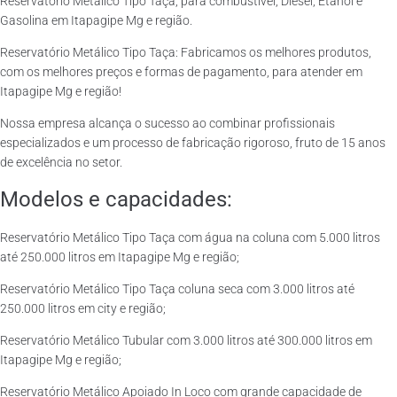
Reservatório Metálico Tipo Taça, para combustível, Diesel, Etanol e
Gasolina em Itapagipe Mg e região.
Reservatório Metálico Tipo Taça: Fabricamos os melhores produtos,
com os melhores preços e formas de pagamento, para atender em
Itapagipe Mg e região!
Nossa empresa alcança o sucesso ao combinar profissionais
especializados e um processo de fabricação rigoroso, fruto de 15 anos
de excelência no setor.
Modelos e capacidades:
Reservatório Metálico Tipo Taça com água na coluna com 5.000 litros
até 250.000 litros em Itapagipe Mg e região;
Reservatório Metálico Tipo Taça coluna seca com 3.000 litros até
250.000 litros em city e região;
Reservatório Metálico Tubular com 3.000 litros até 300.000 litros em
Itapagipe Mg e região;
Reservatório Metálico Apoiado In Loco com grande capacidade de