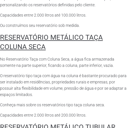
personalizando os reservatórios definidas pelo cliente.
Capacidades entre 2.000 litros até 100.000 litros.
Ou construímos seu reservatório sob medida.
RESERVATÓRIO METÁLICO TAÇA
COLUNA SECA
No Reservatório Taça com Coluna Seca, a água fica armazenada
somente na parte superior, ficando a coluna, parte inferior, vazia.
O reservatório tipo taça com água na coluna é bastante procurado para
ser instalado em residências, propriedades rurais e empresas, por
possuir alta flexibilidade em volume, pressão de água e por se adaptar a
espaços limitados.
Conheça mais sobre os reservatórios tipo taça coluna seca.
Capacidades entre 2.000 litros até 200.000 litros.
RESERVATÓRIO METÁLICO TUBULAR