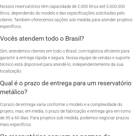
Nossos reservatórios têm capacidade de 2.000 litros até 5.000.000
litros, dependendo do modelo e das especificações solicitadas pelo
cliente. Também oferecemos opções sob medida para atender projetos
específicos.
Vocês atendem todo o Brasil?
Sim, atendemos clientes em todo o Brasil, com logística eficiente para
garantir a entrega rápida e segura. Nossa equipe de vendas e suporte
técnico está disponível para atendê-lo, independentemente da sua
localização.
Qual é o prazo de entrega para um reservatório
metálico?
O prazo de entrega varia conforme o modelo e a complexidade do
projeto, mas, em média, o prazo de fabricação e entrega gira em torno
de 30 a 60 dias. Para projetos sob medida, podemos negociar prazos
mais específicos.