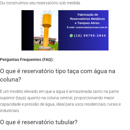
Ou construímos seu reservatório sob medida.
Perguntas Frequentes (FAQ):
O que é reservatório tipo taça com água na
coluna?
É um modelo elevado em que a água é armazenada tanto na parte
superior (taça) quanto na coluna central, proporcionando maior
capacidade e pressão de água, ideal para usos residenciais, rurais e
industriais.
O que é reservatório tubular?