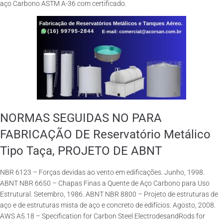
aço Carbono ASTM A-36 com certificado.
NORMAS SEGUIDAS NO PARA
FABRICAÇÃO DE Reservatório Metálico
Tipo Taça, PROJETO DE ABNT
NBR 6123 – Forças devidas ao vento em edificações. Junho, 1998.
ABNT NBR 6650 – Chapas Finas a Quente de Aço Carbono para Uso
Estrutural. Setembro, 1986. ABNT NBR 8800 – Projeto de estruturas de
aço e de estruturas mista de aço e concreto de edifícios. Agosto, 2008.
AWS A5.18 – Specification for Carbon Steel ElectrodesandRods for