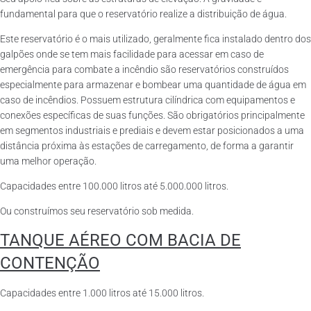
fundamental para que o reservatório realize a distribuição de água.
Este reservatório é o mais utilizado, geralmente fica instalado dentro dos
galpões onde se tem mais facilidade para acessar em caso de
emergência para combate a incêndio são reservatórios construídos
especialmente para armazenar e bombear uma quantidade de água em
caso de incêndios. Possuem estrutura cilíndrica com equipamentos e
conexões específicas de suas funções. São obrigatórios principalmente
em segmentos industriais e prediais e devem estar posicionados a uma
distância próxima às estações de carregamento, de forma a garantir
uma melhor operação.
Capacidades entre 100.000 litros até 5.000.000 litros.
Ou construímos seu reservatório sob medida.
TANQUE AÉREO COM BACIA DE
CONTENÇÃO
Capacidades entre 1.000 litros até 15.000 litros.