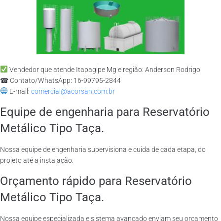
Vendedor que atende Itapagipe Mg e região: Anderson Rodrigo
☎ Contato/WhatsApp: 16-99795-2844
E-mail:
comercial@acorsan.com.br
Equipe de engenharia para Reservatório
Metálico Tipo Taça.
Nossa equipe de engenharia supervisiona e cuida de cada etapa, do
projeto até a instalação.
Orçamento rápido para Reservatório
Metálico Tipo Taça.
Nossa equipe especializada e sistema avançado enviam seu orçamento