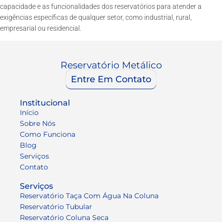
capacidade e as funcionalidades dos reservatórios para atender a
exigências específicas de qualquer setor, como industrial, rural,
empresarial ou residencial.
Reservatório Metálico
Entre Em Contato
Institucional
Início
Sobre Nós
Como Funciona
Blog
Serviços
Contato
Serviços
Reservatório Taça Com Água Na Coluna
Reservatório Tubular
Reservatório Coluna Seca