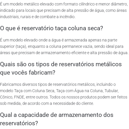
É um modelo metálico elevado com formato cilíndrico e menor diâmetro,
indicado para locais que precisam de alta pressão de água, como áreas
industriais, rurais e de combate a incêndio.
O que é reservatório taça coluna seca?
É um modelo elevado onde a água é armazenada apenas na parte
superior (taça), enquanto a coluna permanece vazia, sendo ideal para
áreas que precisam de armazenamento eficiente e alta pressão de água.
Quais são os tipos de reservatórios metálicos
que vocês fabricam?
Fabricamos diversos tipos de reservatórios metálicos, incluindo o
modelo Taça com Coluna Seca, Taça com Água na Coluna, Tubular,
Cônico, FNDE, entre outros. Todos os nossos produtos podem ser feitos
sob medida, de acordo com a necessidade do cliente.
Qual a capacidade de armazenamento dos
reservatórios?