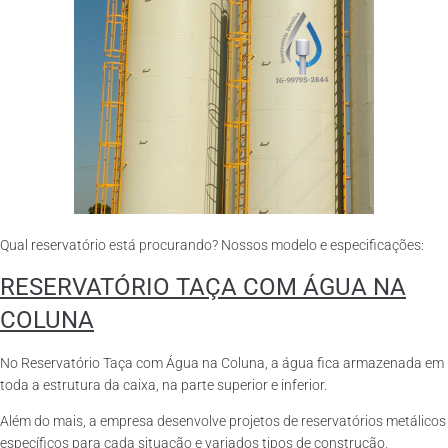
Qual reservatório está procurando? Nossos modelo e especificações:
RESERVATÓRIO TAÇA COM ÁGUA NA
COLUNA
No Reservatório Taça com Água na Coluna, a água fica armazenada em
toda a estrutura da caixa, na parte superior e inferior.
Além do mais, a empresa desenvolve projetos de reservatórios metálicos
específicos para cada situação e variados tipos de construção,