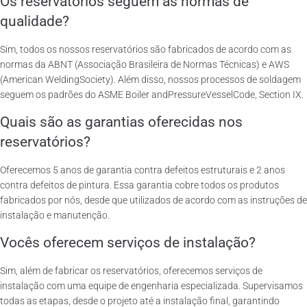
Os reservatórios seguem as normas de
qualidade?
Sim, todos os nossos reservatórios são fabricados de acordo com as
normas da ABNT (Associação Brasileira de Normas Técnicas) e AWS
(American WeldingSociety). Além disso, nossos processos de soldagem
seguem os padrões do ASME Boiler andPressureVesselCode, Section IX.
Quais são as garantias oferecidas nos
reservatórios?
Oferecemos 5 anos de garantia contra defeitos estruturais e 2 anos
contra defeitos de pintura. Essa garantia cobre todos os produtos
fabricados por nós, desde que utilizados de acordo com as instruções de
instalação e manutenção.
Vocês oferecem serviços de instalação?
Sim, além de fabricar os reservatórios, oferecemos serviços de
instalação com uma equipe de engenharia especializada. Supervisamos
todas as etapas, desde o projeto até a instalação final, garantindo