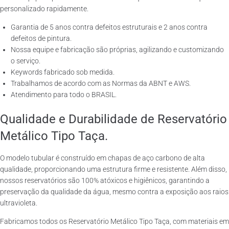
personalizado rapidamente.
Garantia de 5 anos contra defeitos estruturais e 2 anos contra
defeitos de pintura.
Nossa equipe e fabricação são próprias, agilizando e customizando
o serviço.
Keywords fabricado sob medida.
Trabalhamos de acordo com as Normas da ABNT e AWS.
Atendimento para todo o BRASIL.
Qualidade e Durabilidade de Reservatório
Metálico Tipo Taça.
O modelo tubular é construído em chapas de aço carbono de alta
qualidade, proporcionando uma estrutura firme e resistente. Além disso,
nossos reservatórios são 100% atóxicos e higiênicos, garantindo a
preservação da qualidade da água, mesmo contra a exposição aos raios
ultravioleta.
Fabricamos todos os Reservatório Metálico Tipo Taça, com materiais em