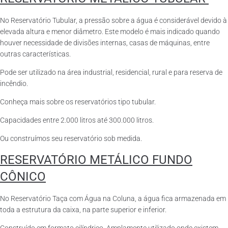
No Reservatório Tubular, a pressão sobre a água é considerável devido à
elevada altura e menor diâmetro. Este modelo é mais indicado quando
houver necessidade de divisões internas, casas de máquinas, entre
outras características.
Pode ser utilizado na área industrial, residencial, rural e para reserva de
incêndio.
Conheça mais sobre os reservatórios tipo tubular.
Capacidades entre 2.000 litros até 300.000 litros.
Ou construímos seu reservatório sob medida.
RESERVATÓRIO METÁLICO FUNDO
CÔNICO
No Reservatório Taça com Água na Coluna, a água fica armazenada em
toda a estrutura da caixa, na parte superior e inferior.