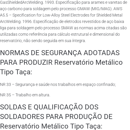
GasShieldedArcWelding. 1993. Especificação para arames e varetas de
aço carbono para soldagem pelo processo GMAW (MIG/MAG). AWS
A5.5 – Specification for Low-Alloy Steel Electrodes for Shielded Metal
ArcWelding. 1996. Especificação de eletrodos revestidos de aço baixa
liga para soldagem pelo processo SMAW as normas acima citadas são
utilizadas como referência para cálculo estrutural e dimensional do
reservatório, não sendo seguida em sua íntegra.
NORMAS DE SEGURANÇA ADOTADAS
PARA PRODUZIR Reservatório Metálico
Tipo Taça:
NR 33 – Segurança e saúde nos trabalhos em espaço confinado;
NR 35 – Trabalho em altura.
SOLDAS E QUALIFICAÇÃO DOS
SOLDADORES PARA PRODUÇÃO DE
Reservatório Metálico Tipo Taça: