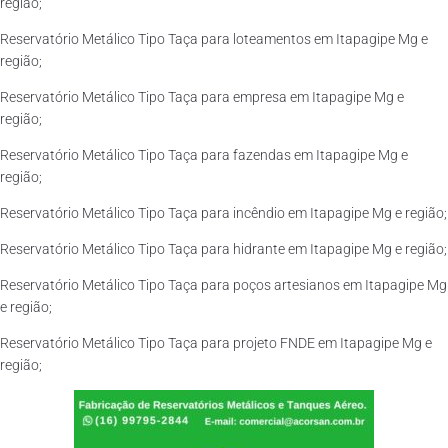
região;
Reservatório Metálico Tipo Taça para loteamentos em Itapagipe Mg e
região;
Reservatório Metálico Tipo Taça para empresa em Itapagipe Mg e
região;
Reservatório Metálico Tipo Taça para fazendas em Itapagipe Mg e
região;
Reservatório Metálico Tipo Taça para incêndio em Itapagipe Mg e região;
Reservatório Metálico Tipo Taça para hidrante em Itapagipe Mg e região;
Reservatório Metálico Tipo Taça para poços artesianos em Itapagipe Mg
e região;
Reservatório Metálico Tipo Taça para projeto FNDE em Itapagipe Mg e
região;