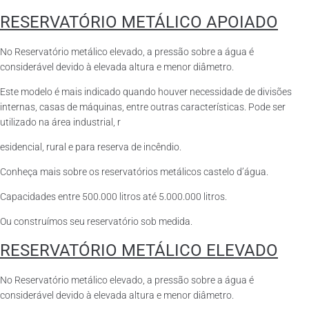
RESERVATÓRIO METÁLICO APOIADO
No Reservatório metálico elevado, a pressão sobre a água é
considerável devido à elevada altura e menor diâmetro.
Este modelo é mais indicado quando houver necessidade de divisões
internas, casas de máquinas, entre outras características. Pode ser
utilizado na área industrial, r
esidencial, rural e para reserva de incêndio.
Conheça mais sobre os reservatórios metálicos castelo d’água.
Capacidades entre 500.000 litros até 5.000.000 litros.
Ou construímos seu reservatório sob medida.
RESERVATÓRIO METÁLICO ELEVADO
No Reservatório metálico elevado, a pressão sobre a água é
considerável devido à elevada altura e menor diâmetro.