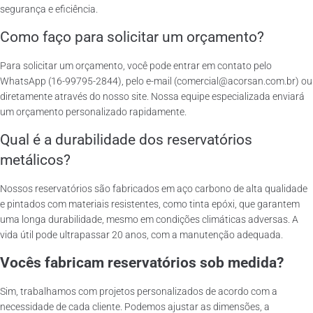
segurança e eficiência.
Como faço para solicitar um orçamento?
Para solicitar um orçamento, você pode entrar em contato pelo
WhatsApp (16-99795-2844), pelo e-mail (comercial@acorsan.com.br) ou
diretamente através do nosso site. Nossa equipe especializada enviará
um orçamento personalizado rapidamente.
Qual é a durabilidade dos reservatórios
metálicos?
Nossos reservatórios são fabricados em aço carbono de alta qualidade
e pintados com materiais resistentes, como tinta epóxi, que garantem
uma longa durabilidade, mesmo em condições climáticas adversas. A
vida útil pode ultrapassar 20 anos, com a manutenção adequada.
Vocês fabricam reservatórios sob medida?
Sim, trabalhamos com projetos personalizados de acordo com a
necessidade de cada cliente. Podemos ajustar as dimensões, a