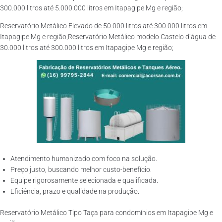
300.000 litros até 5.000.000 litros em Itapagipe Mg e região;
Reservatório Metálico Elevado de 50.000 litros até 300.000 litros em
Itapagipe Mg e região;Reservatório Metálico modelo Castelo d’água de
30.000 litros até 300.000 litros em Itapagipe Mg e região;
Atendimento humanizado com foco na solução.
Preço justo, buscando melhor custo-benefício.
Equipe rigorosamente selecionada e qualificada.
Eficiência, prazo e qualidade na produção.
Reservatório Metálico Tipo Taça para condomínios em Itapagipe Mg e