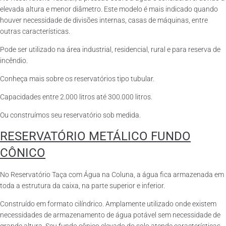
elevada altura e menor diâmetro. Este modelo é mais indicado quando
houver necessidade de divisões internas, casas de máquinas, entre
outras características.
Pode ser utilizado na área industrial, residencial, rural e para reserva de
incêndio.
Conheça mais sobre os reservatórios tipo tubular.
Capacidades entre 2.000 litros até 300.000 litros.
Ou construímos seu reservatório sob medida.
RESERVATÓRIO METÁLICO FUNDO
CÔNICO
No Reservatório Taça com Água na Coluna, a água fica armazenada em
toda a estrutura da caixa, na parte superior e inferior.
Construído em formato cilíndrico. Amplamente utilizado onde existem
necessidades de armazenamento de água potável sem necessidade de