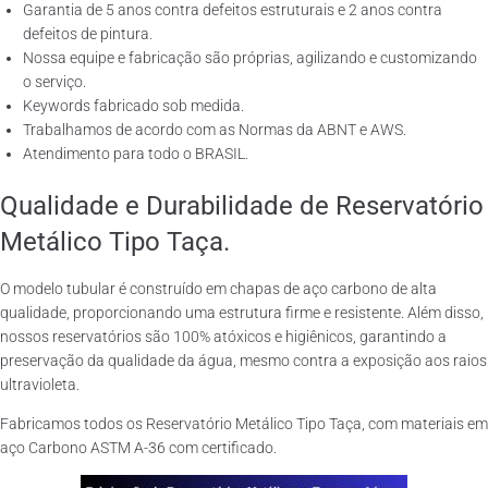
Garantia de 5 anos contra defeitos estruturais e 2 anos contra
defeitos de pintura.
Nossa equipe e fabricação são próprias, agilizando e customizando
o serviço.
Keywords fabricado sob medida.
Trabalhamos de acordo com as Normas da ABNT e AWS.
Atendimento para todo o BRASIL.
Qualidade e Durabilidade de Reservatório
Metálico Tipo Taça.
O modelo tubular é construído em chapas de aço carbono de alta
qualidade, proporcionando uma estrutura firme e resistente. Além disso,
nossos reservatórios são 100% atóxicos e higiênicos, garantindo a
preservação da qualidade da água, mesmo contra a exposição aos raios
ultravioleta.
Fabricamos todos os Reservatório Metálico Tipo Taça, com materiais em
aço Carbono ASTM A-36 com certificado.