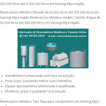
300.000 litros até 5.000.000 litros em Itamogi Mg e região;
Reservatório Metálico Elevado de 50.000 litros até 300.000 litros em
Itamogi Mg e região;Reservatório Metálico modelo Castelo d’água de
30.000 litros até 300.000 litros em Itamogi Mg e região;
Atendimento humanizado com foco na solução.
Preço justo, buscando melhor custo-benefício.
Equipe rigorosamente selecionada e qualificada.
Eficiência, prazo e qualidade na produção.
Reservatório Metálico Tipo Taça para condomínios em Itamogi Mg e