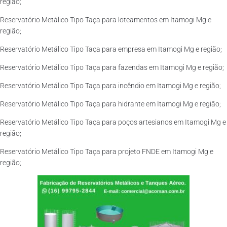
região;
Reservatório Metálico Tipo Taça para loteamentos em Itamogi Mg e
região;
Reservatório Metálico Tipo Taça para empresa em Itamogi Mg e região;
Reservatório Metálico Tipo Taça para fazendas em Itamogi Mg e região;
Reservatório Metálico Tipo Taça para incêndio em Itamogi Mg e região;
Reservatório Metálico Tipo Taça para hidrante em Itamogi Mg e região;
Reservatório Metálico Tipo Taça para poços artesianos em Itamogi Mg e
região;
Reservatório Metálico Tipo Taça para projeto FNDE em Itamogi Mg e
região;