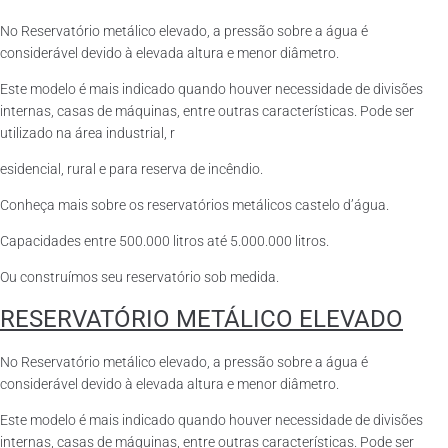
No Reservatório metálico elevado, a pressão sobre a água é
considerável devido à elevada altura e menor diâmetro.
Este modelo é mais indicado quando houver necessidade de divisões
internas, casas de máquinas, entre outras características. Pode ser
utilizado na área industrial, r
esidencial, rural e para reserva de incêndio.
Conheça mais sobre os reservatórios metálicos castelo d’água.
Capacidades entre 500.000 litros até 5.000.000 litros.
Ou construímos seu reservatório sob medida.
RESERVATÓRIO METÁLICO ELEVADO
No Reservatório metálico elevado, a pressão sobre a água é
considerável devido à elevada altura e menor diâmetro.
Este modelo é mais indicado quando houver necessidade de divisões
internas, casas de máquinas, entre outras características. Pode ser