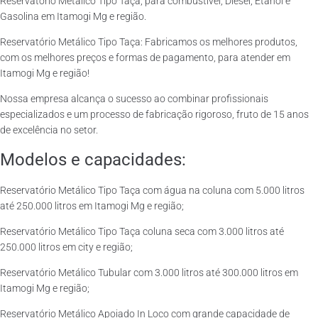
Reservatório Metálico Tipo Taça, para combustível, Diesel, Etanol e
Gasolina em Itamogi Mg e região.
Reservatório Metálico Tipo Taça: Fabricamos os melhores produtos,
com os melhores preços e formas de pagamento, para atender em
Itamogi Mg e região!
Nossa empresa alcança o sucesso ao combinar profissionais
especializados e um processo de fabricação rigoroso, fruto de 15 anos
de excelência no setor.
Modelos e capacidades:
Reservatório Metálico Tipo Taça com água na coluna com 5.000 litros
até 250.000 litros em Itamogi Mg e região;
Reservatório Metálico Tipo Taça coluna seca com 3.000 litros até
250.000 litros em city e região;
Reservatório Metálico Tubular com 3.000 litros até 300.000 litros em
Itamogi Mg e região;
Reservatório Metálico Apoiado In Loco com grande capacidade de