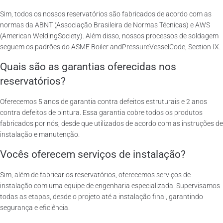
Sim, todos os nossos reservatórios são fabricados de acordo com as
normas da ABNT (Associação Brasileira de Normas Técnicas) e AWS
(American WeldingSociety). Além disso, nossos processos de soldagem
seguem os padrões do ASME Boiler andPressureVesselCode, Section IX.
Quais são as garantias oferecidas nos
reservatórios?
Oferecemos 5 anos de garantia contra defeitos estruturais e 2 anos
contra defeitos de pintura. Essa garantia cobre todos os produtos
fabricados por nós, desde que utilizados de acordo com as instruções de
instalação e manutenção.
Vocês oferecem serviços de instalação?
Sim, além de fabricar os reservatórios, oferecemos serviços de
instalação com uma equipe de engenharia especializada. Supervisamos
todas as etapas, desde o projeto até a instalação final, garantindo
segurança e eficiência.