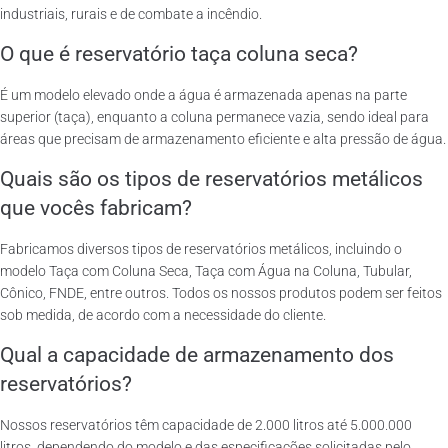
industriais, rurais e de combate a incêndio.
O que é reservatório taça coluna seca?
É um modelo elevado onde a água é armazenada apenas na parte
superior (taça), enquanto a coluna permanece vazia, sendo ideal para
áreas que precisam de armazenamento eficiente e alta pressão de água.
Quais são os tipos de reservatórios metálicos
que vocês fabricam?
Fabricamos diversos tipos de reservatórios metálicos, incluindo o
modelo Taça com Coluna Seca, Taça com Água na Coluna, Tubular,
Cônico, FNDE, entre outros. Todos os nossos produtos podem ser feitos
sob medida, de acordo com a necessidade do cliente.
Qual a capacidade de armazenamento dos
reservatórios?
Nossos reservatórios têm capacidade de 2.000 litros até 5.000.000
litros, dependendo do modelo e das especificações solicitadas pelo