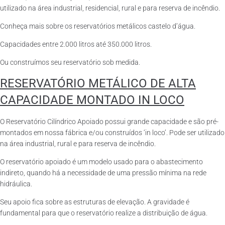
utilizado na área industrial, residencial, rural e para reserva de incêndio.
Conheça mais sobre os reservatórios metálicos castelo d’água.
Capacidades entre 2.000 litros até 350.000 litros.
Ou construímos seu reservatório sob medida.
RESERVATÓRIO METÁLICO DE ALTA
CAPACIDADE MONTADO IN LOCO
O Reservatório Cilíndrico Apoiado possui grande capacidade e são pré-
montados em nossa fábrica e/ou construídos ‘in loco’. Pode ser utilizado
na área industrial, rural e para reserva de incêndio.
O reservatório apoiado é um modelo usado para o abastecimento
indireto, quando há a necessidade de uma pressão mínima na rede
hidráulica.
Seu apoio fica sobre as estruturas de elevação. A gravidade é
fundamental para que o reservatório realize a distribuição de água.