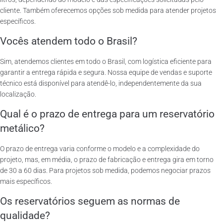
cliente. Também oferecemos opções sob medida para atender projetos
específicos.
Vocês atendem todo o Brasil?
Sim, atendemos clientes em todo o Brasil, com logística eficiente para
garantir a entrega rápida e segura. Nossa equipe de vendas e suporte
técnico está disponível para atendê-lo, independentemente da sua
localização.
Qual é o prazo de entrega para um reservatório
metálico?
O prazo de entrega varia conforme o modelo e a complexidade do
projeto, mas, em média, o prazo de fabricação e entrega gira em torno
de 30 a 60 dias. Para projetos sob medida, podemos negociar prazos
mais específicos.
Os reservatórios seguem as normas de
qualidade?