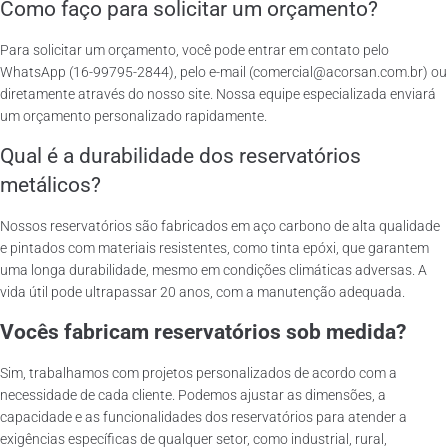
Como faço para solicitar um orçamento?
Para solicitar um orçamento, você pode entrar em contato pelo
WhatsApp (16-99795-2844), pelo e-mail (comercial@acorsan.com.br) ou
diretamente através do nosso site. Nossa equipe especializada enviará
um orçamento personalizado rapidamente.
Qual é a durabilidade dos reservatórios
metálicos?
Nossos reservatórios são fabricados em aço carbono de alta qualidade
e pintados com materiais resistentes, como tinta epóxi, que garantem
uma longa durabilidade, mesmo em condições climáticas adversas. A
vida útil pode ultrapassar 20 anos, com a manutenção adequada.
Vocês fabricam reservatórios sob medida?
Sim, trabalhamos com projetos personalizados de acordo com a
necessidade de cada cliente. Podemos ajustar as dimensões, a
capacidade e as funcionalidades dos reservatórios para atender a
exigências específicas de qualquer setor, como industrial, rural,