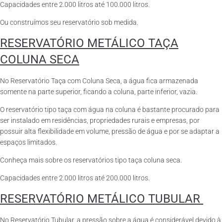
Capacidades entre 2.000 litros até 100.000 litros.
Ou construímos seu reservatório sob medida.
RESERVATÓRIO METÁLICO TAÇA
COLUNA SECA
No Reservatório Taça com Coluna Seca, a água fica armazenada
somente na parte superior, ficando a coluna, parte inferior, vazia.
O reservatório tipo taça com água na coluna é bastante procurado para
ser instalado em residências, propriedades rurais e empresas, por
possuir alta flexibilidade em volume, pressão de água e por se adaptar a
espaços limitados.
Conheça mais sobre os reservatórios tipo taça coluna seca.
Capacidades entre 2.000 litros até 200.000 litros.
RESERVATÓRIO METÁLICO TUBULAR
No Reservatório Tubular, a pressão sobre a água é considerável devido à