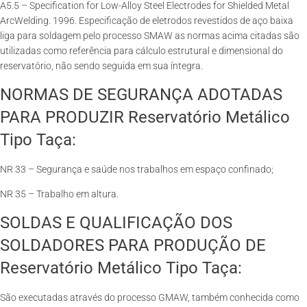
A5.5 – Specification for Low-Alloy Steel Electrodes for Shielded Metal
ArcWelding. 1996. Especificação de eletrodos revestidos de aço baixa
liga para soldagem pelo processo SMAW as normas acima citadas são
utilizadas como referência para cálculo estrutural e dimensional do
reservatório, não sendo seguida em sua íntegra.
NORMAS DE SEGURANÇA ADOTADAS
PARA PRODUZIR Reservatório Metálico
Tipo Taça:
NR 33 – Segurança e saúde nos trabalhos em espaço confinado;
NR 35 – Trabalho em altura.
SOLDAS E QUALIFICAÇÃO DOS
SOLDADORES PARA PRODUÇÃO DE
Reservatório Metálico Tipo Taça:
São executadas através do processo GMAW, também conhecida como