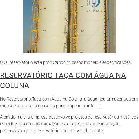
Qual reservatório está procurando? Nossos modelo e especificações:
RESERVATÓRIO TAÇA COM ÁGUA NA
COLUNA
No Reservatório Taça com Água na Coluna, a água fica armazenada em
toda a estrutura da caixa, na parte superior e inferior.
Além do mais, a empresa desenvolve projetos de reservatórios metálicos
específicos para cada situação e variados tipos de construção,
personalizando os reservatórios definidas pelo cliente.