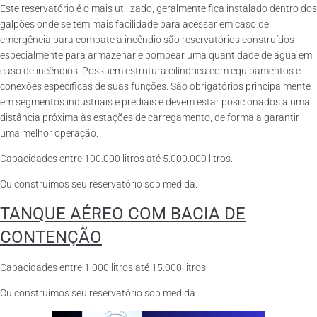
Este reservatório é o mais utilizado, geralmente fica instalado dentro dos
galpões onde se tem mais facilidade para acessar em caso de
emergência para combate a incêndio são reservatórios construídos
especialmente para armazenar e bombear uma quantidade de água em
caso de incêndios. Possuem estrutura cilíndrica com equipamentos e
conexões específicas de suas funções. São obrigatórios principalmente
em segmentos industriais e prediais e devem estar posicionados a uma
distância próxima às estações de carregamento, de forma a garantir
uma melhor operação.
Capacidades entre 100.000 litros até 5.000.000 litros.
Ou construímos seu reservatório sob medida.
TANQUE AÉREO COM BACIA DE
CONTENÇÃO
Capacidades entre 1.000 litros até 15.000 litros.
Ou construímos seu reservatório sob medida.