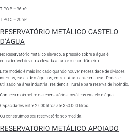
TIPO B – 36m³
TIPO C – 20m³
RESERVATÓRIO METÁLICO CASTELO
D’ÁGUA
No Reservatório metálico elevado, a pressão sobre a água é
considerável devido à elevada altura e menor diâmetro.
Este modelo é mais indicado quando houver necessidade de divisões
internas, casas de máquinas, entre outras características. Pode ser
utilizado na área industrial, residencial, rural e para reserva de incêndio.
Conheça mais sobre os reservatórios metálicos castelo d’água.
Capacidades entre 2.000 litros até 350.000 litros.
Ou construímos seu reservatório sob medida.
RESERVATÓRIO METÁLICO APOIADO