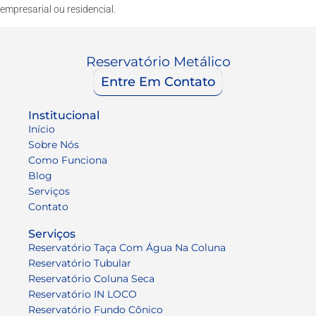
empresarial ou residencial.
Reservatório Metálico
Entre Em Contato
Institucional
Início
Sobre Nós
Como Funciona
Blog
Serviços
Contato
Serviços
Reservatório Taça Com Água Na Coluna
Reservatório Tubular
Reservatório Coluna Seca
Reservatório IN LOCO
Reservatório Fundo Cônico