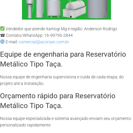
Vendedor que atende Itamogi Mg e região: Anderson Rodrigo
☎ Contato/WhatsApp: 16-99795-2844
E-mail:
comercial@acorsan.com.br
Equipe de engenharia para Reservatório
Metálico Tipo Taça.
Nossa equipe de engenharia supervisiona e cuida de cada etapa, do
projeto até a instalação.
Orçamento rápido para Reservatório
Metálico Tipo Taça.
Nossa equipe especializada e sistema avançado enviam seu orçamento
personalizado rapidamente.