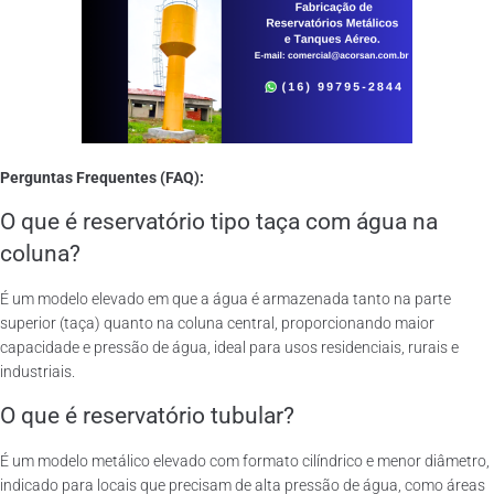
Perguntas Frequentes (FAQ):
O que é reservatório tipo taça com água na
coluna?
É um modelo elevado em que a água é armazenada tanto na parte
superior (taça) quanto na coluna central, proporcionando maior
capacidade e pressão de água, ideal para usos residenciais, rurais e
industriais.
O que é reservatório tubular?
É um modelo metálico elevado com formato cilíndrico e menor diâmetro,
indicado para locais que precisam de alta pressão de água, como áreas