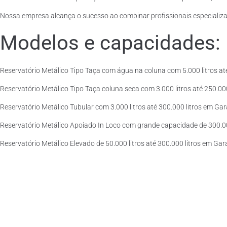
Nossa empresa alcança o sucesso ao combinar profissionais especializad
Modelos e capacidades:
Reservatório Metálico Tipo Taça com água na coluna com 5.000 litros até
Reservatório Metálico Tipo Taça coluna seca com 3.000 litros até 250.000 
Reservatório Metálico Tubular com 3.000 litros até 300.000 litros em Gara
Reservatório Metálico Apoiado In Loco com grande capacidade de 300.000 
Reservatório Metálico Elevado de 50.000 litros até 300.000 litros em Gar