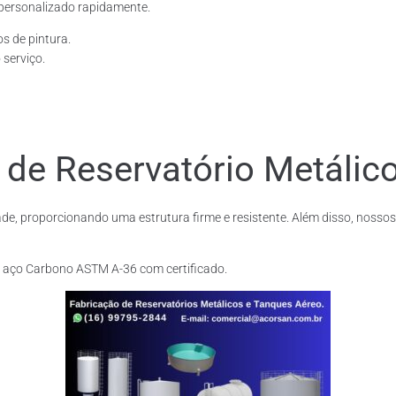
personalizado rapidamente.
os de pintura.
 serviço.
 de Reservatório Metálico
de, proporcionando uma estrutura firme e resistente. Além disso, nossos
m aço Carbono ASTM A-36 com certificado.