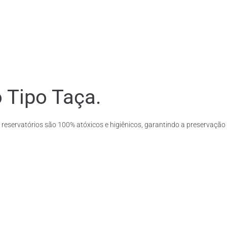
 Tipo Taça.
 reservatórios são 100% atóxicos e higiênicos, garantindo a preservação