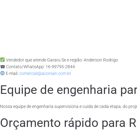
Vendedor que atende Gararu Se e região: Anderson Rodrigo
☎ Contato/WhatsApp: 16-99795-2844
E-mail:
comercial@acorsan.com.br
Equipe de engenharia par
Nossa equipe de engenharia supervisiona e cuida de cada etapa, do proje
Orçamento rápido para Re