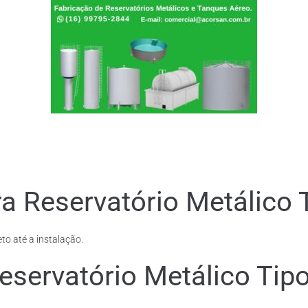
a Reservatório Metálico 
to até a instalação.
servatório Metálico Tipo