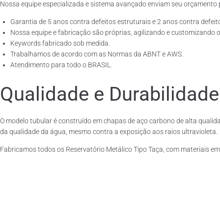
Nossa equipe especializada e sistema avançado enviam seu orçamento 
Garantia de 5 anos contra defeitos estruturais e 2 anos contra defeit
Nossa equipe e fabricação são próprias, agilizando e customizando o
Keywords fabricado sob medida.
Trabalhamos de acordo com as Normas da ABNT e AWS.
Atendimento para todo o BRASIL.
Qualidade e Durabilidade
O modelo tubular é construído em chapas de aço carbono de alta qualida
da qualidade da água, mesmo contra a exposição aos raios ultravioleta.
Fabricamos todos os Reservatório Metálico Tipo Taça, com materiais e