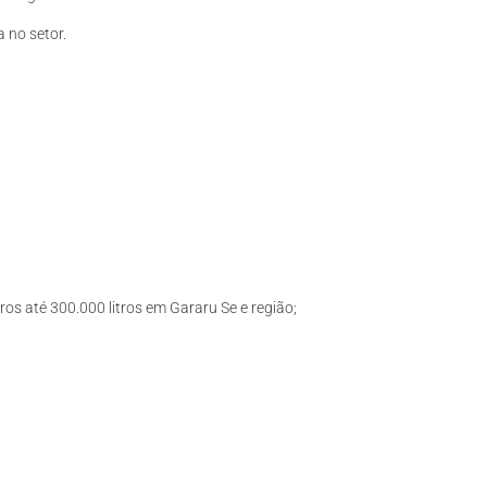
 no setor.
ros até 300.000 litros em Gararu Se e região;