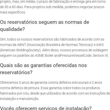
projeto, mas, em média, o prazo de fabricação e entrega gira em torno
de 30 a 60 dias. Para projetos sob medida, podemos negociar prazos
mais específicos.
Os reservatórios seguem as normas de
qualidade?
Sim, todos os nossos reservatórios são fabricados de acordo com as
normas da ABNT (Associação Brasileira de Normas Técnicas) e AWS
(American WeldingSociety). Além disso, nossos processos de soldagem
seguem os padrões do ASME Boiler andPressureVesselCode, Section IX.
Quais são as garantias oferecidas nos
reservatórios?
Oferecemos 5 anos de garantia contra defeitos estruturais e 2 anos
contra defeitos de pintura. Essa garantia cobre todos os produtos
fabricados por nós, desde que utilizados de acordo com as instruções de
instalação e manutenção.
Vocês oferecem serviços de instalação?