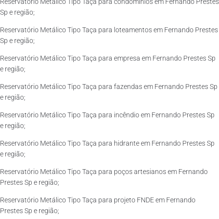
Reservatório Metálico Tipo Taça para condomínios em Fernando Prestes
Sp e região;
Reservatório Metálico Tipo Taça para loteamentos em Fernando Prestes
Sp e região;
Reservatório Metálico Tipo Taça para empresa em Fernando Prestes Sp
e região;
Reservatório Metálico Tipo Taça para fazendas em Fernando Prestes Sp
e região;
Reservatório Metálico Tipo Taça para incêndio em Fernando Prestes Sp
e região;
Reservatório Metálico Tipo Taça para hidrante em Fernando Prestes Sp
e região;
Reservatório Metálico Tipo Taça para poços artesianos em Fernando
Prestes Sp e região;
Reservatório Metálico Tipo Taça para projeto FNDE em Fernando
Prestes Sp e região;