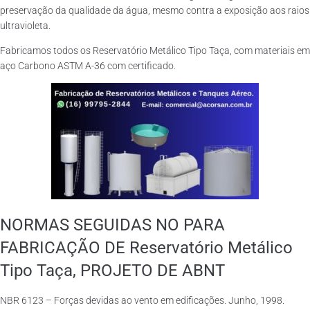
preservação da qualidade da água, mesmo contra a exposição aos raios
ultravioleta.
Fabricamos todos os Reservatório Metálico Tipo Taça, com materiais em
aço Carbono ASTM A-36 com certificado.
NORMAS SEGUIDAS NO PARA
FABRICAÇÃO DE Reservatório Metálico
Tipo Taça, PROJETO DE ABNT
NBR 6123 – Forças devidas ao vento em edificações. Junho, 1998.