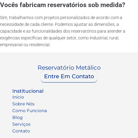
Vocês fabricam reservatórios sob medida?
Sim, trabalhamos com projetos personalizados de acordo com a
necessidade de cada cliente. Podemos ajustar as dimensões, a
capacidade e as funcionalidades dos reservatórios para atender a
exigências específicas de qualquer setor, como industrial, rural,
empresarial ou residencial.
Reservatório Metálico
Entre Em Contato
Institucional
Início
Sobre Nós
Como Funciona
Blog
Serviços
Contato