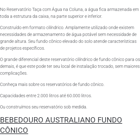
No Reservatório Taça com Água na Coluna, a água fica armazenada em
toda a estrutura da caixa, na parte superior e inferior.
Construído em formato cilíndrico. Amplamente utilizado onde existem
necessidades de armazenamento de água potável sem necessidade de
grande altura. Seu fundo cônico elevado do solo atende características
de projetos específicos.
O grande diferencial deste reservatório cilíndrico de fundo cônico para os
demais, é que este pode ter seu local de instalação trocado, sem maiores
complicações.
Conheça mais sobre os reservatórios de fundo cônico.
Capacidades entre 2.000 litros até 60.000 litros.
Ou construímos seu reservatório sob medida.
BEBEDOURO AUSTRALIANO FUNDO
CÔNICO