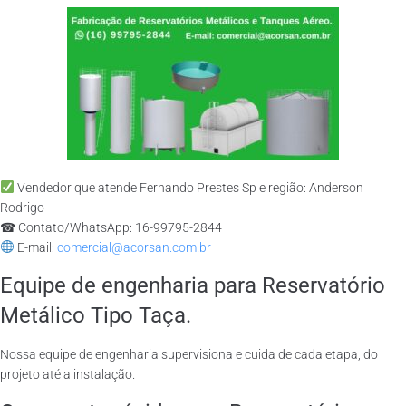
Vendedor que atende Fernando Prestes Sp e região: Anderson
Rodrigo
☎ Contato/WhatsApp: 16-99795-2844
E-mail:
comercial@acorsan.com.br
Equipe de engenharia para Reservatório
Metálico Tipo Taça.
Nossa equipe de engenharia supervisiona e cuida de cada etapa, do
projeto até a instalação.