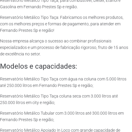
Reservatório Metálico Tipo Taça, para combustível, Diesel, Etanol e
Gasolina em Fernando Prestes Sp e região.
Reservatório Metálico Tipo Taça: Fabricamos os melhores produtos,
com os melhores preços e formas de pagamento, para atender em
Fernando Prestes Sp e região!
Nossa empresa alcança o sucesso ao combinar profissionais
especializados e um processo de fabricação rigoroso, fruto de 15 anos
de excelência no setor.
Modelos e capacidades:
Reservatório Metálico Tipo Taça com água na coluna com 5.000 litros
até 250.000 litros em Fernando Prestes Sp e região;
Reservatório Metálico Tipo Taça coluna seca com 3.000 litros até
250.000 litros em city e região;
Reservatório Metálico Tubular com 3.000 litros até 300.000 litros em
Fernando Prestes Sp e região;
Reservatório Metálico Apoiado In Loco com grande capacidade de