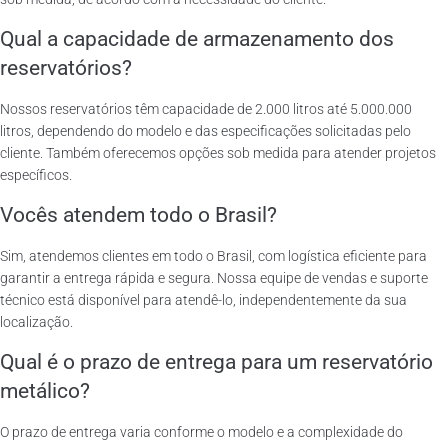
Qual a capacidade de armazenamento dos
reservatórios?
Nossos reservatórios têm capacidade de 2.000 litros até 5.000.000
litros, dependendo do modelo e das especificações solicitadas pelo
cliente. Também oferecemos opções sob medida para atender projetos
específicos.
Vocês atendem todo o Brasil?
Sim, atendemos clientes em todo o Brasil, com logística eficiente para
garantir a entrega rápida e segura. Nossa equipe de vendas e suporte
técnico está disponível para atendê-lo, independentemente da sua
localização.
Qual é o prazo de entrega para um reservatório
metálico?
O prazo de entrega varia conforme o modelo e a complexidade do