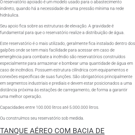
O reservatório apoiado é um modelo usado para o abastecimento
indireto, quando há a necessidade de uma pressão mínima na rede
hidráulica.
Seu apoio fica sobre as estruturas de elevação. A gravidade é
fundamental para que o reservatório realize a distribuição de água.
Este reservatório é o mais utilizado, geralmente fica instalado dentro dos
galpões onde se tem mais facilidade para acessar em caso de
emergência para combate a incêndio são reservatórios construídos
especialmente para armazenar e bombear uma quantidade de água em
caso de incêndios. Possuem estrutura cilíndrica com equipamentos e
conexões específicas de suas funções. São obrigatórios principalmente
em segmentos industriais e prediais e devem estar posicionados a uma
distância próxima às estações de carregamento, de forma a garantir
uma melhor operação.
Capacidades entre 100.000 litros até 5.000.000 litros.
Ou construímos seu reservatório sob medida.
TANQUE AÉREO COM BACIA DE