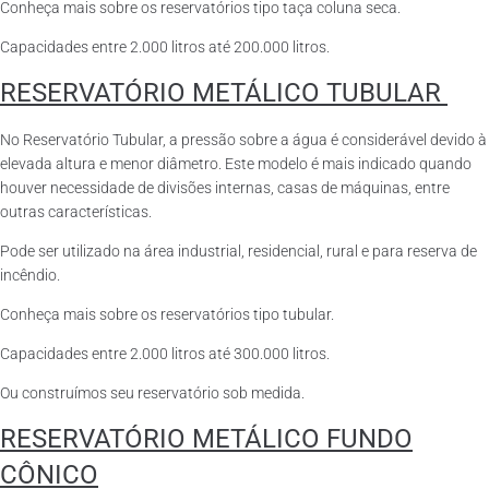
Conheça mais sobre os reservatórios tipo taça coluna seca.
Capacidades entre 2.000 litros até 200.000 litros.
RESERVATÓRIO METÁLICO TUBULAR
No Reservatório Tubular, a pressão sobre a água é considerável devido à
elevada altura e menor diâmetro. Este modelo é mais indicado quando
houver necessidade de divisões internas, casas de máquinas, entre
outras características.
Pode ser utilizado na área industrial, residencial, rural e para reserva de
incêndio.
Conheça mais sobre os reservatórios tipo tubular.
Capacidades entre 2.000 litros até 300.000 litros.
Ou construímos seu reservatório sob medida.
RESERVATÓRIO METÁLICO FUNDO
CÔNICO