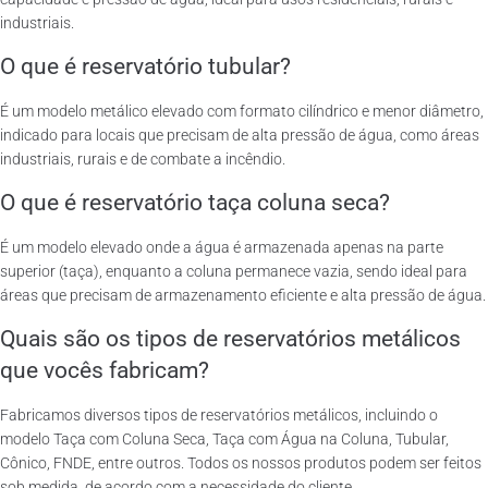
industriais.
O que é reservatório tubular?
É um modelo metálico elevado com formato cilíndrico e menor diâmetro,
indicado para locais que precisam de alta pressão de água, como áreas
industriais, rurais e de combate a incêndio.
O que é reservatório taça coluna seca?
É um modelo elevado onde a água é armazenada apenas na parte
superior (taça), enquanto a coluna permanece vazia, sendo ideal para
áreas que precisam de armazenamento eficiente e alta pressão de água.
Quais são os tipos de reservatórios metálicos
que vocês fabricam?
Fabricamos diversos tipos de reservatórios metálicos, incluindo o
modelo Taça com Coluna Seca, Taça com Água na Coluna, Tubular,
Cônico, FNDE, entre outros. Todos os nossos produtos podem ser feitos
sob medida, de acordo com a necessidade do cliente.