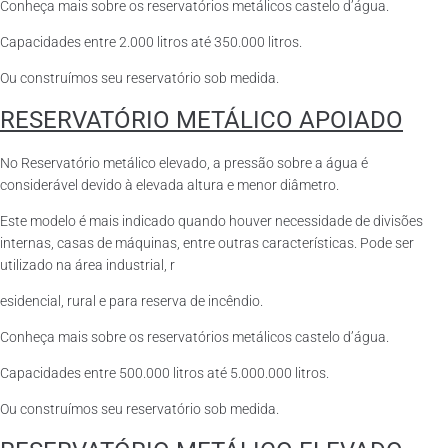
Conheça mais sobre os reservatórios metálicos castelo d’água.
Capacidades entre 2.000 litros até 350.000 litros.
Ou construímos seu reservatório sob medida.
RESERVATÓRIO METÁLICO APOIADO
No Reservatório metálico elevado, a pressão sobre a água é
considerável devido à elevada altura e menor diâmetro.
Este modelo é mais indicado quando houver necessidade de divisões
internas, casas de máquinas, entre outras características. Pode ser
utilizado na área industrial, r
esidencial, rural e para reserva de incêndio.
Conheça mais sobre os reservatórios metálicos castelo d’água.
Capacidades entre 500.000 litros até 5.000.000 litros.
Ou construímos seu reservatório sob medida.