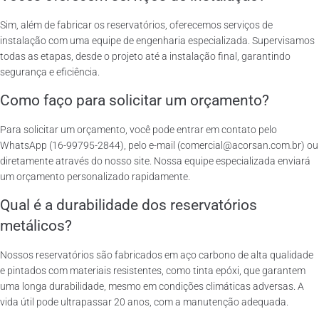
Sim, além de fabricar os reservatórios, oferecemos serviços de
instalação com uma equipe de engenharia especializada. Supervisamos
todas as etapas, desde o projeto até a instalação final, garantindo
segurança e eficiência.
Como faço para solicitar um orçamento?
Para solicitar um orçamento, você pode entrar em contato pelo
WhatsApp (16-99795-2844), pelo e-mail (comercial@acorsan.com.br) ou
diretamente através do nosso site. Nossa equipe especializada enviará
um orçamento personalizado rapidamente.
Qual é a durabilidade dos reservatórios
metálicos?
Nossos reservatórios são fabricados em aço carbono de alta qualidade
e pintados com materiais resistentes, como tinta epóxi, que garantem
uma longa durabilidade, mesmo em condições climáticas adversas. A
vida útil pode ultrapassar 20 anos, com a manutenção adequada.