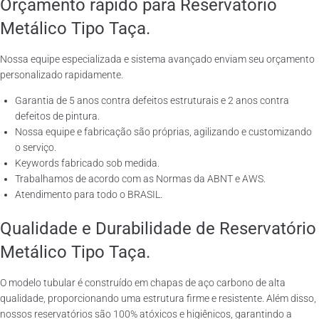
Orçamento rápido para Reservatório
Metálico Tipo Taça.
Nossa equipe especializada e sistema avançado enviam seu orçamento
personalizado rapidamente.
Garantia de 5 anos contra defeitos estruturais e 2 anos contra
defeitos de pintura.
Nossa equipe e fabricação são próprias, agilizando e customizando
o serviço.
Keywords fabricado sob medida.
Trabalhamos de acordo com as Normas da ABNT e AWS.
Atendimento para todo o BRASIL.
Qualidade e Durabilidade de Reservatório
Metálico Tipo Taça.
O modelo tubular é construído em chapas de aço carbono de alta
qualidade, proporcionando uma estrutura firme e resistente. Além disso,
nossos reservatórios são 100% atóxicos e higiênicos, garantindo a