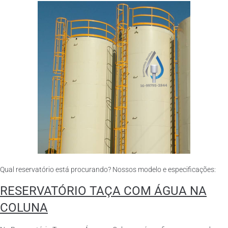
Qual reservatório está procurando? Nossos modelo e especificações:
RESERVATÓRIO TAÇA COM ÁGUA NA
COLUNA