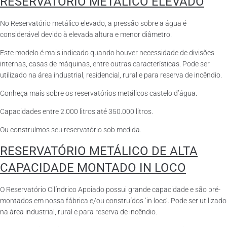
RESERVATÓRIO METÁLICO ELEVADO
No Reservatório metálico elevado, a pressão sobre a água é
considerável devido à elevada altura e menor diâmetro.
Este modelo é mais indicado quando houver necessidade de divisões
internas, casas de máquinas, entre outras características. Pode ser
utilizado na área industrial, residencial, rural e para reserva de incêndio.
Conheça mais sobre os reservatórios metálicos castelo d’água.
Capacidades entre 2.000 litros até 350.000 litros.
Ou construímos seu reservatório sob medida.
RESERVATÓRIO METÁLICO DE ALTA
CAPACIDADE MONTADO IN LOCO
O Reservatório Cilíndrico Apoiado possui grande capacidade e são pré-
montados em nossa fábrica e/ou construídos ‘in loco’. Pode ser utilizado
na área industrial, rural e para reserva de incêndio.