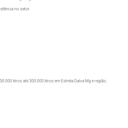
lência no setor.
0.000 litros até 300.000 litros em Estrela Dalva Mg e região;