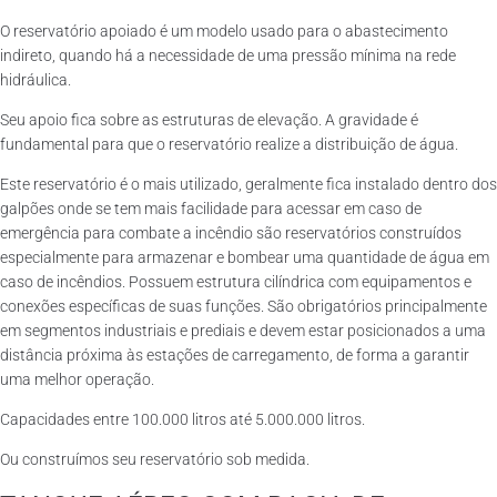
O reservatório apoiado é um modelo usado para o abastecimento
indireto, quando há a necessidade de uma pressão mínima na rede
hidráulica.
Seu apoio fica sobre as estruturas de elevação. A gravidade é
fundamental para que o reservatório realize a distribuição de água.
Este reservatório é o mais utilizado, geralmente fica instalado dentro dos
galpões onde se tem mais facilidade para acessar em caso de
emergência para combate a incêndio são reservatórios construídos
especialmente para armazenar e bombear uma quantidade de água em
caso de incêndios. Possuem estrutura cilíndrica com equipamentos e
conexões específicas de suas funções. São obrigatórios principalmente
em segmentos industriais e prediais e devem estar posicionados a uma
distância próxima às estações de carregamento, de forma a garantir
uma melhor operação.
Capacidades entre 100.000 litros até 5.000.000 litros.
Ou construímos seu reservatório sob medida.