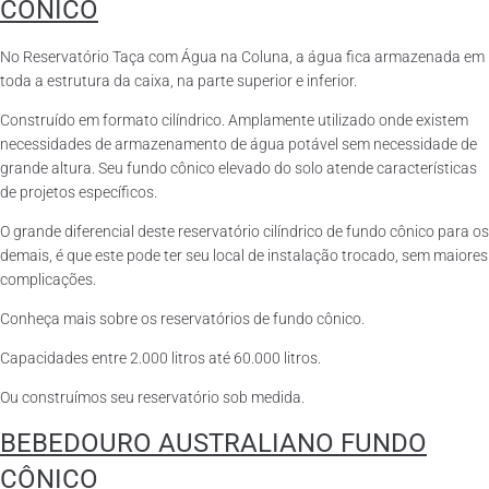
CÔNICO
No Reservatório Taça com Água na Coluna, a água fica armazenada em
toda a estrutura da caixa, na parte superior e inferior.
Construído em formato cilíndrico. Amplamente utilizado onde existem
necessidades de armazenamento de água potável sem necessidade de
grande altura. Seu fundo cônico elevado do solo atende características
de projetos específicos.
O grande diferencial deste reservatório cilíndrico de fundo cônico para os
demais, é que este pode ter seu local de instalação trocado, sem maiores
complicações.
Conheça mais sobre os reservatórios de fundo cônico.
Capacidades entre 2.000 litros até 60.000 litros.
Ou construímos seu reservatório sob medida.
BEBEDOURO AUSTRALIANO FUNDO
CÔNICO