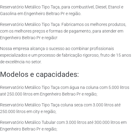
Reservatório Metálico Tipo Taça, para combustível, Diesel, Etanol e
Gasolina em Engenheiro Beltrao Pr e região.
Reservatório Metálico Tipo Taça: Fabricamos os melhores produtos,
com os melhores preços e formas de pagamento, para atender em
Engenheiro Beltrao Pr e região!
Nossa empresa alcança o sucesso ao combinar profissionais
especializados e um processo de fabricação rigoroso, fruto de 15 anos
de excelência no setor.
Modelos e capacidades:
Reservatório Metálico Tipo Taça com água na coluna com 5.000 litros
até 250.000 litros em Engenheiro Beltrao Pr e região;
Reservatório Metálico Tipo Taça coluna seca com 3.000 litros até
250.000 litros em city e região;
Reservatório Metálico Tubular com 3.000 litros até 300.000 litros em
Engenheiro Beltrao Pr e região;