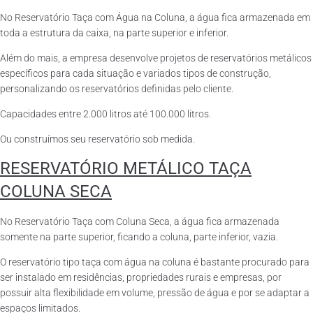
No Reservatório Taça com Água na Coluna, a água fica armazenada em
toda a estrutura da caixa, na parte superior e inferior.
Além do mais, a empresa desenvolve projetos de reservatórios metálicos
específicos para cada situação e variados tipos de construção,
personalizando os reservatórios definidas pelo cliente.
Capacidades entre 2.000 litros até 100.000 litros.
Ou construímos seu reservatório sob medida.
RESERVATÓRIO METÁLICO TAÇA
COLUNA SECA
No Reservatório Taça com Coluna Seca, a água fica armazenada
somente na parte superior, ficando a coluna, parte inferior, vazia.
O reservatório tipo taça com água na coluna é bastante procurado para
ser instalado em residências, propriedades rurais e empresas, por
possuir alta flexibilidade em volume, pressão de água e por se adaptar a
espaços limitados.