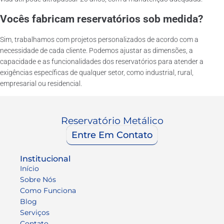
Vocês fabricam reservatórios sob medida?
Sim, trabalhamos com projetos personalizados de acordo com a
necessidade de cada cliente. Podemos ajustar as dimensões, a
capacidade e as funcionalidades dos reservatórios para atender a
exigências específicas de qualquer setor, como industrial, rural,
empresarial ou residencial.
Reservatório Metálico
Entre Em Contato
Institucional
Início
Sobre Nós
Como Funciona
Blog
Serviços
Contato