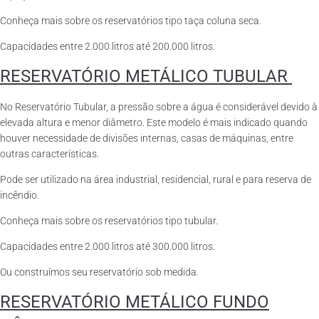
Conheça mais sobre os reservatórios tipo taça coluna seca.
Capacidades entre 2.000 litros até 200.000 litros.
RESERVATÓRIO METÁLICO TUBULAR
No Reservatório Tubular, a pressão sobre a água é considerável devido à
elevada altura e menor diâmetro. Este modelo é mais indicado quando
houver necessidade de divisões internas, casas de máquinas, entre
outras características.
Pode ser utilizado na área industrial, residencial, rural e para reserva de
incêndio.
Conheça mais sobre os reservatórios tipo tubular.
Capacidades entre 2.000 litros até 300.000 litros.
Ou construímos seu reservatório sob medida.
RESERVATÓRIO METÁLICO FUNDO