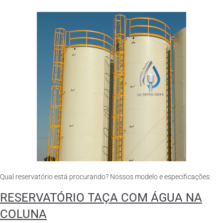
Qual reservatório está procurando? Nossos modelo e especificações:
RESERVATÓRIO TAÇA COM ÁGUA NA
COLUNA