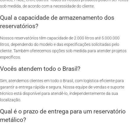
sob medida, de acordo com a necessidade do cliente.
Qual a capacidade de armazenamento dos
reservatórios?
Nossos reservatórios têm capacidade de 2.000 litros até 5.000.000
litros, dependendo do modelo e das especificações solicitadas pelo
cliente. Também oferecemos opções sob medida para atender projetos
específicos.
Vocês atendem todo o Brasil?
Sim, atendemos clientes em todo o Brasil, com logística eficiente para
garantir a entrega rápida e segura. Nossa equipe de vendas e suporte
técnico está disponível para atendê-lo, independentemente da sua
localização.
Qual é o prazo de entrega para um reservatório
metálico?