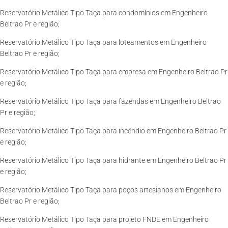
Reservatório Metálico Tipo Taça para condomínios em Engenheiro
Beltrao Pr e região;
Reservatório Metálico Tipo Taça para loteamentos em Engenheiro
Beltrao Pr e região;
Reservatório Metálico Tipo Taça para empresa em Engenheiro Beltrao Pr
e região;
Reservatório Metálico Tipo Taça para fazendas em Engenheiro Beltrao
Pr e região;
Reservatório Metálico Tipo Taça para incêndio em Engenheiro Beltrao Pr
e região;
Reservatório Metálico Tipo Taça para hidrante em Engenheiro Beltrao Pr
e região;
Reservatório Metálico Tipo Taça para poços artesianos em Engenheiro
Beltrao Pr e região;
Reservatório Metálico Tipo Taça para projeto FNDE em Engenheiro