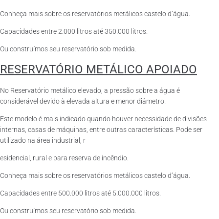
Conheça mais sobre os reservatórios metálicos castelo d’água.
Capacidades entre 2.000 litros até 350.000 litros.
Ou construímos seu reservatório sob medida.
RESERVATÓRIO METÁLICO APOIADO
No Reservatório metálico elevado, a pressão sobre a água é
considerável devido à elevada altura e menor diâmetro.
Este modelo é mais indicado quando houver necessidade de divisões
internas, casas de máquinas, entre outras características. Pode ser
utilizado na área industrial, r
esidencial, rural e para reserva de incêndio.
Conheça mais sobre os reservatórios metálicos castelo d’água.
Capacidades entre 500.000 litros até 5.000.000 litros.
Ou construímos seu reservatório sob medida.