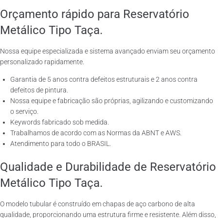
Orçamento rápido para Reservatório
Metálico Tipo Taça.
Nossa equipe especializada e sistema avançado enviam seu orçamento
personalizado rapidamente.
Garantia de 5 anos contra defeitos estruturais e 2 anos contra
defeitos de pintura.
Nossa equipe e fabricação são próprias, agilizando e customizando
o serviço.
Keywords fabricado sob medida.
Trabalhamos de acordo com as Normas da ABNT e AWS.
Atendimento para todo o BRASIL.
Qualidade e Durabilidade de Reservatório
Metálico Tipo Taça.
O modelo tubular é construído em chapas de aço carbono de alta
qualidade, proporcionando uma estrutura firme e resistente. Além disso,