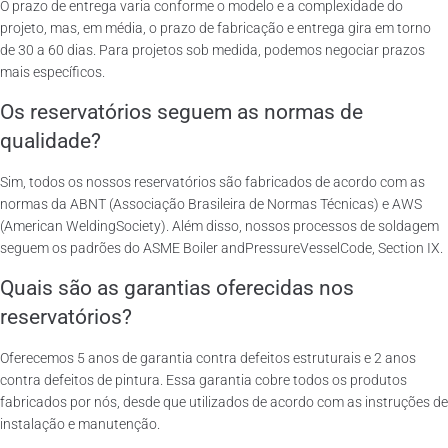
O prazo de entrega varia conforme o modelo e a complexidade do
projeto, mas, em média, o prazo de fabricação e entrega gira em torno
de 30 a 60 dias. Para projetos sob medida, podemos negociar prazos
mais específicos.
Os reservatórios seguem as normas de
qualidade?
Sim, todos os nossos reservatórios são fabricados de acordo com as
normas da ABNT (Associação Brasileira de Normas Técnicas) e AWS
(American WeldingSociety). Além disso, nossos processos de soldagem
seguem os padrões do ASME Boiler andPressureVesselCode, Section IX.
Quais são as garantias oferecidas nos
reservatórios?
Oferecemos 5 anos de garantia contra defeitos estruturais e 2 anos
contra defeitos de pintura. Essa garantia cobre todos os produtos
fabricados por nós, desde que utilizados de acordo com as instruções de
instalação e manutenção.