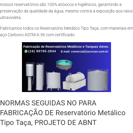
nossos reservatórios são 100% atóxicos e higiênicos, garantindo a
preservação da qualidade da água, mesmo contra a exposição aos raios
ultravioleta.
Fabricamos todos os Reservatório Metálico Tipo Taça, com materiais em
aço Carbono ASTM A-36 com certificado.
NORMAS SEGUIDAS NO PARA
FABRICAÇÃO DE Reservatório Metálico
Tipo Taça, PROJETO DE ABNT