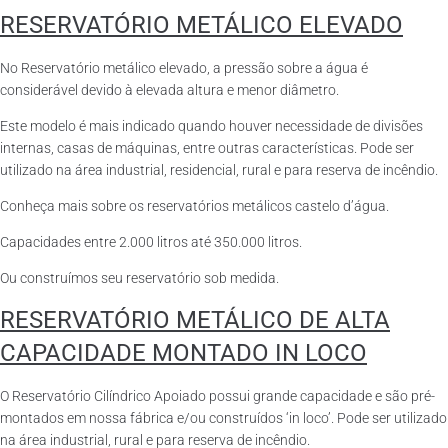
RESERVATÓRIO METÁLICO ELEVADO
No Reservatório metálico elevado, a pressão sobre a água é
considerável devido à elevada altura e menor diâmetro.
Este modelo é mais indicado quando houver necessidade de divisões
internas, casas de máquinas, entre outras características. Pode ser
utilizado na área industrial, residencial, rural e para reserva de incêndio.
Conheça mais sobre os reservatórios metálicos castelo d’água.
Capacidades entre 2.000 litros até 350.000 litros.
Ou construímos seu reservatório sob medida.
RESERVATÓRIO METÁLICO DE ALTA
CAPACIDADE MONTADO IN LOCO
O Reservatório Cilíndrico Apoiado possui grande capacidade e são pré-
montados em nossa fábrica e/ou construídos ‘in loco’. Pode ser utilizado
na área industrial, rural e para reserva de incêndio.