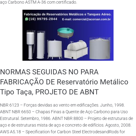
aço Carbono ASTM A-36 com certificado.
NORMAS SEGUIDAS NO PARA
FABRICAÇÃO DE Reservatório Metálico
Tipo Taça, PROJETO DE ABNT
NBR 6123 – Forças devidas ao vento em edificações. Junho, 1998.
ABNT NBR 6650 – Chapas Finas a Quente de Aço Carbono para Uso
Estrutural. Setembro, 1986. ABNT NBR 8800 – Projeto de estruturas de
aço e de estruturas mista de aço e concreto de edifícios. Agosto, 2008.
AWS A5.18 – Specification for Carbon Steel ElectrodesandRods for