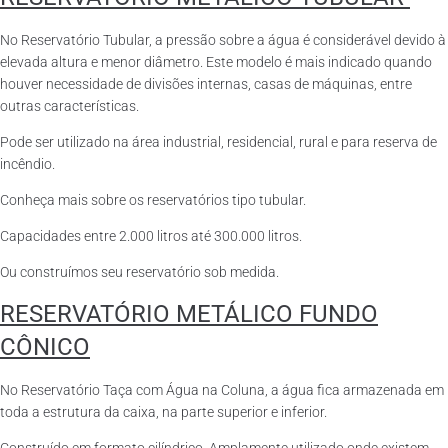
No Reservatório Tubular, a pressão sobre a água é considerável devido à
elevada altura e menor diâmetro. Este modelo é mais indicado quando
houver necessidade de divisões internas, casas de máquinas, entre
outras características.
Pode ser utilizado na área industrial, residencial, rural e para reserva de
incêndio.
Conheça mais sobre os reservatórios tipo tubular.
Capacidades entre 2.000 litros até 300.000 litros.
Ou construímos seu reservatório sob medida.
RESERVATÓRIO METÁLICO FUNDO
CÔNICO
No Reservatório Taça com Água na Coluna, a água fica armazenada em
toda a estrutura da caixa, na parte superior e inferior.