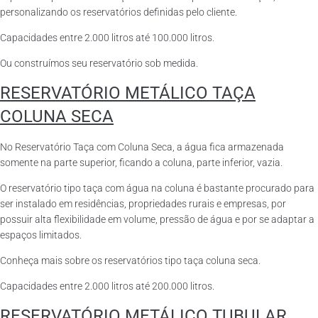
personalizando os reservatórios definidas pelo cliente.
Capacidades entre 2.000 litros até 100.000 litros.
Ou construímos seu reservatório sob medida.
RESERVATÓRIO METÁLICO TAÇA
COLUNA SECA
No Reservatório Taça com Coluna Seca, a água fica armazenada
somente na parte superior, ficando a coluna, parte inferior, vazia.
O reservatório tipo taça com água na coluna é bastante procurado para
ser instalado em residências, propriedades rurais e empresas, por
possuir alta flexibilidade em volume, pressão de água e por se adaptar a
espaços limitados.
Conheça mais sobre os reservatórios tipo taça coluna seca.
Capacidades entre 2.000 litros até 200.000 litros.
RESERVATÓRIO METÁLICO TUBULAR