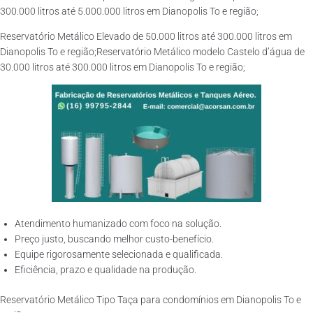
300.000 litros até 5.000.000 litros em Dianopolis To e região;
Reservatório Metálico Elevado de 50.000 litros até 300.000 litros em
Dianopolis To e região;Reservatório Metálico modelo Castelo d’água de
30.000 litros até 300.000 litros em Dianopolis To e região;
Atendimento humanizado com foco na solução.
Preço justo, buscando melhor custo-benefício.
Equipe rigorosamente selecionada e qualificada.
Eficiência, prazo e qualidade na produção.
Reservatório Metálico Tipo Taça para condomínios em Dianopolis To e