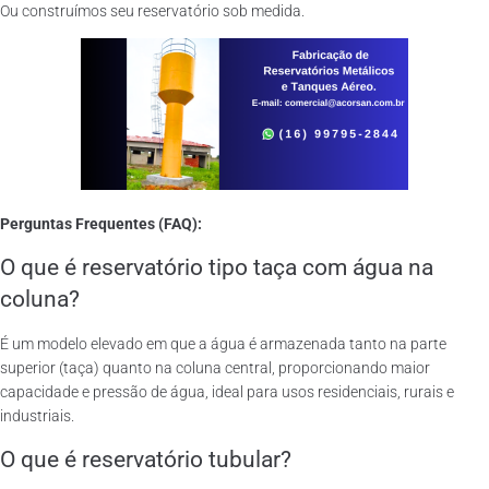
Ou construímos seu reservatório sob medida.
Perguntas Frequentes (FAQ):
O que é reservatório tipo taça com água na
coluna?
É um modelo elevado em que a água é armazenada tanto na parte
superior (taça) quanto na coluna central, proporcionando maior
capacidade e pressão de água, ideal para usos residenciais, rurais e
industriais.
O que é reservatório tubular?