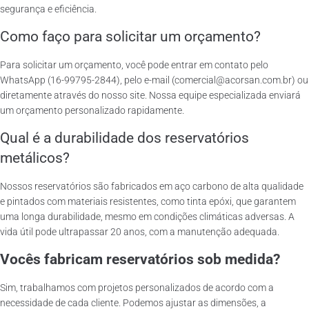
segurança e eficiência.
Como faço para solicitar um orçamento?
Para solicitar um orçamento, você pode entrar em contato pelo
WhatsApp (16-99795-2844), pelo e-mail (comercial@acorsan.com.br) ou
diretamente através do nosso site. Nossa equipe especializada enviará
um orçamento personalizado rapidamente.
Qual é a durabilidade dos reservatórios
metálicos?
Nossos reservatórios são fabricados em aço carbono de alta qualidade
e pintados com materiais resistentes, como tinta epóxi, que garantem
uma longa durabilidade, mesmo em condições climáticas adversas. A
vida útil pode ultrapassar 20 anos, com a manutenção adequada.
Vocês fabricam reservatórios sob medida?
Sim, trabalhamos com projetos personalizados de acordo com a
necessidade de cada cliente. Podemos ajustar as dimensões, a