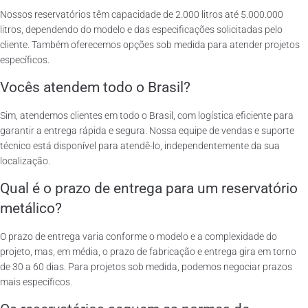
Nossos reservatórios têm capacidade de 2.000 litros até 5.000.000
litros, dependendo do modelo e das especificações solicitadas pelo
cliente. Também oferecemos opções sob medida para atender projetos
específicos.
Vocês atendem todo o Brasil?
Sim, atendemos clientes em todo o Brasil, com logística eficiente para
garantir a entrega rápida e segura. Nossa equipe de vendas e suporte
técnico está disponível para atendê-lo, independentemente da sua
localização.
Qual é o prazo de entrega para um reservatório
metálico?
O prazo de entrega varia conforme o modelo e a complexidade do
projeto, mas, em média, o prazo de fabricação e entrega gira em torno
de 30 a 60 dias. Para projetos sob medida, podemos negociar prazos
mais específicos.