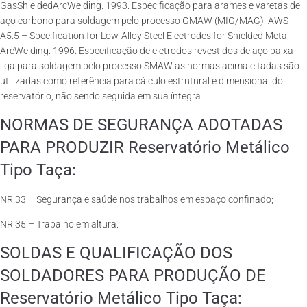
GasShieldedArcWelding. 1993. Especificação para arames e varetas de
aço carbono para soldagem pelo processo GMAW (MIG/MAG). AWS
A5.5 – Specification for Low-Alloy Steel Electrodes for Shielded Metal
ArcWelding. 1996. Especificação de eletrodos revestidos de aço baixa
liga para soldagem pelo processo SMAW as normas acima citadas são
utilizadas como referência para cálculo estrutural e dimensional do
reservatório, não sendo seguida em sua íntegra.
NORMAS DE SEGURANÇA ADOTADAS
PARA PRODUZIR Reservatório Metálico
Tipo Taça:
NR 33 – Segurança e saúde nos trabalhos em espaço confinado;
NR 35 – Trabalho em altura.
SOLDAS E QUALIFICAÇÃO DOS
SOLDADORES PARA PRODUÇÃO DE
Reservatório Metálico Tipo Taça: