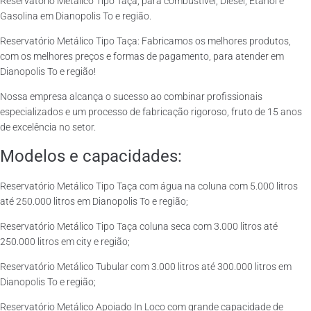
Reservatório Metálico Tipo Taça, para combustível, Diesel, Etanol e
Gasolina em Dianopolis To e região.
Reservatório Metálico Tipo Taça: Fabricamos os melhores produtos,
com os melhores preços e formas de pagamento, para atender em
Dianopolis To e região!
Nossa empresa alcança o sucesso ao combinar profissionais
especializados e um processo de fabricação rigoroso, fruto de 15 anos
de excelência no setor.
Modelos e capacidades:
Reservatório Metálico Tipo Taça com água na coluna com 5.000 litros
até 250.000 litros em Dianopolis To e região;
Reservatório Metálico Tipo Taça coluna seca com 3.000 litros até
250.000 litros em city e região;
Reservatório Metálico Tubular com 3.000 litros até 300.000 litros em
Dianopolis To e região;
Reservatório Metálico Apoiado In Loco com grande capacidade de