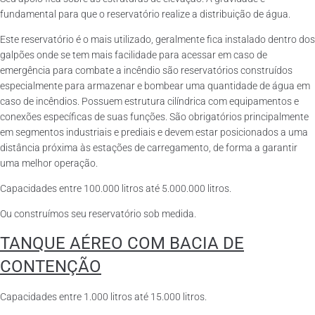
fundamental para que o reservatório realize a distribuição de água.
Este reservatório é o mais utilizado, geralmente fica instalado dentro dos
galpões onde se tem mais facilidade para acessar em caso de
emergência para combate a incêndio são reservatórios construídos
especialmente para armazenar e bombear uma quantidade de água em
caso de incêndios. Possuem estrutura cilíndrica com equipamentos e
conexões específicas de suas funções. São obrigatórios principalmente
em segmentos industriais e prediais e devem estar posicionados a uma
distância próxima às estações de carregamento, de forma a garantir
uma melhor operação.
Capacidades entre 100.000 litros até 5.000.000 litros.
Ou construímos seu reservatório sob medida.
TANQUE AÉREO COM BACIA DE
CONTENÇÃO
Capacidades entre 1.000 litros até 15.000 litros.