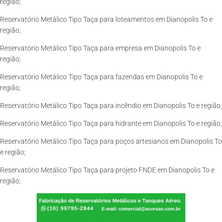
região;
Reservatório Metálico Tipo Taça para loteamentos em Dianopolis To e
região;
Reservatório Metálico Tipo Taça para empresa em Dianopolis To e
região;
Reservatório Metálico Tipo Taça para fazendas em Dianopolis To e
região;
Reservatório Metálico Tipo Taça para incêndio em Dianopolis To e região;
Reservatório Metálico Tipo Taça para hidrante em Dianopolis To e região;
Reservatório Metálico Tipo Taça para poços artesianos em Dianopolis To
e região;
Reservatório Metálico Tipo Taça para projeto FNDE em Dianopolis To e
região;