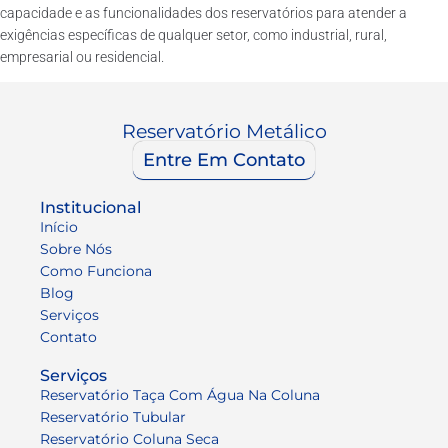
capacidade e as funcionalidades dos reservatórios para atender a
exigências específicas de qualquer setor, como industrial, rural,
empresarial ou residencial.
Reservatório Metálico
Entre Em Contato
Institucional
Início
Sobre Nós
Como Funciona
Blog
Serviços
Contato
Serviços
Reservatório Taça Com Água Na Coluna
Reservatório Tubular
Reservatório Coluna Seca