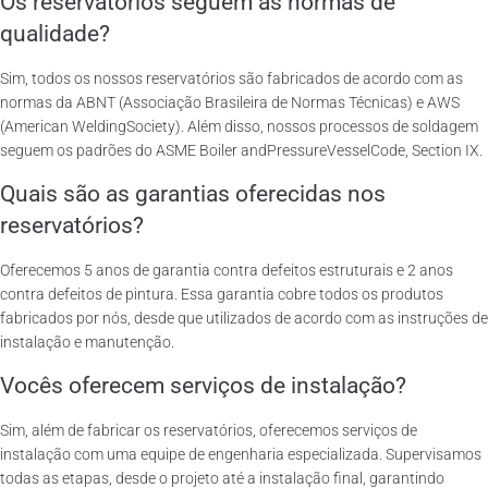
Os reservatórios seguem as normas de
qualidade?
Sim, todos os nossos reservatórios são fabricados de acordo com as
normas da ABNT (Associação Brasileira de Normas Técnicas) e AWS
(American WeldingSociety). Além disso, nossos processos de soldagem
seguem os padrões do ASME Boiler andPressureVesselCode, Section IX.
Quais são as garantias oferecidas nos
reservatórios?
Oferecemos 5 anos de garantia contra defeitos estruturais e 2 anos
contra defeitos de pintura. Essa garantia cobre todos os produtos
fabricados por nós, desde que utilizados de acordo com as instruções de
instalação e manutenção.
Vocês oferecem serviços de instalação?
Sim, além de fabricar os reservatórios, oferecemos serviços de
instalação com uma equipe de engenharia especializada. Supervisamos
todas as etapas, desde o projeto até a instalação final, garantindo