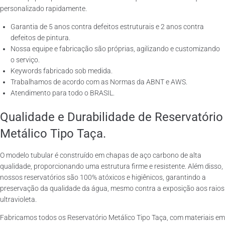
personalizado rapidamente.
Garantia de 5 anos contra defeitos estruturais e 2 anos contra
defeitos de pintura.
Nossa equipe e fabricação são próprias, agilizando e customizando
o serviço.
Keywords fabricado sob medida.
Trabalhamos de acordo com as Normas da ABNT e AWS.
Atendimento para todo o BRASIL.
Qualidade e Durabilidade de Reservatório
Metálico Tipo Taça.
O modelo tubular é construído em chapas de aço carbono de alta
qualidade, proporcionando uma estrutura firme e resistente. Além disso,
nossos reservatórios são 100% atóxicos e higiênicos, garantindo a
preservação da qualidade da água, mesmo contra a exposição aos raios
ultravioleta.
Fabricamos todos os Reservatório Metálico Tipo Taça, com materiais em