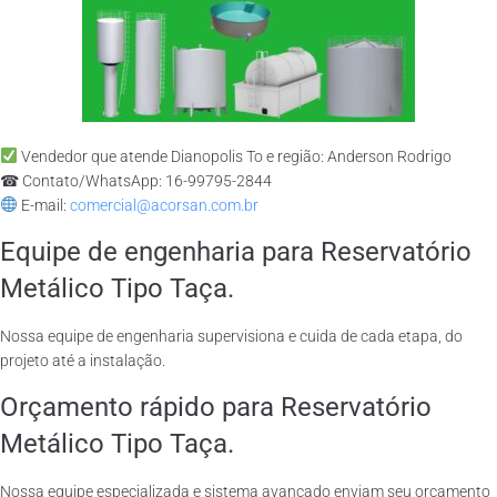
Vendedor que atende Dianopolis To e região: Anderson Rodrigo
☎ Contato/WhatsApp: 16-99795-2844
E-mail:
comercial@acorsan.com.br
Equipe de engenharia para Reservatório
Metálico Tipo Taça.
Nossa equipe de engenharia supervisiona e cuida de cada etapa, do
projeto até a instalação.
Orçamento rápido para Reservatório
Metálico Tipo Taça.
Nossa equipe especializada e sistema avançado enviam seu orçamento