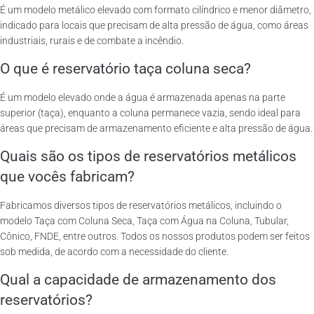
É um modelo metálico elevado com formato cilíndrico e menor diâmetro,
indicado para locais que precisam de alta pressão de água, como áreas
industriais, rurais e de combate a incêndio.
O que é reservatório taça coluna seca?
É um modelo elevado onde a água é armazenada apenas na parte
superior (taça), enquanto a coluna permanece vazia, sendo ideal para
áreas que precisam de armazenamento eficiente e alta pressão de água.
Quais são os tipos de reservatórios metálicos
que vocês fabricam?
Fabricamos diversos tipos de reservatórios metálicos, incluindo o
modelo Taça com Coluna Seca, Taça com Água na Coluna, Tubular,
Cônico, FNDE, entre outros. Todos os nossos produtos podem ser feitos
sob medida, de acordo com a necessidade do cliente.
Qual a capacidade de armazenamento dos
reservatórios?