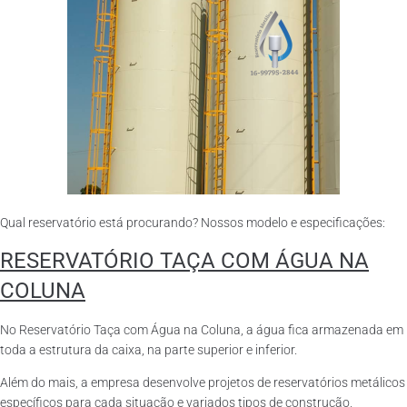
Qual reservatório está procurando? Nossos modelo e especificações:
RESERVATÓRIO TAÇA COM ÁGUA NA
COLUNA
No Reservatório Taça com Água na Coluna, a água fica armazenada em
toda a estrutura da caixa, na parte superior e inferior.
Além do mais, a empresa desenvolve projetos de reservatórios metálicos
específicos para cada situação e variados tipos de construção,