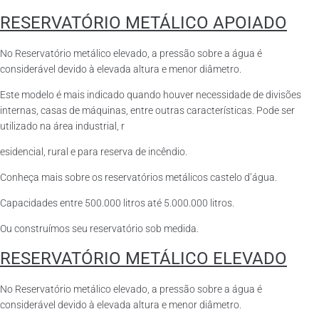
RESERVATÓRIO METÁLICO APOIADO
No Reservatório metálico elevado, a pressão sobre a água é
considerável devido à elevada altura e menor diâmetro.
Este modelo é mais indicado quando houver necessidade de divisões
internas, casas de máquinas, entre outras características. Pode ser
utilizado na área industrial, r
esidencial, rural e para reserva de incêndio.
Conheça mais sobre os reservatórios metálicos castelo d’água.
Capacidades entre 500.000 litros até 5.000.000 litros.
Ou construímos seu reservatório sob medida.
RESERVATÓRIO METÁLICO ELEVADO
No Reservatório metálico elevado, a pressão sobre a água é
considerável devido à elevada altura e menor diâmetro.