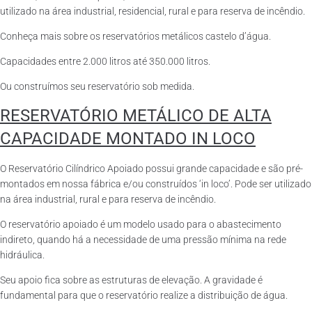
utilizado na área industrial, residencial, rural e para reserva de incêndio.
Conheça mais sobre os reservatórios metálicos castelo d’água.
Capacidades entre 2.000 litros até 350.000 litros.
Ou construímos seu reservatório sob medida.
RESERVATÓRIO METÁLICO DE ALTA
CAPACIDADE MONTADO IN LOCO
O Reservatório Cilíndrico Apoiado possui grande capacidade e são pré-
montados em nossa fábrica e/ou construídos ‘in loco’. Pode ser utilizado
na área industrial, rural e para reserva de incêndio.
O reservatório apoiado é um modelo usado para o abastecimento
indireto, quando há a necessidade de uma pressão mínima na rede
hidráulica.
Seu apoio fica sobre as estruturas de elevação. A gravidade é
fundamental para que o reservatório realize a distribuição de água.