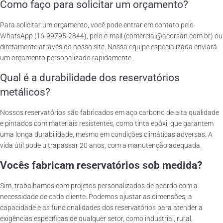
Como faço para solicitar um orçamento?
Para solicitar um orçamento, você pode entrar em contato pelo
WhatsApp (16-99795-2844), pelo e-mail (comercial@acorsan.com.br) ou
diretamente através do nosso site. Nossa equipe especializada enviará
um orçamento personalizado rapidamente.
Qual é a durabilidade dos reservatórios
metálicos?
Nossos reservatórios são fabricados em aço carbono de alta qualidade
e pintados com materiais resistentes, como tinta epóxi, que garantem
uma longa durabilidade, mesmo em condições climáticas adversas. A
vida útil pode ultrapassar 20 anos, com a manutenção adequada.
Vocês fabricam reservatórios sob medida?
Sim, trabalhamos com projetos personalizados de acordo com a
necessidade de cada cliente. Podemos ajustar as dimensões, a
capacidade e as funcionalidades dos reservatórios para atender a
exigências específicas de qualquer setor, como industrial, rural,