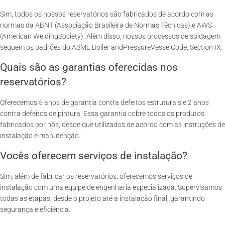
Sim, todos os nossos reservatórios são fabricados de acordo com as
normas da ABNT (Associação Brasileira de Normas Técnicas) e AWS
(American WeldingSociety). Além disso, nossos processos de soldagem
seguem os padrões do ASME Boiler andPressureVesselCode, Section IX.
Quais são as garantias oferecidas nos
reservatórios?
Oferecemos 5 anos de garantia contra defeitos estruturais e 2 anos
contra defeitos de pintura. Essa garantia cobre todos os produtos
fabricados por nós, desde que utilizados de acordo com as instruções de
instalação e manutenção.
Vocês oferecem serviços de instalação?
Sim, além de fabricar os reservatórios, oferecemos serviços de
instalação com uma equipe de engenharia especializada. Supervisamos
todas as etapas, desde o projeto até a instalação final, garantindo
segurança e eficiência.