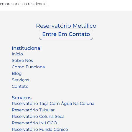
empresarial ou residencial.
Reservatório Metálico
Entre Em Contato
Institucional
Início
Sobre Nós
Como Funciona
Blog
Serviços
Contato
Serviços
Reservatório Taça Com Água Na Coluna
Reservatório Tubular
Reservatório Coluna Seca
Reservatório IN LOCO
Reservatório Fundo Cônico