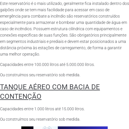
Este reservatório é o mais utilizado, geralmente fica instalado dentro dos
galpões onde se tem mais facilidade para acessar em caso de
emergência para combate a incêndio são reservatórios construídos
especialmente para armazenar e bombear uma quantidade de água em
caso de incêndios. Possuem estrutura cilíndrica com equipamentos e
conexões específicas de suas funções. São obrigatórios principalmente
em segmentos industriais e prediais e devem estar posicionados a uma
distância próxima às estações de carregamento, de forma a garantir
uma melhor operação.
Capacidades entre 100.000 litros até 5.000.000 litros.
Ou construímos seu reservatório sob medida.
TANQUE AÉREO COM BACIA DE
CONTENÇÃO
Capacidades entre 1.000 litros até 15.000 litros.
Ou construímos seu reservatório sob medida.