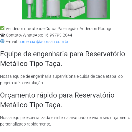
Vendedor que atende Curua Pa e região: Anderson Rodrigo
☎ Contato/WhatsApp: 16-99795-2844
E-mail:
comercial@acorsan.com.br
Equipe de engenharia para Reservatório
Metálico Tipo Taça.
Nossa equipe de engenharia supervisiona e cuida de cada etapa, do
projeto até a instalação.
Orçamento rápido para Reservatório
Metálico Tipo Taça.
Nossa equipe especializada e sistema avançado enviam seu orçamento
personalizado rapidamente.