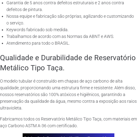
Garantia de 5 anos contra defeitos estruturais e 2 anos contra
defeitos de pintura.
Nossa equipe e fabricação são próprias, agilizando e customizando
o serviço.
Keywords fabricado sob medida.
Trabalhamos de acordo com as Normas da ABNT e AWS.
Atendimento para todo o BRASIL.
Qualidade e Durabilidade de Reservatório
Metálico Tipo Taça.
O modelo tubular é construído em chapas de aço carbono de alta
qualidade, proporcionando uma estrutura firme e resistente. Além disso,
nossos reservatórios são 100% atóxicos e higiênicos, garantindo a
preservação da qualidade da água, mesmo contra a exposição aos raios
ultravioleta.
Fabricamos todos os Reservatório Metálico Tipo Taça, com materiais em
aço Carbono ASTM A-36 com certificado.