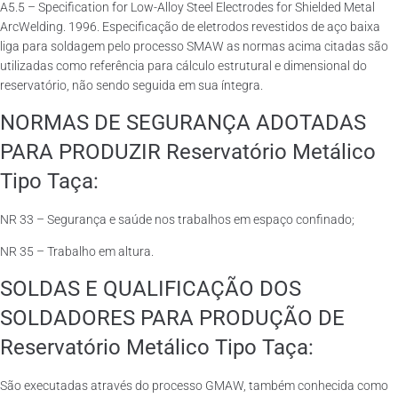
A5.5 – Specification for Low-Alloy Steel Electrodes for Shielded Metal
ArcWelding. 1996. Especificação de eletrodos revestidos de aço baixa
liga para soldagem pelo processo SMAW as normas acima citadas são
utilizadas como referência para cálculo estrutural e dimensional do
reservatório, não sendo seguida em sua íntegra.
NORMAS DE SEGURANÇA ADOTADAS
PARA PRODUZIR Reservatório Metálico
Tipo Taça:
NR 33 – Segurança e saúde nos trabalhos em espaço confinado;
NR 35 – Trabalho em altura.
SOLDAS E QUALIFICAÇÃO DOS
SOLDADORES PARA PRODUÇÃO DE
Reservatório Metálico Tipo Taça:
São executadas através do processo GMAW, também conhecida como