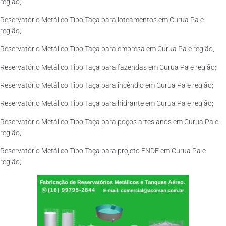
região;
Reservatório Metálico Tipo Taça para loteamentos em Curua Pa e
região;
Reservatório Metálico Tipo Taça para empresa em Curua Pa e região;
Reservatório Metálico Tipo Taça para fazendas em Curua Pa e região;
Reservatório Metálico Tipo Taça para incêndio em Curua Pa e região;
Reservatório Metálico Tipo Taça para hidrante em Curua Pa e região;
Reservatório Metálico Tipo Taça para poços artesianos em Curua Pa e
região;
Reservatório Metálico Tipo Taça para projeto FNDE em Curua Pa e
região;