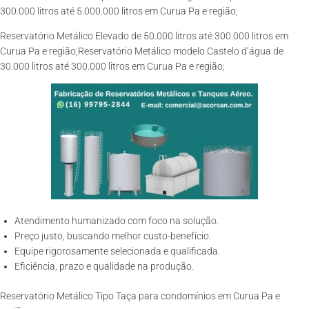
300.000 litros até 5.000.000 litros em Curua Pa e região;
Reservatório Metálico Elevado de 50.000 litros até 300.000 litros em
Curua Pa e região;Reservatório Metálico modelo Castelo d’água de
30.000 litros até 300.000 litros em Curua Pa e região;
Atendimento humanizado com foco na solução.
Preço justo, buscando melhor custo-benefício.
Equipe rigorosamente selecionada e qualificada.
Eficiência, prazo e qualidade na produção.
Reservatório Metálico Tipo Taça para condomínios em Curua Pa e