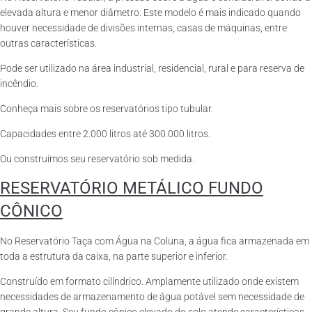
elevada altura e menor diâmetro. Este modelo é mais indicado quando
houver necessidade de divisões internas, casas de máquinas, entre
outras características.
Pode ser utilizado na área industrial, residencial, rural e para reserva de
incêndio.
Conheça mais sobre os reservatórios tipo tubular.
Capacidades entre 2.000 litros até 300.000 litros.
Ou construímos seu reservatório sob medida.
RESERVATÓRIO METÁLICO FUNDO
CÔNICO
No Reservatório Taça com Água na Coluna, a água fica armazenada em
toda a estrutura da caixa, na parte superior e inferior.
Construído em formato cilíndrico. Amplamente utilizado onde existem
necessidades de armazenamento de água potável sem necessidade de