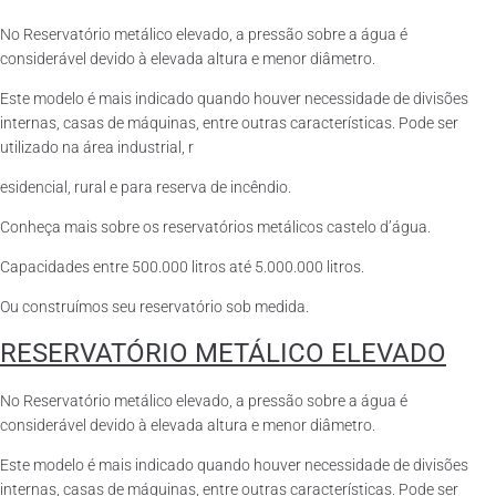
No Reservatório metálico elevado, a pressão sobre a água é
considerável devido à elevada altura e menor diâmetro.
Este modelo é mais indicado quando houver necessidade de divisões
internas, casas de máquinas, entre outras características. Pode ser
utilizado na área industrial, r
esidencial, rural e para reserva de incêndio.
Conheça mais sobre os reservatórios metálicos castelo d’água.
Capacidades entre 500.000 litros até 5.000.000 litros.
Ou construímos seu reservatório sob medida.
RESERVATÓRIO METÁLICO ELEVADO
No Reservatório metálico elevado, a pressão sobre a água é
considerável devido à elevada altura e menor diâmetro.
Este modelo é mais indicado quando houver necessidade de divisões
internas, casas de máquinas, entre outras características. Pode ser