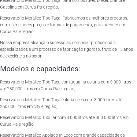
Reservatório Metálico Tipo Taça, para combustível, Diesel, Etanol e
Gasolina em Curua Pa e região.
Reservatório Metálico Tipo Taça: Fabricamos os melhores produtos,
com os melhores preços e formas de pagamento, para atender em
Curua Pa e região!
Nossa empresa alcança o sucesso ao combinar profissionais
especializados e um processo de fabricação rigoroso, fruto de 15 anos
de excelência no setor.
Modelos e capacidades:
Reservatório Metálico Tipo Taça com água na coluna com 5.000 litros
até 250.000 litros em Curua Pa e região;
Reservatório Metálico Tipo Taça coluna seca com 3.000 litros até
250.000 litros em city e região;
Reservatório Metálico Tubular com 3.000 litros até 300.000 litros em
Curua Pa e região;
Reservatório Metálico Apoiado In Loco com grande capacidade de