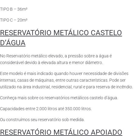
TIPO B – 36m³
TIPO C – 20m³
RESERVATÓRIO METÁLICO CASTELO
D’ÁGUA
No Reservatório metálico elevado, a pressão sobre a água é
considerável devido à elevada altura e menor diâmetro.
Este modelo é mais indicado quando houver necessidade de divisões
internas, casas de máquinas, entre outras características. Pode ser
utilizado na área industrial, residencial, rural e para reserva de incêndio.
Conheça mais sobre os reservatórios metálicos castelo d’água.
Capacidades entre 2.000 litros até 350.000 litros.
Ou construímos seu reservatório sob medida.
RESERVATÓRIO METÁLICO APOIADO