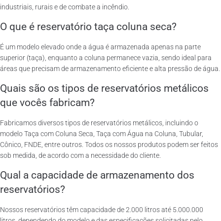
industriais, rurais e de combate a incêndio.
O que é reservatório taça coluna seca?
É um modelo elevado onde a água é armazenada apenas na parte
superior (taça), enquanto a coluna permanece vazia, sendo ideal para
áreas que precisam de armazenamento eficiente e alta pressão de água.
Quais são os tipos de reservatórios metálicos
que vocês fabricam?
Fabricamos diversos tipos de reservatórios metálicos, incluindo o
modelo Taça com Coluna Seca, Taça com Água na Coluna, Tubular,
Cônico, FNDE, entre outros. Todos os nossos produtos podem ser feitos
sob medida, de acordo com a necessidade do cliente.
Qual a capacidade de armazenamento dos
reservatórios?
Nossos reservatórios têm capacidade de 2.000 litros até 5.000.000
litros, dependendo do modelo e das especificações solicitadas pelo