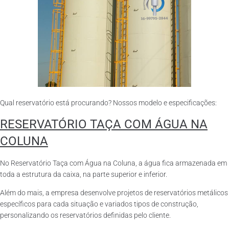
Qual reservatório está procurando? Nossos modelo e especificações:
RESERVATÓRIO TAÇA COM ÁGUA NA
COLUNA
No Reservatório Taça com Água na Coluna, a água fica armazenada em
toda a estrutura da caixa, na parte superior e inferior.
Além do mais, a empresa desenvolve projetos de reservatórios metálicos
específicos para cada situação e variados tipos de construção,
personalizando os reservatórios definidas pelo cliente.