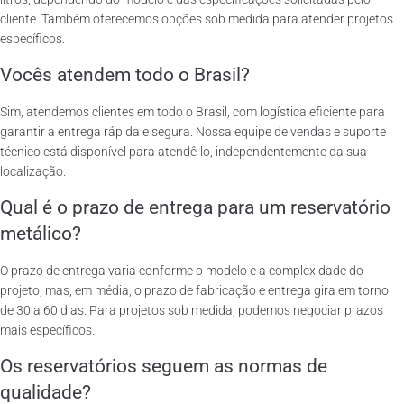
cliente. Também oferecemos opções sob medida para atender projetos
específicos.
Vocês atendem todo o Brasil?
Sim, atendemos clientes em todo o Brasil, com logística eficiente para
garantir a entrega rápida e segura. Nossa equipe de vendas e suporte
técnico está disponível para atendê-lo, independentemente da sua
localização.
Qual é o prazo de entrega para um reservatório
metálico?
O prazo de entrega varia conforme o modelo e a complexidade do
projeto, mas, em média, o prazo de fabricação e entrega gira em torno
de 30 a 60 dias. Para projetos sob medida, podemos negociar prazos
mais específicos.
Os reservatórios seguem as normas de
qualidade?