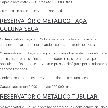
Capacidades entre 2.000 litros até 100.000 litros.
Ou construímos seu reservatório sob medida.
RESERVATÓRIO METÁLICO TAÇA
COLUNA SECA
No Reservatório Taça com Coluna Seca, a água fica armazenada
somente na parte superior, ficando a coluna, parte inferior, vazia.
O reservatório tipo taça com água na coluna é bastante procurado para
ser instalado em residências, propriedades rurais e empresas, por
possuir alta flexibilidade em volume, pressão de água e por se adaptar a
espaços limitados.
Conheça mais sobre os reservatórios tipo taça coluna seca.
Capacidades entre 2.000 litros até 200.000 litros.
RESERVATÓRIO METÁLICO TUBULAR
No Reservatório Tubular, a pressão sobre a água é considerável devido à