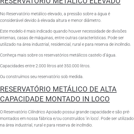
RESERVATÓRIO METÁLICO ELEVADO
No Reservatório metálico elevado, a pressão sobre a água é
considerável devido à elevada altura e menor diâmetro.
Este modelo é mais indicado quando houver necessidade de divisões
internas, casas de máquinas, entre outras características. Pode ser
utilizado na área industrial, residencial, rural e para reserva de incêndio.
Conheça mais sobre os reservatórios metálicos castelo d’água.
Capacidades entre 2.000 litros até 350.000 litros.
Ou construímos seu reservatório sob medida.
RESERVATÓRIO METÁLICO DE ALTA
CAPACIDADE MONTADO IN LOCO
O Reservatório Cilíndrico Apoiado possui grande capacidade e são pré-
montados em nossa fábrica e/ou construídos ‘in loco’. Pode ser utilizado
na área industrial, rural e para reserva de incêndio.