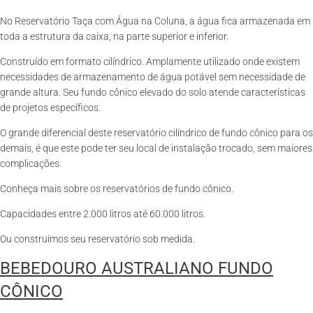
No Reservatório Taça com Água na Coluna, a água fica armazenada em
toda a estrutura da caixa, na parte superior e inferior.
Construído em formato cilíndrico. Amplamente utilizado onde existem
necessidades de armazenamento de água potável sem necessidade de
grande altura. Seu fundo cônico elevado do solo atende características
de projetos específicos.
O grande diferencial deste reservatório cilíndrico de fundo cônico para os
demais, é que este pode ter seu local de instalação trocado, sem maiores
complicações.
Conheça mais sobre os reservatórios de fundo cônico.
Capacidades entre 2.000 litros até 60.000 litros.
Ou construímos seu reservatório sob medida.
BEBEDOURO AUSTRALIANO FUNDO
CÔNICO