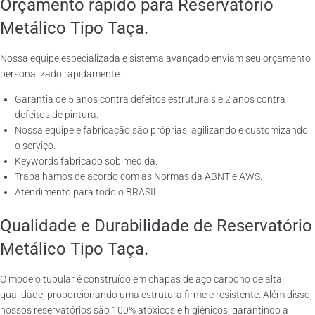
Orçamento rápido para Reservatório
Metálico Tipo Taça.
Nossa equipe especializada e sistema avançado enviam seu orçamento
personalizado rapidamente.
Garantia de 5 anos contra defeitos estruturais e 2 anos contra
defeitos de pintura.
Nossa equipe e fabricação são próprias, agilizando e customizando
o serviço.
Keywords fabricado sob medida.
Trabalhamos de acordo com as Normas da ABNT e AWS.
Atendimento para todo o BRASIL.
Qualidade e Durabilidade de Reservatório
Metálico Tipo Taça.
O modelo tubular é construído em chapas de aço carbono de alta
qualidade, proporcionando uma estrutura firme e resistente. Além disso,
nossos reservatórios são 100% atóxicos e higiênicos, garantindo a