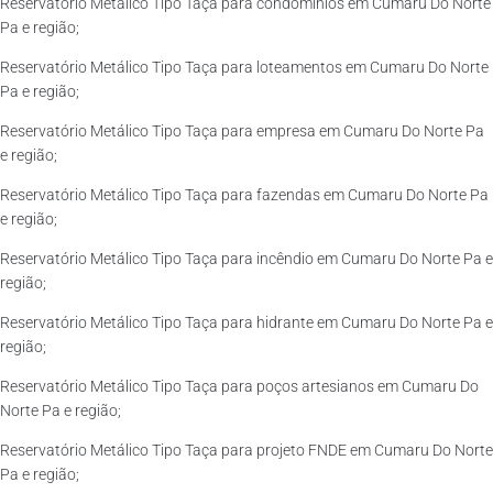
Reservatório Metálico Tipo Taça para condomínios em Cumaru Do Norte
Pa e região;
Reservatório Metálico Tipo Taça para loteamentos em Cumaru Do Norte
Pa e região;
Reservatório Metálico Tipo Taça para empresa em Cumaru Do Norte Pa
e região;
Reservatório Metálico Tipo Taça para fazendas em Cumaru Do Norte Pa
e região;
Reservatório Metálico Tipo Taça para incêndio em Cumaru Do Norte Pa e
região;
Reservatório Metálico Tipo Taça para hidrante em Cumaru Do Norte Pa e
região;
Reservatório Metálico Tipo Taça para poços artesianos em Cumaru Do
Norte Pa e região;
Reservatório Metálico Tipo Taça para projeto FNDE em Cumaru Do Norte
Pa e região;