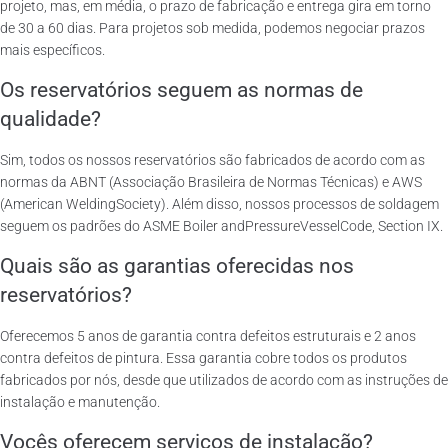
projeto, mas, em média, o prazo de fabricação e entrega gira em torno
de 30 a 60 dias. Para projetos sob medida, podemos negociar prazos
mais específicos.
Os reservatórios seguem as normas de
qualidade?
Sim, todos os nossos reservatórios são fabricados de acordo com as
normas da ABNT (Associação Brasileira de Normas Técnicas) e AWS
(American WeldingSociety). Além disso, nossos processos de soldagem
seguem os padrões do ASME Boiler andPressureVesselCode, Section IX.
Quais são as garantias oferecidas nos
reservatórios?
Oferecemos 5 anos de garantia contra defeitos estruturais e 2 anos
contra defeitos de pintura. Essa garantia cobre todos os produtos
fabricados por nós, desde que utilizados de acordo com as instruções de
instalação e manutenção.
Vocês oferecem serviços de instalação?