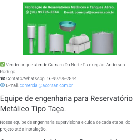
Vendedor que atende Cumaru Do Norte Pa e região: Anderson
Rodrigo
☎ Contato/WhatsApp: 16-99795-2844
E-mail:
comercial@acorsan.com.br
Equipe de engenharia para Reservatório
Metálico Tipo Taça.
Nossa equipe de engenharia supervisiona e cuida de cada etapa, do
projeto até a instalação.