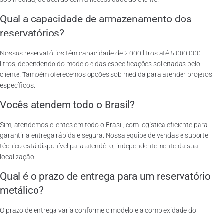
Qual a capacidade de armazenamento dos
reservatórios?
Nossos reservatórios têm capacidade de 2.000 litros até 5.000.000
litros, dependendo do modelo e das especificações solicitadas pelo
cliente. Também oferecemos opções sob medida para atender projetos
específicos.
Vocês atendem todo o Brasil?
Sim, atendemos clientes em todo o Brasil, com logística eficiente para
garantir a entrega rápida e segura. Nossa equipe de vendas e suporte
técnico está disponível para atendê-lo, independentemente da sua
localização.
Qual é o prazo de entrega para um reservatório
metálico?
O prazo de entrega varia conforme o modelo e a complexidade do