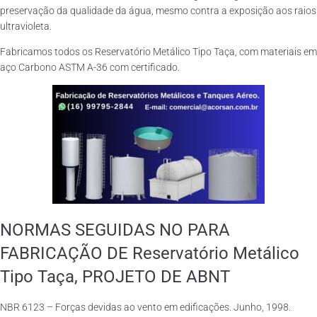
preservação da qualidade da água, mesmo contra a exposição aos raios
ultravioleta.
Fabricamos todos os Reservatório Metálico Tipo Taça, com materiais em
aço Carbono ASTM A-36 com certificado.
NORMAS SEGUIDAS NO PARA
FABRICAÇÃO DE Reservatório Metálico
Tipo Taça, PROJETO DE ABNT
NBR 6123 – Forças devidas ao vento em edificações. Junho, 1998.