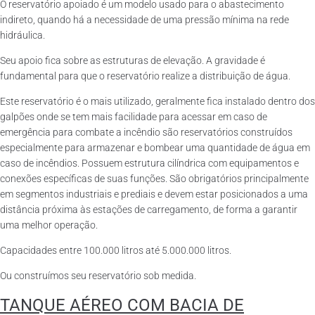
O reservatório apoiado é um modelo usado para o abastecimento
indireto, quando há a necessidade de uma pressão mínima na rede
hidráulica.
Seu apoio fica sobre as estruturas de elevação. A gravidade é
fundamental para que o reservatório realize a distribuição de água.
Este reservatório é o mais utilizado, geralmente fica instalado dentro dos
galpões onde se tem mais facilidade para acessar em caso de
emergência para combate a incêndio são reservatórios construídos
especialmente para armazenar e bombear uma quantidade de água em
caso de incêndios. Possuem estrutura cilíndrica com equipamentos e
conexões específicas de suas funções. São obrigatórios principalmente
em segmentos industriais e prediais e devem estar posicionados a uma
distância próxima às estações de carregamento, de forma a garantir
uma melhor operação.
Capacidades entre 100.000 litros até 5.000.000 litros.
Ou construímos seu reservatório sob medida.
TANQUE AÉREO COM BACIA DE