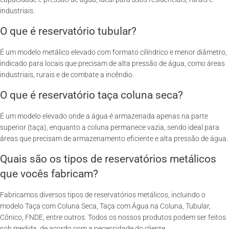
industriais.
O que é reservatório tubular?
É um modelo metálico elevado com formato cilíndrico e menor diâmetro,
indicado para locais que precisam de alta pressão de água, como áreas
industriais, rurais e de combate a incêndio.
O que é reservatório taça coluna seca?
É um modelo elevado onde a água é armazenada apenas na parte
superior (taça), enquanto a coluna permanece vazia, sendo ideal para
áreas que precisam de armazenamento eficiente e alta pressão de água.
Quais são os tipos de reservatórios metálicos
que vocês fabricam?
Fabricamos diversos tipos de reservatórios metálicos, incluindo o
modelo Taça com Coluna Seca, Taça com Água na Coluna, Tubular,
Cônico, FNDE, entre outros. Todos os nossos produtos podem ser feitos
sob medida, de acordo com a necessidade do cliente.