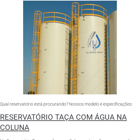
Qual reservatório está procurando? Nossos modelo e especificações:
RESERVATÓRIO TAÇA COM ÁGUA NA
COLUNA