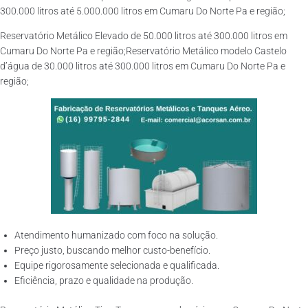
300.000 litros até 5.000.000 litros em Cumaru Do Norte Pa e região;
Reservatório Metálico Elevado de 50.000 litros até 300.000 litros em
Cumaru Do Norte Pa e região;Reservatório Metálico modelo Castelo
d’água de 30.000 litros até 300.000 litros em Cumaru Do Norte Pa e
região;
Atendimento humanizado com foco na solução.
Preço justo, buscando melhor custo-benefício.
Equipe rigorosamente selecionada e qualificada.
Eficiência, prazo e qualidade na produção.