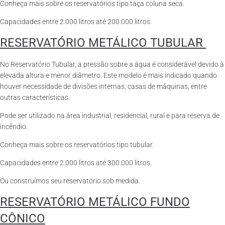
Conheça mais sobre os reservatórios tipo taça coluna seca.
Capacidades entre 2.000 litros até 200.000 litros.
RESERVATÓRIO METÁLICO TUBULAR
No Reservatório Tubular, a pressão sobre a água é considerável devido à
elevada altura e menor diâmetro. Este modelo é mais indicado quando
houver necessidade de divisões internas, casas de máquinas, entre
outras características.
Pode ser utilizado na área industrial, residencial, rural e para reserva de
incêndio.
Conheça mais sobre os reservatórios tipo tubular.
Capacidades entre 2.000 litros até 300.000 litros.
Ou construímos seu reservatório sob medida.
RESERVATÓRIO METÁLICO FUNDO
CÔNICO