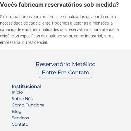
Vocês fabricam reservatórios sob medida?
Sim, trabalhamos com projetos personalizados de acordo com a
necessidade de cada cliente. Podemos ajustar as dimensões, a
capacidade e as funcionalidades dos reservatórios para atender a
exigências específicas de qualquer setor, como industrial, rural,
empresarial ou residencial.
Reservatório Metálico
Entre Em Contato
Institucional
Início
Sobre Nós
Como Funciona
Blog
Serviços
Contato