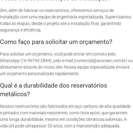
Sim, além de fabricar os reservatórios, oferecemos serviços de
instalação com uma equipe de engenharia especializada. Supervisamos
todas as etapas, desde o projeto até a instalação final, garantindo
segurança e eficiência.
Como faço para solicitar um orçamento?
Para solicitar um orçamento, você pode entrar em contato pelo
WhatsApp (16-99795-2844), pelo e-mail (comercial@acorsan.com.br) ou
diretamente através do nosso site. Nossa equipe especializada enviará
um orçamento personalizado rapidamente.
Qual é a durabilidade dos reservatórios
metálicos?
Nossos reservatórios são fabricados em aço carbono de alta qualidade
e pintados com materiais resistentes, como tinta epóxi, que garantem
uma longa durabilidade, mesmo em condições climáticas adversas. A
vida útil pode ultrapassar 20 anos, com a manutenção adequada.