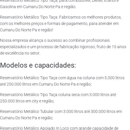
Reservatório Metálico Tipo Taça, para combustível, Diesel, Etanol e
Gasolina em Cumaru Do Norte Pa e região.
Reservatório Metálico Tipo Taça: Fabricamos os melhores produtos,
com os melhores preços e formas de pagamento, para atender em
Cumaru Do Norte Pa e região!
Nossa empresa alcança o sucesso ao combinar profissionais
especializados e um processo de fabricação rigoroso, fruto de 15 anos
de excelência no setor.
Modelos e capacidades:
Reservatório Metálico Tipo Taça com água na coluna com 5.000 litros
até 250.000 litros em Cumaru Do Norte Pa e região;
Reservatório Metálico Tipo Taça coluna seca com 3.000 litros até
250.000 litros em city e região;
Reservatório Metálico Tubular com 3.000 litros até 300.000 litros em
Cumaru Do Norte Pa e região;
Reservatório Metálico Apoiado In Loco com grande capacidade de