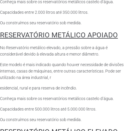
Conheça mais sobre os reservatórios metálicos castelo d’água.
Capacidades entre 2.000 litros até 350.000 litros.
Ou construímos seu reservatório sob medida.
RESERVATÓRIO METÁLICO APOIADO
No Reservatório metálico elevado, a pressão sobre a água é
considerável devido à elevada altura e menor diâmetro.
Este modelo é mais indicado quando houver necessidade de divisões
internas, casas de máquinas, entre outras características. Pode ser
utilizado na área industrial, r
esidencial, rural e para reserva de incêndio.
Conheça mais sobre os reservatórios metálicos castelo d’água.
Capacidades entre 500.000 litros até 5.000.000 litros.
Ou construímos seu reservatório sob medida.