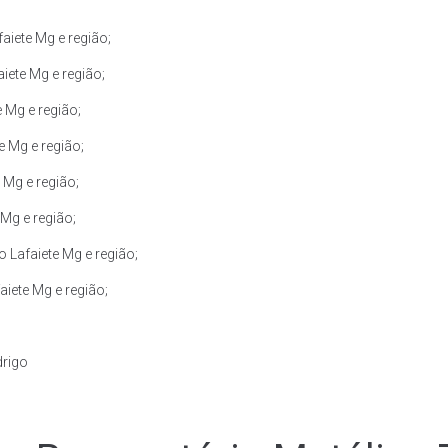
iete Mg e região;
iete Mg e região;
 Mg e região;
 Mg e região;
 Mg e região;
Mg e região;
 Lafaiete Mg e região;
iete Mg e região;
drigo