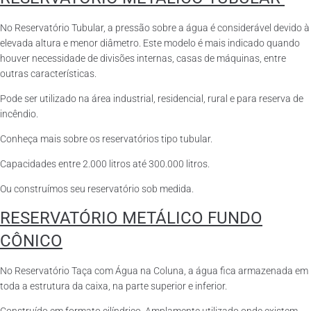
No Reservatório Tubular, a pressão sobre a água é considerável devido à
elevada altura e menor diâmetro. Este modelo é mais indicado quando
houver necessidade de divisões internas, casas de máquinas, entre
outras características.
Pode ser utilizado na área industrial, residencial, rural e para reserva de
incêndio.
Conheça mais sobre os reservatórios tipo tubular.
Capacidades entre 2.000 litros até 300.000 litros.
Ou construímos seu reservatório sob medida.
RESERVATÓRIO METÁLICO FUNDO
CÔNICO
No Reservatório Taça com Água na Coluna, a água fica armazenada em
toda a estrutura da caixa, na parte superior e inferior.