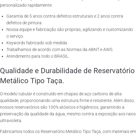
personalizado rapidamente.
Garantia de 5 anos contra defeitos estruturais e 2 anos contra
defeitos de pintura.
Nossa equipe e fabricação são próprias, agilizando e customizando
o serviço.
Keywords fabricado sob medida.
Trabalhamos de acordo com as Normas da ABNT e AWS.
Atendimento para todo o BRASIL.
Qualidade e Durabilidade de Reservatório
Metálico Tipo Taça.
O modelo tubular é construído em chapas de aço carbono de alta
qualidade, proporcionando uma estrutura firme e resistente. Além disso,
nossos reservatórios são 100% atóxicos e higiênicos, garantindo a
preservação da qualidade da água, mesmo contra a exposição aos raios
ultravioleta.
Fabricamos todos os Reservatório Metálico Tipo Taça, com materiais em