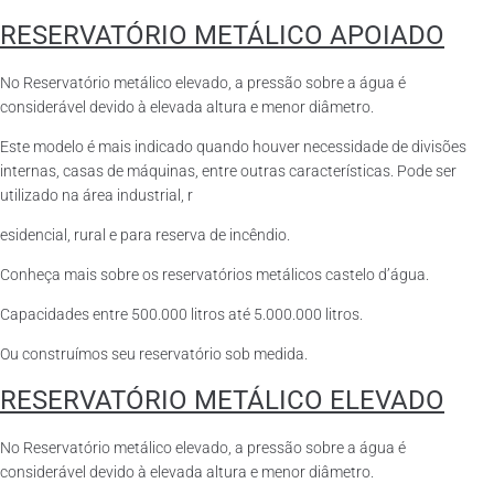
RESERVATÓRIO METÁLICO APOIADO
No Reservatório metálico elevado, a pressão sobre a água é
considerável devido à elevada altura e menor diâmetro.
Este modelo é mais indicado quando houver necessidade de divisões
internas, casas de máquinas, entre outras características. Pode ser
utilizado na área industrial, r
esidencial, rural e para reserva de incêndio.
Conheça mais sobre os reservatórios metálicos castelo d’água.
Capacidades entre 500.000 litros até 5.000.000 litros.
Ou construímos seu reservatório sob medida.
RESERVATÓRIO METÁLICO ELEVADO
No Reservatório metálico elevado, a pressão sobre a água é
considerável devido à elevada altura e menor diâmetro.