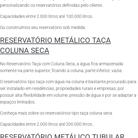
personalizando os reservatórios definidas pelo cliente.
Capacidades entre 2.000 litros até 100.000 litros.
Ou construímos seu reservatório sob medida.
RESERVATÓRIO METÁLICO TAÇA
COLUNA SECA
No Reservatório Taça com Coluna Seca, a água fica armazenada
somente na parte superior, ficando a coluna, parte inferior, vazia.
O reservatório tipo taça com água na coluna é bastante procurado para
ser instalado em residências, propriedades rurais e empresas, por
possuir alta flexibilidade em volume, pressão de água e por se adaptar a
espaços limitados.
Conheça mais sobre os reservatórios tipo taça coluna seca.
Capacidades entre 2.000 litros até 200.000 litros.
RESERVATÓRIO METÁLICO TUBULAR