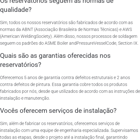
Os reservatórios seguem as normas de
qualidade?
Sim, todos os nossos reservatórios são fabricados de acordo com as
normas da ABNT (Associação Brasileira de Normas Técnicas) e AWS
(American WeldingSociety). Além disso, nossos processos de soldagem
seguem os padrões do ASME Boiler andPressureVesselCode, Section IX.
Quais são as garantias oferecidas nos
reservatórios?
Oferecemos 5 anos de garantia contra defeitos estruturais e 2 anos
contra defeitos de pintura. Essa garantia cobre todos os produtos
fabricados por nós, desde que utilizados de acordo com as instruções de
instalação e manutenção.
Vocês oferecem serviços de instalação?
Sim, além de fabricar os reservatórios, oferecemos serviços de
instalação com uma equipe de engenharia especializada. Supervisamos
todas as etapas, desde o projeto até a instalação final, garantindo