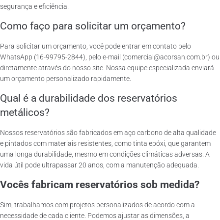
segurança e eficiência.
Como faço para solicitar um orçamento?
Para solicitar um orçamento, você pode entrar em contato pelo
WhatsApp (16-99795-2844), pelo e-mail (comercial@acorsan.com.br) ou
diretamente através do nosso site. Nossa equipe especializada enviará
um orçamento personalizado rapidamente.
Qual é a durabilidade dos reservatórios
metálicos?
Nossos reservatórios são fabricados em aço carbono de alta qualidade
e pintados com materiais resistentes, como tinta epóxi, que garantem
uma longa durabilidade, mesmo em condições climáticas adversas. A
vida útil pode ultrapassar 20 anos, com a manutenção adequada.
Vocês fabricam reservatórios sob medida?
Sim, trabalhamos com projetos personalizados de acordo com a
necessidade de cada cliente. Podemos ajustar as dimensões, a