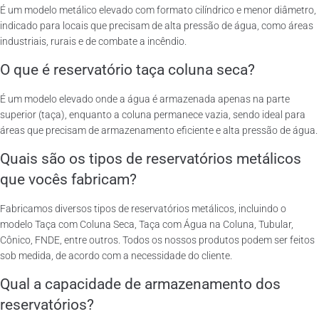
É um modelo metálico elevado com formato cilíndrico e menor diâmetro,
indicado para locais que precisam de alta pressão de água, como áreas
industriais, rurais e de combate a incêndio.
O que é reservatório taça coluna seca?
É um modelo elevado onde a água é armazenada apenas na parte
superior (taça), enquanto a coluna permanece vazia, sendo ideal para
áreas que precisam de armazenamento eficiente e alta pressão de água.
Quais são os tipos de reservatórios metálicos
que vocês fabricam?
Fabricamos diversos tipos de reservatórios metálicos, incluindo o
modelo Taça com Coluna Seca, Taça com Água na Coluna, Tubular,
Cônico, FNDE, entre outros. Todos os nossos produtos podem ser feitos
sob medida, de acordo com a necessidade do cliente.
Qual a capacidade de armazenamento dos
reservatórios?