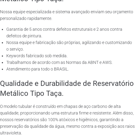
Nossa equipe especializada e sistema avançado enviam seu orçamento
personalizado rapidamente.
Garantia de 5 anos contra defeitos estruturais e 2 anos contra
defeitos de pintura.
Nossa equipe e fabricação são próprias, agilizando e customizando
o serviço.
Keywords fabricado sob medida.
Trabalhamos de acordo com as Normas da ABNT e AWS.
Atendimento para todo o BRASIL.
Qualidade e Durabilidade de Reservatório
Metálico Tipo Taça.
O modelo tubular é construído em chapas de aço carbono de alta
qualidade, proporcionando uma estrutura firme e resistente. Além disso,
nossos reservatórios são 100% atóxicos e higiênicos, garantindo a
preservação da qualidade da água, mesmo contra a exposição aos raios
ultravioleta.