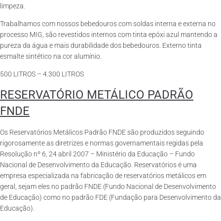
limpeza.
Trabalhamos com nossos bebedouros com soldas interna e externa no
processo MIG, são revestidos internos com tinta epóxi azul mantendo a
pureza da água e mais durabilidade dos bebedouros. Externo tinta
esmalte sintético na cor alumínio.
500 LITROS – 4.300 LITROS
RESERVATÓRIO METÁLICO PADRÃO
FNDE
Os Reservatórios Metálicos Padrão FNDE são produzidos seguindo
rigorosamente as diretrizes e normas governamentais regidas pela
Resolução nº 6, 24 abril 2007 – Ministério da Educação – Fundo
Nacional de Desenvolvimento da Educação. Reservatórios é uma
empresa especializada na fabricação de reservatórios metálicos em
geral, sejam eles no padrão FNDE (Fundo Nacional de Desenvolvimento
de Educação) como no padrão FDE (Fundação para Desenvolvimento da
Educação).