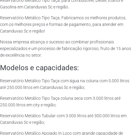
Reservatório Metálico Tipo Taça, para combustível, Diesel, Etanol e
Gasolina em Catanduvas Sc e região.
Reservatório Metálico Tipo Taça: Fabricamos os melhores produtos,
com os melhores preços e formas de pagamento, para atender em
Catanduvas Sc e região!
Nossa empresa alcança o sucesso ao combinar profissionais
especializados e um processo de fabricação rigoroso, fruto de 15 anos
de excelência no setor.
Modelos e capacidades:
Reservatório Metálico Tipo Taça com água na coluna com 5.000 litros
até 250.000 litros em Catanduvas Sc e região;
Reservatório Metálico Tipo Taça coluna seca com 3.000 litros até
250.000 litros em city e região;
Reservatório Metálico Tubular com 3.000 litros até 300.000 litros em
Catanduvas Sc e região;
Reservatório Metálico Apoiado In Loco com grande capacidade de