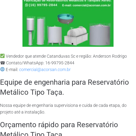
Vendedor que atende Catanduvas Sc e região: Anderson Rodrigo
☎ Contato/WhatsApp: 16-99795-2844
E-mail:
comercial@acorsan.com.br
Equipe de engenharia para Reservatório
Metálico Tipo Taça.
Nossa equipe de engenharia supervisiona e cuida de cada etapa, do
projeto até a instalação.
Orçamento rápido para Reservatório
Metálico Tipo Taça.