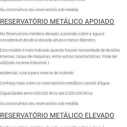
Ou construímos seu reservatório sob medida.
RESERVATÓRIO METÁLICO APOIADO
No Reservatório metálico elevado, a pressão sobre a água é
considerável devido à elevada altura e menor diâmetro.
Este modelo é mais indicado quando houver necessidade de divisões
internas, casas de máquinas, entre outras características. Pode ser
utilizado na área industrial, r
esidencial, rural e para reserva de incêndio.
Conheça mais sobre os reservatórios metálicos castelo d’água.
Capacidades entre 500.000 litros até 5.000.000 litros.
Ou construímos seu reservatório sob medida.
RESERVATÓRIO METÁLICO ELEVADO