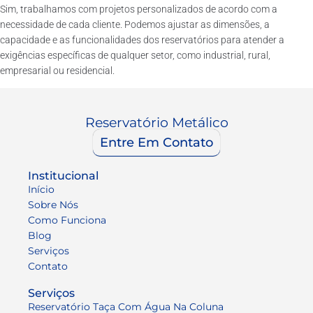
Sim, trabalhamos com projetos personalizados de acordo com a
necessidade de cada cliente. Podemos ajustar as dimensões, a
capacidade e as funcionalidades dos reservatórios para atender a
exigências específicas de qualquer setor, como industrial, rural,
empresarial ou residencial.
Reservatório Metálico
Entre Em Contato
Institucional
Início
Sobre Nós
Como Funciona
Blog
Serviços
Contato
Serviços
Reservatório Taça Com Água Na Coluna