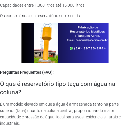
Capacidades entre 1.000 litros até 15.000 litros.
Ou construímos seu reservatório sob medida.
Perguntas Frequentes (FAQ):
O que é reservatório tipo taça com água na
coluna?
É um modelo elevado em que a água é armazenada tanto na parte
superior (taça) quanto na coluna central, proporcionando maior
capacidade e pressão de água, ideal para usos residenciais, rurais e
industriais.