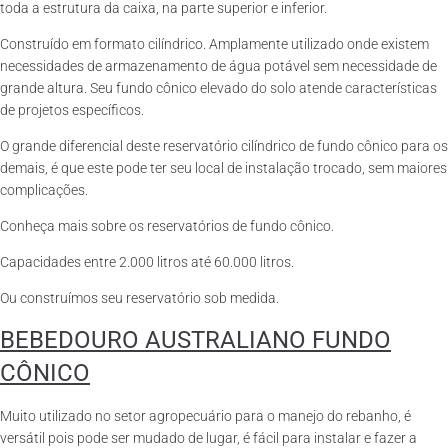
toda a estrutura da caixa, na parte superior e inferior.
Construído em formato cilíndrico. Amplamente utilizado onde existem
necessidades de armazenamento de água potável sem necessidade de
grande altura. Seu fundo cônico elevado do solo atende características
de projetos específicos.
O grande diferencial deste reservatório cilíndrico de fundo cônico para os
demais, é que este pode ter seu local de instalação trocado, sem maiores
complicações.
Conheça mais sobre os reservatórios de fundo cônico.
Capacidades entre 2.000 litros até 60.000 litros.
Ou construímos seu reservatório sob medida.
BEBEDOURO AUSTRALIANO FUNDO
CÔNICO
Muito utilizado no setor agropecuário para o manejo do rebanho, é
versátil pois pode ser mudado de lugar, é fácil para instalar e fazer a