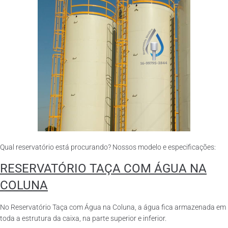
Qual reservatório está procurando? Nossos modelo e especificações:
RESERVATÓRIO TAÇA COM ÁGUA NA
COLUNA
No Reservatório Taça com Água na Coluna, a água fica armazenada em
toda a estrutura da caixa, na parte superior e inferior.