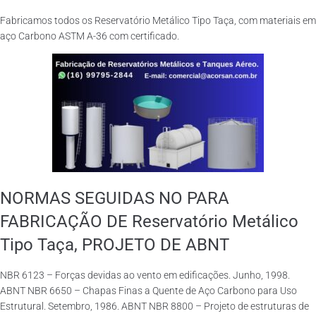
Fabricamos todos os Reservatório Metálico Tipo Taça, com materiais em
aço Carbono ASTM A-36 com certificado.
NORMAS SEGUIDAS NO PARA
FABRICAÇÃO DE Reservatório Metálico
Tipo Taça, PROJETO DE ABNT
NBR 6123 – Forças devidas ao vento em edificações. Junho, 1998.
ABNT NBR 6650 – Chapas Finas a Quente de Aço Carbono para Uso
Estrutural. Setembro, 1986. ABNT NBR 8800 – Projeto de estruturas de