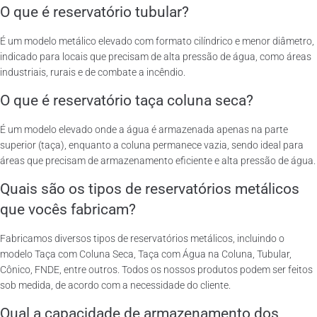
O que é reservatório tubular?
É um modelo metálico elevado com formato cilíndrico e menor diâmetro,
indicado para locais que precisam de alta pressão de água, como áreas
industriais, rurais e de combate a incêndio.
O que é reservatório taça coluna seca?
É um modelo elevado onde a água é armazenada apenas na parte
superior (taça), enquanto a coluna permanece vazia, sendo ideal para
áreas que precisam de armazenamento eficiente e alta pressão de água.
Quais são os tipos de reservatórios metálicos
que vocês fabricam?
Fabricamos diversos tipos de reservatórios metálicos, incluindo o
modelo Taça com Coluna Seca, Taça com Água na Coluna, Tubular,
Cônico, FNDE, entre outros. Todos os nossos produtos podem ser feitos
sob medida, de acordo com a necessidade do cliente.
Qual a capacidade de armazenamento dos