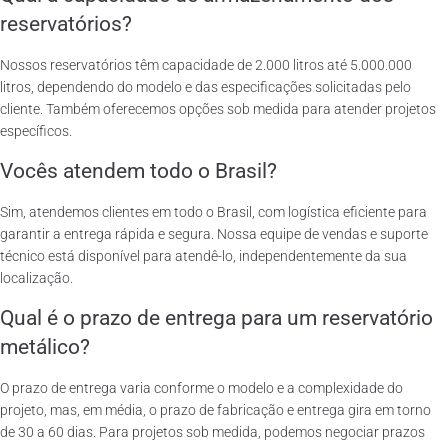
reservatórios?
Nossos reservatórios têm capacidade de 2.000 litros até 5.000.000
litros, dependendo do modelo e das especificações solicitadas pelo
cliente. Também oferecemos opções sob medida para atender projetos
específicos.
Vocês atendem todo o Brasil?
Sim, atendemos clientes em todo o Brasil, com logística eficiente para
garantir a entrega rápida e segura. Nossa equipe de vendas e suporte
técnico está disponível para atendê-lo, independentemente da sua
localização.
Qual é o prazo de entrega para um reservatório
metálico?
O prazo de entrega varia conforme o modelo e a complexidade do
projeto, mas, em média, o prazo de fabricação e entrega gira em torno
de 30 a 60 dias. Para projetos sob medida, podemos negociar prazos