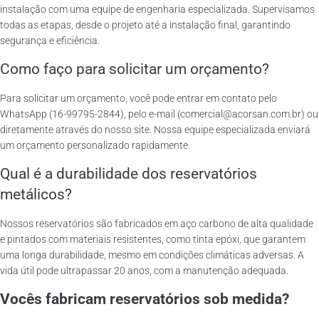
instalação com uma equipe de engenharia especializada. Supervisamos
todas as etapas, desde o projeto até a instalação final, garantindo
segurança e eficiência.
Como faço para solicitar um orçamento?
Para solicitar um orçamento, você pode entrar em contato pelo
WhatsApp (16-99795-2844), pelo e-mail (comercial@acorsan.com.br) ou
diretamente através do nosso site. Nossa equipe especializada enviará
um orçamento personalizado rapidamente.
Qual é a durabilidade dos reservatórios
metálicos?
Nossos reservatórios são fabricados em aço carbono de alta qualidade
e pintados com materiais resistentes, como tinta epóxi, que garantem
uma longa durabilidade, mesmo em condições climáticas adversas. A
vida útil pode ultrapassar 20 anos, com a manutenção adequada.
Vocês fabricam reservatórios sob medida?