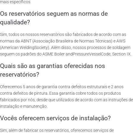
mais específicos.
Os reservatórios seguem as normas de
qualidade?
Sim, todos os nossos reservatórios são fabricados de acordo com as
normas da ABNT (Associação Brasileira de Normas Técnicas) e AWS
(American WeldingSociety). Além disso, nossos processos de soldagem
seguem os padrões do ASME Boiler andPressureVesselCode, Section IX.
Quais são as garantias oferecidas nos
reservatórios?
Oferecemos 5 anos de garantia contra defeitos estruturais e 2 anos
contra defeitos de pintura. Essa garantia cobre todos os produtos
fabricados por nós, desde que utilizados de acordo com as instruções de
instalação e manutenção.
Vocês oferecem serviços de instalação?
Sim, além de fabricar os reservatórios, oferecemos serviços de