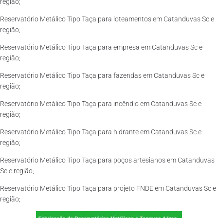
região;
Reservatório Metálico Tipo Taça para loteamentos em Catanduvas Sc e
região;
Reservatório Metálico Tipo Taça para empresa em Catanduvas Sc e
região;
Reservatório Metálico Tipo Taça para fazendas em Catanduvas Sc e
região;
Reservatório Metálico Tipo Taça para incêndio em Catanduvas Sc e
região;
Reservatório Metálico Tipo Taça para hidrante em Catanduvas Sc e
região;
Reservatório Metálico Tipo Taça para poços artesianos em Catanduvas
Sc e região;
Reservatório Metálico Tipo Taça para projeto FNDE em Catanduvas Sc e
região;