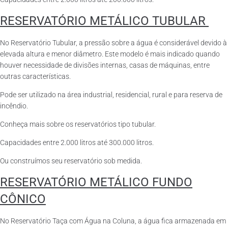
RESERVATÓRIO METÁLICO TUBULAR
No Reservatório Tubular, a pressão sobre a água é considerável devido à
elevada altura e menor diâmetro. Este modelo é mais indicado quando
houver necessidade de divisões internas, casas de máquinas, entre
outras características.
Pode ser utilizado na área industrial, residencial, rural e para reserva de
incêndio.
Conheça mais sobre os reservatórios tipo tubular.
Capacidades entre 2.000 litros até 300.000 litros.
Ou construímos seu reservatório sob medida.
RESERVATÓRIO METÁLICO FUNDO
CÔNICO
No Reservatório Taça com Água na Coluna, a água fica armazenada em