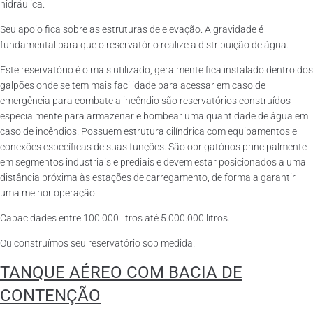
hidráulica.
Seu apoio fica sobre as estruturas de elevação. A gravidade é
fundamental para que o reservatório realize a distribuição de água.
Este reservatório é o mais utilizado, geralmente fica instalado dentro dos
galpões onde se tem mais facilidade para acessar em caso de
emergência para combate a incêndio são reservatórios construídos
especialmente para armazenar e bombear uma quantidade de água em
caso de incêndios. Possuem estrutura cilíndrica com equipamentos e
conexões específicas de suas funções. São obrigatórios principalmente
em segmentos industriais e prediais e devem estar posicionados a uma
distância próxima às estações de carregamento, de forma a garantir
uma melhor operação.
Capacidades entre 100.000 litros até 5.000.000 litros.
Ou construímos seu reservatório sob medida.
TANQUE AÉREO COM BACIA DE
CONTENÇÃO