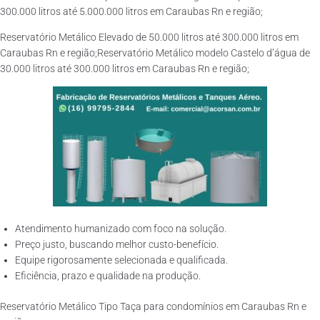
300.000 litros até 5.000.000 litros em Caraubas Rn e região;
Reservatório Metálico Elevado de 50.000 litros até 300.000 litros em
Caraubas Rn e região;Reservatório Metálico modelo Castelo d’água de
30.000 litros até 300.000 litros em Caraubas Rn e região;
Atendimento humanizado com foco na solução.
Preço justo, buscando melhor custo-benefício.
Equipe rigorosamente selecionada e qualificada.
Eficiência, prazo e qualidade na produção.
Reservatório Metálico Tipo Taça para condomínios em Caraubas Rn e