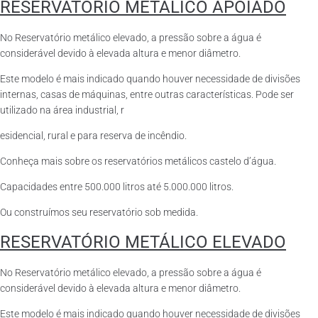
RESERVATÓRIO METÁLICO APOIADO
No Reservatório metálico elevado, a pressão sobre a água é
considerável devido à elevada altura e menor diâmetro.
Este modelo é mais indicado quando houver necessidade de divisões
internas, casas de máquinas, entre outras características. Pode ser
utilizado na área industrial, r
esidencial, rural e para reserva de incêndio.
Conheça mais sobre os reservatórios metálicos castelo d’água.
Capacidades entre 500.000 litros até 5.000.000 litros.
Ou construímos seu reservatório sob medida.
RESERVATÓRIO METÁLICO ELEVADO
No Reservatório metálico elevado, a pressão sobre a água é
considerável devido à elevada altura e menor diâmetro.
Este modelo é mais indicado quando houver necessidade de divisões