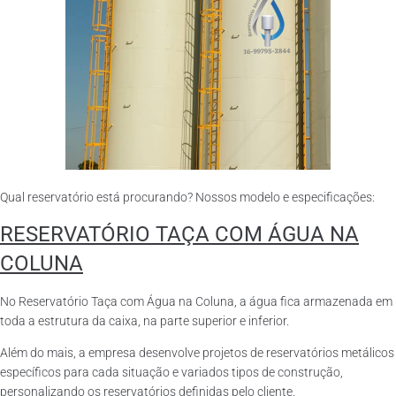
Qual reservatório está procurando? Nossos modelo e especificações:
RESERVATÓRIO TAÇA COM ÁGUA NA
COLUNA
No Reservatório Taça com Água na Coluna, a água fica armazenada em
toda a estrutura da caixa, na parte superior e inferior.
Além do mais, a empresa desenvolve projetos de reservatórios metálicos
específicos para cada situação e variados tipos de construção,
personalizando os reservatórios definidas pelo cliente.