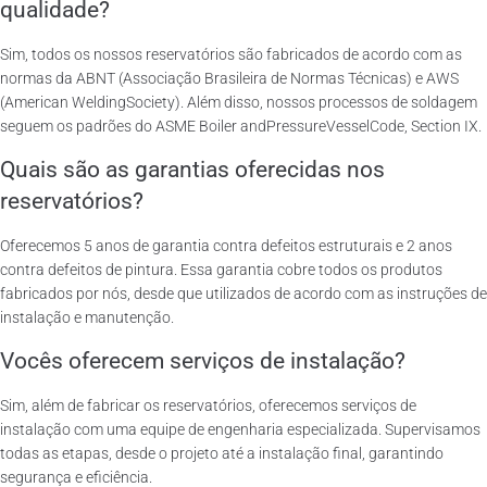
qualidade?
Sim, todos os nossos reservatórios são fabricados de acordo com as
normas da ABNT (Associação Brasileira de Normas Técnicas) e AWS
(American WeldingSociety). Além disso, nossos processos de soldagem
seguem os padrões do ASME Boiler andPressureVesselCode, Section IX.
Quais são as garantias oferecidas nos
reservatórios?
Oferecemos 5 anos de garantia contra defeitos estruturais e 2 anos
contra defeitos de pintura. Essa garantia cobre todos os produtos
fabricados por nós, desde que utilizados de acordo com as instruções de
instalação e manutenção.
Vocês oferecem serviços de instalação?
Sim, além de fabricar os reservatórios, oferecemos serviços de
instalação com uma equipe de engenharia especializada. Supervisamos
todas as etapas, desde o projeto até a instalação final, garantindo
segurança e eficiência.