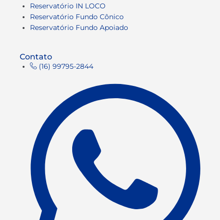
Reservatório IN LOCO
Reservatório Fundo Cônico
Reservatório Fundo Apoiado
Contato
(16) 99795-2844