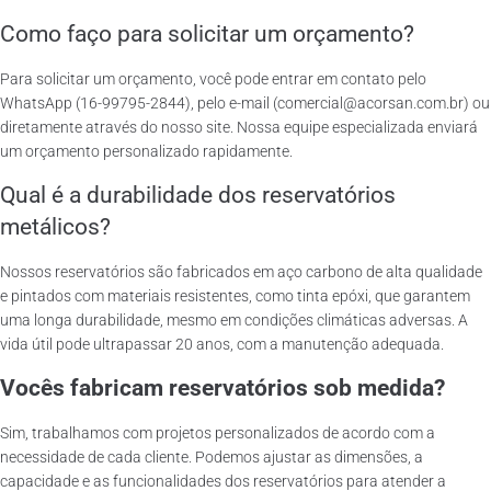
Como faço para solicitar um orçamento?
Para solicitar um orçamento, você pode entrar em contato pelo
WhatsApp (16-99795-2844), pelo e-mail (comercial@acorsan.com.br) ou
diretamente através do nosso site. Nossa equipe especializada enviará
um orçamento personalizado rapidamente.
Qual é a durabilidade dos reservatórios
metálicos?
Nossos reservatórios são fabricados em aço carbono de alta qualidade
e pintados com materiais resistentes, como tinta epóxi, que garantem
uma longa durabilidade, mesmo em condições climáticas adversas. A
vida útil pode ultrapassar 20 anos, com a manutenção adequada.
Vocês fabricam reservatórios sob medida?
Sim, trabalhamos com projetos personalizados de acordo com a
necessidade de cada cliente. Podemos ajustar as dimensões, a
capacidade e as funcionalidades dos reservatórios para atender a