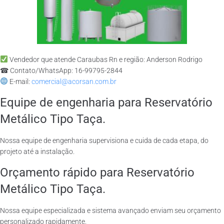
Vendedor que atende Caraubas Rn e região: Anderson Rodrigo
☎ Contato/WhatsApp: 16-99795-2844
E-mail:
comercial@acorsan.com.br
Equipe de engenharia para Reservatório
Metálico Tipo Taça.
Nossa equipe de engenharia supervisiona e cuida de cada etapa, do
projeto até a instalação.
Orçamento rápido para Reservatório
Metálico Tipo Taça.
Nossa equipe especializada e sistema avançado enviam seu orçamento
personalizado rapidamente.