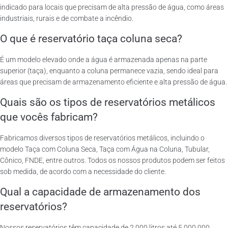
indicado para locais que precisam de alta pressão de água, como áreas
industriais, rurais e de combate a incêndio.
O que é reservatório taça coluna seca?
É um modelo elevado onde a água é armazenada apenas na parte
superior (taça), enquanto a coluna permanece vazia, sendo ideal para
áreas que precisam de armazenamento eficiente e alta pressão de água.
Quais são os tipos de reservatórios metálicos
que vocês fabricam?
Fabricamos diversos tipos de reservatórios metálicos, incluindo o
modelo Taça com Coluna Seca, Taça com Água na Coluna, Tubular,
Cônico, FNDE, entre outros. Todos os nossos produtos podem ser feitos
sob medida, de acordo com a necessidade do cliente.
Qual a capacidade de armazenamento dos
reservatórios?
Nossos reservatórios têm capacidade de 2.000 litros até 5.000.000