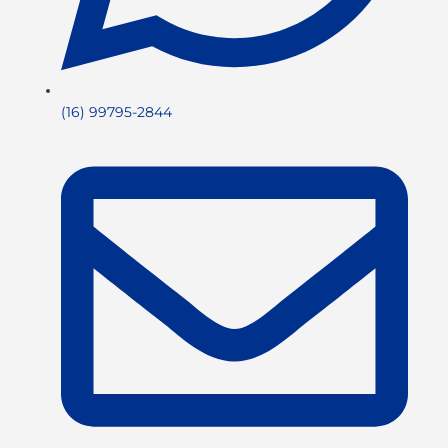
(16) 99795-2844