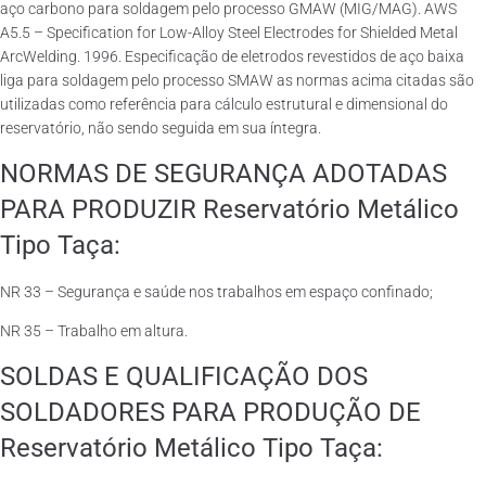
aço carbono para soldagem pelo processo GMAW (MIG/MAG). AWS
A5.5 – Specification for Low-Alloy Steel Electrodes for Shielded Metal
ArcWelding. 1996. Especificação de eletrodos revestidos de aço baixa
liga para soldagem pelo processo SMAW as normas acima citadas são
utilizadas como referência para cálculo estrutural e dimensional do
reservatório, não sendo seguida em sua íntegra.
NORMAS DE SEGURANÇA ADOTADAS
PARA PRODUZIR Reservatório Metálico
Tipo Taça:
NR 33 – Segurança e saúde nos trabalhos em espaço confinado;
NR 35 – Trabalho em altura.
SOLDAS E QUALIFICAÇÃO DOS
SOLDADORES PARA PRODUÇÃO DE
Reservatório Metálico Tipo Taça: