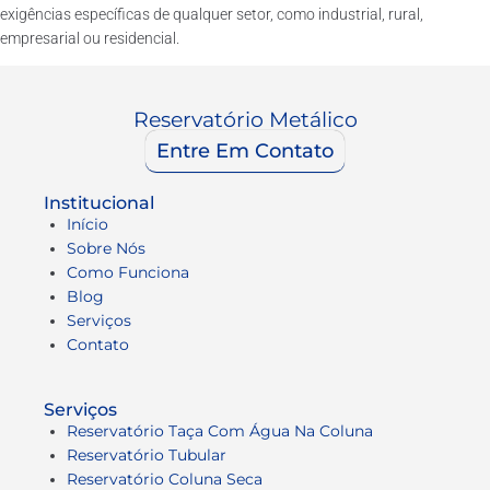
exigências específicas de qualquer setor, como industrial, rural,
empresarial ou residencial.
Reservatório Metálico
Entre Em Contato
Institucional
Início
Sobre Nós
Como Funciona
Blog
Serviços
Contato
Serviços
Reservatório Taça Com Água Na Coluna
Reservatório Tubular
Reservatório Coluna Seca