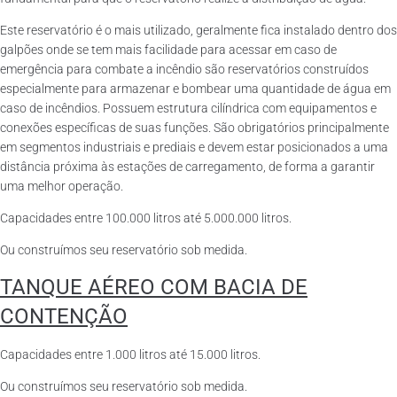
Este reservatório é o mais utilizado, geralmente fica instalado dentro dos
galpões onde se tem mais facilidade para acessar em caso de
emergência para combate a incêndio são reservatórios construídos
especialmente para armazenar e bombear uma quantidade de água em
caso de incêndios. Possuem estrutura cilíndrica com equipamentos e
conexões específicas de suas funções. São obrigatórios principalmente
em segmentos industriais e prediais e devem estar posicionados a uma
distância próxima às estações de carregamento, de forma a garantir
uma melhor operação.
Capacidades entre 100.000 litros até 5.000.000 litros.
Ou construímos seu reservatório sob medida.
TANQUE AÉREO COM BACIA DE
CONTENÇÃO
Capacidades entre 1.000 litros até 15.000 litros.
Ou construímos seu reservatório sob medida.