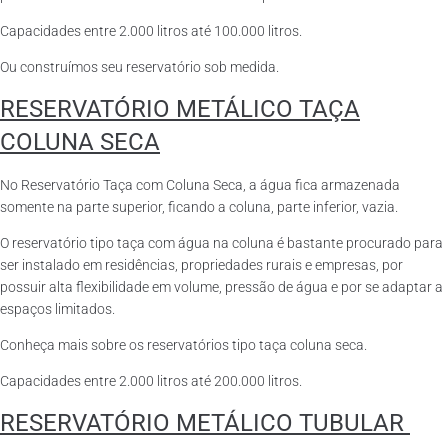
Capacidades entre 2.000 litros até 100.000 litros.
Ou construímos seu reservatório sob medida.
RESERVATÓRIO METÁLICO TAÇA
COLUNA SECA
No Reservatório Taça com Coluna Seca, a água fica armazenada
somente na parte superior, ficando a coluna, parte inferior, vazia.
O reservatório tipo taça com água na coluna é bastante procurado para
ser instalado em residências, propriedades rurais e empresas, por
possuir alta flexibilidade em volume, pressão de água e por se adaptar a
espaços limitados.
Conheça mais sobre os reservatórios tipo taça coluna seca.
Capacidades entre 2.000 litros até 200.000 litros.
RESERVATÓRIO METÁLICO TUBULAR