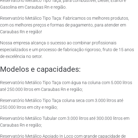
Reservatório Metálico Tipo Taça, para combustível, Diesel, Etanol e
Gasolina em Caraubas Rn e região.
Reservatório Metálico Tipo Taça: Fabricamos os melhores produtos,
com os melhores preços e formas de pagamento, para atender em
Caraubas Rn e região!
Nossa empresa alcança o sucesso ao combinar profissionais
especializados e um processo de fabricação rigoroso, fruto de 15 anos
de excelência no setor.
Modelos e capacidades:
Reservatório Metálico Tipo Taça com água na coluna com 5.000 litros
até 250.000 litros em Caraubas Rn e região;
Reservatório Metálico Tipo Taça coluna seca com 3.000 litros até
250.000 litros em city e região;
Reservatório Metálico Tubular com 3.000 litros até 300.000 litros em
Caraubas Rn e região;
Reservatório Metálico Apoiado In Loco com grande capacidade de