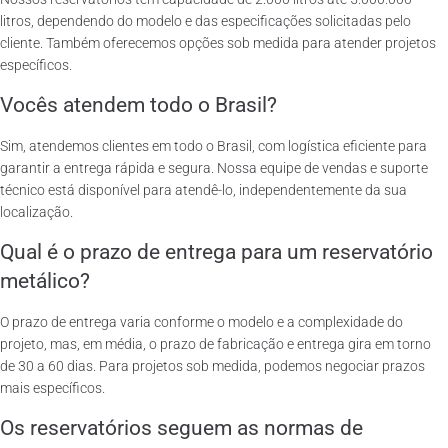
litros, dependendo do modelo e das especificações solicitadas pelo
cliente. Também oferecemos opções sob medida para atender projetos
específicos.
Vocês atendem todo o Brasil?
Sim, atendemos clientes em todo o Brasil, com logística eficiente para
garantir a entrega rápida e segura. Nossa equipe de vendas e suporte
técnico está disponível para atendê-lo, independentemente da sua
localização.
Qual é o prazo de entrega para um reservatório
metálico?
O prazo de entrega varia conforme o modelo e a complexidade do
projeto, mas, em média, o prazo de fabricação e entrega gira em torno
de 30 a 60 dias. Para projetos sob medida, podemos negociar prazos
mais específicos.
Os reservatórios seguem as normas de