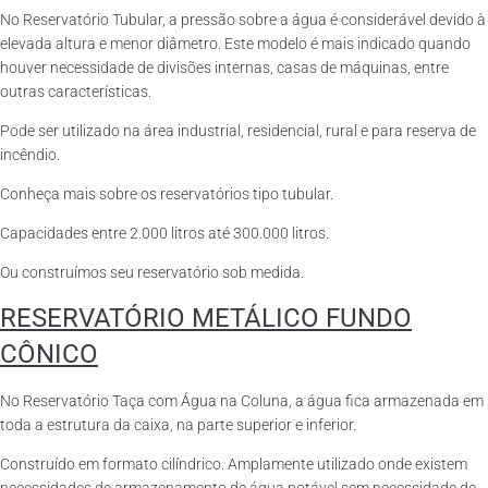
No Reservatório Tubular, a pressão sobre a água é considerável devido à
elevada altura e menor diâmetro. Este modelo é mais indicado quando
houver necessidade de divisões internas, casas de máquinas, entre
outras características.
Pode ser utilizado na área industrial, residencial, rural e para reserva de
incêndio.
Conheça mais sobre os reservatórios tipo tubular.
Capacidades entre 2.000 litros até 300.000 litros.
Ou construímos seu reservatório sob medida.
RESERVATÓRIO METÁLICO FUNDO
CÔNICO
No Reservatório Taça com Água na Coluna, a água fica armazenada em
toda a estrutura da caixa, na parte superior e inferior.
Construído em formato cilíndrico. Amplamente utilizado onde existem