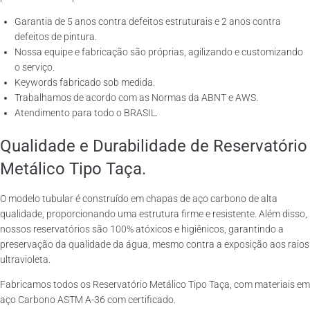
Garantia de 5 anos contra defeitos estruturais e 2 anos contra
defeitos de pintura.
Nossa equipe e fabricação são próprias, agilizando e customizando
o serviço.
Keywords fabricado sob medida.
Trabalhamos de acordo com as Normas da ABNT e AWS.
Atendimento para todo o BRASIL.
Qualidade e Durabilidade de Reservatório
Metálico Tipo Taça.
O modelo tubular é construído em chapas de aço carbono de alta
qualidade, proporcionando uma estrutura firme e resistente. Além disso,
nossos reservatórios são 100% atóxicos e higiênicos, garantindo a
preservação da qualidade da água, mesmo contra a exposição aos raios
ultravioleta.
Fabricamos todos os Reservatório Metálico Tipo Taça, com materiais em
aço Carbono ASTM A-36 com certificado.