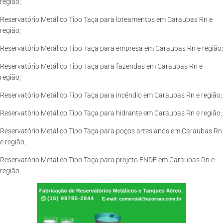
região;
Reservatório Metálico Tipo Taça para loteamentos em Caraubas Rn e
região;
Reservatório Metálico Tipo Taça para empresa em Caraubas Rn e região;
Reservatório Metálico Tipo Taça para fazendas em Caraubas Rn e
região;
Reservatório Metálico Tipo Taça para incêndio em Caraubas Rn e região;
Reservatório Metálico Tipo Taça para hidrante em Caraubas Rn e região;
Reservatório Metálico Tipo Taça para poços artesianos em Caraubas Rn
e região;
Reservatório Metálico Tipo Taça para projeto FNDE em Caraubas Rn e
região;