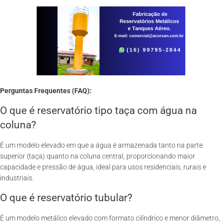
Perguntas Frequentes (FAQ):
O que é reservatório tipo taça com água na
coluna?
É um modelo elevado em que a água é armazenada tanto na parte
superior (taça) quanto na coluna central, proporcionando maior
capacidade e pressão de água, ideal para usos residenciais, rurais e
industriais.
O que é reservatório tubular?
É um modelo metálico elevado com formato cilíndrico e menor diâmetro,