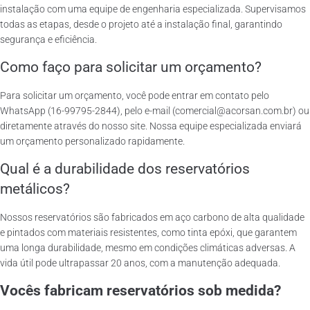
instalação com uma equipe de engenharia especializada. Supervisamos
todas as etapas, desde o projeto até a instalação final, garantindo
segurança e eficiência.
Como faço para solicitar um orçamento?
Para solicitar um orçamento, você pode entrar em contato pelo
WhatsApp (16-99795-2844), pelo e-mail (comercial@acorsan.com.br) ou
diretamente através do nosso site. Nossa equipe especializada enviará
um orçamento personalizado rapidamente.
Qual é a durabilidade dos reservatórios
metálicos?
Nossos reservatórios são fabricados em aço carbono de alta qualidade
e pintados com materiais resistentes, como tinta epóxi, que garantem
uma longa durabilidade, mesmo em condições climáticas adversas. A
vida útil pode ultrapassar 20 anos, com a manutenção adequada.
Vocês fabricam reservatórios sob medida?