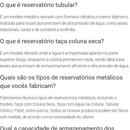
O que é reservatório tubular?
É um modelo metálico elevado com formato cilíndrico e menor diâmetro,
indicado para locais que precisam de alta pressão de água, como áreas
industriais, rurais e de combate a incêndio.
O que é reservatório taça coluna seca?
É um modelo elevado onde a água é armazenada apenas na parte
superior (taça), enquanto a coluna permanece vazia, sendo ideal para
áreas que precisam de armazenamento eficiente e alta pressão de água.
Quais são os tipos de reservatórios metálicos
que vocês fabricam?
Fabricamos diversos tipos de reservatórios metálicos, incluindo o
modelo Taça com Coluna Seca, Taça com Água na Coluna, Tubular,
Cônico, FNDE, entre outros. Todos os nossos produtos podem ser feitos
sob medida, de acordo com a necessidade do cliente.
Qual a capacidade de armazenamento dos