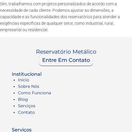
Sim, trabalhamos com projetos personalizados de acordo com a
necessidade de cada cliente. Podemos ajustar as dimensões, a
capacidade e as funcionalidades dos reservatórios para atender a
exigências específicas de qualquer setor, como industrial, rural,
empresarial ou residencial.
Reservatório Metálico
Entre Em Contato
Institucional
Início
Sobre Nós
Como Funciona
Blog
Serviços
Contato
Serviços