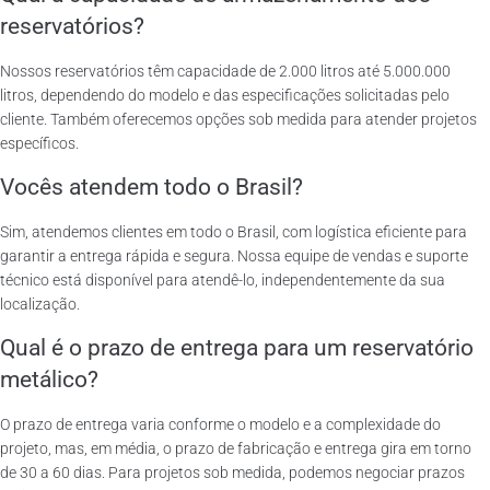
reservatórios?
Nossos reservatórios têm capacidade de 2.000 litros até 5.000.000
litros, dependendo do modelo e das especificações solicitadas pelo
cliente. Também oferecemos opções sob medida para atender projetos
específicos.
Vocês atendem todo o Brasil?
Sim, atendemos clientes em todo o Brasil, com logística eficiente para
garantir a entrega rápida e segura. Nossa equipe de vendas e suporte
técnico está disponível para atendê-lo, independentemente da sua
localização.
Qual é o prazo de entrega para um reservatório
metálico?
O prazo de entrega varia conforme o modelo e a complexidade do
projeto, mas, em média, o prazo de fabricação e entrega gira em torno
de 30 a 60 dias. Para projetos sob medida, podemos negociar prazos