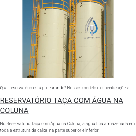
Qual reservatório está procurando? Nossos modelo e especificações:
RESERVATÓRIO TAÇA COM ÁGUA NA
COLUNA
No Reservatório Taça com Água na Coluna, a água fica armazenada em
toda a estrutura da caixa, na parte superior e inferior.