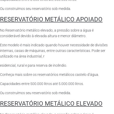
Ou construímos seu reservatório sob medida.
RESERVATÓRIO METÁLICO APOIADO
No Reservatório metálico elevado, a pressão sobre a água é
considerável devido à elevada altura e menor diâmetro.
Este modelo é mais indicado quando houver necessidade de divisões
internas, casas de máquinas, entre outras características. Pode ser
utilizado na área industrial, r
esidencial, rural e para reserva de incêndio.
Conheça mais sobre os reservatórios metálicos castelo d’água.
Capacidades entre 500.000 litros até 5.000.000 litros.
Ou construímos seu reservatório sob medida.
RESERVATÓRIO METÁLICO ELEVADO