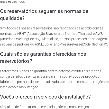
mais específicos.
Os reservatórios seguem as normas de
qualidade?
Sim, todos os nossos reservatórios são fabricados de acordo com as
normas da ABNT (Associação Brasileira de Normas Técnicas) e AWS
(American WeldingSociety). Além disso, nossos processos de soldagem
seguem os padrões do ASME Boiler andPressureVesselCode, Section IX.
Quais são as garantias oferecidas nos
reservatórios?
Oferecemos 5 anos de garantia contra defeitos estruturais e 2 anos
contra defeitos de pintura. Essa garantia cobre todos os produtos
fabricados por nós, desde que utilizados de acordo com as instruções de
instalação e manutenção.
Vocês oferecem serviços de instalação?
Sim, além de fabricar os reservatórios, oferecemos serviços de