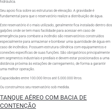
hidráulica.
Seu apoio fica sobre as estruturas de elevação. A gravidade é
fundamental para que o reservatório realize a distribuição de água.
Este reservatório é o mais utilizado, geralmente fica instalado dentro dos
galpões onde se tem mais facilidade para acessar em caso de
emergência para combate a incêndio são reservatórios construídos
especialmente para armazenar e bombear uma quantidade de água em
caso de incêndios. Possuem estrutura cilíndrica com equipamentos e
conexões específicas de suas funções. São obrigatórios principalmente
em segmentos industriais e prediais e devem estar posicionados a uma
distância próxima às estações de carregamento, de forma a garantir
uma melhor operação.
Capacidades entre 100.000 litros até 5.000.000 litros.
Ou construímos seu reservatório sob medida.
TANQUE AÉREO COM BACIA DE
CONTENÇÃO