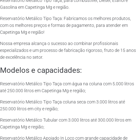
Reservatório Metálico Tipo Taça, para combustível, Diesel, Etanol e
Gasolina em Capetinga Mg e região.
Reservatório Metálico Tipo Taça: Fabricamos os melhores produtos,
com os melhores preços e formas de pagamento, para atender em
Capetinga Mg e região!
Nossa empresa alcança o sucesso ao combinar profissionais
especializados e um processo de fabricação rigoroso, fruto de 15 anos
de excelência no setor.
Modelos e capacidades:
Reservatório Metálico Tipo Taça com água na coluna com 5.000 litros
até 250.000 litros em Capetinga Mg e região;
Reservatório Metálico Tipo Taça coluna seca com 3.000 litros até
250.000 litros em city e região;
Reservatório Metálico Tubular com 3.000 litros até 300.000 litros em
Capetinga Mg e região;
Reservatório Metálico Apoiado In Loco com grande capacidade de