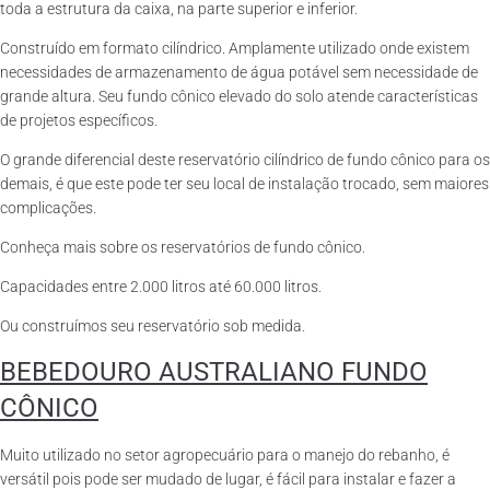
toda a estrutura da caixa, na parte superior e inferior.
Construído em formato cilíndrico. Amplamente utilizado onde existem
necessidades de armazenamento de água potável sem necessidade de
grande altura. Seu fundo cônico elevado do solo atende características
de projetos específicos.
O grande diferencial deste reservatório cilíndrico de fundo cônico para os
demais, é que este pode ter seu local de instalação trocado, sem maiores
complicações.
Conheça mais sobre os reservatórios de fundo cônico.
Capacidades entre 2.000 litros até 60.000 litros.
Ou construímos seu reservatório sob medida.
BEBEDOURO AUSTRALIANO FUNDO
CÔNICO
Muito utilizado no setor agropecuário para o manejo do rebanho, é
versátil pois pode ser mudado de lugar, é fácil para instalar e fazer a