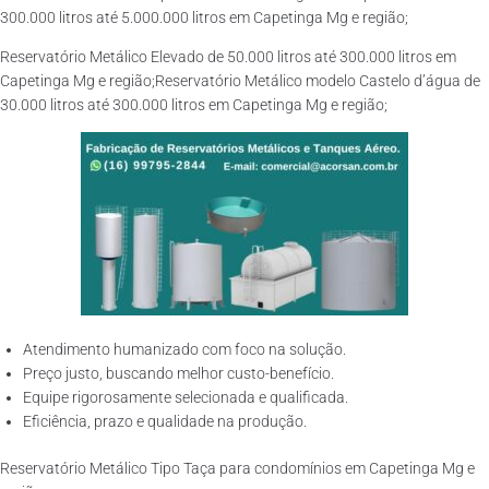
300.000 litros até 5.000.000 litros em Capetinga Mg e região;
Reservatório Metálico Elevado de 50.000 litros até 300.000 litros em
Capetinga Mg e região;Reservatório Metálico modelo Castelo d’água de
30.000 litros até 300.000 litros em Capetinga Mg e região;
Atendimento humanizado com foco na solução.
Preço justo, buscando melhor custo-benefício.
Equipe rigorosamente selecionada e qualificada.
Eficiência, prazo e qualidade na produção.
Reservatório Metálico Tipo Taça para condomínios em Capetinga Mg e