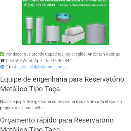
Vendedor que atende Capetinga Mg e região: Anderson Rodrigo
☎ Contato/WhatsApp: 16-99795-2844
E-mail:
comercial@acorsan.com.br
Equipe de engenharia para Reservatório
Metálico Tipo Taça.
Nossa equipe de engenharia supervisiona e cuida de cada etapa, do
projeto até a instalação.
Orçamento rápido para Reservatório
Metálico Tipo Taça.