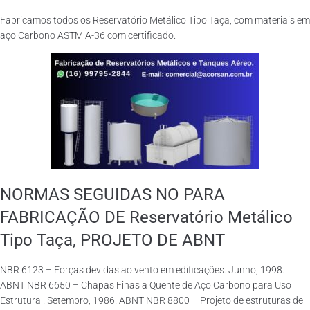
Fabricamos todos os Reservatório Metálico Tipo Taça, com materiais em
aço Carbono ASTM A-36 com certificado.
NORMAS SEGUIDAS NO PARA
FABRICAÇÃO DE Reservatório Metálico
Tipo Taça, PROJETO DE ABNT
NBR 6123 – Forças devidas ao vento em edificações. Junho, 1998.
ABNT NBR 6650 – Chapas Finas a Quente de Aço Carbono para Uso
Estrutural. Setembro, 1986. ABNT NBR 8800 – Projeto de estruturas de