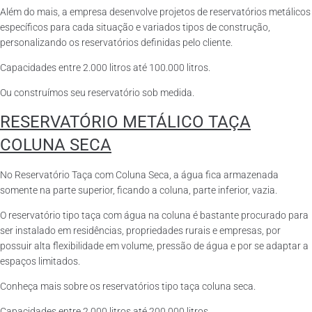
Além do mais, a empresa desenvolve projetos de reservatórios metálicos
específicos para cada situação e variados tipos de construção,
personalizando os reservatórios definidas pelo cliente.
Capacidades entre 2.000 litros até 100.000 litros.
Ou construímos seu reservatório sob medida.
RESERVATÓRIO METÁLICO TAÇA
COLUNA SECA
No Reservatório Taça com Coluna Seca, a água fica armazenada
somente na parte superior, ficando a coluna, parte inferior, vazia.
O reservatório tipo taça com água na coluna é bastante procurado para
ser instalado em residências, propriedades rurais e empresas, por
possuir alta flexibilidade em volume, pressão de água e por se adaptar a
espaços limitados.
Conheça mais sobre os reservatórios tipo taça coluna seca.
Capacidades entre 2.000 litros até 200.000 litros.