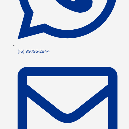
(16) 99795-2844