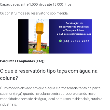
Capacidades entre 1.000 litros até 15.000 litros.
Ou construímos seu reservatório sob medida.
Perguntas Frequentes (FAQ):
O que é reservatório tipo taça com água na
coluna?
É um modelo elevado em que a água é armazenada tanto na parte
superior (taça) quanto na coluna central, proporcionando maior
capacidade e pressão de água, ideal para usos residenciais, rurais e
industriais.