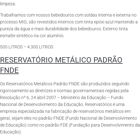
limpeza.
Trabalhamos com nossos bebedouros com soldas interna e externa no
processo MIG, são revestidos internos com tinta epóxi azul mantendo a
pureza da água e mais durabilidade dos bebedouros. Externo tinta
esmalte sintético na cor alumínio.
500 LITROS – 4.300 LITROS
RESERVATÓRIO METÁLICO PADRÃO
FNDE
Os Reservatórios Metálicos Padrão FNDE são produzidos seguindo
rigorosamente as diretrizes e normas governamentais regidas pela
Resolução nº 6, 24 abril 2007 – Ministério da Educação – Fundo
Nacional de Desenvolvimento da Educação. Reservatórios é uma
empresa especializada na fabricação de reservatórios metálicos em
geral, sejam eles no padrão FNDE (Fundo Nacional de Desenvolvimento
de Educação) como no padrão FDE (Fundação para Desenvolvimento da
Educação).