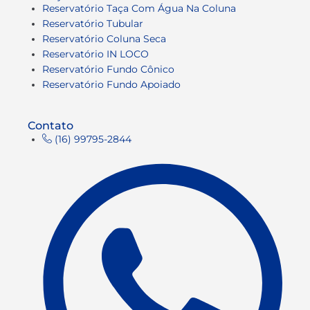
Reservatório Taça Com Água Na Coluna
Reservatório Tubular
Reservatório Coluna Seca
Reservatório IN LOCO
Reservatório Fundo Cônico
Reservatório Fundo Apoiado
Contato
(16) 99795-2844