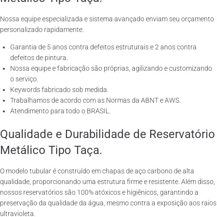
Nossa equipe especializada e sistema avançado enviam seu orçamento
personalizado rapidamente.
Garantia de 5 anos contra defeitos estruturais e 2 anos contra
defeitos de pintura.
Nossa equipe e fabricação são próprias, agilizando e customizando
o serviço.
Keywords fabricado sob medida.
Trabalhamos de acordo com as Normas da ABNT e AWS.
Atendimento para todo o BRASIL.
Qualidade e Durabilidade de Reservatório
Metálico Tipo Taça.
O modelo tubular é construído em chapas de aço carbono de alta
qualidade, proporcionando uma estrutura firme e resistente. Além disso,
nossos reservatórios são 100% atóxicos e higiênicos, garantindo a
preservação da qualidade da água, mesmo contra a exposição aos raios
ultravioleta.