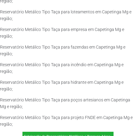
região;
Reservatório Metálico Tipo Taça para loteamentos em Capetinga Mg e
região;
Reservatório Metálico Tipo Taça para empresa em Capetinga Mg e
região;
Reservatório Metálico Tipo Taça para fazendas em Capetinga Mg e
região;
Reservatório Metálico Tipo Taça para incêndio em Capetinga Mg e
região;
Reservatório Metálico Tipo Taça para hidrante em Capetinga Mg e
região;
Reservatório Metálico Tipo Taça para poços artesianos em Capetinga
Mg e região;
Reservatório Metálico Tipo Taça para projeto FNDE em Capetinga Mg e
região;