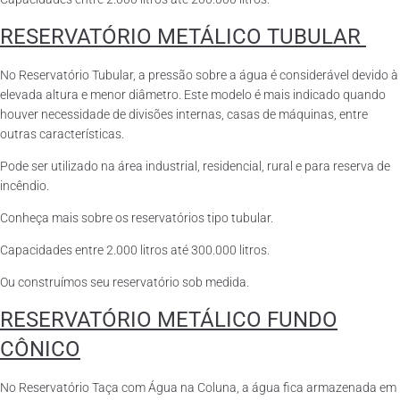
RESERVATÓRIO METÁLICO TUBULAR
No Reservatório Tubular, a pressão sobre a água é considerável devido à
elevada altura e menor diâmetro. Este modelo é mais indicado quando
houver necessidade de divisões internas, casas de máquinas, entre
outras características.
Pode ser utilizado na área industrial, residencial, rural e para reserva de
incêndio.
Conheça mais sobre os reservatórios tipo tubular.
Capacidades entre 2.000 litros até 300.000 litros.
Ou construímos seu reservatório sob medida.
RESERVATÓRIO METÁLICO FUNDO
CÔNICO
No Reservatório Taça com Água na Coluna, a água fica armazenada em