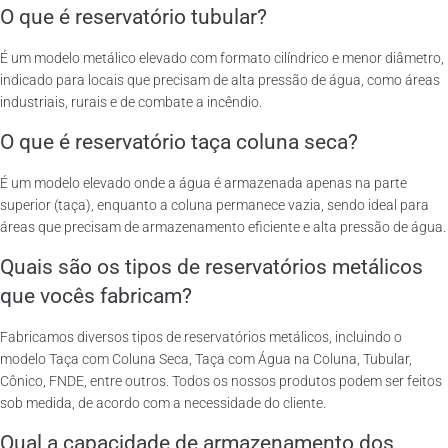
O que é reservatório tubular?
É um modelo metálico elevado com formato cilíndrico e menor diâmetro,
indicado para locais que precisam de alta pressão de água, como áreas
industriais, rurais e de combate a incêndio.
O que é reservatório taça coluna seca?
É um modelo elevado onde a água é armazenada apenas na parte
superior (taça), enquanto a coluna permanece vazia, sendo ideal para
áreas que precisam de armazenamento eficiente e alta pressão de água.
Quais são os tipos de reservatórios metálicos
que vocês fabricam?
Fabricamos diversos tipos de reservatórios metálicos, incluindo o
modelo Taça com Coluna Seca, Taça com Água na Coluna, Tubular,
Cônico, FNDE, entre outros. Todos os nossos produtos podem ser feitos
sob medida, de acordo com a necessidade do cliente.
Qual a capacidade de armazenamento dos