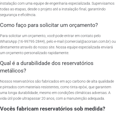
instalação com uma equipe de engenharia especializada. Supervisamos
todas as etapas, desde o projeto até a instalação final, garantindo
segurança e eficiência.
Como faço para solicitar um orçamento?
Para solicitar um orçamento, você pode entrar em contato pelo
WhatsApp (16-99795-2844), pelo e-mail (comercial@acorsan.com.br) ou
diretamente através do nosso site. Nossa equipe especializada enviará
um orçamento personalizado rapidamente.
Qual é a durabilidade dos reservatórios
metálicos?
Nossos reservatórios são fabricados em aço carbono de alta qualidade
e pintados com materiais resistentes, como tinta epóxi, que garantem
uma longa durabilidade, mesmo em condições climáticas adversas. A
vida útil pode ultrapassar 20 anos, com a manutenção adequada.
Vocês fabricam reservatórios sob medida?