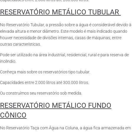
RESERVATÓRIO METÁLICO TUBULAR
No Reservatório Tubular, a pressão sobre a água é considerável devido à
elevada altura e menor diâmetro. Este modelo é mais indicado quando
houver necessidade de divisões internas, casas de máquinas, entre
outras características.
Pode ser utilizado na área industrial, residencial, rural e para reserva de
incêndio.
Conheça mais sobre os reservatórios tipo tubular.
Capacidades entre 2.000 litros até 300.000 litros.
Ou construímos seu reservatório sob medida.
RESERVATÓRIO METÁLICO FUNDO
CÔNICO
No Reservatório Taça com Água na Coluna, a água fica armazenada em