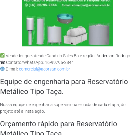
Vendedor que atende Candido Sales Ba e região: Anderson Rodrigo
☎ Contato/WhatsApp: 16-99795-2844
E-mail:
comercial@acorsan.com.br
Equipe de engenharia para Reservatório
Metálico Tipo Taça.
Nossa equipe de engenharia supervisiona e cuida de cada etapa, do
projeto até a instalação.
Orçamento rápido para Reservatório
Metálico Tipo Taça.