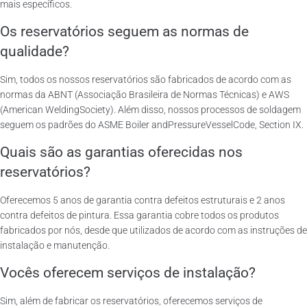
mais específicos.
Os reservatórios seguem as normas de
qualidade?
Sim, todos os nossos reservatórios são fabricados de acordo com as
normas da ABNT (Associação Brasileira de Normas Técnicas) e AWS
(American WeldingSociety). Além disso, nossos processos de soldagem
seguem os padrões do ASME Boiler andPressureVesselCode, Section IX.
Quais são as garantias oferecidas nos
reservatórios?
Oferecemos 5 anos de garantia contra defeitos estruturais e 2 anos
contra defeitos de pintura. Essa garantia cobre todos os produtos
fabricados por nós, desde que utilizados de acordo com as instruções de
instalação e manutenção.
Vocês oferecem serviços de instalação?
Sim, além de fabricar os reservatórios, oferecemos serviços de