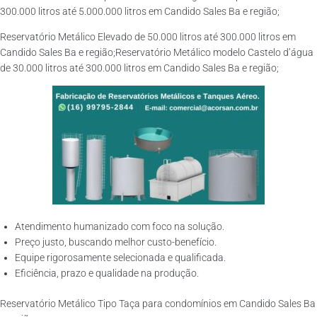
300.000 litros até 5.000.000 litros em Candido Sales Ba e região;
Reservatório Metálico Elevado de 50.000 litros até 300.000 litros em
Candido Sales Ba e região;Reservatório Metálico modelo Castelo d’água
de 30.000 litros até 300.000 litros em Candido Sales Ba e região;
Atendimento humanizado com foco na solução.
Preço justo, buscando melhor custo-benefício.
Equipe rigorosamente selecionada e qualificada.
Eficiência, prazo e qualidade na produção.
Reservatório Metálico Tipo Taça para condomínios em Candido Sales Ba