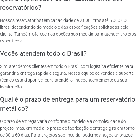
reservatórios?
Nossos reservatórios têm capacidade de 2.000 litros até 5.000.000
litros, dependendo do modelo e das especificações solicitadas pelo
cliente. Também oferecemos opções sob medida para atender projetos
específicos.
Vocês atendem todo o Brasil?
Sim, atendemos clientes em todo o Brasil, com logística eficiente para
garantir a entrega rápida e segura. Nossa equipe de vendas e suporte
técnico está disponível para atendê-lo, independentemente da sua
localização.
Qual é o prazo de entrega para um reservatório
metálico?
O prazo de entrega varia conforme o modelo e a complexidade do
projeto, mas, em média, o prazo de fabricação e entrega gira em torno
de 30 a 60 dias. Para projetos sob medida, podemos negociar prazos