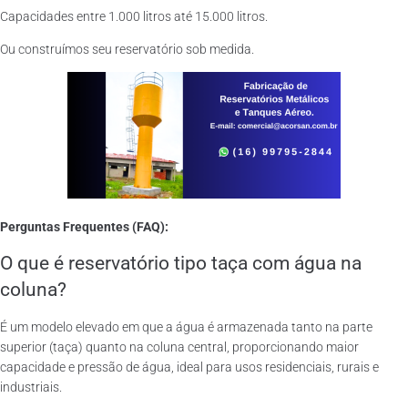
Capacidades entre 1.000 litros até 15.000 litros.
Ou construímos seu reservatório sob medida.
Perguntas Frequentes (FAQ):
O que é reservatório tipo taça com água na
coluna?
É um modelo elevado em que a água é armazenada tanto na parte
superior (taça) quanto na coluna central, proporcionando maior
capacidade e pressão de água, ideal para usos residenciais, rurais e
industriais.