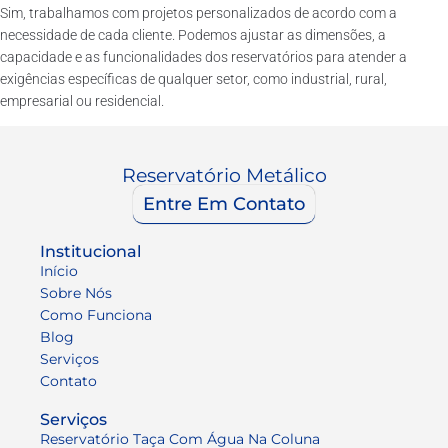
Sim, trabalhamos com projetos personalizados de acordo com a
necessidade de cada cliente. Podemos ajustar as dimensões, a
capacidade e as funcionalidades dos reservatórios para atender a
exigências específicas de qualquer setor, como industrial, rural,
empresarial ou residencial.
Reservatório Metálico
Entre Em Contato
Institucional
Início
Sobre Nós
Como Funciona
Blog
Serviços
Contato
Serviços
Reservatório Taça Com Água Na Coluna