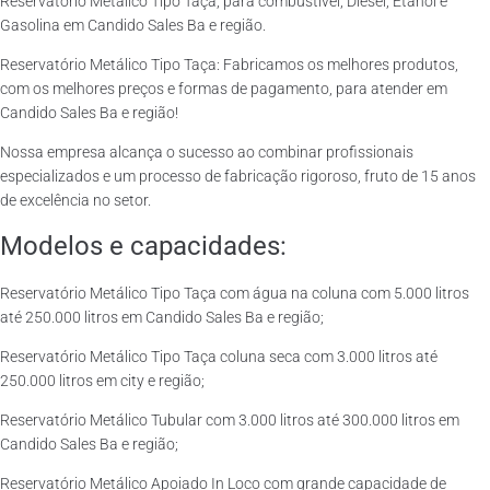
Reservatório Metálico Tipo Taça, para combustível, Diesel, Etanol e
Gasolina em Candido Sales Ba e região.
Reservatório Metálico Tipo Taça: Fabricamos os melhores produtos,
com os melhores preços e formas de pagamento, para atender em
Candido Sales Ba e região!
Nossa empresa alcança o sucesso ao combinar profissionais
especializados e um processo de fabricação rigoroso, fruto de 15 anos
de excelência no setor.
Modelos e capacidades:
Reservatório Metálico Tipo Taça com água na coluna com 5.000 litros
até 250.000 litros em Candido Sales Ba e região;
Reservatório Metálico Tipo Taça coluna seca com 3.000 litros até
250.000 litros em city e região;
Reservatório Metálico Tubular com 3.000 litros até 300.000 litros em
Candido Sales Ba e região;
Reservatório Metálico Apoiado In Loco com grande capacidade de