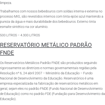
limpeza.
Trabalhamos com nossos bebedouros com soldas interna e externa no
processo MIG, são revestidos internos com tinta epóxi azul mantendo a
pureza da água e mais durabilidade dos bebedouros. Externo tinta
esmalte sintético na cor alumínio.
500 LITROS – 4.300 LITROS
RESERVATÓRIO METÁLICO PADRÃO
FNDE
Os Reservatórios Metálicos Padrão FNDE são produzidos seguindo
rigorosamente as diretrizes e normas governamentais regidas pela
Resolução nº 6, 24 abril 2007 – Ministério da Educação – Fundo
Nacional de Desenvolvimento da Educação. Reservatórios é uma
empresa especializada na fabricação de reservatórios metálicos em
geral, sejam eles no padrão FNDE (Fundo Nacional de Desenvolvimento
de Educação) como no padrão FDE (Fundação para Desenvolvimento da
Educação).