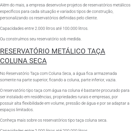
Além do mais, a empresa desenvolve projetos de reservatórios metálicos
específicos para cada situação e variados tipos de construção,
personalizando os reservatórios definidas pelo cliente.
Capacidades entre 2.000 litros até 100.000 litros.
Ou construímos seu reservatório sob medida.
RESERVATÓRIO METÁLICO TAÇA
COLUNA SECA
No Reservatório Taça com Coluna Seca, a água fica armazenada
somente na parte superior, ficando a coluna, parte inferior, vazia.
O reservatório tipo taça com água na coluna é bastante procurado para
ser instalado em residências, propriedades rurais e empresas, por
possuir alta flexibilidade em volume, pressão de água e por se adaptar a
espaços limitados.
Conheça mais sobre os reservatórios tipo taça coluna seca.
Capacidades entre 2.000 litros até 200.000 litros.