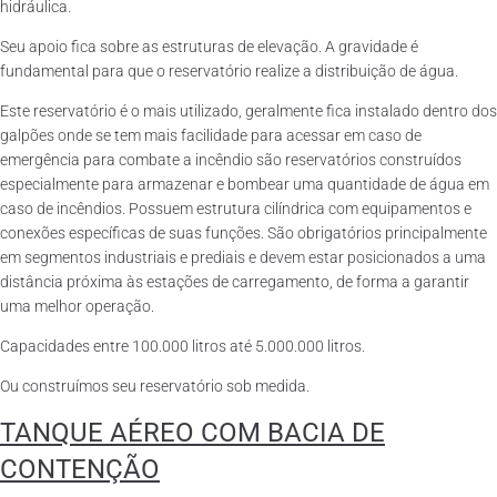
hidráulica.
Seu apoio fica sobre as estruturas de elevação. A gravidade é
fundamental para que o reservatório realize a distribuição de água.
Este reservatório é o mais utilizado, geralmente fica instalado dentro dos
galpões onde se tem mais facilidade para acessar em caso de
emergência para combate a incêndio são reservatórios construídos
especialmente para armazenar e bombear uma quantidade de água em
caso de incêndios. Possuem estrutura cilíndrica com equipamentos e
conexões específicas de suas funções. São obrigatórios principalmente
em segmentos industriais e prediais e devem estar posicionados a uma
distância próxima às estações de carregamento, de forma a garantir
uma melhor operação.
Capacidades entre 100.000 litros até 5.000.000 litros.
Ou construímos seu reservatório sob medida.
TANQUE AÉREO COM BACIA DE
CONTENÇÃO