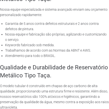
Nossa equipe especializada e sistema avançado enviam seu orçamento
personalizado rapidamente.
Garantia de 5 anos contra defeitos estruturais e 2 anos contra
defeitos de pintura.
Nossa equipe e fabricação são próprias, agilizando e customizando
o serviço.
Keywords fabricado sob medida.
Trabalhamos de acordo com as Normas da ABNT e AWS.
Atendimento para todo o BRASIL.
Qualidade e Durabilidade de Reservatório
Metálico Tipo Taça.
O modelo tubular é construído em chapas de aço carbono de alta
qualidade, proporcionando uma estrutura firme e resistente. Além disso,
nossos reservatórios são 100% atóxicos e higiênicos, garantindo a
preservação da qualidade da água, mesmo contra a exposição aos raios
ultravioleta.