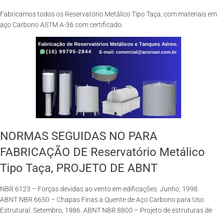
Fabricamos todos os Reservatório Metálico Tipo Taça, com materiais em
aço Carbono ASTM A-36 com certificado.
NORMAS SEGUIDAS NO PARA
FABRICAÇÃO DE Reservatório Metálico
Tipo Taça, PROJETO DE ABNT
NBR 6123 – Forças devidas ao vento em edificações. Junho, 1998.
ABNT NBR 6650 – Chapas Finas a Quente de Aço Carbono para Uso
Estrutural. Setembro, 1986. ABNT NBR 8800 – Projeto de estruturas de