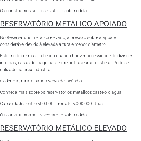
Ou construímos seu reservatório sob medida.
RESERVATÓRIO METÁLICO APOIADO
No Reservatório metálico elevado, a pressão sobre a água é
considerável devido à elevada altura e menor diâmetro.
Este modelo é mais indicado quando houver necessidade de divisões
internas, casas de máquinas, entre outras características. Pode ser
utilizado na área industrial, r
esidencial, rural e para reserva de incêndio.
Conheça mais sobre os reservatórios metálicos castelo d’água.
Capacidades entre 500.000 litros até 5.000.000 litros.
Ou construímos seu reservatório sob medida.
RESERVATÓRIO METÁLICO ELEVADO