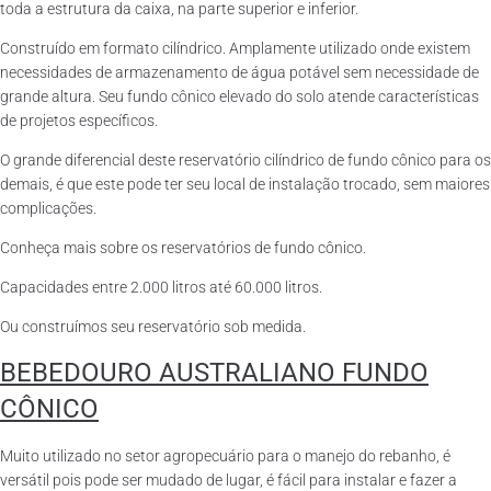
toda a estrutura da caixa, na parte superior e inferior.
Construído em formato cilíndrico. Amplamente utilizado onde existem
necessidades de armazenamento de água potável sem necessidade de
grande altura. Seu fundo cônico elevado do solo atende características
de projetos específicos.
O grande diferencial deste reservatório cilíndrico de fundo cônico para os
demais, é que este pode ter seu local de instalação trocado, sem maiores
complicações.
Conheça mais sobre os reservatórios de fundo cônico.
Capacidades entre 2.000 litros até 60.000 litros.
Ou construímos seu reservatório sob medida.
BEBEDOURO AUSTRALIANO FUNDO
CÔNICO
Muito utilizado no setor agropecuário para o manejo do rebanho, é
versátil pois pode ser mudado de lugar, é fácil para instalar e fazer a