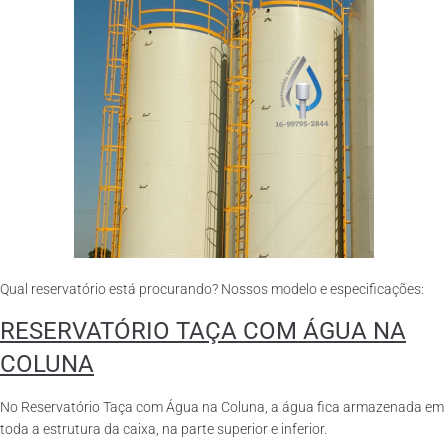
Qual reservatório está procurando? Nossos modelo e especificações:
RESERVATÓRIO TAÇA COM ÁGUA NA
COLUNA
No Reservatório Taça com Água na Coluna, a água fica armazenada em
toda a estrutura da caixa, na parte superior e inferior.