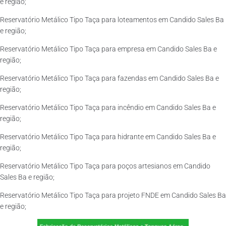
e região;
Reservatório Metálico Tipo Taça para loteamentos em Candido Sales Ba
e região;
Reservatório Metálico Tipo Taça para empresa em Candido Sales Ba e
região;
Reservatório Metálico Tipo Taça para fazendas em Candido Sales Ba e
região;
Reservatório Metálico Tipo Taça para incêndio em Candido Sales Ba e
região;
Reservatório Metálico Tipo Taça para hidrante em Candido Sales Ba e
região;
Reservatório Metálico Tipo Taça para poços artesianos em Candido
Sales Ba e região;
Reservatório Metálico Tipo Taça para projeto FNDE em Candido Sales Ba
e região;