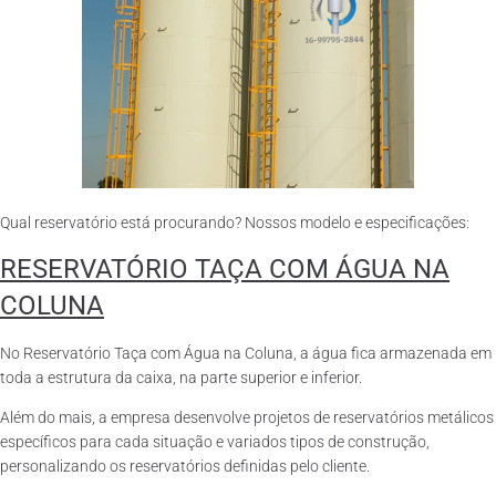
Qual reservatório está procurando? Nossos modelo e especificações:
RESERVATÓRIO TAÇA COM ÁGUA NA
COLUNA
No Reservatório Taça com Água na Coluna, a água fica armazenada em
toda a estrutura da caixa, na parte superior e inferior.
Além do mais, a empresa desenvolve projetos de reservatórios metálicos
específicos para cada situação e variados tipos de construção,
personalizando os reservatórios definidas pelo cliente.