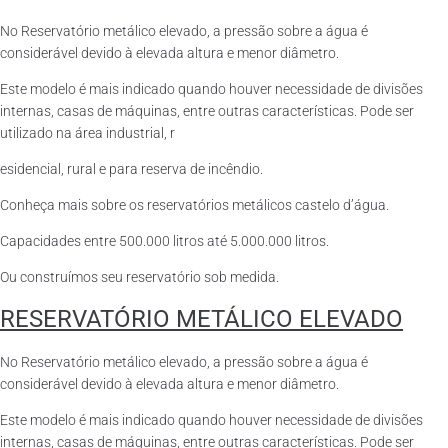
No Reservatório metálico elevado, a pressão sobre a água é
considerável devido à elevada altura e menor diâmetro.
Este modelo é mais indicado quando houver necessidade de divisões
internas, casas de máquinas, entre outras características. Pode ser
utilizado na área industrial, r
esidencial, rural e para reserva de incêndio.
Conheça mais sobre os reservatórios metálicos castelo d’água.
Capacidades entre 500.000 litros até 5.000.000 litros.
Ou construímos seu reservatório sob medida.
RESERVATÓRIO METÁLICO ELEVADO
No Reservatório metálico elevado, a pressão sobre a água é
considerável devido à elevada altura e menor diâmetro.
Este modelo é mais indicado quando houver necessidade de divisões
internas, casas de máquinas, entre outras características. Pode ser