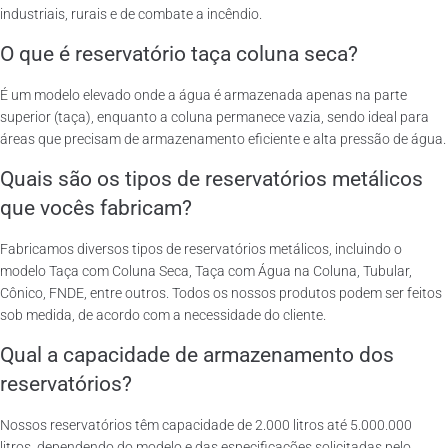
industriais, rurais e de combate a incêndio.
O que é reservatório taça coluna seca?
É um modelo elevado onde a água é armazenada apenas na parte
superior (taça), enquanto a coluna permanece vazia, sendo ideal para
áreas que precisam de armazenamento eficiente e alta pressão de água.
Quais são os tipos de reservatórios metálicos
que vocês fabricam?
Fabricamos diversos tipos de reservatórios metálicos, incluindo o
modelo Taça com Coluna Seca, Taça com Água na Coluna, Tubular,
Cônico, FNDE, entre outros. Todos os nossos produtos podem ser feitos
sob medida, de acordo com a necessidade do cliente.
Qual a capacidade de armazenamento dos
reservatórios?
Nossos reservatórios têm capacidade de 2.000 litros até 5.000.000
litros, dependendo do modelo e das especificações solicitadas pelo