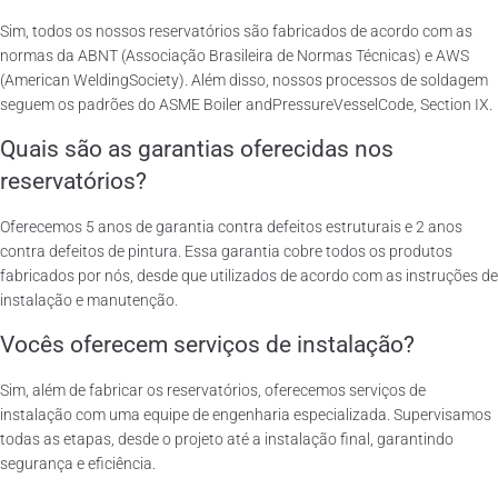
Sim, todos os nossos reservatórios são fabricados de acordo com as
normas da ABNT (Associação Brasileira de Normas Técnicas) e AWS
(American WeldingSociety). Além disso, nossos processos de soldagem
seguem os padrões do ASME Boiler andPressureVesselCode, Section IX.
Quais são as garantias oferecidas nos
reservatórios?
Oferecemos 5 anos de garantia contra defeitos estruturais e 2 anos
contra defeitos de pintura. Essa garantia cobre todos os produtos
fabricados por nós, desde que utilizados de acordo com as instruções de
instalação e manutenção.
Vocês oferecem serviços de instalação?
Sim, além de fabricar os reservatórios, oferecemos serviços de
instalação com uma equipe de engenharia especializada. Supervisamos
todas as etapas, desde o projeto até a instalação final, garantindo
segurança e eficiência.