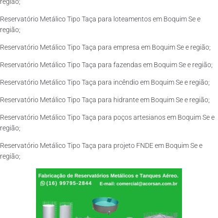
região;
Reservatório Metálico Tipo Taça para loteamentos em Boquim Se e
região;
Reservatório Metálico Tipo Taça para empresa em Boquim Se e região;
Reservatório Metálico Tipo Taça para fazendas em Boquim Se e região;
Reservatório Metálico Tipo Taça para incêndio em Boquim Se e região;
Reservatório Metálico Tipo Taça para hidrante em Boquim Se e região;
Reservatório Metálico Tipo Taça para poços artesianos em Boquim Se e
região;
Reservatório Metálico Tipo Taça para projeto FNDE em Boquim Se e
região;