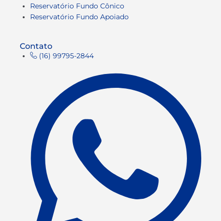
Reservatório Fundo Cônico
Reservatório Fundo Apoiado
Contato
(16) 99795-2844