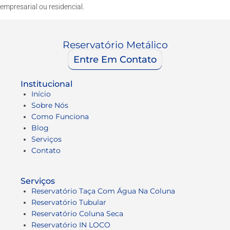
empresarial ou residencial.
Reservatório Metálico
Entre Em Contato
Institucional
Início
Sobre Nós
Como Funciona
Blog
Serviços
Contato
Serviços
Reservatório Taça Com Água Na Coluna
Reservatório Tubular
Reservatório Coluna Seca
Reservatório IN LOCO