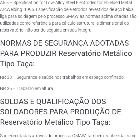
A5.5 – Specification for Low-Alloy Steel Electrodes for Shielded Metal
ArcWelding. 1996. Especificação de eletrodos revestidos de aço baixa
liga para soldagem pelo processo SMAW as normas acima citadas são
utilizadas como referência para cálculo estrutural e dimensional do
reservatório, não sendo seguida em sua íntegra.
NORMAS DE SEGURANÇA ADOTADAS
PARA PRODUZIR Reservatório Metálico
Tipo Taça:
NR 33 – Segurança e saúde nos trabalhos em espaço confinado;
NR 35 – Trabalho em altura.
SOLDAS E QUALIFICAÇÃO DOS
SOLDADORES PARA PRODUÇÃO DE
Reservatório Metálico Tipo Taça:
São executadas através do processo GMAW, também conhecida como