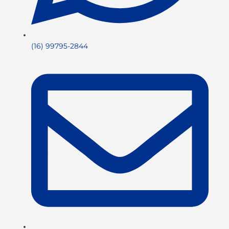
(16) 99795-2844