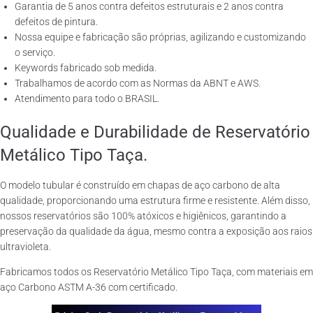
Garantia de 5 anos contra defeitos estruturais e 2 anos contra
defeitos de pintura.
Nossa equipe e fabricação são próprias, agilizando e customizando
o serviço.
Keywords fabricado sob medida.
Trabalhamos de acordo com as Normas da ABNT e AWS.
Atendimento para todo o BRASIL.
Qualidade e Durabilidade de Reservatório
Metálico Tipo Taça.
O modelo tubular é construído em chapas de aço carbono de alta
qualidade, proporcionando uma estrutura firme e resistente. Além disso,
nossos reservatórios são 100% atóxicos e higiênicos, garantindo a
preservação da qualidade da água, mesmo contra a exposição aos raios
ultravioleta.
Fabricamos todos os Reservatório Metálico Tipo Taça, com materiais em
aço Carbono ASTM A-36 com certificado.