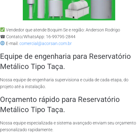
Vendedor que atende Boquim Se e região: Anderson Rodrigo
☎ Contato/WhatsApp: 16-99795-2844
E-mail:
comercial@acorsan.com.br
Equipe de engenharia para Reservatório
Metálico Tipo Taça.
Nossa equipe de engenharia supervisiona e cuida de cada etapa, do
projeto até a instalação.
Orçamento rápido para Reservatório
Metálico Tipo Taça.
Nossa equipe especializada e sistema avançado enviam seu orçamento
personalizado rapidamente.