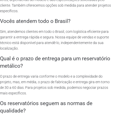
cliente. Também oferecemos opções sob medida para atender projetos
específicos.
Vocês atendem todo o Brasil?
Sim, atendemos clientes em todo o Brasil, com logística eficiente para
garantir a entrega rápida e segura. Nossa equipe de vendas e suporte
técnico está disponível para atendê-lo, independentemente da sua
localização.
Qual é o prazo de entrega para um reservatório
metálico?
O prazo de entrega varia conforme o modelo e a complexidade do
projeto, mas, em média, o prazo de fabricação e entrega gira em torno
de 30 a 60 dias. Para projetos sob medida, podemos negociar prazos
mais específicos.
Os reservatórios seguem as normas de
qualidade?