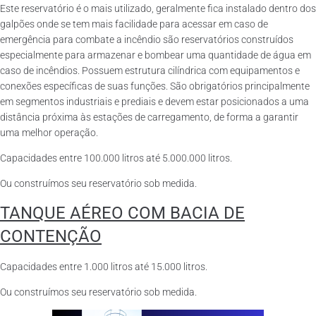
Este reservatório é o mais utilizado, geralmente fica instalado dentro dos
galpões onde se tem mais facilidade para acessar em caso de
emergência para combate a incêndio são reservatórios construídos
especialmente para armazenar e bombear uma quantidade de água em
caso de incêndios. Possuem estrutura cilíndrica com equipamentos e
conexões específicas de suas funções. São obrigatórios principalmente
em segmentos industriais e prediais e devem estar posicionados a uma
distância próxima às estações de carregamento, de forma a garantir
uma melhor operação.
Capacidades entre 100.000 litros até 5.000.000 litros.
Ou construímos seu reservatório sob medida.
TANQUE AÉREO COM BACIA DE
CONTENÇÃO
Capacidades entre 1.000 litros até 15.000 litros.
Ou construímos seu reservatório sob medida.