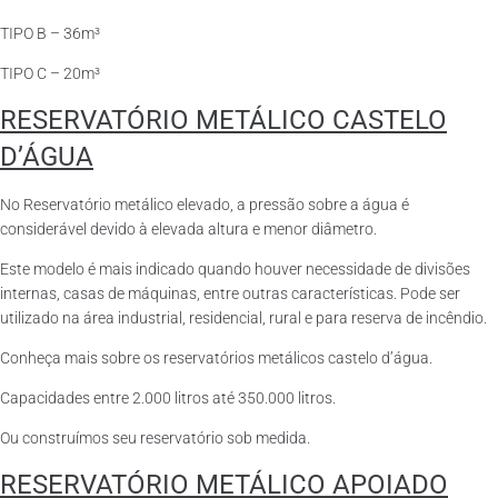
TIPO B – 36m³
TIPO C – 20m³
RESERVATÓRIO METÁLICO CASTELO
D’ÁGUA
No Reservatório metálico elevado, a pressão sobre a água é
considerável devido à elevada altura e menor diâmetro.
Este modelo é mais indicado quando houver necessidade de divisões
internas, casas de máquinas, entre outras características. Pode ser
utilizado na área industrial, residencial, rural e para reserva de incêndio.
Conheça mais sobre os reservatórios metálicos castelo d’água.
Capacidades entre 2.000 litros até 350.000 litros.
Ou construímos seu reservatório sob medida.
RESERVATÓRIO METÁLICO APOIADO