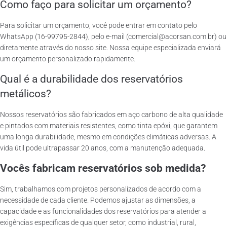
Como faço para solicitar um orçamento?
Para solicitar um orçamento, você pode entrar em contato pelo
WhatsApp (16-99795-2844), pelo e-mail (comercial@acorsan.com.br) ou
diretamente através do nosso site. Nossa equipe especializada enviará
um orçamento personalizado rapidamente.
Qual é a durabilidade dos reservatórios
metálicos?
Nossos reservatórios são fabricados em aço carbono de alta qualidade
e pintados com materiais resistentes, como tinta epóxi, que garantem
uma longa durabilidade, mesmo em condições climáticas adversas. A
vida útil pode ultrapassar 20 anos, com a manutenção adequada.
Vocês fabricam reservatórios sob medida?
Sim, trabalhamos com projetos personalizados de acordo com a
necessidade de cada cliente. Podemos ajustar as dimensões, a
capacidade e as funcionalidades dos reservatórios para atender a
exigências específicas de qualquer setor, como industrial, rural,