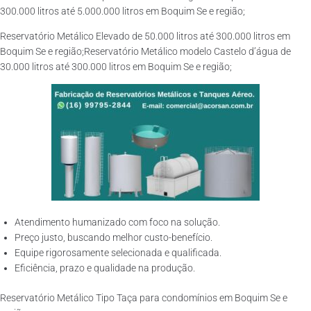
300.000 litros até 5.000.000 litros em Boquim Se e região;
Reservatório Metálico Elevado de 50.000 litros até 300.000 litros em
Boquim Se e região;Reservatório Metálico modelo Castelo d’água de
30.000 litros até 300.000 litros em Boquim Se e região;
Atendimento humanizado com foco na solução.
Preço justo, buscando melhor custo-benefício.
Equipe rigorosamente selecionada e qualificada.
Eficiência, prazo e qualidade na produção.
Reservatório Metálico Tipo Taça para condomínios em Boquim Se e