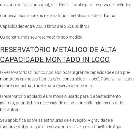
utilizado na área industrial, residencial, rural e para reserva de incêndio.
Conheça mais sobre os reservatórios metálicos castelo d’água.
Capacidades entre 2.000 litros até 350.000 litros.
Ou construímos seu reservatório sob medida.
RESERVATÓRIO METÁLICO DE ALTA
CAPACIDADE MONTADO IN LOCO
O Reservatório Cilíndrico Apoiado possui grande capacidade e são pré-
montados em nossa fábrica e/ou construídos ‘in loco’. Pode ser utilizado
na área industrial, rural e para reserva de incêndio.
O reservatório apoiado é um modelo usado para o abastecimento
indireto, quando há a necessidade de uma pressão mínima na rede
hidráulica.
Seu apoio fica sobre as estruturas de elevação. A gravidade é
fundamental para que o reservatório realize a distribuição de água.