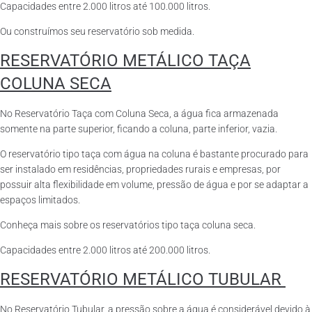
Capacidades entre 2.000 litros até 100.000 litros.
Ou construímos seu reservatório sob medida.
RESERVATÓRIO METÁLICO TAÇA
COLUNA SECA
No Reservatório Taça com Coluna Seca, a água fica armazenada
somente na parte superior, ficando a coluna, parte inferior, vazia.
O reservatório tipo taça com água na coluna é bastante procurado para
ser instalado em residências, propriedades rurais e empresas, por
possuir alta flexibilidade em volume, pressão de água e por se adaptar a
espaços limitados.
Conheça mais sobre os reservatórios tipo taça coluna seca.
Capacidades entre 2.000 litros até 200.000 litros.
RESERVATÓRIO METÁLICO TUBULAR
No Reservatório Tubular, a pressão sobre a água é considerável devido à