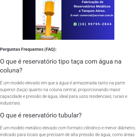
Perguntas Frequentes (FAQ):
O que é reservatório tipo taça com água na
coluna?
É um modelo elevado em que a água é armazenada tanto na parte
superior (taça) quanto na coluna central, proporcionando maior
capacidade e pressão de água, ideal para usos residenciais, rurais e
industriais.
O que é reservatório tubular?
É um modelo metálico elevado com formato cilíndrico e menor diâmetro,
indicado para locais que precisam de alta pressão de água, como áreas