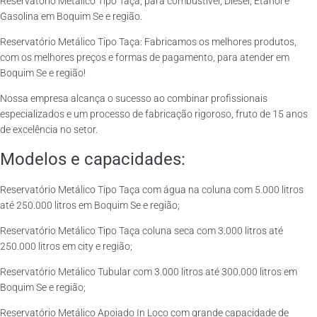
Reservatório Metálico Tipo Taça, para combustível, Diesel, Etanol e
Gasolina em Boquim Se e região.
Reservatório Metálico Tipo Taça: Fabricamos os melhores produtos,
com os melhores preços e formas de pagamento, para atender em
Boquim Se e região!
Nossa empresa alcança o sucesso ao combinar profissionais
especializados e um processo de fabricação rigoroso, fruto de 15 anos
de excelência no setor.
Modelos e capacidades:
Reservatório Metálico Tipo Taça com água na coluna com 5.000 litros
até 250.000 litros em Boquim Se e região;
Reservatório Metálico Tipo Taça coluna seca com 3.000 litros até
250.000 litros em city e região;
Reservatório Metálico Tubular com 3.000 litros até 300.000 litros em
Boquim Se e região;
Reservatório Metálico Apoiado In Loco com grande capacidade de