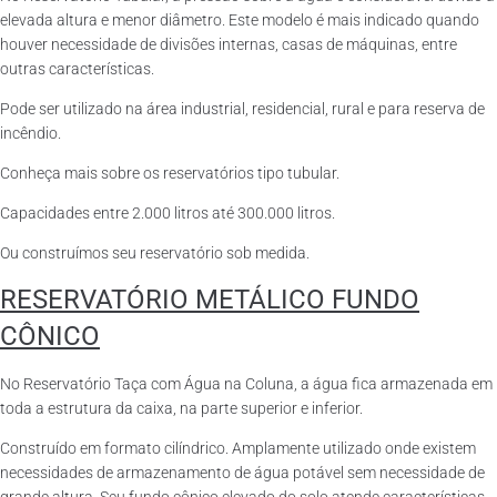
elevada altura e menor diâmetro. Este modelo é mais indicado quando
houver necessidade de divisões internas, casas de máquinas, entre
outras características.
Pode ser utilizado na área industrial, residencial, rural e para reserva de
incêndio.
Conheça mais sobre os reservatórios tipo tubular.
Capacidades entre 2.000 litros até 300.000 litros.
Ou construímos seu reservatório sob medida.
RESERVATÓRIO METÁLICO FUNDO
CÔNICO
No Reservatório Taça com Água na Coluna, a água fica armazenada em
toda a estrutura da caixa, na parte superior e inferior.
Construído em formato cilíndrico. Amplamente utilizado onde existem
necessidades de armazenamento de água potável sem necessidade de