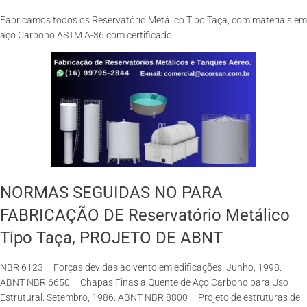
Fabricamos todos os Reservatório Metálico Tipo Taça, com materiais em
aço Carbono ASTM A-36 com certificado.
NORMAS SEGUIDAS NO PARA
FABRICAÇÃO DE Reservatório Metálico
Tipo Taça, PROJETO DE ABNT
NBR 6123 – Forças devidas ao vento em edificações. Junho, 1998.
ABNT NBR 6650 – Chapas Finas a Quente de Aço Carbono para Uso
Estrutural. Setembro, 1986. ABNT NBR 8800 – Projeto de estruturas de