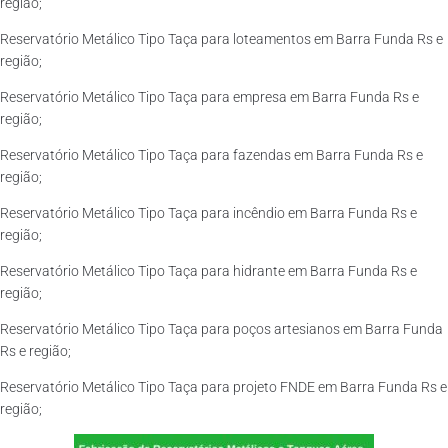
região;
Reservatório Metálico Tipo Taça para loteamentos em Barra Funda Rs e
região;
Reservatório Metálico Tipo Taça para empresa em Barra Funda Rs e
região;
Reservatório Metálico Tipo Taça para fazendas em Barra Funda Rs e
região;
Reservatório Metálico Tipo Taça para incêndio em Barra Funda Rs e
região;
Reservatório Metálico Tipo Taça para hidrante em Barra Funda Rs e
região;
Reservatório Metálico Tipo Taça para poços artesianos em Barra Funda
Rs e região;
Reservatório Metálico Tipo Taça para projeto FNDE em Barra Funda Rs e
região;