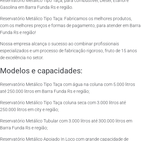
Reservatório Metálico Tipo Taça, para combustível, Diesel, Etanol e
Gasolina em Barra Funda Rs e região.
Reservatório Metálico Tipo Taça: Fabricamos os melhores produtos,
com os melhores preços e formas de pagamento, para atender em Barra
Funda Rs e região!
Nossa empresa alcança o sucesso ao combinar profissionais
especializados e um processo de fabricação rigoroso, fruto de 15 anos
de excelência no setor.
Modelos e capacidades:
Reservatório Metálico Tipo Taça com água na coluna com 5.000 litros
até 250.000 litros em Barra Funda Rs e região;
Reservatório Metálico Tipo Taça coluna seca com 3.000 litros até
250.000 litros em city e região;
Reservatório Metálico Tubular com 3.000 litros até 300.000 litros em
Barra Funda Rs e região;
Reservatório Metálico Apoiado In Loco com grande capacidade de