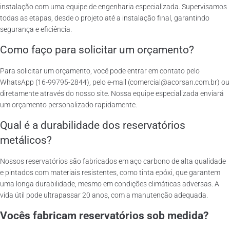
instalação com uma equipe de engenharia especializada. Supervisamos
todas as etapas, desde o projeto até a instalação final, garantindo
segurança e eficiência.
Como faço para solicitar um orçamento?
Para solicitar um orçamento, você pode entrar em contato pelo
WhatsApp (16-99795-2844), pelo e-mail (comercial@acorsan.com.br) ou
diretamente através do nosso site. Nossa equipe especializada enviará
um orçamento personalizado rapidamente.
Qual é a durabilidade dos reservatórios
metálicos?
Nossos reservatórios são fabricados em aço carbono de alta qualidade
e pintados com materiais resistentes, como tinta epóxi, que garantem
uma longa durabilidade, mesmo em condições climáticas adversas. A
vida útil pode ultrapassar 20 anos, com a manutenção adequada.
Vocês fabricam reservatórios sob medida?