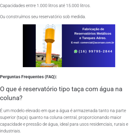
Capacidades entre 1.000 litros até 15.000 litros.
Ou construímos seu reservatório sob medida.
Perguntas Frequentes (FAQ):
O que é reservatório tipo taça com água na
coluna?
É um modelo elevado em que a água é armazenada tanto na parte
superior (taça) quanto na coluna central, proporcionando maior
capacidade e pressão de água, ideal para usos residenciais, rurais e
industriais.