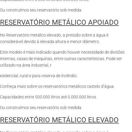
Ou construímos seu reservatório sob medida.
RESERVATÓRIO METÁLICO APOIADO
No Reservatório metálico elevado, a pressão sobre a água é
considerável devido à elevada altura e menor diâmetro.
Este modelo é mais indicado quando houver necessidade de divisões
internas, casas de máquinas, entre outras características. Pode ser
utilizado na área industrial, r
esidencial, rural e para reserva de incêndio.
Conheça mais sobre os reservatórios metálicos castelo d’água.
Capacidades entre 500.000 litros até 5.000.000 litros.
Ou construímos seu reservatório sob medida.
RESERVATÓRIO METÁLICO ELEVADO