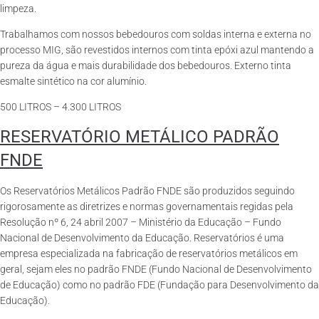
limpeza.
Trabalhamos com nossos bebedouros com soldas interna e externa no
processo MIG, são revestidos internos com tinta epóxi azul mantendo a
pureza da água e mais durabilidade dos bebedouros. Externo tinta
esmalte sintético na cor alumínio.
500 LITROS – 4.300 LITROS
RESERVATÓRIO METÁLICO PADRÃO
FNDE
Os Reservatórios Metálicos Padrão FNDE são produzidos seguindo
rigorosamente as diretrizes e normas governamentais regidas pela
Resolução nº 6, 24 abril 2007 – Ministério da Educação – Fundo
Nacional de Desenvolvimento da Educação. Reservatórios é uma
empresa especializada na fabricação de reservatórios metálicos em
geral, sejam eles no padrão FNDE (Fundo Nacional de Desenvolvimento
de Educação) como no padrão FDE (Fundação para Desenvolvimento da
Educação).