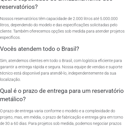
reservatórios?
Nossos reservatórios têm capacidade de 2.000 litros até 5.000.000
litros, dependendo do modelo e das especificações solicitadas pelo
cliente. Também oferecemos opções sob medida para atender projetos
específicos.
Vocês atendem todo o Brasil?
Sim, atendemos clientes em todo o Brasil, com logística eficiente para
garantir a entrega rápida e segura. Nossa equipe de vendas e suporte
técnico está disponível para atendê-lo, independentemente da sua
localização.
Qual é o prazo de entrega para um reservatório
metálico?
O prazo de entrega varia conforme o modelo e a complexidade do
projeto, mas, em média, o prazo de fabricação e entrega gira em torno
de 30 a 60 dias. Para projetos sob medida, podemos negociar prazos