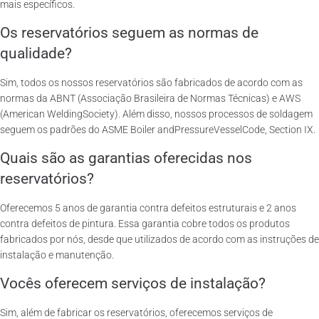
mais específicos.
Os reservatórios seguem as normas de
qualidade?
Sim, todos os nossos reservatórios são fabricados de acordo com as
normas da ABNT (Associação Brasileira de Normas Técnicas) e AWS
(American WeldingSociety). Além disso, nossos processos de soldagem
seguem os padrões do ASME Boiler andPressureVesselCode, Section IX.
Quais são as garantias oferecidas nos
reservatórios?
Oferecemos 5 anos de garantia contra defeitos estruturais e 2 anos
contra defeitos de pintura. Essa garantia cobre todos os produtos
fabricados por nós, desde que utilizados de acordo com as instruções de
instalação e manutenção.
Vocês oferecem serviços de instalação?
Sim, além de fabricar os reservatórios, oferecemos serviços de