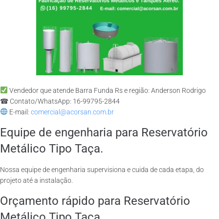
Vendedor que atende Barra Funda Rs e região: Anderson Rodrigo
☎ Contato/WhatsApp: 16-99795-2844
E-mail:
comercial@acorsan.com.br
Equipe de engenharia para Reservatório
Metálico Tipo Taça.
Nossa equipe de engenharia supervisiona e cuida de cada etapa, do
projeto até a instalação.
Orçamento rápido para Reservatório
Metálico Tipo Taça.