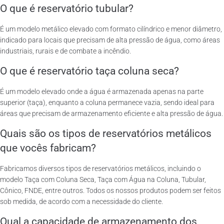
O que é reservatório tubular?
É um modelo metálico elevado com formato cilíndrico e menor diâmetro,
indicado para locais que precisam de alta pressão de água, como áreas
industriais, rurais e de combate a incêndio.
O que é reservatório taça coluna seca?
É um modelo elevado onde a água é armazenada apenas na parte
superior (taça), enquanto a coluna permanece vazia, sendo ideal para
áreas que precisam de armazenamento eficiente e alta pressão de água.
Quais são os tipos de reservatórios metálicos
que vocês fabricam?
Fabricamos diversos tipos de reservatórios metálicos, incluindo o
modelo Taça com Coluna Seca, Taça com Água na Coluna, Tubular,
Cônico, FNDE, entre outros. Todos os nossos produtos podem ser feitos
sob medida, de acordo com a necessidade do cliente.
Qual a capacidade de armazenamento dos