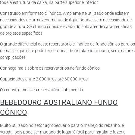
toda a estrutura da caixa, na parte superior e inferior.
Construído em formato cilíndrico. Amplamente utilizado onde existem
necessidades de armazenamento de água potável sem necessidade de
grande altura. Seu fundo cônico elevado do solo atende características
de projetos específicos.
O grande diferencial deste reservatório cilíndrico de fundo cônico para os
demais, é que este pode ter seu local de instalação trocado, sem maiores
complicações.
Conheça mais sobre os reservatórios de fundo cônico.
Capacidades entre 2.000 litros até 60.000 litros.
Ou construímos seu reservatório sob medida.
BEBEDOURO AUSTRALIANO FUNDO
CÔNICO
Muito utilizado no setor agropecuário para o manejo do rebanho, é
versátil pois pode ser mudado de lugar, é fácil para instalar e fazer a