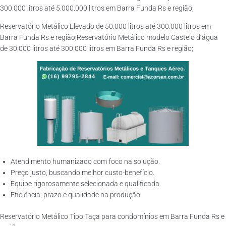
300.000 litros até 5.000.000 litros em Barra Funda Rs e região;
Reservatório Metálico Elevado de 50.000 litros até 300.000 litros em
Barra Funda Rs e região;Reservatório Metálico modelo Castelo d’água
de 30.000 litros até 300.000 litros em Barra Funda Rs e região;
Atendimento humanizado com foco na solução.
Preço justo, buscando melhor custo-benefício.
Equipe rigorosamente selecionada e qualificada.
Eficiência, prazo e qualidade na produção.
Reservatório Metálico Tipo Taça para condomínios em Barra Funda Rs e