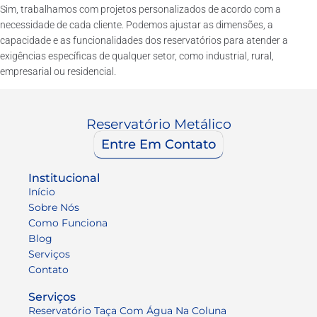
Sim, trabalhamos com projetos personalizados de acordo com a
necessidade de cada cliente. Podemos ajustar as dimensões, a
capacidade e as funcionalidades dos reservatórios para atender a
exigências específicas de qualquer setor, como industrial, rural,
empresarial ou residencial.
Reservatório Metálico
Entre Em Contato
Institucional
Início
Sobre Nós
Como Funciona
Blog
Serviços
Contato
Serviços
Reservatório Taça Com Água Na Coluna