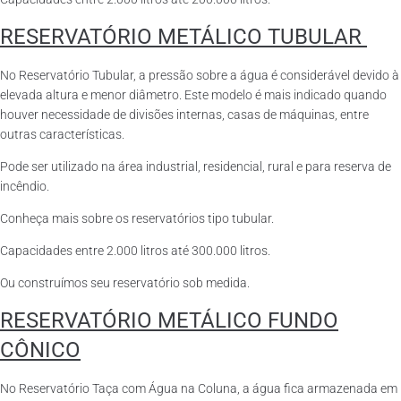
RESERVATÓRIO METÁLICO TUBULAR
No Reservatório Tubular, a pressão sobre a água é considerável devido à
elevada altura e menor diâmetro. Este modelo é mais indicado quando
houver necessidade de divisões internas, casas de máquinas, entre
outras características.
Pode ser utilizado na área industrial, residencial, rural e para reserva de
incêndio.
Conheça mais sobre os reservatórios tipo tubular.
Capacidades entre 2.000 litros até 300.000 litros.
Ou construímos seu reservatório sob medida.
RESERVATÓRIO METÁLICO FUNDO
CÔNICO
No Reservatório Taça com Água na Coluna, a água fica armazenada em