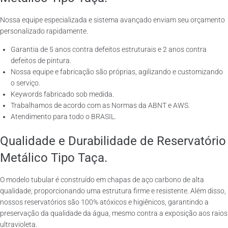
Nossa equipe especializada e sistema avançado enviam seu orçamento
personalizado rapidamente.
Garantia de 5 anos contra defeitos estruturais e 2 anos contra
defeitos de pintura.
Nossa equipe e fabricação são próprias, agilizando e customizando
o serviço.
Keywords fabricado sob medida.
Trabalhamos de acordo com as Normas da ABNT e AWS.
Atendimento para todo o BRASIL.
Qualidade e Durabilidade de Reservatório
Metálico Tipo Taça.
O modelo tubular é construído em chapas de aço carbono de alta
qualidade, proporcionando uma estrutura firme e resistente. Além disso,
nossos reservatórios são 100% atóxicos e higiênicos, garantindo a
preservação da qualidade da água, mesmo contra a exposição aos raios
ultravioleta.