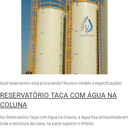
Qual reservatório está procurando? Nossos modelo e especificações:
RESERVATÓRIO TAÇA COM ÁGUA NA
COLUNA
No Reservatório Taça com Água na Coluna, a água fica armazenada em
toda a estrutura da caixa, na parte superior e inferior.