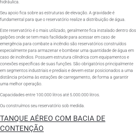
hidráulica.
Seu apoio fica sobre as estruturas de elevação. A gravidade é
fundamental para que o reservatório realize a distribuição de água.
Este reservatório é o mais utilizado, geralmente fica instalado dentro dos
galpões onde se tem mais facilidade para acessar em caso de
emergência para combate a incêndio são reservatórios construídos
especialmente para armazenar e bombear uma quantidade de água em
caso de incêndios. Possuem estrutura cilíndrica com equipamentos e
conexões específicas de suas funções. São obrigatórios principalmente
em segmentos industriais e prediais e devem estar posicionados a uma
distância próxima às estações de carregamento, de forma a garantir
uma melhor operação.
Capacidades entre 100.000 litros até 5.000.000 litros.
Ou construímos seu reservatório sob medida.
TANQUE AÉREO COM BACIA DE
CONTENÇÃO