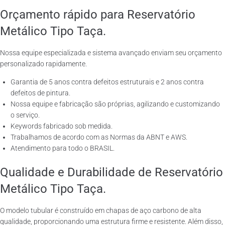
Orçamento rápido para Reservatório
Metálico Tipo Taça.
Nossa equipe especializada e sistema avançado enviam seu orçamento
personalizado rapidamente.
Garantia de 5 anos contra defeitos estruturais e 2 anos contra
defeitos de pintura.
Nossa equipe e fabricação são próprias, agilizando e customizando
o serviço.
Keywords fabricado sob medida.
Trabalhamos de acordo com as Normas da ABNT e AWS.
Atendimento para todo o BRASIL.
Qualidade e Durabilidade de Reservatório
Metálico Tipo Taça.
O modelo tubular é construído em chapas de aço carbono de alta
qualidade, proporcionando uma estrutura firme e resistente. Além disso,