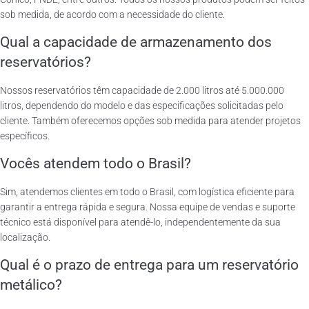
sob medida, de acordo com a necessidade do cliente.
Qual a capacidade de armazenamento dos
reservatórios?
Nossos reservatórios têm capacidade de 2.000 litros até 5.000.000
litros, dependendo do modelo e das especificações solicitadas pelo
cliente. Também oferecemos opções sob medida para atender projetos
específicos.
Vocês atendem todo o Brasil?
Sim, atendemos clientes em todo o Brasil, com logística eficiente para
garantir a entrega rápida e segura. Nossa equipe de vendas e suporte
técnico está disponível para atendê-lo, independentemente da sua
localização.
Qual é o prazo de entrega para um reservatório
metálico?