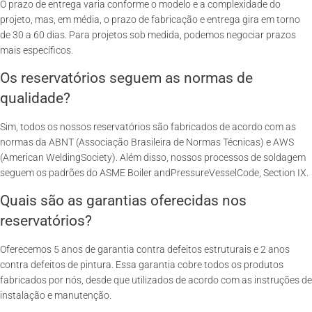
O prazo de entrega varia conforme o modelo e a complexidade do
projeto, mas, em média, o prazo de fabricação e entrega gira em torno
de 30 a 60 dias. Para projetos sob medida, podemos negociar prazos
mais específicos.
Os reservatórios seguem as normas de
qualidade?
Sim, todos os nossos reservatórios são fabricados de acordo com as
normas da ABNT (Associação Brasileira de Normas Técnicas) e AWS
(American WeldingSociety). Além disso, nossos processos de soldagem
seguem os padrões do ASME Boiler andPressureVesselCode, Section IX.
Quais são as garantias oferecidas nos
reservatórios?
Oferecemos 5 anos de garantia contra defeitos estruturais e 2 anos
contra defeitos de pintura. Essa garantia cobre todos os produtos
fabricados por nós, desde que utilizados de acordo com as instruções de
instalação e manutenção.