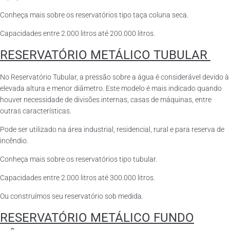
Conheça mais sobre os reservatórios tipo taça coluna seca.
Capacidades entre 2.000 litros até 200.000 litros.
RESERVATÓRIO METÁLICO TUBULAR
No Reservatório Tubular, a pressão sobre a água é considerável devido à
elevada altura e menor diâmetro. Este modelo é mais indicado quando
houver necessidade de divisões internas, casas de máquinas, entre
outras características.
Pode ser utilizado na área industrial, residencial, rural e para reserva de
incêndio.
Conheça mais sobre os reservatórios tipo tubular.
Capacidades entre 2.000 litros até 300.000 litros.
Ou construímos seu reservatório sob medida.
RESERVATÓRIO METÁLICO FUNDO