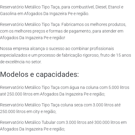
Reservatório Metálico Tipo Taça, para combustível, Diesel, Etanol e
Gasolina em Afogados Da Ingazeira Pe e região.
Reservatório Metálico Tipo Taça: Fabricamos os melhores produtos,
com os melhores preços e formas de pagamento, para atender em
Afogados Da Ingazeira Pe e região!
Nossa empresa alcança o sucesso ao combinar profissionais
especializados e um processo de fabricação rigoroso, fruto de 15 anos
de excelência no setor.
Modelos e capacidades:
Reservatório Metálico Tipo Taça com água na coluna com 5.000 litros
até 250.000 litros em Afogados Da Ingazeira Pe e região;
Reservatório Metálico Tipo Taça coluna seca com 3.000 litros até
250.000 litros em city e região;
Reservatório Metálico Tubular com 3.000 litros até 300.000 litros em
Afogados Da Ingazeira Pe e região;