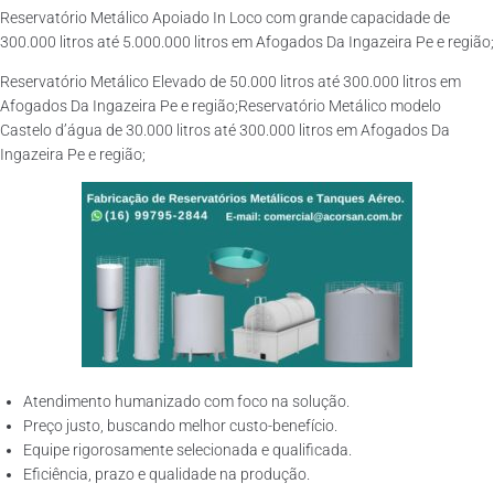
Reservatório Metálico Apoiado In Loco com grande capacidade de
300.000 litros até 5.000.000 litros em Afogados Da Ingazeira Pe e região;
Reservatório Metálico Elevado de 50.000 litros até 300.000 litros em
Afogados Da Ingazeira Pe e região;Reservatório Metálico modelo
Castelo d’água de 30.000 litros até 300.000 litros em Afogados Da
Ingazeira Pe e região;
Atendimento humanizado com foco na solução.
Preço justo, buscando melhor custo-benefício.
Equipe rigorosamente selecionada e qualificada.
Eficiência, prazo e qualidade na produção.