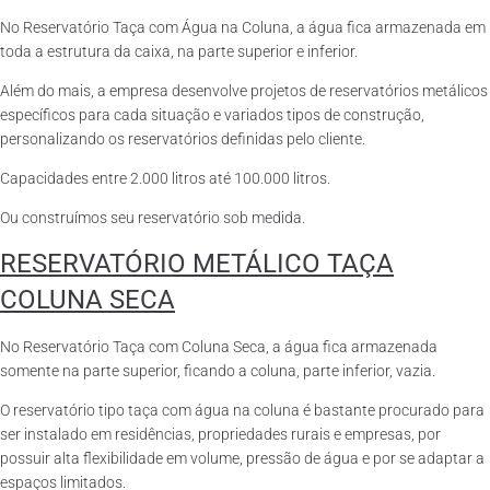
No Reservatório Taça com Água na Coluna, a água fica armazenada em
toda a estrutura da caixa, na parte superior e inferior.
Além do mais, a empresa desenvolve projetos de reservatórios metálicos
específicos para cada situação e variados tipos de construção,
personalizando os reservatórios definidas pelo cliente.
Capacidades entre 2.000 litros até 100.000 litros.
Ou construímos seu reservatório sob medida.
RESERVATÓRIO METÁLICO TAÇA
COLUNA SECA
No Reservatório Taça com Coluna Seca, a água fica armazenada
somente na parte superior, ficando a coluna, parte inferior, vazia.
O reservatório tipo taça com água na coluna é bastante procurado para
ser instalado em residências, propriedades rurais e empresas, por
possuir alta flexibilidade em volume, pressão de água e por se adaptar a
espaços limitados.