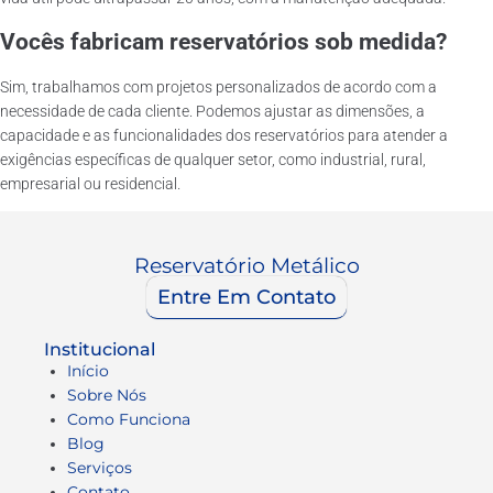
Vocês fabricam reservatórios sob medida?
Sim, trabalhamos com projetos personalizados de acordo com a
necessidade de cada cliente. Podemos ajustar as dimensões, a
capacidade e as funcionalidades dos reservatórios para atender a
exigências específicas de qualquer setor, como industrial, rural,
empresarial ou residencial.
Reservatório Metálico
Entre Em Contato
Institucional
Início
Sobre Nós
Como Funciona
Blog
Serviços
Contato