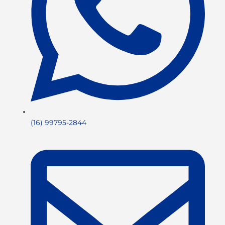
(16) 99795-2844