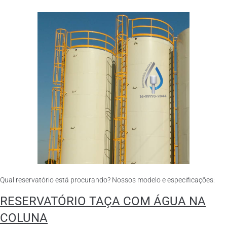
Qual reservatório está procurando? Nossos modelo e especificações:
RESERVATÓRIO TAÇA COM ÁGUA NA
COLUNA