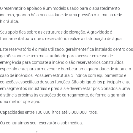
O reservatório apoiado é um modelo usado para o abastecimento
indireto, quando há a necessidade de uma pressão mínima na rede
hidráulica.
Seu apoio fica sobre as estruturas de elevação. A gravidade é
fundamental para que o reservatório realize a distribuição de água.
Este reservatório é o mais utilizado, geralmente fica instalado dentro dos
galpões onde se tem mais facilidade para acessar em caso de
emergência para combate a incêndio são reservatórios construídos
especialmente para armazenar e bombear uma quantidade de água em
caso de incêndios. Possuem estrutura cilíndrica com equipamentos e
conexões específicas de suas funções. São obrigatórios principalmente
em segmentos industriais e prediais e devem estar posicionados a uma
distância próxima às estações de carregamento, de forma a garantir
uma melhor operação.
Capacidades entre 100.000 litros até 5.000.000 litros.
Ou construímos seu reservatório sob medida.