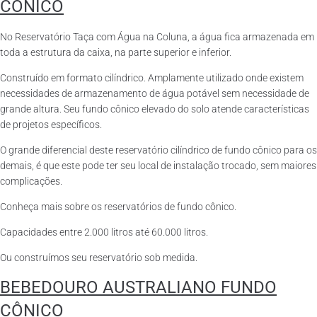
CÔNICO
No Reservatório Taça com Água na Coluna, a água fica armazenada em
toda a estrutura da caixa, na parte superior e inferior.
Construído em formato cilíndrico. Amplamente utilizado onde existem
necessidades de armazenamento de água potável sem necessidade de
grande altura. Seu fundo cônico elevado do solo atende características
de projetos específicos.
O grande diferencial deste reservatório cilíndrico de fundo cônico para os
demais, é que este pode ter seu local de instalação trocado, sem maiores
complicações.
Conheça mais sobre os reservatórios de fundo cônico.
Capacidades entre 2.000 litros até 60.000 litros.
Ou construímos seu reservatório sob medida.
BEBEDOURO AUSTRALIANO FUNDO
CÔNICO