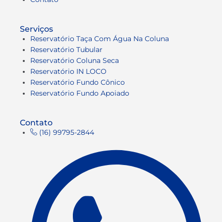
Serviços
Reservatório Taça Com Água Na Coluna
Reservatório Tubular
Reservatório Coluna Seca
Reservatório IN LOCO
Reservatório Fundo Cônico
Reservatório Fundo Apoiado
Contato
(16) 99795-2844