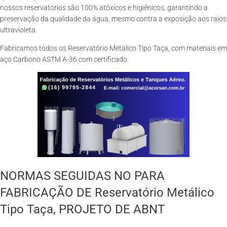
nossos reservatórios são 100% atóxicos e higiênicos, garantindo a
preservação da qualidade da água, mesmo contra a exposição aos raios
ultravioleta.
Fabricamos todos os Reservatório Metálico Tipo Taça, com materiais em
aço Carbono ASTM A-36 com certificado.
NORMAS SEGUIDAS NO PARA
FABRICAÇÃO DE Reservatório Metálico
Tipo Taça, PROJETO DE ABNT