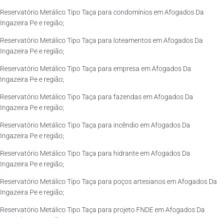
Reservatório Metálico Tipo Taça para condomínios em Afogados Da
Ingazeira Pe e região;
Reservatório Metálico Tipo Taça para loteamentos em Afogados Da
Ingazeira Pe e região;
Reservatório Metálico Tipo Taça para empresa em Afogados Da
Ingazeira Pe e região;
Reservatório Metálico Tipo Taça para fazendas em Afogados Da
Ingazeira Pe e região;
Reservatório Metálico Tipo Taça para incêndio em Afogados Da
Ingazeira Pe e região;
Reservatório Metálico Tipo Taça para hidrante em Afogados Da
Ingazeira Pe e região;
Reservatório Metálico Tipo Taça para poços artesianos em Afogados Da
Ingazeira Pe e região;
Reservatório Metálico Tipo Taça para projeto FNDE em Afogados Da