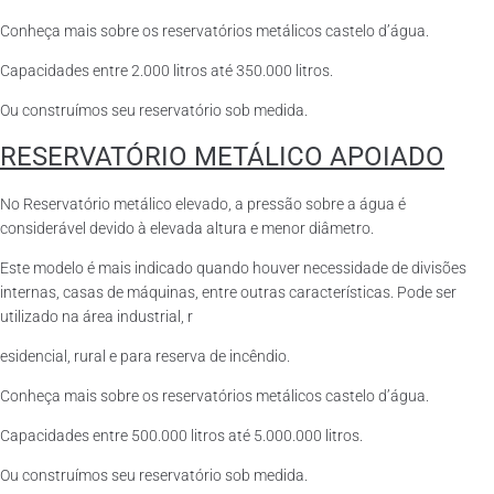
Conheça mais sobre os reservatórios metálicos castelo d’água.
Capacidades entre 2.000 litros até 350.000 litros.
Ou construímos seu reservatório sob medida.
RESERVATÓRIO METÁLICO APOIADO
No Reservatório metálico elevado, a pressão sobre a água é
considerável devido à elevada altura e menor diâmetro.
Este modelo é mais indicado quando houver necessidade de divisões
internas, casas de máquinas, entre outras características. Pode ser
utilizado na área industrial, r
esidencial, rural e para reserva de incêndio.
Conheça mais sobre os reservatórios metálicos castelo d’água.
Capacidades entre 500.000 litros até 5.000.000 litros.
Ou construímos seu reservatório sob medida.