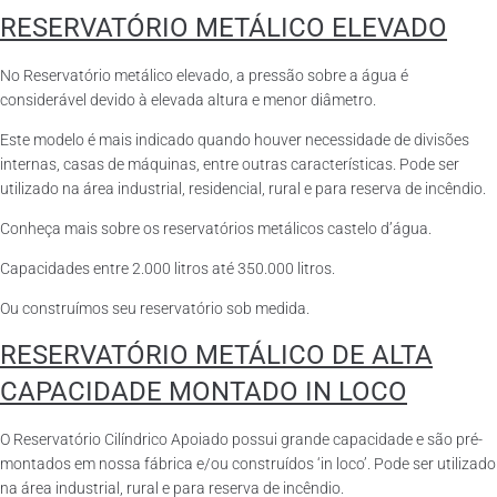
RESERVATÓRIO METÁLICO ELEVADO
No Reservatório metálico elevado, a pressão sobre a água é
considerável devido à elevada altura e menor diâmetro.
Este modelo é mais indicado quando houver necessidade de divisões
internas, casas de máquinas, entre outras características. Pode ser
utilizado na área industrial, residencial, rural e para reserva de incêndio.
Conheça mais sobre os reservatórios metálicos castelo d’água.
Capacidades entre 2.000 litros até 350.000 litros.
Ou construímos seu reservatório sob medida.
RESERVATÓRIO METÁLICO DE ALTA
CAPACIDADE MONTADO IN LOCO
O Reservatório Cilíndrico Apoiado possui grande capacidade e são pré-
montados em nossa fábrica e/ou construídos ‘in loco’. Pode ser utilizado
na área industrial, rural e para reserva de incêndio.