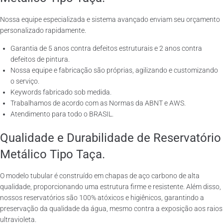
Nossa equipe especializada e sistema avançado enviam seu orçamento
personalizado rapidamente.
Garantia de 5 anos contra defeitos estruturais e 2 anos contra
defeitos de pintura.
Nossa equipe e fabricação são próprias, agilizando e customizando
o serviço.
Keywords fabricado sob medida.
Trabalhamos de acordo com as Normas da ABNT e AWS.
Atendimento para todo o BRASIL.
Qualidade e Durabilidade de Reservatório
Metálico Tipo Taça.
O modelo tubular é construído em chapas de aço carbono de alta
qualidade, proporcionando uma estrutura firme e resistente. Além disso,
nossos reservatórios são 100% atóxicos e higiênicos, garantindo a
preservação da qualidade da água, mesmo contra a exposição aos raios
ultravioleta.