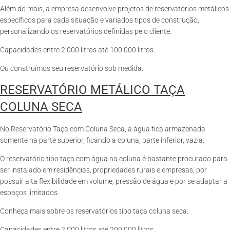
Além do mais, a empresa desenvolve projetos de reservatórios metálicos
específicos para cada situação e variados tipos de construção,
personalizando os reservatórios definidas pelo cliente.
Capacidades entre 2.000 litros até 100.000 litros.
Ou construímos seu reservatório sob medida.
RESERVATÓRIO METÁLICO TAÇA
COLUNA SECA
No Reservatório Taça com Coluna Seca, a água fica armazenada
somente na parte superior, ficando a coluna, parte inferior, vazia.
O reservatório tipo taça com água na coluna é bastante procurado para
ser instalado em residências, propriedades rurais e empresas, por
possuir alta flexibilidade em volume, pressão de água e por se adaptar a
espaços limitados.
Conheça mais sobre os reservatórios tipo taça coluna seca.
Capacidades entre 2.000 litros até 200.000 litros.