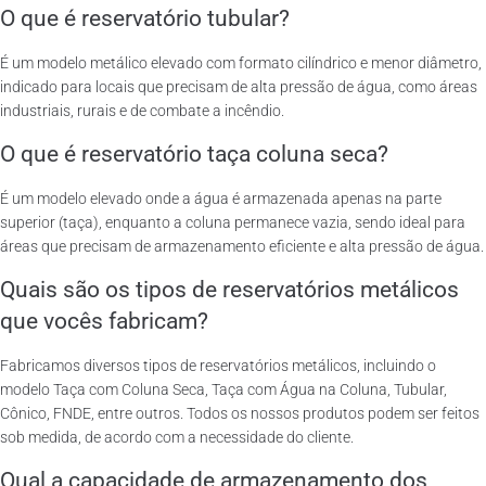
O que é reservatório tubular?
É um modelo metálico elevado com formato cilíndrico e menor diâmetro,
indicado para locais que precisam de alta pressão de água, como áreas
industriais, rurais e de combate a incêndio.
O que é reservatório taça coluna seca?
É um modelo elevado onde a água é armazenada apenas na parte
superior (taça), enquanto a coluna permanece vazia, sendo ideal para
áreas que precisam de armazenamento eficiente e alta pressão de água.
Quais são os tipos de reservatórios metálicos
que vocês fabricam?
Fabricamos diversos tipos de reservatórios metálicos, incluindo o
modelo Taça com Coluna Seca, Taça com Água na Coluna, Tubular,
Cônico, FNDE, entre outros. Todos os nossos produtos podem ser feitos
sob medida, de acordo com a necessidade do cliente.
Qual a capacidade de armazenamento dos