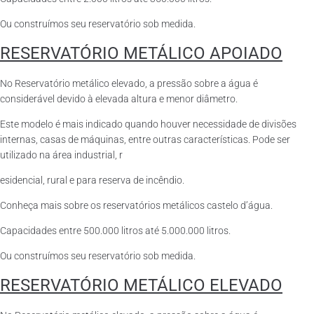
Ou construímos seu reservatório sob medida.
RESERVATÓRIO METÁLICO APOIADO
No Reservatório metálico elevado, a pressão sobre a água é
considerável devido à elevada altura e menor diâmetro.
Este modelo é mais indicado quando houver necessidade de divisões
internas, casas de máquinas, entre outras características. Pode ser
utilizado na área industrial, r
esidencial, rural e para reserva de incêndio.
Conheça mais sobre os reservatórios metálicos castelo d’água.
Capacidades entre 500.000 litros até 5.000.000 litros.
Ou construímos seu reservatório sob medida.
RESERVATÓRIO METÁLICO ELEVADO