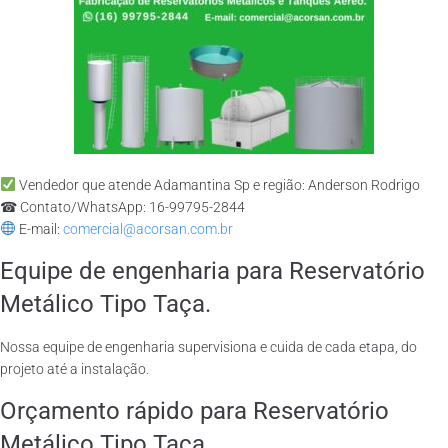
Vendedor que atende Adamantina Sp e região: Anderson Rodrigo
☎ Contato/WhatsApp: 16-99795-2844
E-mail:
comercial@acorsan.com.br
Equipe de engenharia para Reservatório
Metálico Tipo Taça.
Nossa equipe de engenharia supervisiona e cuida de cada etapa, do
projeto até a instalação.
Orçamento rápido para Reservatório
Metálico Tipo Taça.