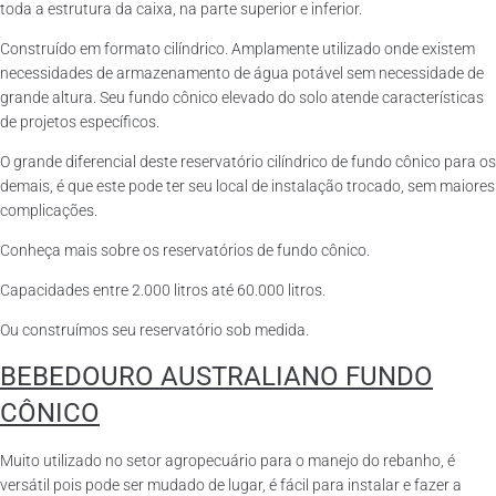
toda a estrutura da caixa, na parte superior e inferior.
Construído em formato cilíndrico. Amplamente utilizado onde existem
necessidades de armazenamento de água potável sem necessidade de
grande altura. Seu fundo cônico elevado do solo atende características
de projetos específicos.
O grande diferencial deste reservatório cilíndrico de fundo cônico para os
demais, é que este pode ter seu local de instalação trocado, sem maiores
complicações.
Conheça mais sobre os reservatórios de fundo cônico.
Capacidades entre 2.000 litros até 60.000 litros.
Ou construímos seu reservatório sob medida.
BEBEDOURO AUSTRALIANO FUNDO
CÔNICO
Muito utilizado no setor agropecuário para o manejo do rebanho, é
versátil pois pode ser mudado de lugar, é fácil para instalar e fazer a