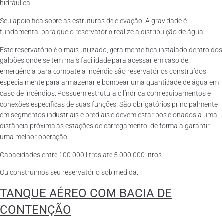
hidráulica.
Seu apoio fica sobre as estruturas de elevação. A gravidade é
fundamental para que o reservatório realize a distribuição de água.
Este reservatório é o mais utilizado, geralmente fica instalado dentro dos
galpões onde se tem mais facilidade para acessar em caso de
emergência para combate a incêndio são reservatórios construídos
especialmente para armazenar e bombear uma quantidade de água em
caso de incêndios. Possuem estrutura cilíndrica com equipamentos e
conexões específicas de suas funções. São obrigatórios principalmente
em segmentos industriais e prediais e devem estar posicionados a uma
distância próxima às estações de carregamento, de forma a garantir
uma melhor operação.
Capacidades entre 100.000 litros até 5.000.000 litros.
Ou construímos seu reservatório sob medida.
TANQUE AÉREO COM BACIA DE
CONTENÇÃO