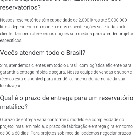
reservatórios?
Nossos reservatórios têm capacidade de 2.000 litros até 5.000.000
litros, dependendo do modelo e das especificações solicitadas pelo
cliente. Também oferecemos opções sob medida para atender projetos
específicos.
Vocês atendem todo o Brasil?
Sim, atendemos clientes em todo o Brasil, com logística eficiente para
garantir a entrega rápida e segura. Nossa equipe de vendas e suporte
técnico está disponível para atendê-lo, independentemente da sua
localização.
Qual é o prazo de entrega para um reservatório
metálico?
O prazo de entrega varia conforme o modelo e a complexidade do
projeto, mas, em média, o prazo de fabricação e entrega gira em torno
de 30 a 60 dias. Para projetos sob medida, podemos negociar prazos