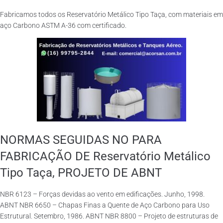
Fabricamos todos os Reservatório Metálico Tipo Taça, com materiais em
aço Carbono ASTM A-36 com certificado.
NORMAS SEGUIDAS NO PARA
FABRICAÇÃO DE Reservatório Metálico
Tipo Taça, PROJETO DE ABNT
NBR 6123 – Forças devidas ao vento em edificações. Junho, 1998.
ABNT NBR 6650 – Chapas Finas a Quente de Aço Carbono para Uso
Estrutural. Setembro, 1986. ABNT NBR 8800 – Projeto de estruturas de