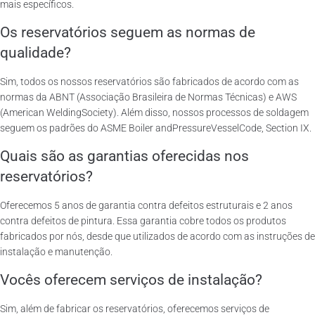
mais específicos.
Os reservatórios seguem as normas de
qualidade?
Sim, todos os nossos reservatórios são fabricados de acordo com as
normas da ABNT (Associação Brasileira de Normas Técnicas) e AWS
(American WeldingSociety). Além disso, nossos processos de soldagem
seguem os padrões do ASME Boiler andPressureVesselCode, Section IX.
Quais são as garantias oferecidas nos
reservatórios?
Oferecemos 5 anos de garantia contra defeitos estruturais e 2 anos
contra defeitos de pintura. Essa garantia cobre todos os produtos
fabricados por nós, desde que utilizados de acordo com as instruções de
instalação e manutenção.
Vocês oferecem serviços de instalação?
Sim, além de fabricar os reservatórios, oferecemos serviços de