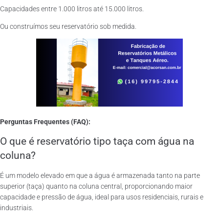
Capacidades entre 1.000 litros até 15.000 litros.
Ou construímos seu reservatório sob medida.
Perguntas Frequentes (FAQ):
O que é reservatório tipo taça com água na
coluna?
É um modelo elevado em que a água é armazenada tanto na parte
superior (taça) quanto na coluna central, proporcionando maior
capacidade e pressão de água, ideal para usos residenciais, rurais e
industriais.