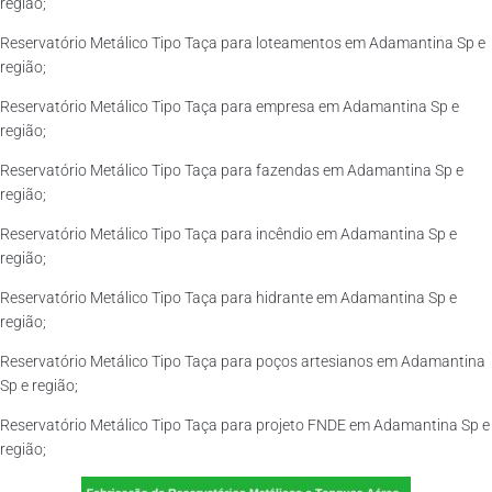
região;
Reservatório Metálico Tipo Taça para loteamentos em Adamantina Sp e
região;
Reservatório Metálico Tipo Taça para empresa em Adamantina Sp e
região;
Reservatório Metálico Tipo Taça para fazendas em Adamantina Sp e
região;
Reservatório Metálico Tipo Taça para incêndio em Adamantina Sp e
região;
Reservatório Metálico Tipo Taça para hidrante em Adamantina Sp e
região;
Reservatório Metálico Tipo Taça para poços artesianos em Adamantina
Sp e região;
Reservatório Metálico Tipo Taça para projeto FNDE em Adamantina Sp e
região;