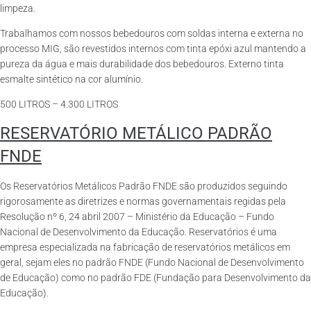
limpeza.
Trabalhamos com nossos bebedouros com soldas interna e externa no
processo MIG, são revestidos internos com tinta epóxi azul mantendo a
pureza da água e mais durabilidade dos bebedouros. Externo tinta
esmalte sintético na cor alumínio.
500 LITROS – 4.300 LITROS
RESERVATÓRIO METÁLICO PADRÃO
FNDE
Os Reservatórios Metálicos Padrão FNDE são produzidos seguindo
rigorosamente as diretrizes e normas governamentais regidas pela
Resolução nº 6, 24 abril 2007 – Ministério da Educação – Fundo
Nacional de Desenvolvimento da Educação. Reservatórios é uma
empresa especializada na fabricação de reservatórios metálicos em
geral, sejam eles no padrão FNDE (Fundo Nacional de Desenvolvimento
de Educação) como no padrão FDE (Fundação para Desenvolvimento da
Educação).