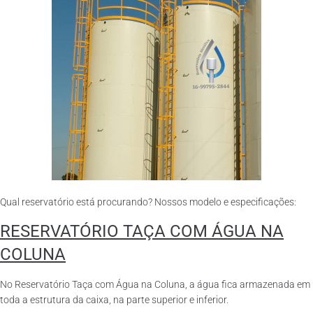
Qual reservatório está procurando? Nossos modelo e especificações:
RESERVATÓRIO TAÇA COM ÁGUA NA
COLUNA
No Reservatório Taça com Água na Coluna, a água fica armazenada em
toda a estrutura da caixa, na parte superior e inferior.