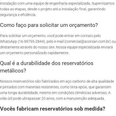
instalação com uma equipe de engenharia especializada. Supervisamos
todas as etapas, desde o projeto até a instalação final, garantindo
segurança e eficiência.
Como faço para solicitar um orçamento?
Para solicitar um orçamento, você pode entrar em contato pelo
WhatsApp (16-99795-2844), pelo e-mail (comercial@acorsan.com.br) ou
diretamente através do nosso site. Nossa equipe especializada enviará
um orçamento personalizado rapidamente.
Qual é a durabilidade dos reservatórios
metálicos?
Nossos reservatórios são fabricados em aço carbono de alta qualidade
e pintados com materiais resistentes, como tinta epóxi, que garantem
uma longa durabilidade, mesmo em condições climáticas adversas. A
vida útil pode ultrapassar 20 anos, com a manutenção adequada.
Vocês fabricam reservatórios sob medida?