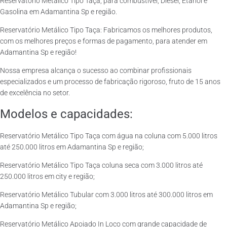
Reservatório Metálico Tipo Taça, para combustível, Diesel, Etanol e
Gasolina em Adamantina Sp e região.
Reservatório Metálico Tipo Taça: Fabricamos os melhores produtos,
com os melhores preços e formas de pagamento, para atender em
Adamantina Sp e região!
Nossa empresa alcança o sucesso ao combinar profissionais
especializados e um processo de fabricação rigoroso, fruto de 15 anos
de excelência no setor.
Modelos e capacidades:
Reservatório Metálico Tipo Taça com água na coluna com 5.000 litros
até 250.000 litros em Adamantina Sp e região;
Reservatório Metálico Tipo Taça coluna seca com 3.000 litros até
250.000 litros em city e região;
Reservatório Metálico Tubular com 3.000 litros até 300.000 litros em
Adamantina Sp e região;
Reservatório Metálico Apoiado In Loco com grande capacidade de