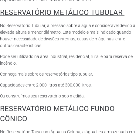
RESERVATÓRIO METÁLICO TUBULAR
No Reservatório Tubular, a pressão sobre a água é considerável devido à
elevada altura e menor diâmetro. Este modelo é mais indicado quando
houver necessidade de divisões internas, casas de máquinas, entre
outras características.
Pode ser utilizado na área industrial, residencial, rural e para reserva de
incêndio.
Conheça mais sobre os reservatórios tipo tubular.
Capacidades entre 2.000 litros até 300.000 litros.
Ou construímos seu reservatório sob medida.
RESERVATÓRIO METÁLICO FUNDO
CÔNICO
No Reservatório Taça com Água na Coluna, a água fica armazenada em