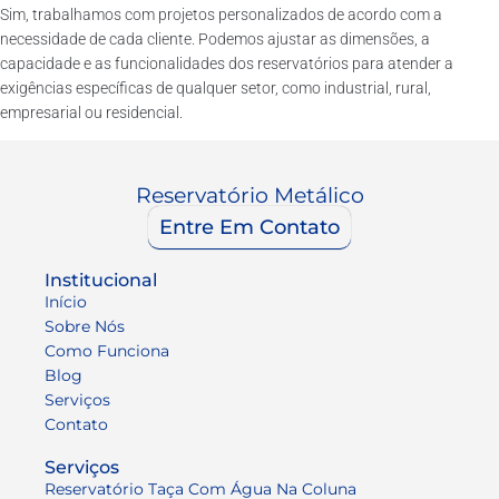
Sim, trabalhamos com projetos personalizados de acordo com a
necessidade de cada cliente. Podemos ajustar as dimensões, a
capacidade e as funcionalidades dos reservatórios para atender a
exigências específicas de qualquer setor, como industrial, rural,
empresarial ou residencial.
Reservatório Metálico
Entre Em Contato
Institucional
Início
Sobre Nós
Como Funciona
Blog
Serviços
Contato
Serviços
Reservatório Taça Com Água Na Coluna