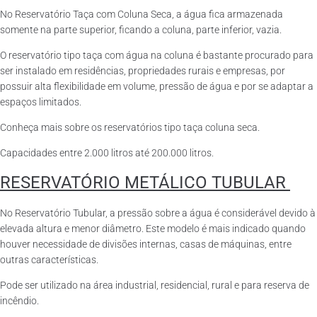
No Reservatório Taça com Coluna Seca, a água fica armazenada
somente na parte superior, ficando a coluna, parte inferior, vazia.
O reservatório tipo taça com água na coluna é bastante procurado para
ser instalado em residências, propriedades rurais e empresas, por
possuir alta flexibilidade em volume, pressão de água e por se adaptar a
espaços limitados.
Conheça mais sobre os reservatórios tipo taça coluna seca.
Capacidades entre 2.000 litros até 200.000 litros.
RESERVATÓRIO METÁLICO TUBULAR
No Reservatório Tubular, a pressão sobre a água é considerável devido à
elevada altura e menor diâmetro. Este modelo é mais indicado quando
houver necessidade de divisões internas, casas de máquinas, entre
outras características.
Pode ser utilizado na área industrial, residencial, rural e para reserva de
incêndio.