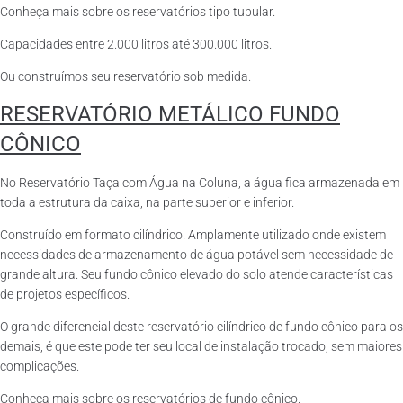
Conheça mais sobre os reservatórios tipo tubular.
Capacidades entre 2.000 litros até 300.000 litros.
Ou construímos seu reservatório sob medida.
RESERVATÓRIO METÁLICO FUNDO
CÔNICO
No Reservatório Taça com Água na Coluna, a água fica armazenada em
toda a estrutura da caixa, na parte superior e inferior.
Construído em formato cilíndrico. Amplamente utilizado onde existem
necessidades de armazenamento de água potável sem necessidade de
grande altura. Seu fundo cônico elevado do solo atende características
de projetos específicos.
O grande diferencial deste reservatório cilíndrico de fundo cônico para os
demais, é que este pode ter seu local de instalação trocado, sem maiores
complicações.
Conheça mais sobre os reservatórios de fundo cônico.