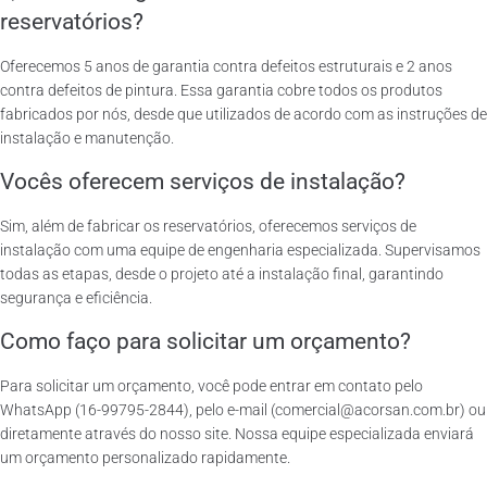
reservatórios?
Oferecemos 5 anos de garantia contra defeitos estruturais e 2 anos
contra defeitos de pintura. Essa garantia cobre todos os produtos
fabricados por nós, desde que utilizados de acordo com as instruções de
instalação e manutenção.
Vocês oferecem serviços de instalação?
Sim, além de fabricar os reservatórios, oferecemos serviços de
instalação com uma equipe de engenharia especializada. Supervisamos
todas as etapas, desde o projeto até a instalação final, garantindo
segurança e eficiência.
Como faço para solicitar um orçamento?
Para solicitar um orçamento, você pode entrar em contato pelo
WhatsApp (16-99795-2844), pelo e-mail (comercial@acorsan.com.br) ou
diretamente através do nosso site. Nossa equipe especializada enviará
um orçamento personalizado rapidamente.