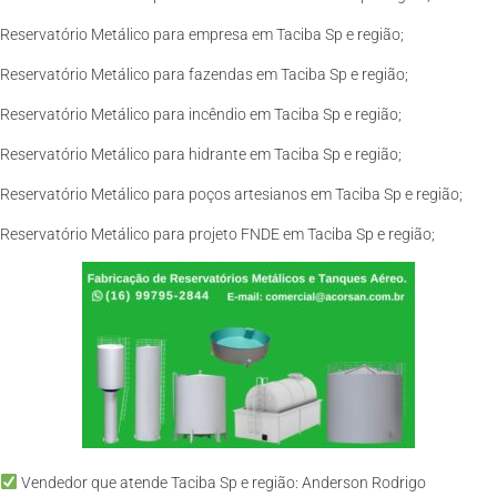
Reservatório Metálico para empresa em Taciba Sp e região;
Reservatório Metálico para fazendas em Taciba Sp e região;
Reservatório Metálico para incêndio em Taciba Sp e região;
Reservatório Metálico para hidrante em Taciba Sp e região;
Reservatório Metálico para poços artesianos em Taciba Sp e região;
Reservatório Metálico para projeto FNDE em Taciba Sp e região;
Vendedor que atende Taciba Sp e região: Anderson Rodrigo