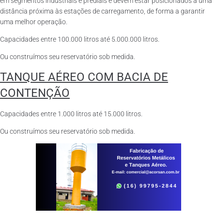
em segmentos industriais e prediais e devem estar posicionados a uma
distância próxima às estações de carregamento, de forma a garantir
uma melhor operação.
Capacidades entre 100.000 litros até 5.000.000 litros.
Ou construímos seu reservatório sob medida.
TANQUE AÉREO COM BACIA DE
CONTENÇÃO
Capacidades entre 1.000 litros até 15.000 litros.
Ou construímos seu reservatório sob medida.