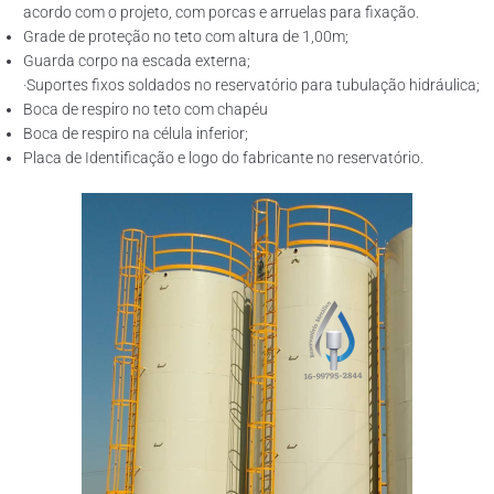
acordo com o projeto, com porcas e arruelas para fixação.
Grade de proteção no teto com altura de 1,00m;
Guarda corpo na escada externa;
·Suportes fixos soldados no reservatório para tubulação hidráulica;
Boca de respiro no teto com chapéu
Boca de respiro na célula inferior;
Placa de Identificação e logo do fabricante no reservatório.