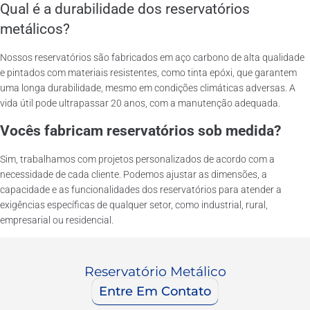
Qual é a durabilidade dos reservatórios
metálicos?
Nossos reservatórios são fabricados em aço carbono de alta qualidade
e pintados com materiais resistentes, como tinta epóxi, que garantem
uma longa durabilidade, mesmo em condições climáticas adversas. A
vida útil pode ultrapassar 20 anos, com a manutenção adequada.
Vocês fabricam reservatórios sob medida?
Sim, trabalhamos com projetos personalizados de acordo com a
necessidade de cada cliente. Podemos ajustar as dimensões, a
capacidade e as funcionalidades dos reservatórios para atender a
exigências específicas de qualquer setor, como industrial, rural,
empresarial ou residencial.
Reservatório Metálico
Entre Em Contato