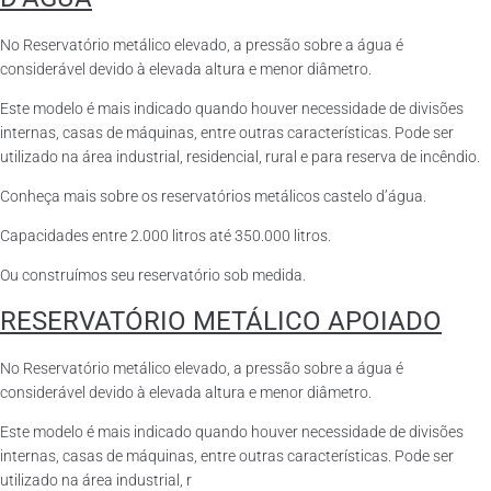
No Reservatório metálico elevado, a pressão sobre a água é
considerável devido à elevada altura e menor diâmetro.
Este modelo é mais indicado quando houver necessidade de divisões
internas, casas de máquinas, entre outras características. Pode ser
utilizado na área industrial, residencial, rural e para reserva de incêndio.
Conheça mais sobre os reservatórios metálicos castelo d’água.
Capacidades entre 2.000 litros até 350.000 litros.
Ou construímos seu reservatório sob medida.
RESERVATÓRIO METÁLICO APOIADO
No Reservatório metálico elevado, a pressão sobre a água é
considerável devido à elevada altura e menor diâmetro.
Este modelo é mais indicado quando houver necessidade de divisões
internas, casas de máquinas, entre outras características. Pode ser
utilizado na área industrial, r