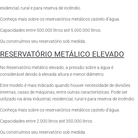
esidencial, rural e para reserva de incêndio.
Conheça mais sobre os reservatórios metálicos castelo d’água.
Capacidades entre 500.000 litros até 5.000.000 litros.
Ou construímos seu reservatório sob medida.
RESERVATÓRIO METÁLICO ELEVADO
No Reservatório metálico elevado, a pressão sobre a água é
considerável devido à elevada altura e menor diâmetro.
Este modelo é mais indicado quando houver necessidade de divisões
internas, casas de máquinas, entre outras características. Pode ser
utilizado na área industrial, residencial, rural e para reserva de incêndio.
Conheça mais sobre os reservatórios metálicos castelo d’água.
Capacidades entre 2.000 litros até 350.000 litros.
Ou construímos seu reservatório sob medida.