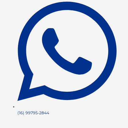
(16) 99795-2844