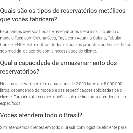
Quais são os tipos de reservatórios metálicos
que vocês fabricam?
Fabricamos diversos tipos de reservatórios metálicos, incluindo o
modelo Taça com Coluna Seca, Taça com Água na Coluna, Tubular,
Cônico, FNDE, entre outros. Todos os nossos produtos podem ser feitos
sob medida, de acordo com a necessidade do cliente.
Qual a capacidade de armazenamento dos
reservatórios?
Nossos reservatórios têm capacidade de 2.000 litros até 5.000.000
litros, dependendo do modelo e das especificações solicitadas pelo
cliente. Também oferecemos opções sob medida para atender projetos
específicos.
Vocês atendem todo o Brasil?
Sim, atendemos clientes em todo o Brasil, com logística eficiente para