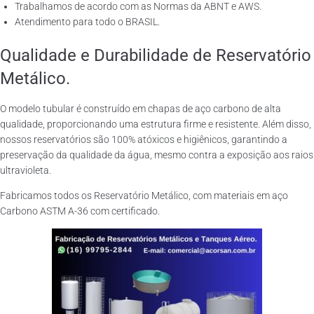
Trabalhamos de acordo com as Normas da ABNT e AWS.
Atendimento para todo o BRASIL.
Qualidade e Durabilidade de Reservatório
Metálico.
O modelo tubular é construído em chapas de aço carbono de alta
qualidade, proporcionando uma estrutura firme e resistente. Além disso,
nossos reservatórios são 100% atóxicos e higiênicos, garantindo a
preservação da qualidade da água, mesmo contra a exposição aos raios
ultravioleta.
Fabricamos todos os Reservatório Metálico, com materiais em aço
Carbono ASTM A-36 com certificado.