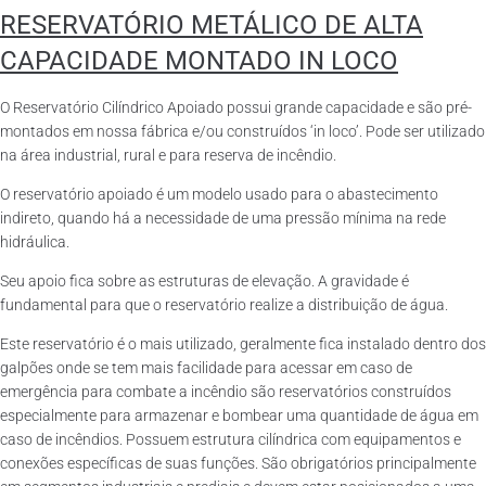
RESERVATÓRIO METÁLICO DE ALTA
CAPACIDADE MONTADO IN LOCO
O Reservatório Cilíndrico Apoiado possui grande capacidade e são pré-
montados em nossa fábrica e/ou construídos ‘in loco’. Pode ser utilizado
na área industrial, rural e para reserva de incêndio.
O reservatório apoiado é um modelo usado para o abastecimento
indireto, quando há a necessidade de uma pressão mínima na rede
hidráulica.
Seu apoio fica sobre as estruturas de elevação. A gravidade é
fundamental para que o reservatório realize a distribuição de água.
Este reservatório é o mais utilizado, geralmente fica instalado dentro dos
galpões onde se tem mais facilidade para acessar em caso de
emergência para combate a incêndio são reservatórios construídos
especialmente para armazenar e bombear uma quantidade de água em
caso de incêndios. Possuem estrutura cilíndrica com equipamentos e
conexões específicas de suas funções. São obrigatórios principalmente