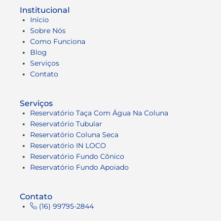
Institucional
Início
Sobre Nós
Como Funciona
Blog
Serviços
Contato
Serviços
Reservatório Taça Com Água Na Coluna
Reservatório Tubular
Reservatório Coluna Seca
Reservatório IN LOCO
Reservatório Fundo Cônico
Reservatório Fundo Apoiado
Contato
(16) 99795-2844