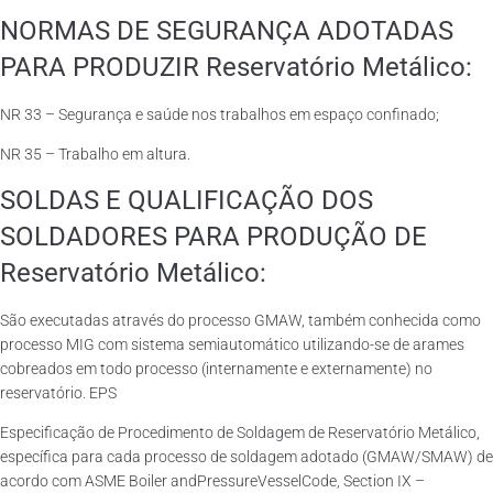
NORMAS DE SEGURANÇA ADOTADAS
PARA PRODUZIR Reservatório Metálico:
NR 33 – Segurança e saúde nos trabalhos em espaço confinado;
NR 35 – Trabalho em altura.
SOLDAS E QUALIFICAÇÃO DOS
SOLDADORES PARA PRODUÇÃO DE
Reservatório Metálico:
São executadas através do processo GMAW, também conhecida como
processo MIG com sistema semiautomático utilizando-se de arames
cobreados em todo processo (internamente e externamente) no
reservatório. EPS
Especificação de Procedimento de Soldagem de Reservatório Metálico,
específica para cada processo de soldagem adotado (GMAW/SMAW) de
acordo com ASME Boiler andPressureVesselCode, Section IX –