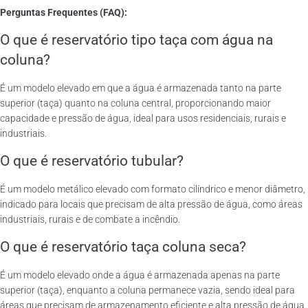
Perguntas Frequentes (FAQ):
O que é reservatório tipo taça com água na
coluna?
É um modelo elevado em que a água é armazenada tanto na parte
superior (taça) quanto na coluna central, proporcionando maior
capacidade e pressão de água, ideal para usos residenciais, rurais e
industriais.
O que é reservatório tubular?
É um modelo metálico elevado com formato cilíndrico e menor diâmetro,
indicado para locais que precisam de alta pressão de água, como áreas
industriais, rurais e de combate a incêndio.
O que é reservatório taça coluna seca?
É um modelo elevado onde a água é armazenada apenas na parte
superior (taça), enquanto a coluna permanece vazia, sendo ideal para
áreas que precisam de armazenamento eficiente e alta pressão de água.