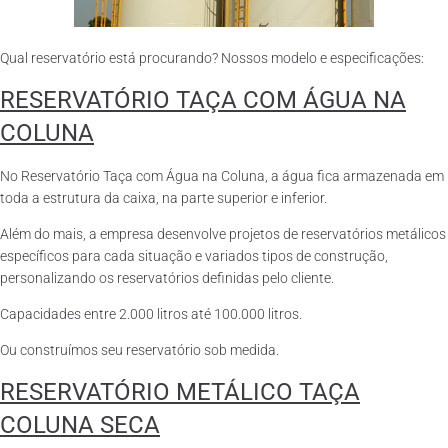
Qual reservatório está procurando? Nossos modelo e especificações:
RESERVATÓRIO TAÇA COM ÁGUA NA
COLUNA
No Reservatório Taça com Água na Coluna, a água fica armazenada em
toda a estrutura da caixa, na parte superior e inferior.
Além do mais, a empresa desenvolve projetos de reservatórios metálicos
específicos para cada situação e variados tipos de construção,
personalizando os reservatórios definidas pelo cliente.
Capacidades entre 2.000 litros até 100.000 litros.
Ou construímos seu reservatório sob medida.
RESERVATÓRIO METÁLICO TAÇA
COLUNA SECA