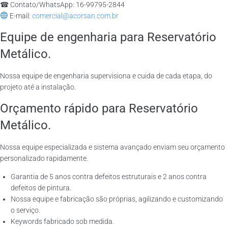
☎ Contato/WhatsApp: 16-99795-2844
E-mail:
comercial@acorsan.com.br
Equipe de engenharia para Reservatório
Metálico.
Nossa equipe de engenharia supervisiona e cuida de cada etapa, do
projeto até a instalação.
Orçamento rápido para Reservatório
Metálico.
Nossa equipe especializada e sistema avançado enviam seu orçamento
personalizado rapidamente.
Garantia de 5 anos contra defeitos estruturais e 2 anos contra
defeitos de pintura.
Nossa equipe e fabricação são próprias, agilizando e customizando
o serviço.
Keywords fabricado sob medida.