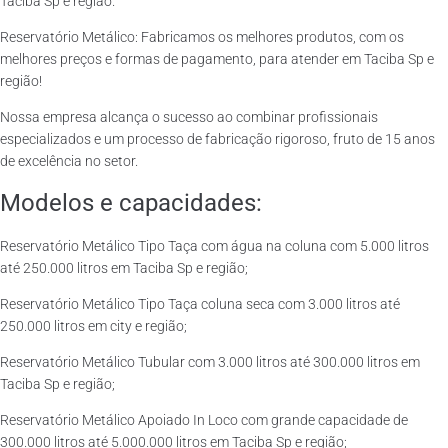
Taciba Sp e região.
Reservatório Metálico: Fabricamos os melhores produtos, com os
melhores preços e formas de pagamento, para atender em Taciba Sp e
região!
Nossa empresa alcança o sucesso ao combinar profissionais
especializados e um processo de fabricação rigoroso, fruto de 15 anos
de excelência no setor.
Modelos e capacidades:
Reservatório Metálico Tipo Taça com água na coluna com 5.000 litros
até 250.000 litros em Taciba Sp e região;
Reservatório Metálico Tipo Taça coluna seca com 3.000 litros até
250.000 litros em city e região;
Reservatório Metálico Tubular com 3.000 litros até 300.000 litros em
Taciba Sp e região;
Reservatório Metálico Apoiado In Loco com grande capacidade de
300.000 litros até 5.000.000 litros em Taciba Sp e região;