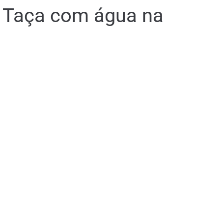
 Taça com água na