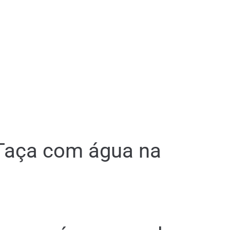
 Taça com água na