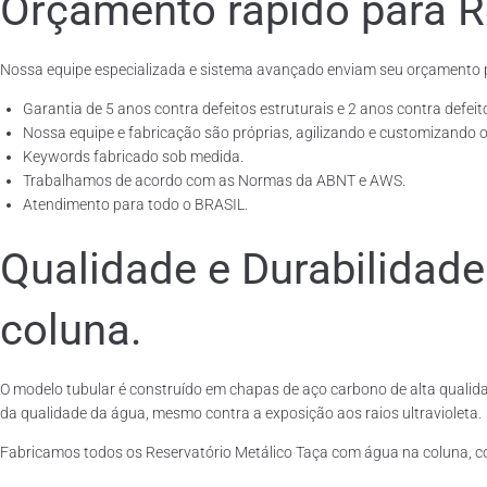
Orçamento rápido para R
Nossa equipe especializada e sistema avançado enviam seu orçamento 
Garantia de 5 anos contra defeitos estruturais e 2 anos contra defeit
Nossa equipe e fabricação são próprias, agilizando e customizando o
Keywords fabricado sob medida.
Trabalhamos de acordo com as Normas da ABNT e AWS.
Atendimento para todo o BRASIL.
Qualidade e Durabilidad
coluna.
O modelo tubular é construído em chapas de aço carbono de alta qualida
da qualidade da água, mesmo contra a exposição aos raios ultravioleta.
Fabricamos todos os Reservatório Metálico Taça com água na coluna, 