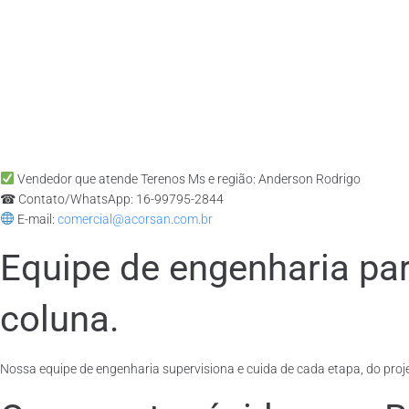
Vendedor que atende Terenos Ms e região: Anderson Rodrigo
☎ Contato/WhatsApp: 16-99795-2844
E-mail:
comercial@acorsan.com.br
Equipe de engenharia pa
coluna.
Nossa equipe de engenharia supervisiona e cuida de cada etapa, do proje