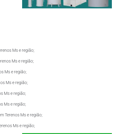
renos Ms e região;
renos Ms e região;
s Ms e região;
os Ms e região;
s Ms e região;
s Ms e região;
m Terenos Ms e região;
erenos Ms e região;