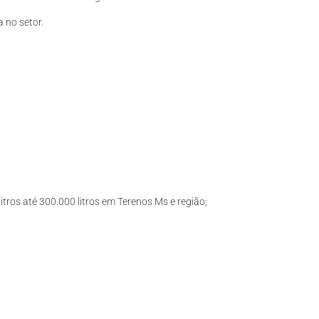
 no setor.
itros até 300.000 litros em Terenos Ms e região;