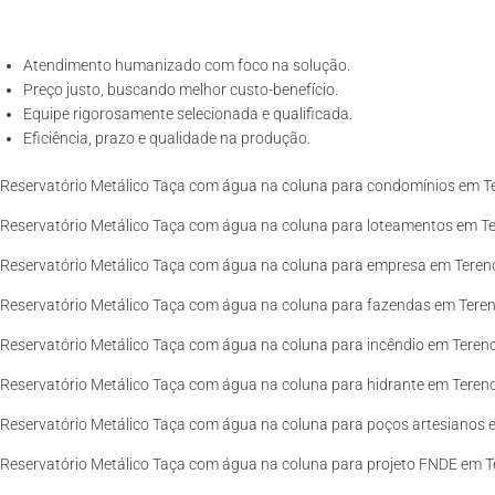
Atendimento humanizado com foco na solução.
Preço justo, buscando melhor custo-benefício.
Equipe rigorosamente selecionada e qualificada.
Eficiência, prazo e qualidade na produção.
Reservatório Metálico Taça com água na coluna para condomínios em Te
Reservatório Metálico Taça com água na coluna para loteamentos em Te
Reservatório Metálico Taça com água na coluna para empresa em Tereno
Reservatório Metálico Taça com água na coluna para fazendas em Teren
Reservatório Metálico Taça com água na coluna para incêndio em Tereno
Reservatório Metálico Taça com água na coluna para hidrante em Tereno
Reservatório Metálico Taça com água na coluna para poços artesianos e
Reservatório Metálico Taça com água na coluna para projeto FNDE em T