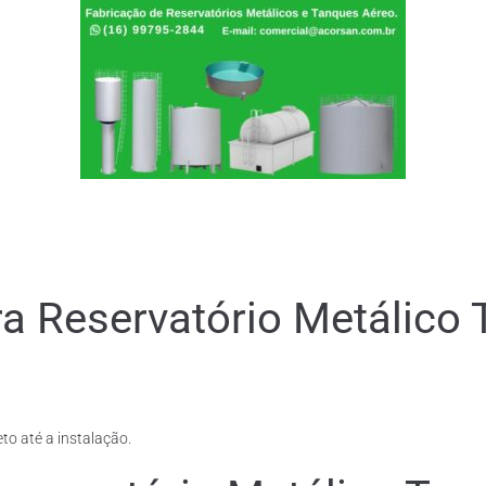
ra Reservatório Metálico
to até a instalação.