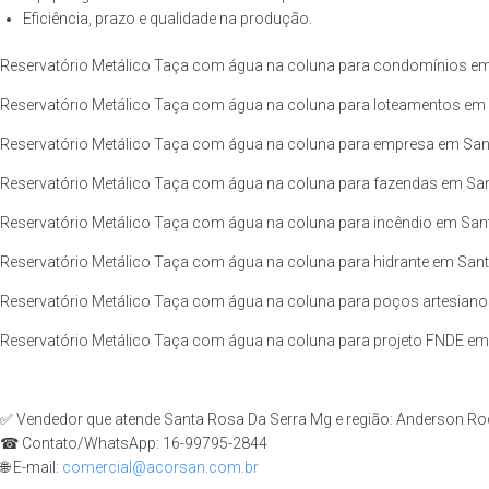
Eficiência, prazo e qualidade na produção.
Reservatório Metálico Taça com água na coluna para condomínios em 
Reservatório Metálico Taça com água na coluna para loteamentos em 
Reservatório Metálico Taça com água na coluna para empresa em Sant
Reservatório Metálico Taça com água na coluna para fazendas em San
Reservatório Metálico Taça com água na coluna para incêndio em Sant
Reservatório Metálico Taça com água na coluna para hidrante em Sant
Reservatório Metálico Taça com água na coluna para poços artesiano
Reservatório Metálico Taça com água na coluna para projeto FNDE em 
✅ Vendedor que atende Santa Rosa Da Serra Mg e região: Anderson Ro
☎ Contato/WhatsApp: 16-99795-2844
🌐 E-mail:
comercial@acorsan.com.br