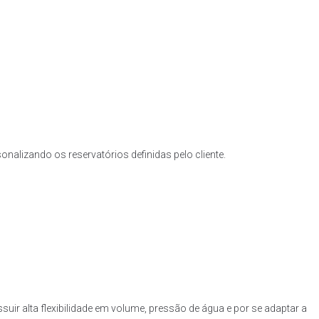
nalizando os reservatórios definidas pelo cliente.
uir alta flexibilidade em volume, pressão de água e por se adaptar a