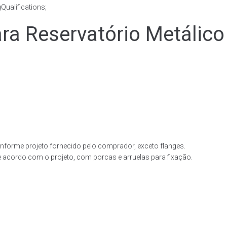
ualifications;
 Reservatório Metálico
forme projeto fornecido pelo comprador, exceto flanges.
acordo com o projeto, com porcas e arruelas para fixação.