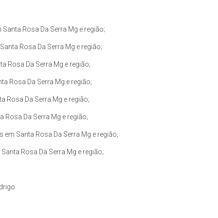
Santa Rosa Da Serra Mg e região;
Santa Rosa Da Serra Mg e região;
a Rosa Da Serra Mg e região;
ta Rosa Da Serra Mg e região;
a Rosa Da Serra Mg e região;
a Rosa Da Serra Mg e região;
s em Santa Rosa Da Serra Mg e região;
Santa Rosa Da Serra Mg e região;
drigo