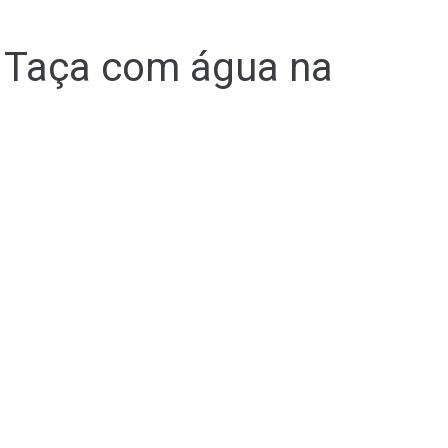
 Taça com água na