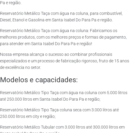
Pa e região.
Reservatório Metálico Taça com água na coluna, para combustível,
Diesel, Etanol e Gasolina em Santa Isabel Do Para Pa e região.
Reservatório Metálico Taça com água na coluna: Fabricamos os
melhores produtos, com os melhores preços e formas de pagamento,
para atender em Santa Isabel Do Para Pa e região!
Nossa empresa alcança o sucesso ao combinar profissionais
especializados e um processo de fabricação rigoroso, fruto de 15 anos
de excelência no setor.
Modelos e capacidades:
Reservatório Metálico Tipo Taça com água na coluna com 5.000 litros
até 250.000 litros em Santa Isabel Do Para Pa e região;
Reservatório Metálico Tipo Taça coluna seca com 3.000 litros até
250.000 litros em city e região;
Reservatório Metálico Tubular com 3.000 litros até 300.000 litros em