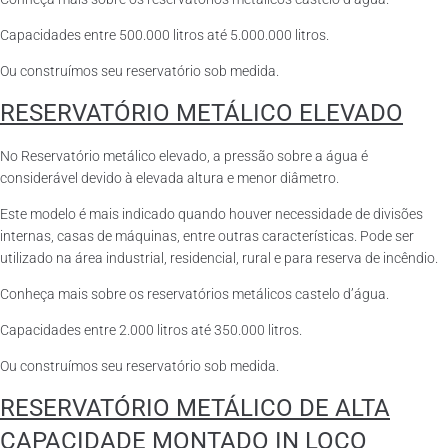
Capacidades entre 500.000 litros até 5.000.000 litros.
Ou construímos seu reservatório sob medida.
RESERVATÓRIO METÁLICO ELEVADO
No Reservatório metálico elevado, a pressão sobre a água é
considerável devido à elevada altura e menor diâmetro.
Este modelo é mais indicado quando houver necessidade de divisões
internas, casas de máquinas, entre outras características. Pode ser
utilizado na área industrial, residencial, rural e para reserva de incêndio.
Conheça mais sobre os reservatórios metálicos castelo d’água.
Capacidades entre 2.000 litros até 350.000 litros.
Ou construímos seu reservatório sob medida.
RESERVATÓRIO METÁLICO DE ALTA
CAPACIDADE MONTADO IN LOCO