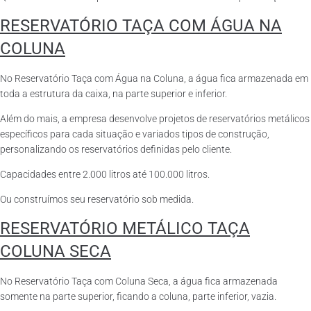
RESERVATÓRIO TAÇA COM ÁGUA NA
COLUNA
No Reservatório Taça com Água na Coluna, a água fica armazenada em
toda a estrutura da caixa, na parte superior e inferior.
Além do mais, a empresa desenvolve projetos de reservatórios metálicos
específicos para cada situação e variados tipos de construção,
personalizando os reservatórios definidas pelo cliente.
Capacidades entre 2.000 litros até 100.000 litros.
Ou construímos seu reservatório sob medida.
RESERVATÓRIO METÁLICO TAÇA
COLUNA SECA
No Reservatório Taça com Coluna Seca, a água fica armazenada
somente na parte superior, ficando a coluna, parte inferior, vazia.