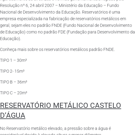
Resolução nº 6, 24 abril 2007 – Ministério da Educação – Fundo
Nacional de Desenvolvimento da Educação. Reservatórios é uma
empresa especializada na fabricação de reservatórios metálicos em
geral, sejam eles no padrão FNDE (Fundo Nacional de Desenvolvimento
de Educação) como no padrão FDE (Fundação para Desenvolvimento da
Educação).
Conheça mais sobre os reservatórios metálicos padrão FNDE.
TIPO 1 – 30m³
TIPO 2- 15m³
TIPO B – 36m³
TIPO C – 20m³
RESERVATÓRIO METÁLICO CASTELO
D’ÁGUA
No Reservatório metálico elevado, a pressão sobre a água é