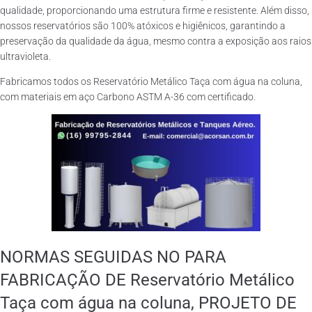
qualidade, proporcionando uma estrutura firme e resistente. Além disso,
nossos reservatórios são 100% atóxicos e higiênicos, garantindo a
preservação da qualidade da água, mesmo contra a exposição aos raios
ultravioleta.
Fabricamos todos os Reservatório Metálico Taça com água na coluna,
com materiais em aço Carbono ASTM A-36 com certificado.
NORMAS SEGUIDAS NO PARA
FABRICAÇÃO DE Reservatório Metálico
Taça com água na coluna, PROJETO DE