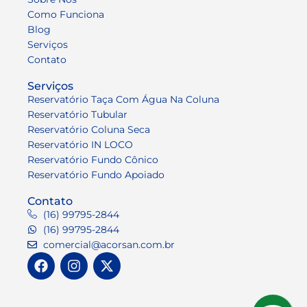
Como Funciona
Blog
Serviços
Contato
Serviços
Reservatório Taça Com Água Na Coluna
Reservatório Tubular
Reservatório Coluna Seca
Reservatório IN LOCO
Reservatório Fundo Cônico
Reservatório Fundo Apoiado
Contato
(16) 99795-2844
(16) 99795-2844
comercial@acorsan.com.br