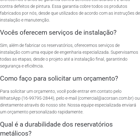
contra defeitos de pintura. Essa garantia cobre todos os produtos
fabricados por nós, desde que utilizados de acordo com as instruções de
instalação e manutenção.
Vocês oferecem serviços de instalação?
Sim, além de fabricar os reservatórios, oferecemos serviços de
instalação com uma equipe de engenharia especializada. Supervisamos
todas as etapas, desde o projeto até a instalação final, garantindo
segurança e eficiência.
Como faço para solicitar um orçamento?
Para solicitar um orçamento, você pode entrar em contato pelo
WhatsApp (16-99795-2844), pelo e-mail (comercial@acorsan.com.br) ou
diretamente através do nosso site. Nossa equipe especializada enviará
um orçamento personalizado rapidamente.
Qual é a durabilidade dos reservatórios
metálicos?