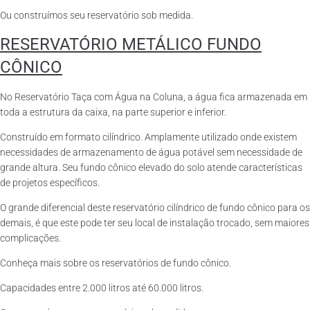
Ou construímos seu reservatório sob medida.
RESERVATÓRIO METÁLICO FUNDO
CÔNICO
No Reservatório Taça com Água na Coluna, a água fica armazenada em
toda a estrutura da caixa, na parte superior e inferior.
Construído em formato cilíndrico. Amplamente utilizado onde existem
necessidades de armazenamento de água potável sem necessidade de
grande altura. Seu fundo cônico elevado do solo atende características
de projetos específicos.
O grande diferencial deste reservatório cilíndrico de fundo cônico para os
demais, é que este pode ter seu local de instalação trocado, sem maiores
complicações.
Conheça mais sobre os reservatórios de fundo cônico.
Capacidades entre 2.000 litros até 60.000 litros.