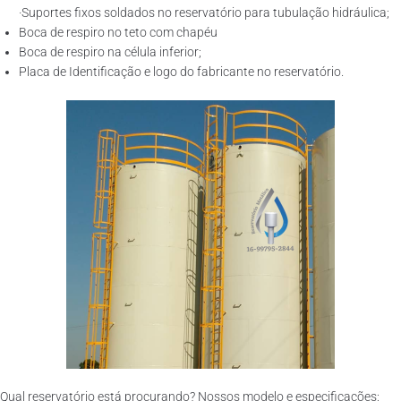
·Suportes fixos soldados no reservatório para tubulação hidráulica;
Boca de respiro no teto com chapéu
Boca de respiro na célula inferior;
Placa de Identificação e logo do fabricante no reservatório.
Qual reservatório está procurando? Nossos modelo e especificações: