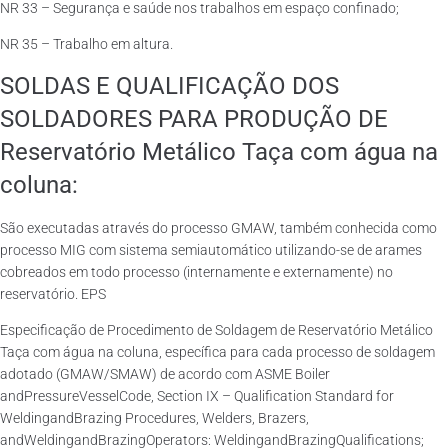
NR 33 – Segurança e saúde nos trabalhos em espaço confinado;
NR 35 – Trabalho em altura.
SOLDAS E QUALIFICAÇÃO DOS
SOLDADORES PARA PRODUÇÃO DE
Reservatório Metálico Taça com água na
coluna:
São executadas através do processo GMAW, também conhecida como
processo MIG com sistema semiautomático utilizando-se de arames
cobreados em todo processo (internamente e externamente) no
reservatório. EPS
Especificação de Procedimento de Soldagem de Reservatório Metálico
Taça com água na coluna, específica para cada processo de soldagem
adotado (GMAW/SMAW) de acordo com ASME Boiler
andPressureVesselCode, Section IX – Qualification Standard for
WeldingandBrazing Procedures, Welders, Brazers,
andWeldingandBrazingOperators: WeldingandBrazingQualifications;