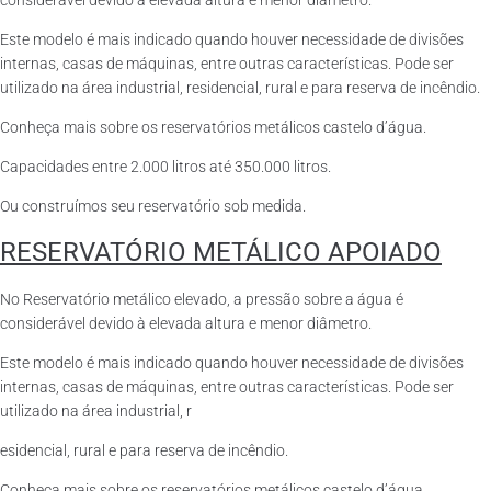
considerável devido à elevada altura e menor diâmetro.
Este modelo é mais indicado quando houver necessidade de divisões
internas, casas de máquinas, entre outras características. Pode ser
utilizado na área industrial, residencial, rural e para reserva de incêndio.
Conheça mais sobre os reservatórios metálicos castelo d’água.
Capacidades entre 2.000 litros até 350.000 litros.
Ou construímos seu reservatório sob medida.
RESERVATÓRIO METÁLICO APOIADO
No Reservatório metálico elevado, a pressão sobre a água é
considerável devido à elevada altura e menor diâmetro.
Este modelo é mais indicado quando houver necessidade de divisões
internas, casas de máquinas, entre outras características. Pode ser
utilizado na área industrial, r
esidencial, rural e para reserva de incêndio.
Conheça mais sobre os reservatórios metálicos castelo d’água.