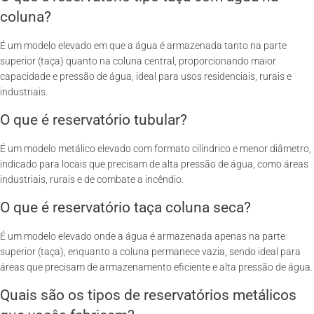
coluna?
É um modelo elevado em que a água é armazenada tanto na parte
superior (taça) quanto na coluna central, proporcionando maior
capacidade e pressão de água, ideal para usos residenciais, rurais e
industriais.
O que é reservatório tubular?
É um modelo metálico elevado com formato cilíndrico e menor diâmetro,
indicado para locais que precisam de alta pressão de água, como áreas
industriais, rurais e de combate a incêndio.
O que é reservatório taça coluna seca?
É um modelo elevado onde a água é armazenada apenas na parte
superior (taça), enquanto a coluna permanece vazia, sendo ideal para
áreas que precisam de armazenamento eficiente e alta pressão de água.
Quais são os tipos de reservatórios metálicos