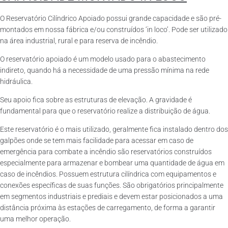
O Reservatório Cilíndrico Apoiado possui grande capacidade e são pré-
montados em nossa fábrica e/ou construídos ‘in loco’. Pode ser utilizado
na área industrial, rural e para reserva de incêndio.
O reservatório apoiado é um modelo usado para o abastecimento
indireto, quando há a necessidade de uma pressão mínima na rede
hidráulica.
Seu apoio fica sobre as estruturas de elevação. A gravidade é
fundamental para que o reservatório realize a distribuição de água.
Este reservatório é o mais utilizado, geralmente fica instalado dentro dos
galpões onde se tem mais facilidade para acessar em caso de
emergência para combate a incêndio são reservatórios construídos
especialmente para armazenar e bombear uma quantidade de água em
caso de incêndios. Possuem estrutura cilíndrica com equipamentos e
conexões específicas de suas funções. São obrigatórios principalmente
em segmentos industriais e prediais e devem estar posicionados a uma
distância próxima às estações de carregamento, de forma a garantir
uma melhor operação.