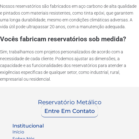
Nossos reservatórios são fabricados em aço carbono de alta qualidade
e pintados com materiais resistentes, como tinta epóxi, que garantem
uma longa durabilidade, mesmo em condições climáticas adversas. A
vida útil pode ultrapassar 20 anos, com a manutenção adequada.
Vocês fabricam reservatórios sob medida?
Sim, trabalhamos com projetos personalizados de acordo com a
necessidade de cada cliente. Podemos ajustar as dimensões, a
capacidade e as funcionalidades dos reservatórios para atender a
exigências específicas de qualquer setor, como industrial, rural,
empresarial ou residencial.
Reservatório Metálico
Entre Em Contato
Institucional
Início
Sobre Nós