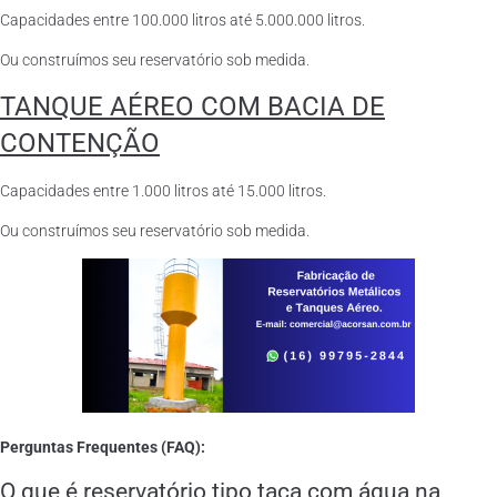
Capacidades entre 100.000 litros até 5.000.000 litros.
Ou construímos seu reservatório sob medida.
TANQUE AÉREO COM BACIA DE
CONTENÇÃO
Capacidades entre 1.000 litros até 15.000 litros.
Ou construímos seu reservatório sob medida.
Perguntas Frequentes (FAQ):
O que é reservatório tipo taça com água na