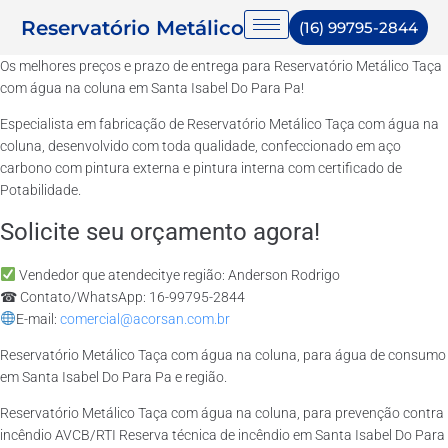
Reservatório Metálico
(16) 99795-2844
Os melhores preços e prazo de entrega para Reservatório Metálico Taça
com água na coluna em Santa Isabel Do Para Pa!
Especialista em fabricação de Reservatório Metálico Taça com água na
coluna, desenvolvido com toda qualidade, confeccionado em aço
carbono com pintura externa e pintura interna com certificado de
Potabilidade.
Solicite seu orçamento agora!
Vendedor que atendecitye região: Anderson Rodrigo
☎ Contato/WhatsApp: 16-99795-2844
E-mail:
comercial@acorsan.com.br
Reservatório Metálico Taça com água na coluna, para água de consumo
em Santa Isabel Do Para Pa e região.
Reservatório Metálico Taça com água na coluna, para prevenção contra
incêndio AVCB/RTI Reserva técnica de incêndio em Santa Isabel Do Para