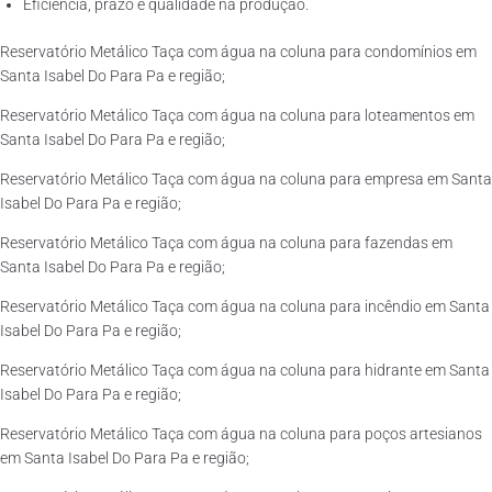
Eficiência, prazo e qualidade na produção.
Reservatório Metálico Taça com água na coluna para condomínios em
Santa Isabel Do Para Pa e região;
Reservatório Metálico Taça com água na coluna para loteamentos em
Santa Isabel Do Para Pa e região;
Reservatório Metálico Taça com água na coluna para empresa em Santa
Isabel Do Para Pa e região;
Reservatório Metálico Taça com água na coluna para fazendas em
Santa Isabel Do Para Pa e região;
Reservatório Metálico Taça com água na coluna para incêndio em Santa
Isabel Do Para Pa e região;
Reservatório Metálico Taça com água na coluna para hidrante em Santa
Isabel Do Para Pa e região;
Reservatório Metálico Taça com água na coluna para poços artesianos
em Santa Isabel Do Para Pa e região;