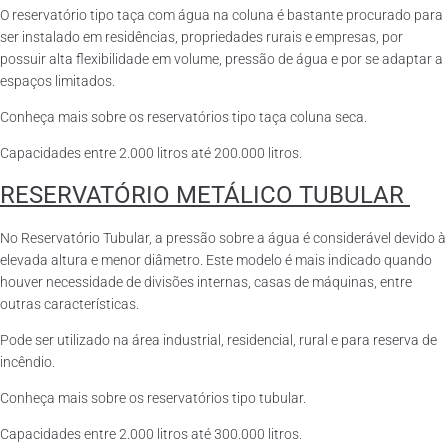
O reservatório tipo taça com água na coluna é bastante procurado para
ser instalado em residências, propriedades rurais e empresas, por
possuir alta flexibilidade em volume, pressão de água e por se adaptar a
espaços limitados.
Conheça mais sobre os reservatórios tipo taça coluna seca.
Capacidades entre 2.000 litros até 200.000 litros.
RESERVATÓRIO METÁLICO TUBULAR
No Reservatório Tubular, a pressão sobre a água é considerável devido à
elevada altura e menor diâmetro. Este modelo é mais indicado quando
houver necessidade de divisões internas, casas de máquinas, entre
outras características.
Pode ser utilizado na área industrial, residencial, rural e para reserva de
incêndio.
Conheça mais sobre os reservatórios tipo tubular.
Capacidades entre 2.000 litros até 300.000 litros.