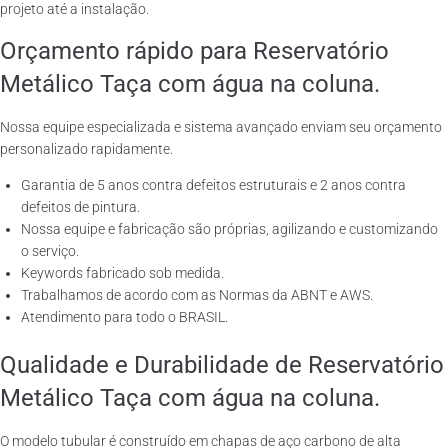
projeto até a instalação.
Orçamento rápido para Reservatório
Metálico Taça com água na coluna.
Nossa equipe especializada e sistema avançado enviam seu orçamento
personalizado rapidamente.
Garantia de 5 anos contra defeitos estruturais e 2 anos contra
defeitos de pintura.
Nossa equipe e fabricação são próprias, agilizando e customizando
o serviço.
Keywords fabricado sob medida.
Trabalhamos de acordo com as Normas da ABNT e AWS.
Atendimento para todo o BRASIL.
Qualidade e Durabilidade de Reservatório
Metálico Taça com água na coluna.
O modelo tubular é construído em chapas de aço carbono de alta