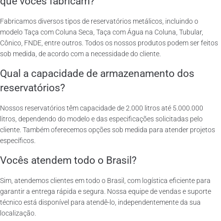
que vocês fabricam?
Fabricamos diversos tipos de reservatórios metálicos, incluindo o
modelo Taça com Coluna Seca, Taça com Água na Coluna, Tubular,
Cônico, FNDE, entre outros. Todos os nossos produtos podem ser feitos
sob medida, de acordo com a necessidade do cliente.
Qual a capacidade de armazenamento dos
reservatórios?
Nossos reservatórios têm capacidade de 2.000 litros até 5.000.000
litros, dependendo do modelo e das especificações solicitadas pelo
cliente. Também oferecemos opções sob medida para atender projetos
específicos.
Vocês atendem todo o Brasil?
Sim, atendemos clientes em todo o Brasil, com logística eficiente para
garantir a entrega rápida e segura. Nossa equipe de vendas e suporte
técnico está disponível para atendê-lo, independentemente da sua
localização.