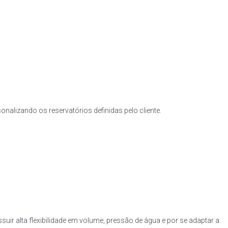
nalizando os reservatórios definidas pelo cliente.
uir alta flexibilidade em volume, pressão de água e por se adaptar a