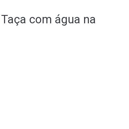
 Taça com água na