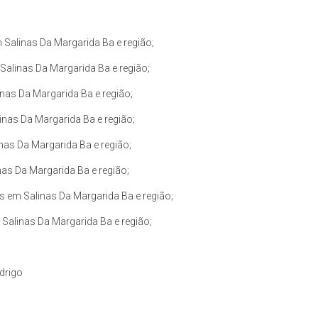
Salinas Da Margarida Ba e região;
alinas Da Margarida Ba e região;
as Da Margarida Ba e região;
nas Da Margarida Ba e região;
nas Da Margarida Ba e região;
as Da Margarida Ba e região;
 em Salinas Da Margarida Ba e região;
Salinas Da Margarida Ba e região;
drigo