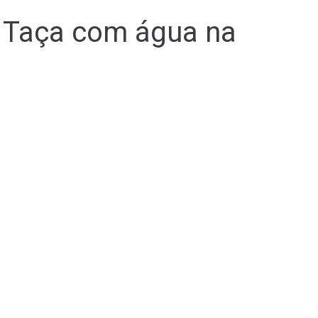
 Taça com água na