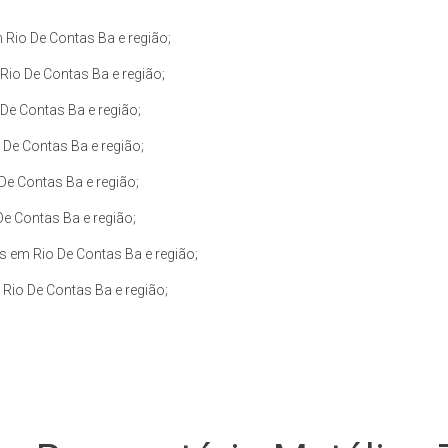
Rio De Contas Ba e região;
io De Contas Ba e região;
De Contas Ba e região;
De Contas Ba e região;
De Contas Ba e região;
e Contas Ba e região;
 em Rio De Contas Ba e região;
Rio De Contas Ba e região;