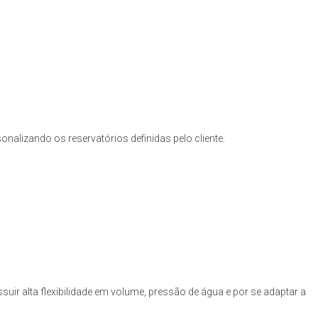
nalizando os reservatórios definidas pelo cliente.
uir alta flexibilidade em volume, pressão de água e por se adaptar a