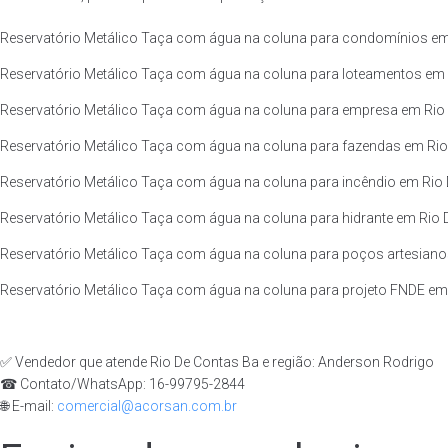
Reservatório Metálico Taça com água na coluna para condomínios em 
Reservatório Metálico Taça com água na coluna para loteamentos em R
Reservatório Metálico Taça com água na coluna para empresa em Rio 
Reservatório Metálico Taça com água na coluna para fazendas em Rio 
Reservatório Metálico Taça com água na coluna para incêndio em Rio 
Reservatório Metálico Taça com água na coluna para hidrante em Rio D
Reservatório Metálico Taça com água na coluna para poços artesianos
Reservatório Metálico Taça com água na coluna para projeto FNDE em 
✅ Vendedor que atende Rio De Contas Ba e região: Anderson Rodrigo
☎ Contato/WhatsApp: 16-99795-2844
🌐 E-mail:
comercial@acorsan.com.br