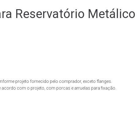
 Reservatório Metálico
forme projeto fornecido pelo comprador, exceto flanges.
acordo com o projeto, com porcas e arruelas para fixação.