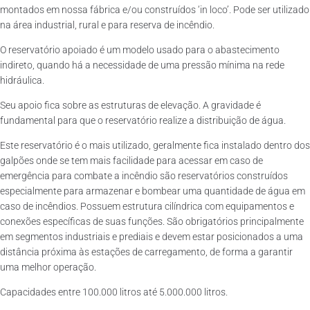
montados em nossa fábrica e/ou construídos ‘in loco’. Pode ser utilizado
na área industrial, rural e para reserva de incêndio.
O reservatório apoiado é um modelo usado para o abastecimento
indireto, quando há a necessidade de uma pressão mínima na rede
hidráulica.
Seu apoio fica sobre as estruturas de elevação. A gravidade é
fundamental para que o reservatório realize a distribuição de água.
Este reservatório é o mais utilizado, geralmente fica instalado dentro dos
galpões onde se tem mais facilidade para acessar em caso de
emergência para combate a incêndio são reservatórios construídos
especialmente para armazenar e bombear uma quantidade de água em
caso de incêndios. Possuem estrutura cilíndrica com equipamentos e
conexões específicas de suas funções. São obrigatórios principalmente
em segmentos industriais e prediais e devem estar posicionados a uma
distância próxima às estações de carregamento, de forma a garantir
uma melhor operação.
Capacidades entre 100.000 litros até 5.000.000 litros.