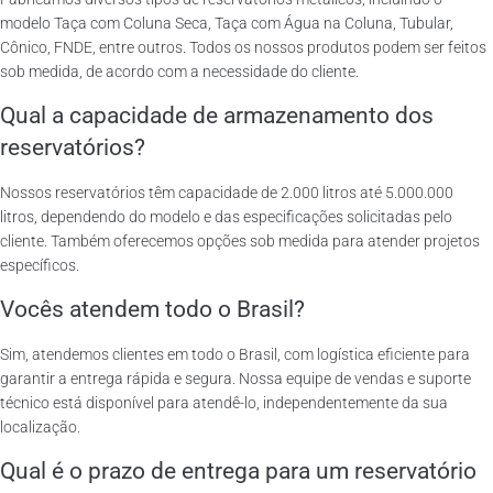
modelo Taça com Coluna Seca, Taça com Água na Coluna, Tubular,
Cônico, FNDE, entre outros. Todos os nossos produtos podem ser feitos
sob medida, de acordo com a necessidade do cliente.
Qual a capacidade de armazenamento dos
reservatórios?
Nossos reservatórios têm capacidade de 2.000 litros até 5.000.000
litros, dependendo do modelo e das especificações solicitadas pelo
cliente. Também oferecemos opções sob medida para atender projetos
específicos.
Vocês atendem todo o Brasil?
Sim, atendemos clientes em todo o Brasil, com logística eficiente para
garantir a entrega rápida e segura. Nossa equipe de vendas e suporte
técnico está disponível para atendê-lo, independentemente da sua
localização.
Qual é o prazo de entrega para um reservatório