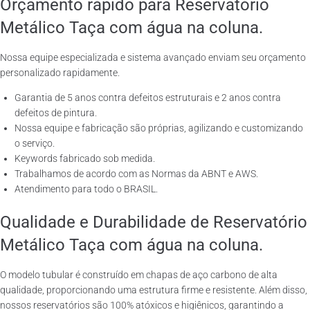
Orçamento rápido para Reservatório
Metálico Taça com água na coluna.
Nossa equipe especializada e sistema avançado enviam seu orçamento
personalizado rapidamente.
Garantia de 5 anos contra defeitos estruturais e 2 anos contra
defeitos de pintura.
Nossa equipe e fabricação são próprias, agilizando e customizando
o serviço.
Keywords fabricado sob medida.
Trabalhamos de acordo com as Normas da ABNT e AWS.
Atendimento para todo o BRASIL.
Qualidade e Durabilidade de Reservatório
Metálico Taça com água na coluna.
O modelo tubular é construído em chapas de aço carbono de alta
qualidade, proporcionando uma estrutura firme e resistente. Além disso,
nossos reservatórios são 100% atóxicos e higiênicos, garantindo a