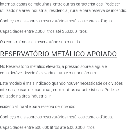
internas, casas de máquinas, entre outras características. Pode ser
utilizado na área industrial, residencial, rural e para reserva de incêndio.
Conheça mais sobre os reservatórios metálicos castelo d’água.
Capacidades entre 2.000 litros até 350.000 litros.
Ou construímos seu reservatório sob medida.
RESERVATÓRIO METÁLICO APOIADO
No Reservatório metálico elevado, a pressão sobre a água é
considerável devido à elevada altura e menor diâmetro.
Este modelo é mais indicado quando houver necessidade de divisões
internas, casas de máquinas, entre outras características. Pode ser
utilizado na área industrial, r
esidencial, rural e para reserva de incêndio.
Conheça mais sobre os reservatórios metálicos castelo d’água.
Capacidades entre 500.000 litros até 5.000.000 litros.