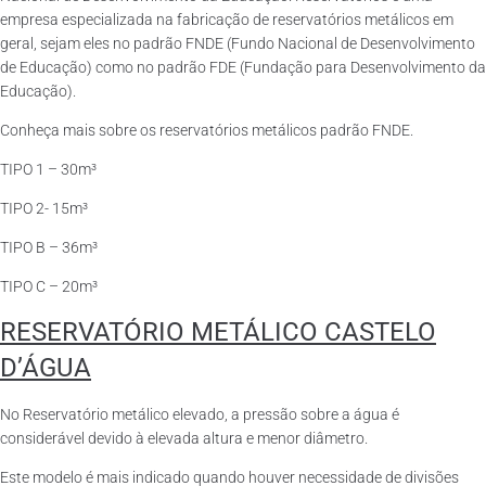
empresa especializada na fabricação de reservatórios metálicos em
geral, sejam eles no padrão FNDE (Fundo Nacional de Desenvolvimento
de Educação) como no padrão FDE (Fundação para Desenvolvimento da
Educação).
Conheça mais sobre os reservatórios metálicos padrão FNDE.
TIPO 1 – 30m³
TIPO 2- 15m³
TIPO B – 36m³
TIPO C – 20m³
RESERVATÓRIO METÁLICO CASTELO
D’ÁGUA
No Reservatório metálico elevado, a pressão sobre a água é
considerável devido à elevada altura e menor diâmetro.
Este modelo é mais indicado quando houver necessidade de divisões