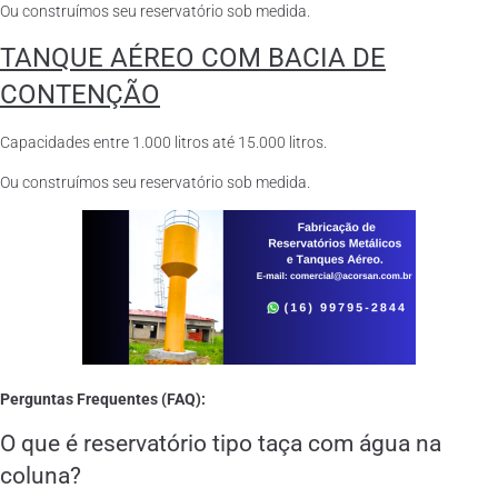
Ou construímos seu reservatório sob medida.
TANQUE AÉREO COM BACIA DE
CONTENÇÃO
Capacidades entre 1.000 litros até 15.000 litros.
Ou construímos seu reservatório sob medida.
Perguntas Frequentes (FAQ):
O que é reservatório tipo taça com água na
coluna?