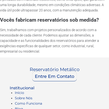
uma longa durabilidade, mesmo em condições climáticas adversas. A
vida útil pode ultrapassar 20 anos, com a manutenção adequada.
Vocês fabricam reservatórios sob medida?
Sim, trabalhamos com projetos personalizados de acordo com a
necessidade de cada cliente. Podemos ajustar as dimensões, a
capacidade e as funcionalidades dos reservatórios para atender a
exigências específicas de qualquer setor, como industrial, rural,
empresarial ou residencial.
Reservatório Metálico
Entre Em Contato
Institucional
Início
Sobre Nós
Como Funciona
Blog