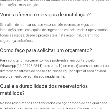
instalação e manutenção.
Vocês oferecem serviços de instalação?
Sim, além de fabricar os reservatórios, oferecemos serviços de
instalação com uma equipe de engenharia especializada. Supervisamos
todas as etapas, desde o projeto até a instalação final, garantindo
segurança e eficiência.
Como faço para solicitar um orçamento?
Para solicitar um orçamento, você pode entrar em contato pelo
WhatsApp (16-99795-2844), pelo e-mail (comercial@acorsan.com.br) ou
diretamente através do nosso site. Nossa equipe especializada enviará
um orçamento personalizado rapidamente.
Qual é a durabilidade dos reservatórios
metálicos?
Nossos reservatórios são fabricados em aço carbono de alta qualidade
e pintados com materiais resistentes, como tinta epóxi, que garantem