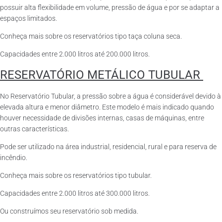
possuir alta flexibilidade em volume, pressão de água e por se adaptar a
espaços limitados.
Conheça mais sobre os reservatórios tipo taça coluna seca.
Capacidades entre 2.000 litros até 200.000 litros.
RESERVATÓRIO METÁLICO TUBULAR
No Reservatório Tubular, a pressão sobre a água é considerável devido à
elevada altura e menor diâmetro. Este modelo é mais indicado quando
houver necessidade de divisões internas, casas de máquinas, entre
outras características.
Pode ser utilizado na área industrial, residencial, rural e para reserva de
incêndio.
Conheça mais sobre os reservatórios tipo tubular.
Capacidades entre 2.000 litros até 300.000 litros.
Ou construímos seu reservatório sob medida.