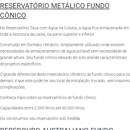
RESERVATÓRIO METÁLICO FUNDO
CÔNICO
No Reservatório Taça com Água na Coluna, a água fica armazenada em
toda a estrutura da caixa, na parte superior e inferior.
Construído em formato cilíndrico. Amplamente utilizado onde existem
necessidades de armazenamento de água potável sem necessidade de
grande altura. Seu fundo cônico elevado do solo atende características
de projetos específicos.
O grande diferencial deste reservatório cilíndrico de fundo cônico para os
demais, é que este pode ter seu local de instalação trocado, sem maiores
complicações.
Conheça mais sobre os reservatórios de fundo cônico.
Capacidades entre 2.000 litros até 60.000 litros.
Ou construímos seu reservatório sob medida.