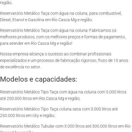
região.
Reservatório Metálico Taça com água na coluna, para combustível,
Diesel, Etanol e Gasolina em Rio Casca Mg e região.
Reservatório Metálico Taça com água na coluna: Fabricamos os
melhores produtos, com os melhores preços e formas de pagamento,
para atender em Rio Casca Mg e região!
Nossa empresa alcança o sucesso ao combinar profissionais
especializados e um processo de fabricação rigoroso, fruto de 15 anos
de excelência no setor.
Modelos e capacidades:
Reservatório Metálico Tipo Taça com água na coluna com 5.000 litros
até 250.000 litros em Rio Casca Mg e região;
Reservatório Metálico Tipo Taça coluna seca com 3.000 litros até
250.000 litros em city e região;
Reservatório Metálico Tubular com 3.000 litros até 300.000 litros em Rio