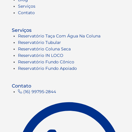
Serviços
Contato
Serviços
Reservatório Taça Com Água Na Coluna
Reservatório Tubular
Reservatório Coluna Seca
Reservatório IN LOCO
Reservatório Fundo Cônico
Reservatório Fundo Apoiado
Contato
(16) 99795-2844