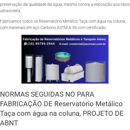
preservação da qualidade da água, mesmo contra a exposição aos raios
ultravioleta.
Fabricamos todos os Reservatório Metálico Taça com água na coluna,
com materiais em aço Carbono ASTM A-36 com certificado.
NORMAS SEGUIDAS NO PARA
FABRICAÇÃO DE Reservatório Metálico
Taça com água na coluna, PROJETO DE
ABNT