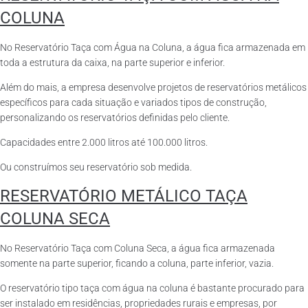
COLUNA
No Reservatório Taça com Água na Coluna, a água fica armazenada em
toda a estrutura da caixa, na parte superior e inferior.
Além do mais, a empresa desenvolve projetos de reservatórios metálicos
específicos para cada situação e variados tipos de construção,
personalizando os reservatórios definidas pelo cliente.
Capacidades entre 2.000 litros até 100.000 litros.
Ou construímos seu reservatório sob medida.
RESERVATÓRIO METÁLICO TAÇA
COLUNA SECA
No Reservatório Taça com Coluna Seca, a água fica armazenada
somente na parte superior, ficando a coluna, parte inferior, vazia.
O reservatório tipo taça com água na coluna é bastante procurado para
ser instalado em residências, propriedades rurais e empresas, por