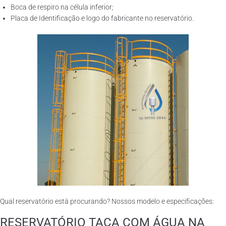
Boca de respiro na célula inferior;
Placa de Identificação e logo do fabricante no reservatório.
Qual reservatório está procurando? Nossos modelo e especificações:
RESERVATÓRIO TAÇA COM ÁGUA NA