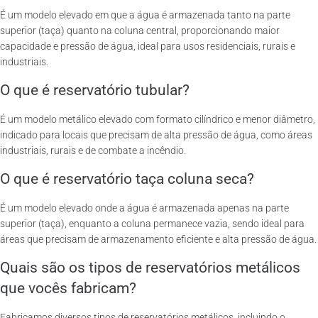
É um modelo elevado em que a água é armazenada tanto na parte
superior (taça) quanto na coluna central, proporcionando maior
capacidade e pressão de água, ideal para usos residenciais, rurais e
industriais.
O que é reservatório tubular?
É um modelo metálico elevado com formato cilíndrico e menor diâmetro,
indicado para locais que precisam de alta pressão de água, como áreas
industriais, rurais e de combate a incêndio.
O que é reservatório taça coluna seca?
É um modelo elevado onde a água é armazenada apenas na parte
superior (taça), enquanto a coluna permanece vazia, sendo ideal para
áreas que precisam de armazenamento eficiente e alta pressão de água.
Quais são os tipos de reservatórios metálicos
que vocês fabricam?
Fabricamos diversos tipos de reservatórios metálicos, incluindo o