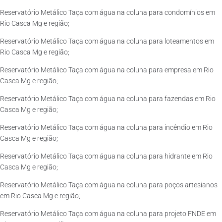
Reservatório Metálico Taça com água na coluna para condomínios em
Rio Casca Mg e região;
Reservatório Metálico Taça com água na coluna para loteamentos em
Rio Casca Mg e região;
Reservatório Metálico Taça com água na coluna para empresa em Rio
Casca Mg e região;
Reservatório Metálico Taça com água na coluna para fazendas em Rio
Casca Mg e região;
Reservatório Metálico Taça com água na coluna para incêndio em Rio
Casca Mg e região;
Reservatório Metálico Taça com água na coluna para hidrante em Rio
Casca Mg e região;
Reservatório Metálico Taça com água na coluna para poços artesianos
em Rio Casca Mg e região;
Reservatório Metálico Taça com água na coluna para projeto FNDE em