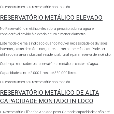
Ou construímos seu reservatório sob medida.
RESERVATÓRIO METÁLICO ELEVADO
No Reservatório metálico elevado, a pressão sobre a água é
considerável devido à elevada altura e menor diâmetro.
Este modelo é mais indicado quando houver necessidade de divisões
internas, casas de máquinas, entre outras características. Pode ser
utilizado na área industrial, residencial, rural e para reserva de incêndio.
Conheça mais sobre os reservatórios metálicos castelo d’água.
Capacidades entre 2.000 litros até 350.000 litros.
Ou construímos seu reservatório sob medida.
RESERVATÓRIO METÁLICO DE ALTA
CAPACIDADE MONTADO IN LOCO
O Reservatório Cilíndrico Apoiado possui grande capacidade e são pré-