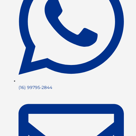
(16) 99795-2844