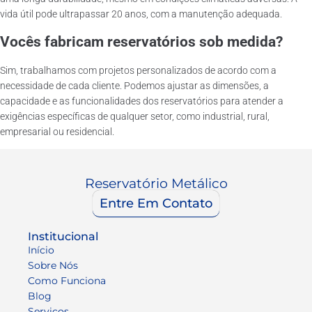
vida útil pode ultrapassar 20 anos, com a manutenção adequada.
Vocês fabricam reservatórios sob medida?
Sim, trabalhamos com projetos personalizados de acordo com a
necessidade de cada cliente. Podemos ajustar as dimensões, a
capacidade e as funcionalidades dos reservatórios para atender a
exigências específicas de qualquer setor, como industrial, rural,
empresarial ou residencial.
Reservatório Metálico
Entre Em Contato
Institucional
Início
Sobre Nós
Como Funciona
Blog
Serviços