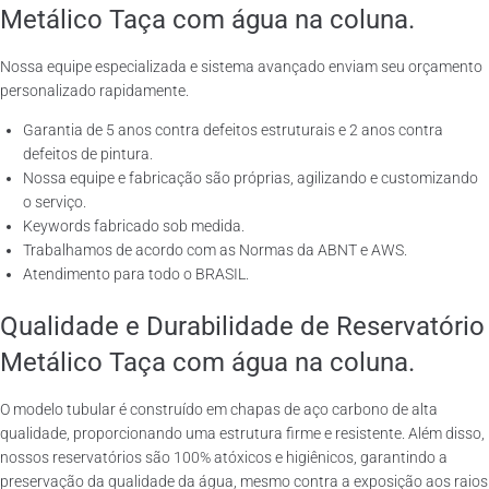
Metálico Taça com água na coluna.
Nossa equipe especializada e sistema avançado enviam seu orçamento
personalizado rapidamente.
Garantia de 5 anos contra defeitos estruturais e 2 anos contra
defeitos de pintura.
Nossa equipe e fabricação são próprias, agilizando e customizando
o serviço.
Keywords fabricado sob medida.
Trabalhamos de acordo com as Normas da ABNT e AWS.
Atendimento para todo o BRASIL.
Qualidade e Durabilidade de Reservatório
Metálico Taça com água na coluna.
O modelo tubular é construído em chapas de aço carbono de alta
qualidade, proporcionando uma estrutura firme e resistente. Além disso,
nossos reservatórios são 100% atóxicos e higiênicos, garantindo a
preservação da qualidade da água, mesmo contra a exposição aos raios