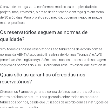
O prazo de entrega varia conforme o modelo e a complexidade do
projeto, mas, em média, o prazo de fabricação e entrega gira em torno
de 30 a 60 dias. Para projetos sob medida, podemos negociar prazos
mais específicos.
Os reservatórios seguem as normas de
qualidade?
Sim, todos os nossos reservatórios são fabricados de acordo com as
normas da ABNT (Associação Brasileira de Normas Técnicas) e AWS
(American WeldingSociety). Além disso, nossos processos de soldagem
seguem os padrões do ASME Boiler andPressureVesselCode, Section IX.
Quais são as garantias oferecidas nos
reservatórios?
Oferecemos 5 anos de garantia contra defeitos estruturais e 2 anos
contra defeitos de pintura. Essa garantia cobre todos os produtos
fabricados por nós, desde que utilizados de acordo com as instruções de
instalação e manutenção.