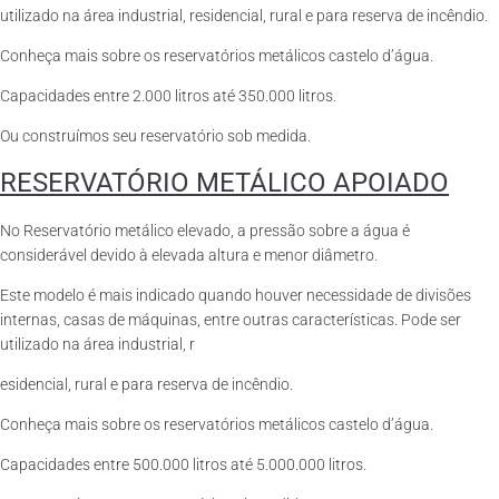
utilizado na área industrial, residencial, rural e para reserva de incêndio.
Conheça mais sobre os reservatórios metálicos castelo d’água.
Capacidades entre 2.000 litros até 350.000 litros.
Ou construímos seu reservatório sob medida.
RESERVATÓRIO METÁLICO APOIADO
No Reservatório metálico elevado, a pressão sobre a água é
considerável devido à elevada altura e menor diâmetro.
Este modelo é mais indicado quando houver necessidade de divisões
internas, casas de máquinas, entre outras características. Pode ser
utilizado na área industrial, r
esidencial, rural e para reserva de incêndio.
Conheça mais sobre os reservatórios metálicos castelo d’água.
Capacidades entre 500.000 litros até 5.000.000 litros.