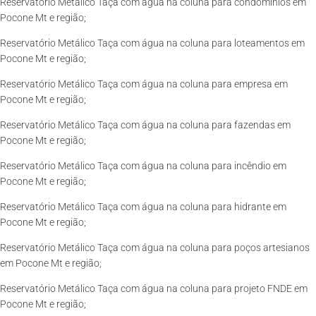
Reservatório Metálico Taça com água na coluna para condomínios em
Pocone Mt e região;
Reservatório Metálico Taça com água na coluna para loteamentos em
Pocone Mt e região;
Reservatório Metálico Taça com água na coluna para empresa em
Pocone Mt e região;
Reservatório Metálico Taça com água na coluna para fazendas em
Pocone Mt e região;
Reservatório Metálico Taça com água na coluna para incêndio em
Pocone Mt e região;
Reservatório Metálico Taça com água na coluna para hidrante em
Pocone Mt e região;
Reservatório Metálico Taça com água na coluna para poços artesianos
em Pocone Mt e região;
Reservatório Metálico Taça com água na coluna para projeto FNDE em
Pocone Mt e região;