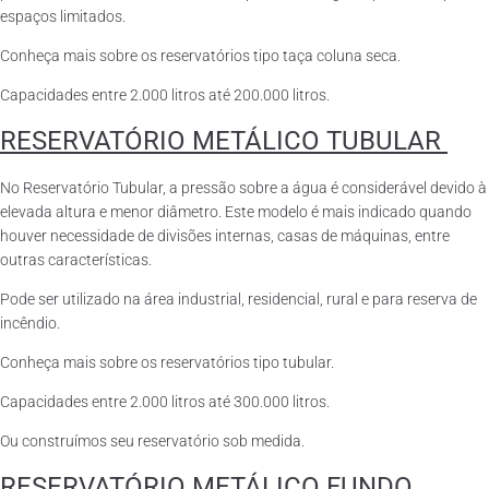
espaços limitados.
Conheça mais sobre os reservatórios tipo taça coluna seca.
Capacidades entre 2.000 litros até 200.000 litros.
RESERVATÓRIO METÁLICO TUBULAR
No Reservatório Tubular, a pressão sobre a água é considerável devido à
elevada altura e menor diâmetro. Este modelo é mais indicado quando
houver necessidade de divisões internas, casas de máquinas, entre
outras características.
Pode ser utilizado na área industrial, residencial, rural e para reserva de
incêndio.
Conheça mais sobre os reservatórios tipo tubular.
Capacidades entre 2.000 litros até 300.000 litros.
Ou construímos seu reservatório sob medida.
RESERVATÓRIO METÁLICO FUNDO