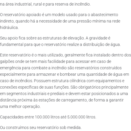
na área industrial, rural e para reserva de incêndio.
O reservatório apoiado é um modelo usado para o abastecimento
indireto, quando há a necessidade de uma pressão mínima na rede
hidráulica.
Seu apoio fica sobre as estruturas de elevação. A gravidade é
fundamental para que o reservatório realize a distribuição de água.
Este reservatório é o mais utilizado, geralmente fica instalado dentro dos
galpões onde se tem mais facilidade para acessar em caso de
emergência para combate a incêndio são reservatórios construídos
especialmente para armazenar e bombear uma quantidade de água em
caso de incêndios. Possuem estrutura cilíndrica com equipamentos e
conexões específicas de suas funções. São obrigatórios principalmente
em segmentos industriais e prediais e devem estar posicionados a uma
distância próxima às estações de carregamento, de forma a garantir
uma melhor operação.
Capacidades entre 100.000 litros até 5.000.000 litros.
Ou construímos seu reservatório sob medida.