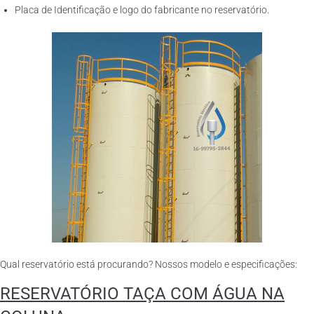
Placa de Identificação e logo do fabricante no reservatório.
Qual reservatório está procurando? Nossos modelo e especificações:
RESERVATÓRIO TAÇA COM ÁGUA NA