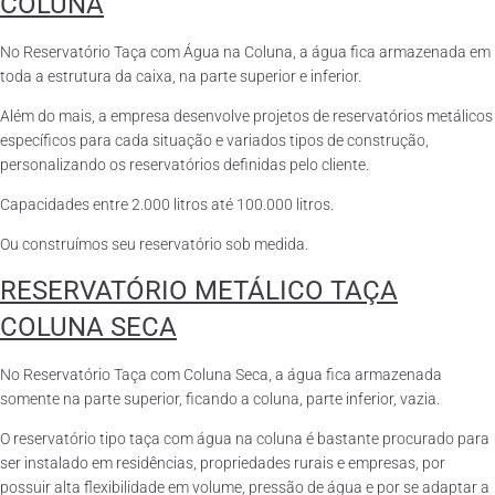
COLUNA
No Reservatório Taça com Água na Coluna, a água fica armazenada em
toda a estrutura da caixa, na parte superior e inferior.
Além do mais, a empresa desenvolve projetos de reservatórios metálicos
específicos para cada situação e variados tipos de construção,
personalizando os reservatórios definidas pelo cliente.
Capacidades entre 2.000 litros até 100.000 litros.
Ou construímos seu reservatório sob medida.
RESERVATÓRIO METÁLICO TAÇA
COLUNA SECA
No Reservatório Taça com Coluna Seca, a água fica armazenada
somente na parte superior, ficando a coluna, parte inferior, vazia.
O reservatório tipo taça com água na coluna é bastante procurado para
ser instalado em residências, propriedades rurais e empresas, por
possuir alta flexibilidade em volume, pressão de água e por se adaptar a