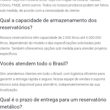
Cônico, FNDE, entre outros. Todos os nossos produtos podem ser feitos
sob medida, de acordo com a necessidade do cliente.
Qual a capacidade de armazenamento dos
reservatórios?
Nossos reservatórios têm capacidade de 2.000 litros até 5.000.000
litros, dependendo do modelo e das especificações solicitadas pelo
cliente. Também oferecemos opções sob medida para atender projetos
específicos.
Vocês atendem todo o Brasil?
Sim, atendemos clientes em todo o Brasil, com logística eficiente para
garantir a entrega rápida e segura. Nossa equipe de vendas e suporte
técnico está disponível para atendê-lo, independentemente da sua
localização.
Qual é o prazo de entrega para um reservatório
metálico?