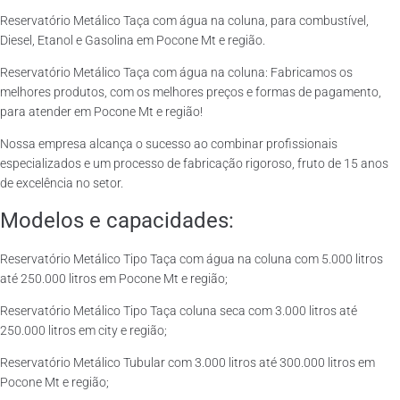
Reservatório Metálico Taça com água na coluna, para combustível,
Diesel, Etanol e Gasolina em Pocone Mt e região.
Reservatório Metálico Taça com água na coluna: Fabricamos os
melhores produtos, com os melhores preços e formas de pagamento,
para atender em Pocone Mt e região!
Nossa empresa alcança o sucesso ao combinar profissionais
especializados e um processo de fabricação rigoroso, fruto de 15 anos
de excelência no setor.
Modelos e capacidades:
Reservatório Metálico Tipo Taça com água na coluna com 5.000 litros
até 250.000 litros em Pocone Mt e região;
Reservatório Metálico Tipo Taça coluna seca com 3.000 litros até
250.000 litros em city e região;
Reservatório Metálico Tubular com 3.000 litros até 300.000 litros em
Pocone Mt e região;