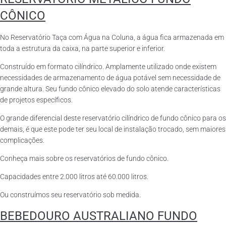
CÔNICO
No Reservatório Taça com Água na Coluna, a água fica armazenada em
toda a estrutura da caixa, na parte superior e inferior.
Construído em formato cilíndrico. Amplamente utilizado onde existem
necessidades de armazenamento de água potável sem necessidade de
grande altura. Seu fundo cônico elevado do solo atende características
de projetos específicos.
O grande diferencial deste reservatório cilíndrico de fundo cônico para os
demais, é que este pode ter seu local de instalação trocado, sem maiores
complicações.
Conheça mais sobre os reservatórios de fundo cônico.
Capacidades entre 2.000 litros até 60.000 litros.
Ou construímos seu reservatório sob medida.
BEBEDOURO AUSTRALIANO FUNDO