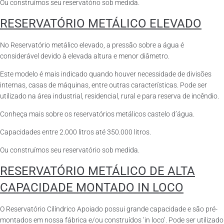
Ou construímos seu reservatório sob medida.
RESERVATÓRIO METÁLICO ELEVADO
No Reservatório metálico elevado, a pressão sobre a água é
considerável devido à elevada altura e menor diâmetro.
Este modelo é mais indicado quando houver necessidade de divisões
internas, casas de máquinas, entre outras características. Pode ser
utilizado na área industrial, residencial, rural e para reserva de incêndio.
Conheça mais sobre os reservatórios metálicos castelo d’água.
Capacidades entre 2.000 litros até 350.000 litros.
Ou construímos seu reservatório sob medida.
RESERVATÓRIO METÁLICO DE ALTA
CAPACIDADE MONTADO IN LOCO
O Reservatório Cilíndrico Apoiado possui grande capacidade e são pré-
montados em nossa fábrica e/ou construídos ‘in loco’. Pode ser utilizado