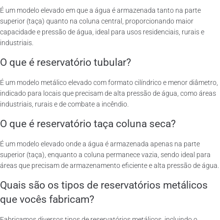
É um modelo elevado em que a água é armazenada tanto na parte
superior (taça) quanto na coluna central, proporcionando maior
capacidade e pressão de água, ideal para usos residenciais, rurais e
industriais.
O que é reservatório tubular?
É um modelo metálico elevado com formato cilíndrico e menor diâmetro,
indicado para locais que precisam de alta pressão de água, como áreas
industriais, rurais e de combate a incêndio.
O que é reservatório taça coluna seca?
É um modelo elevado onde a água é armazenada apenas na parte
superior (taça), enquanto a coluna permanece vazia, sendo ideal para
áreas que precisam de armazenamento eficiente e alta pressão de água.
Quais são os tipos de reservatórios metálicos
que vocês fabricam?
Fabricamos diversos tipos de reservatórios metálicos, incluindo o