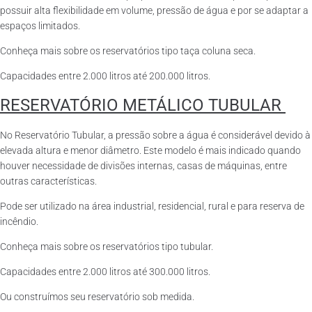
possuir alta flexibilidade em volume, pressão de água e por se adaptar a
espaços limitados.
Conheça mais sobre os reservatórios tipo taça coluna seca.
Capacidades entre 2.000 litros até 200.000 litros.
RESERVATÓRIO METÁLICO TUBULAR
No Reservatório Tubular, a pressão sobre a água é considerável devido à
elevada altura e menor diâmetro. Este modelo é mais indicado quando
houver necessidade de divisões internas, casas de máquinas, entre
outras características.
Pode ser utilizado na área industrial, residencial, rural e para reserva de
incêndio.
Conheça mais sobre os reservatórios tipo tubular.
Capacidades entre 2.000 litros até 300.000 litros.
Ou construímos seu reservatório sob medida.