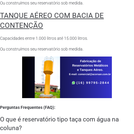
Ou construímos seu reservatório sob medida.
TANQUE AÉREO COM BACIA DE
CONTENÇÃO
Capacidades entre 1.000 litros até 15.000 litros.
Ou construímos seu reservatório sob medida.
Perguntas Frequentes (FAQ):
O que é reservatório tipo taça com água na
coluna?