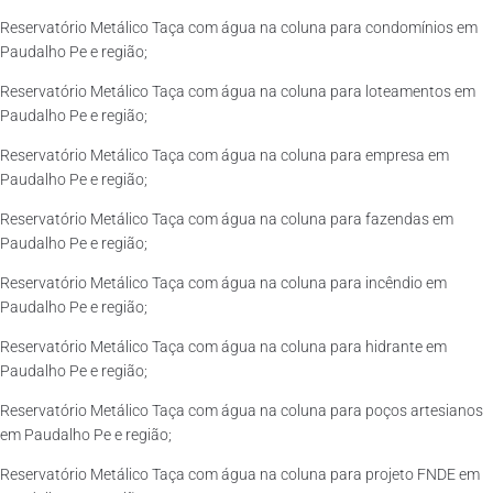
Reservatório Metálico Taça com água na coluna para condomínios em
Paudalho Pe e região;
Reservatório Metálico Taça com água na coluna para loteamentos em
Paudalho Pe e região;
Reservatório Metálico Taça com água na coluna para empresa em
Paudalho Pe e região;
Reservatório Metálico Taça com água na coluna para fazendas em
Paudalho Pe e região;
Reservatório Metálico Taça com água na coluna para incêndio em
Paudalho Pe e região;
Reservatório Metálico Taça com água na coluna para hidrante em
Paudalho Pe e região;
Reservatório Metálico Taça com água na coluna para poços artesianos
em Paudalho Pe e região;
Reservatório Metálico Taça com água na coluna para projeto FNDE em