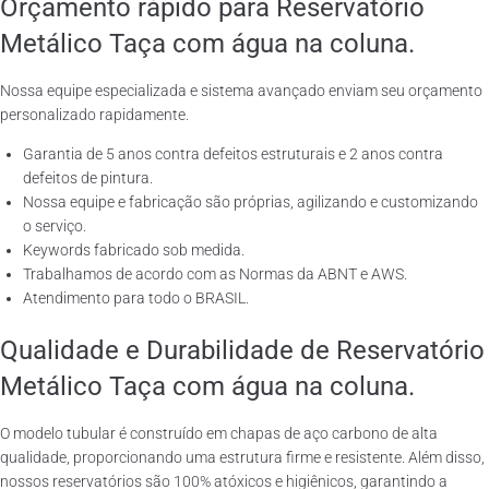
Orçamento rápido para Reservatório
Metálico Taça com água na coluna.
Nossa equipe especializada e sistema avançado enviam seu orçamento
personalizado rapidamente.
Garantia de 5 anos contra defeitos estruturais e 2 anos contra
defeitos de pintura.
Nossa equipe e fabricação são próprias, agilizando e customizando
o serviço.
Keywords fabricado sob medida.
Trabalhamos de acordo com as Normas da ABNT e AWS.
Atendimento para todo o BRASIL.
Qualidade e Durabilidade de Reservatório
Metálico Taça com água na coluna.
O modelo tubular é construído em chapas de aço carbono de alta
qualidade, proporcionando uma estrutura firme e resistente. Além disso,
nossos reservatórios são 100% atóxicos e higiênicos, garantindo a