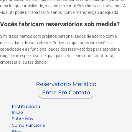
uma longa durabilidade, mesmo em condições climáticas adversas. A
vida útil pode ultrapassar 20 anos, com a manutenção adequada.
Vocês fabricam reservatórios sob medida?
Sim, trabalhamos com projetos personalizados de acordo com a
necessidade de cada cliente. Podemos ajustar as dimensões, a
capacidade e as funcionalidades dos reservatórios para atender a
exigências específicas de qualquer setor, como industrial, rural,
empresarial ou residencial.
Reservatório Metálico
Entre Em Contato
Institucional
Início
Sobre Nós
Como Funciona
Blog