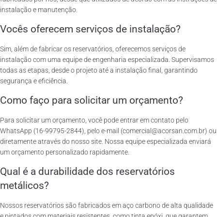
instalação e manutenção.
Vocês oferecem serviços de instalação?
Sim, além de fabricar os reservatórios, oferecemos serviços de
instalação com uma equipe de engenharia especializada. Supervisamos
todas as etapas, desde o projeto até a instalação final, garantindo
segurança e eficiência.
Como faço para solicitar um orçamento?
Para solicitar um orçamento, você pode entrar em contato pelo
WhatsApp (16-99795-2844), pelo e-mail (comercial@acorsan.com.br) ou
diretamente através do nosso site. Nossa equipe especializada enviará
um orçamento personalizado rapidamente.
Qual é a durabilidade dos reservatórios
metálicos?
Nossos reservatórios são fabricados em aço carbono de alta qualidade
e pintados com materiais resistentes, como tinta epóxi, que garantem