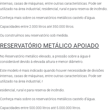
internas, casas de máquinas, entre outras características. Pode ser
utilizado na área industrial, residencial, rural e para reserva de incêndio.
Conheça mais sobre os reservatórios metálicos castelo d’água.
Capacidades entre 2.000 litros até 350.000 litros.
Ou construímos seu reservatório sob medida.
RESERVATÓRIO METÁLICO APOIADO
No Reservatório metálico elevado, a pressão sobre a água é
considerável devido à elevada altura e menor diâmetro.
Este modelo é mais indicado quando houver necessidade de divisões
internas, casas de máquinas, entre outras características. Pode ser
utilizado na área industrial, r
esidencial, rural e para reserva de incêndio.
Conheça mais sobre os reservatórios metálicos castelo d’água.
Capacidades entre 500.000 litros até 5.000.000 litros.