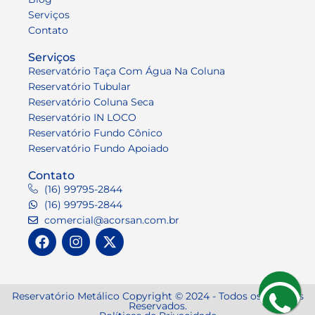
Serviços
Contato
Serviços
Reservatório Taça Com Água Na Coluna
Reservatório Tubular
Reservatório Coluna Seca
Reservatório IN LOCO
Reservatório Fundo Cônico
Reservatório Fundo Apoiado
Contato
(16) 99795-2844
(16) 99795-2844
comercial@acorsan.com.br
Reservatório Metálico Copyright © 2024 - Todos os Direitos
Reservados.