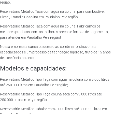
região.
Reservatório Metálico Taça com água na coluna, para combustível,
Diesel, Etanol e Gasolina em Paudalho Pe e região.
Reservatório Metálico Taça com água na coluna: Fabricamos os
melhores produtos, com os melhores preços e formas de pagamento,
para atender em Paudalho Pe e região!
Nossa empresa alcança o sucesso ao combinar profissionais
especializados e um processo de fabricação rigoroso, fruto de 15 anos
de excelência no setor.
Modelos e capacidades:
Reservatório Metálico Tipo Taça com água na coluna com 5.000 litros
até 250.000 litros em Paudalho Pe e região;
Reservatório Metálico Tipo Taça coluna seca com 3.000 litros até
250.000 litros em city e região;
Reservatório Metálico Tubular com 3.000 litros até 300.000 litros em