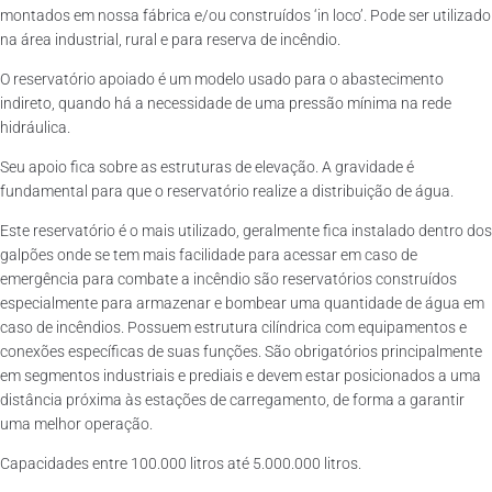
montados em nossa fábrica e/ou construídos ‘in loco’. Pode ser utilizado
na área industrial, rural e para reserva de incêndio.
O reservatório apoiado é um modelo usado para o abastecimento
indireto, quando há a necessidade de uma pressão mínima na rede
hidráulica.
Seu apoio fica sobre as estruturas de elevação. A gravidade é
fundamental para que o reservatório realize a distribuição de água.
Este reservatório é o mais utilizado, geralmente fica instalado dentro dos
galpões onde se tem mais facilidade para acessar em caso de
emergência para combate a incêndio são reservatórios construídos
especialmente para armazenar e bombear uma quantidade de água em
caso de incêndios. Possuem estrutura cilíndrica com equipamentos e
conexões específicas de suas funções. São obrigatórios principalmente
em segmentos industriais e prediais e devem estar posicionados a uma
distância próxima às estações de carregamento, de forma a garantir
uma melhor operação.
Capacidades entre 100.000 litros até 5.000.000 litros.