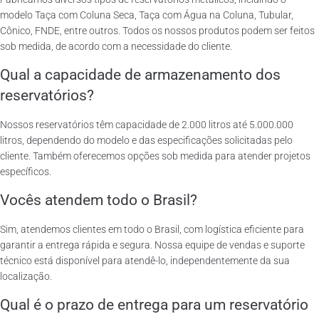
modelo Taça com Coluna Seca, Taça com Água na Coluna, Tubular,
Cônico, FNDE, entre outros. Todos os nossos produtos podem ser feitos
sob medida, de acordo com a necessidade do cliente.
Qual a capacidade de armazenamento dos
reservatórios?
Nossos reservatórios têm capacidade de 2.000 litros até 5.000.000
litros, dependendo do modelo e das especificações solicitadas pelo
cliente. Também oferecemos opções sob medida para atender projetos
específicos.
Vocês atendem todo o Brasil?
Sim, atendemos clientes em todo o Brasil, com logística eficiente para
garantir a entrega rápida e segura. Nossa equipe de vendas e suporte
técnico está disponível para atendê-lo, independentemente da sua
localização.
Qual é o prazo de entrega para um reservatório