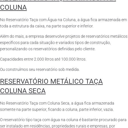
COLUNA
No Reservatório Taça com Água na Coluna, a água fica armazenada em
toda a estrutura da caixa, na parte superior e inferior.
Além do mais, a empresa desenvolve projetos de reservatórios metálicos
específicos para cada situação e variados tipos de construção,
personalizando os reservatórios definidas pelo cliente.
Capacidades entre 2.000 litros até 100.000 litros.
Ou construímos seu reservatório sob medida.
RESERVATÓRIO METÁLICO TAÇA
COLUNA SECA
No Reservatório Taça com Coluna Seca, a água fica armazenada
somente na parte superior, ficando a coluna, parte inferior, vazia.
O reservatório tipo taça com água na coluna é bastante procurado para
ser instalado em residências, propriedades rurais e empresas, por