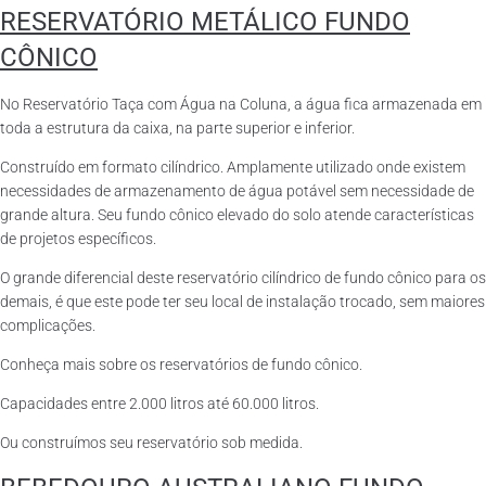
RESERVATÓRIO METÁLICO FUNDO
CÔNICO
No Reservatório Taça com Água na Coluna, a água fica armazenada em
toda a estrutura da caixa, na parte superior e inferior.
Construído em formato cilíndrico. Amplamente utilizado onde existem
necessidades de armazenamento de água potável sem necessidade de
grande altura. Seu fundo cônico elevado do solo atende características
de projetos específicos.
O grande diferencial deste reservatório cilíndrico de fundo cônico para os
demais, é que este pode ter seu local de instalação trocado, sem maiores
complicações.
Conheça mais sobre os reservatórios de fundo cônico.
Capacidades entre 2.000 litros até 60.000 litros.
Ou construímos seu reservatório sob medida.