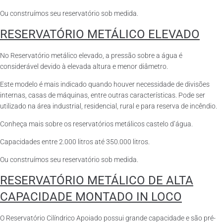
Ou construímos seu reservatório sob medida.
RESERVATÓRIO METÁLICO ELEVADO
No Reservatório metálico elevado, a pressão sobre a água é
considerável devido à elevada altura e menor diâmetro.
Este modelo é mais indicado quando houver necessidade de divisões
internas, casas de máquinas, entre outras características. Pode ser
utilizado na área industrial, residencial, rural e para reserva de incêndio.
Conheça mais sobre os reservatórios metálicos castelo d’água.
Capacidades entre 2.000 litros até 350.000 litros.
Ou construímos seu reservatório sob medida.
RESERVATÓRIO METÁLICO DE ALTA
CAPACIDADE MONTADO IN LOCO
O Reservatório Cilíndrico Apoiado possui grande capacidade e são pré-