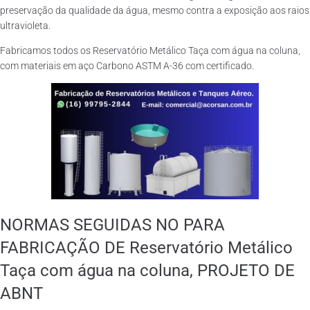
preservação da qualidade da água, mesmo contra a exposição aos raios
ultravioleta.
Fabricamos todos os Reservatório Metálico Taça com água na coluna,
com materiais em aço Carbono ASTM A-36 com certificado.
NORMAS SEGUIDAS NO PARA
FABRICAÇÃO DE Reservatório Metálico
Taça com água na coluna, PROJETO DE
ABNT