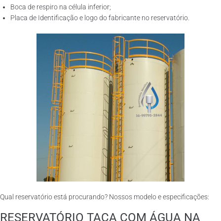
Boca de respiro na célula inferior;
Placa de Identificação e logo do fabricante no reservatório.
Qual reservatório está procurando? Nossos modelo e especificações:
RESERVATÓRIO TAÇA COM ÁGUA NA