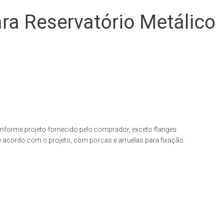
 Reservatório Metálico
forme projeto fornecido pelo comprador, exceto flanges.
acordo com o projeto, com porcas e arruelas para fixação.