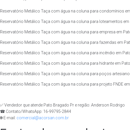
Reservatório Metálico Taça com água na coluna para condomínios em 
Reservatório Metálico Taça com água na coluna para loteamentos em 
Reservatório Metálico Taça com água na coluna para empresa em Pato
Reservatório Metálico Taça com água na coluna para fazendas em Pato
Reservatório Metálico Taça com água na coluna para incêndio em Pato
Reservatório Metálico Taça com água na coluna para hidrante em Pato
Reservatório Metálico Taça com água na coluna para poços artesiano
Reservatório Metálico Taça com água na coluna para projeto FNDE em 
✅ Vendedor que atende Pato Bragado Pr e região: Anderson Rodrigo
☎ Contato/WhatsApp: 16-99795-2844
🌐 E-mail:
comercial@acorsan.com.br