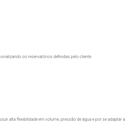
nalizando os reservatórios definidas pelo cliente.
uir alta flexibilidade em volume, pressão de água e por se adaptar a