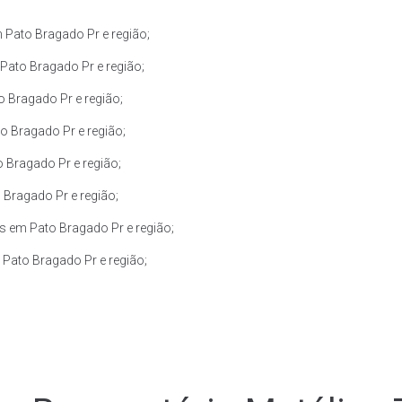
Pato Bragado Pr e região;
Pato Bragado Pr e região;
 Bragado Pr e região;
 Bragado Pr e região;
 Bragado Pr e região;
 Bragado Pr e região;
s em Pato Bragado Pr e região;
Pato Bragado Pr e região;