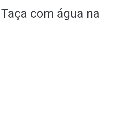
 Taça com água na