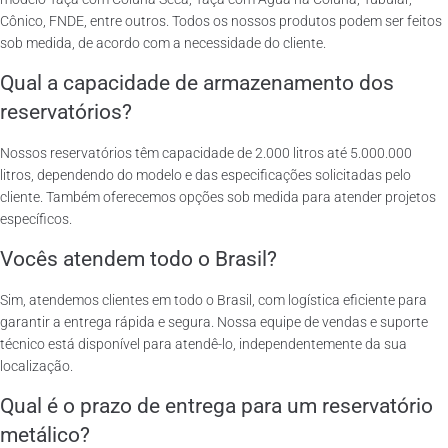
Cônico, FNDE, entre outros. Todos os nossos produtos podem ser feitos
sob medida, de acordo com a necessidade do cliente.
Qual a capacidade de armazenamento dos
reservatórios?
Nossos reservatórios têm capacidade de 2.000 litros até 5.000.000
litros, dependendo do modelo e das especificações solicitadas pelo
cliente. Também oferecemos opções sob medida para atender projetos
específicos.
Vocês atendem todo o Brasil?
Sim, atendemos clientes em todo o Brasil, com logística eficiente para
garantir a entrega rápida e segura. Nossa equipe de vendas e suporte
técnico está disponível para atendê-lo, independentemente da sua
localização.
Qual é o prazo de entrega para um reservatório
metálico?