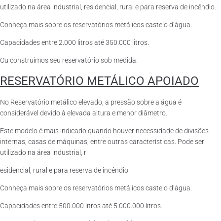
utilizado na área industrial, residencial, rural e para reserva de incêndio.
Conheça mais sobre os reservatórios metálicos castelo d’água.
Capacidades entre 2.000 litros até 350.000 litros.
Ou construímos seu reservatório sob medida.
RESERVATÓRIO METÁLICO APOIADO
No Reservatório metálico elevado, a pressão sobre a água é
considerável devido à elevada altura e menor diâmetro.
Este modelo é mais indicado quando houver necessidade de divisões
internas, casas de máquinas, entre outras características. Pode ser
utilizado na área industrial, r
esidencial, rural e para reserva de incêndio.
Conheça mais sobre os reservatórios metálicos castelo d’água.
Capacidades entre 500.000 litros até 5.000.000 litros.