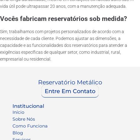
vida útil pode ultrapassar 20 anos, com a manutenção adequada.
Vocês fabricam reservatórios sob medida?
Sim, trabalhamos com projetos personalizados de acordo com a
necessidade de cada cliente. Podemos ajustar as dimensões, a
capacidade e as funcionalidades dos reservatórios para atender a
exigências específicas de qualquer setor, como industrial, rural,
empresarial ou residencial.
Reservatório Metálico
Entre Em Contato
Institucional
Início
Sobre Nós
Como Funciona
Blog
Serviços