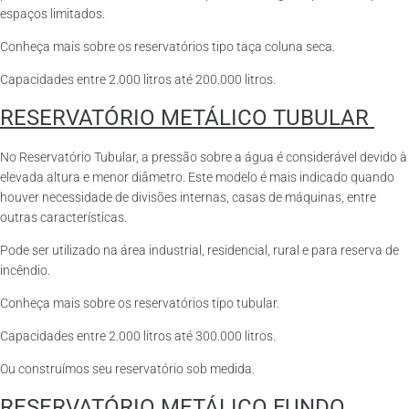
espaços limitados.
Conheça mais sobre os reservatórios tipo taça coluna seca.
Capacidades entre 2.000 litros até 200.000 litros.
RESERVATÓRIO METÁLICO TUBULAR
No Reservatório Tubular, a pressão sobre a água é considerável devido à
elevada altura e menor diâmetro. Este modelo é mais indicado quando
houver necessidade de divisões internas, casas de máquinas, entre
outras características.
Pode ser utilizado na área industrial, residencial, rural e para reserva de
incêndio.
Conheça mais sobre os reservatórios tipo tubular.
Capacidades entre 2.000 litros até 300.000 litros.
Ou construímos seu reservatório sob medida.
RESERVATÓRIO METÁLICO FUNDO