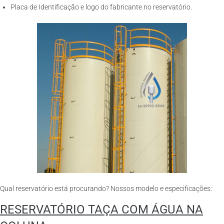
Placa de Identificação e logo do fabricante no reservatório.
Qual reservatório está procurando? Nossos modelo e especificações:
RESERVATÓRIO TAÇA COM ÁGUA NA