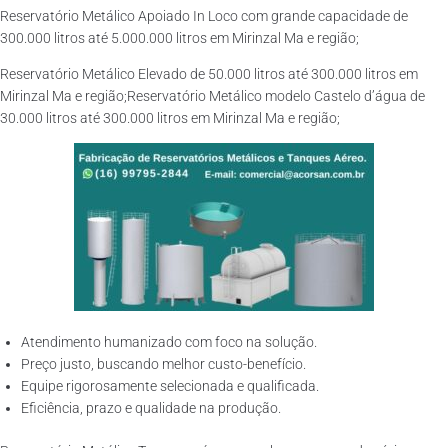
Reservatório Metálico Apoiado In Loco com grande capacidade de
300.000 litros até 5.000.000 litros em Mirinzal Ma e região;
Reservatório Metálico Elevado de 50.000 litros até 300.000 litros em
Mirinzal Ma e região;Reservatório Metálico modelo Castelo d’água de
30.000 litros até 300.000 litros em Mirinzal Ma e região;
Atendimento humanizado com foco na solução.
Preço justo, buscando melhor custo-benefício.
Equipe rigorosamente selecionada e qualificada.
Eficiência, prazo e qualidade na produção.