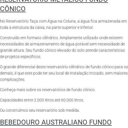
CÔNICO
No Reservatório Taça com Água na Coluna, a água fica armazenada em
toda a estrutura da caixa, na parte superior e inferior.
Construído em formato cilíndrico. Amplamente utilizado onde existem
necessidades de armazenamento de água potável sem necessidade de
grande altura. Seu fundo cônico elevado do solo atende características
de projetos específicos.
O grande diferencial deste reservatório cilíndrico de fundo cônico para os
demais, é que este pode ter seu local de instalação trocado, sem maiores
complicações.
Conheça mais sobre os reservatórios de fundo cônico.
Capacidades entre 2.000 litros até 60.000 litros.
Ou construímos seu reservatório sob medida.
BEBEDOURO AUSTRALIANO FUNDO