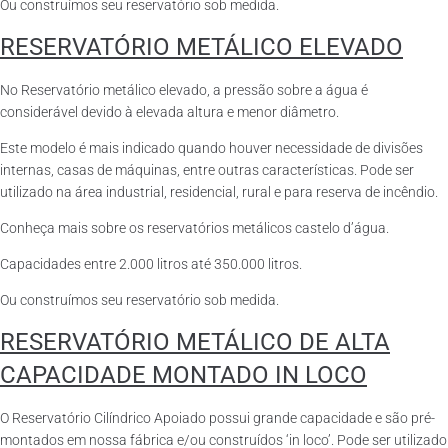
Ou construímos seu reservatório sob medida.
RESERVATÓRIO METÁLICO ELEVADO
No Reservatório metálico elevado, a pressão sobre a água é
considerável devido à elevada altura e menor diâmetro.
Este modelo é mais indicado quando houver necessidade de divisões
internas, casas de máquinas, entre outras características. Pode ser
utilizado na área industrial, residencial, rural e para reserva de incêndio.
Conheça mais sobre os reservatórios metálicos castelo d’água.
Capacidades entre 2.000 litros até 350.000 litros.
Ou construímos seu reservatório sob medida.
RESERVATÓRIO METÁLICO DE ALTA
CAPACIDADE MONTADO IN LOCO
O Reservatório Cilíndrico Apoiado possui grande capacidade e são pré-
montados em nossa fábrica e/ou construídos ‘in loco’. Pode ser utilizado