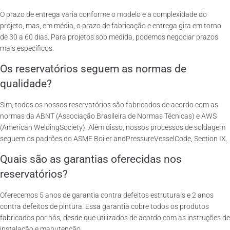
O prazo de entrega varia conforme o modelo e a complexidade do
projeto, mas, em média, o prazo de fabricação e entrega gira em torno
de 30 a 60 dias. Para projetos sob medida, podemos negociar prazos
mais específicos.
Os reservatórios seguem as normas de
qualidade?
Sim, todos os nossos reservatórios são fabricados de acordo com as
normas da ABNT (Associação Brasileira de Normas Técnicas) e AWS
(American WeldingSociety). Além disso, nossos processos de soldagem
seguem os padrões do ASME Boiler andPressureVesselCode, Section IX.
Quais são as garantias oferecidas nos
reservatórios?
Oferecemos 5 anos de garantia contra defeitos estruturais e 2 anos
contra defeitos de pintura. Essa garantia cobre todos os produtos
fabricados por nós, desde que utilizados de acordo com as instruções de
instalação e manutenção.