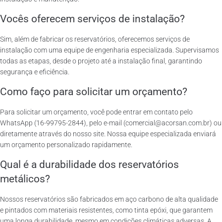
Vocês oferecem serviços de instalação?
Sim, além de fabricar os reservatórios, oferecemos serviços de
instalação com uma equipe de engenharia especializada. Supervisamos
todas as etapas, desde o projeto até a instalação final, garantindo
segurança e eficiência.
Como faço para solicitar um orçamento?
Para solicitar um orçamento, você pode entrar em contato pelo
WhatsApp (16-99795-2844), pelo e-mail (comercial@acorsan.com.br) ou
diretamente através do nosso site. Nossa equipe especializada enviará
um orçamento personalizado rapidamente.
Qual é a durabilidade dos reservatórios
metálicos?
Nossos reservatórios são fabricados em aço carbono de alta qualidade
e pintados com materiais resistentes, como tinta epóxi, que garantem
uma longa durabilidade, mesmo em condições climáticas adversas. A