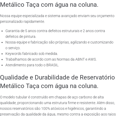
Metálico Taça com água na coluna.
Nossa equipe especializada e sistema avançado enviam seu orçamento
personalizado rapidamente.
Garantia de 5 anos contra defeitos estruturais e 2 anos contra
defeitos de pintura.
Nossa equipe e fabricação são próprias, agilizando e customizando
o serviço.
Keywords fabricado sob medida.
Trabalhamos de acordo com as Normas da ABNT e AWS.
Atendimento para todo o BRASIL.
Qualidade e Durabilidade de Reservatório
Metálico Taça com água na coluna.
O modelo tubular é construído em chapas de aço carbono de alta
qualidade, proporcionando uma estrutura firme e resistente. Além disso,
nossos reservatórios são 100% atóxicos e higiênicos, garantindo a
preservação da qualidade da água, mesmo contra a exposição aos raios