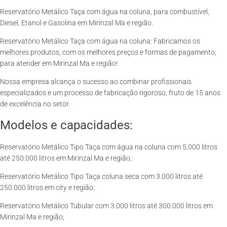
Reservatório Metálico Taça com água na coluna, para combustível,
Diesel, Etanol e Gasolina em Mirinzal Ma e região.
Reservatório Metálico Taça com água na coluna: Fabricamos os
melhores produtos, com os melhores preços e formas de pagamento,
para atender em Mirinzal Ma e região!
Nossa empresa alcança o sucesso ao combinar profissionais
especializados e um processo de fabricação rigoroso, fruto de 15 anos
de excelência no setor.
Modelos e capacidades:
Reservatório Metálico Tipo Taça com água na coluna com 5.000 litros
até 250.000 litros em Mirinzal Ma e região;
Reservatório Metálico Tipo Taça coluna seca com 3.000 litros até
250.000 litros em city e região;
Reservatório Metálico Tubular com 3.000 litros até 300.000 litros em
Mirinzal Ma e região;