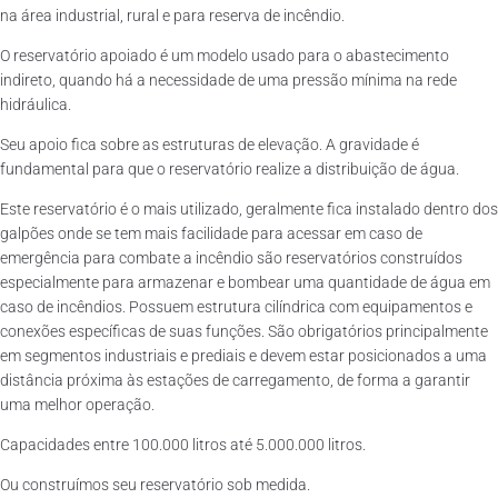
na área industrial, rural e para reserva de incêndio.
O reservatório apoiado é um modelo usado para o abastecimento
indireto, quando há a necessidade de uma pressão mínima na rede
hidráulica.
Seu apoio fica sobre as estruturas de elevação. A gravidade é
fundamental para que o reservatório realize a distribuição de água.
Este reservatório é o mais utilizado, geralmente fica instalado dentro dos
galpões onde se tem mais facilidade para acessar em caso de
emergência para combate a incêndio são reservatórios construídos
especialmente para armazenar e bombear uma quantidade de água em
caso de incêndios. Possuem estrutura cilíndrica com equipamentos e
conexões específicas de suas funções. São obrigatórios principalmente
em segmentos industriais e prediais e devem estar posicionados a uma
distância próxima às estações de carregamento, de forma a garantir
uma melhor operação.
Capacidades entre 100.000 litros até 5.000.000 litros.
Ou construímos seu reservatório sob medida.