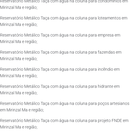
Reservatório Metálico Taça com água na coluna para condomínios em
Mirinzal Ma e região;
Reservatório Metálico Taça com água na coluna para loteamentos em
Mirinzal Ma e região;
Reservatório Metálico Taça com água na coluna para empresa em
Mirinzal Ma e região;
Reservatório Metálico Taça com água na coluna para fazendas em
Mirinzal Ma e região;
Reservatório Metálico Taça com água na coluna para incêndio em
Mirinzal Ma e região;
Reservatório Metálico Taça com água na coluna para hidrante em
Mirinzal Ma e região;
Reservatório Metálico Taça com água na coluna para poços artesianos
em Mirinzal Ma e região;
Reservatório Metálico Taça com água na coluna para projeto FNDE em
Mirinzal Ma e região;