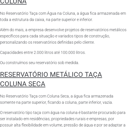
COLUNA
No Reservatório Taça com Água na Coluna, a água fica armazenada em
toda a estrutura da caixa, na parte superior e inferior.
Além do mais, a empresa desenvolve projetos de reservatórios metálicos
específicos para cada situação e variados tipos de construção,
personalizando os reservatórios definidas pelo cliente.
Capacidades entre 2.000 litros até 100.000 litros.
Ou construímos seu reservatório sob medida.
RESERVATÓRIO METÁLICO TAÇA
COLUNA SECA
No Reservatório Taça com Coluna Seca, a água fica armazenada
somente na parte superior, ficando a coluna, parte inferior, vazia.
O reservatório tipo taça com água na coluna é bastante procurado para
ser instalado em residências, propriedades rurais e empresas, por
possuir alta flexibilidade em volume, pressão de água e por se adaptar a