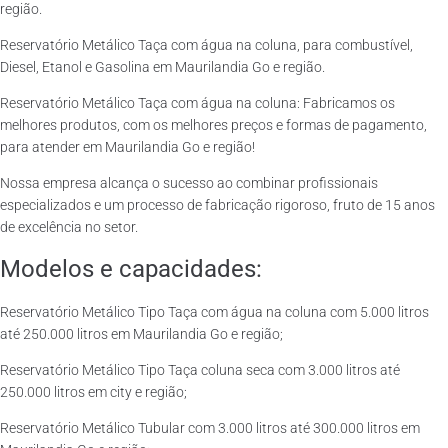
região.
Reservatório Metálico Taça com água na coluna, para combustível,
Diesel, Etanol e Gasolina em Maurilandia Go e região.
Reservatório Metálico Taça com água na coluna: Fabricamos os
melhores produtos, com os melhores preços e formas de pagamento,
para atender em Maurilandia Go e região!
Nossa empresa alcança o sucesso ao combinar profissionais
especializados e um processo de fabricação rigoroso, fruto de 15 anos
de excelência no setor.
Modelos e capacidades:
Reservatório Metálico Tipo Taça com água na coluna com 5.000 litros
até 250.000 litros em Maurilandia Go e região;
Reservatório Metálico Tipo Taça coluna seca com 3.000 litros até
250.000 litros em city e região;
Reservatório Metálico Tubular com 3.000 litros até 300.000 litros em