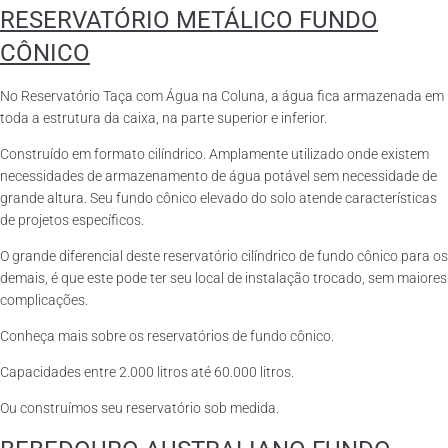
RESERVATÓRIO METÁLICO FUNDO
CÔNICO
No Reservatório Taça com Água na Coluna, a água fica armazenada em
toda a estrutura da caixa, na parte superior e inferior.
Construído em formato cilíndrico. Amplamente utilizado onde existem
necessidades de armazenamento de água potável sem necessidade de
grande altura. Seu fundo cônico elevado do solo atende características
de projetos específicos.
O grande diferencial deste reservatório cilíndrico de fundo cônico para os
demais, é que este pode ter seu local de instalação trocado, sem maiores
complicações.
Conheça mais sobre os reservatórios de fundo cônico.
Capacidades entre 2.000 litros até 60.000 litros.
Ou construímos seu reservatório sob medida.