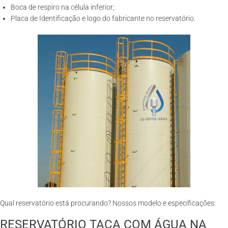
Boca de respiro na célula inferior;
Placa de Identificação e logo do fabricante no reservatório.
Qual reservatório está procurando? Nossos modelo e especificações:
RESERVATÓRIO TAÇA COM ÁGUA NA