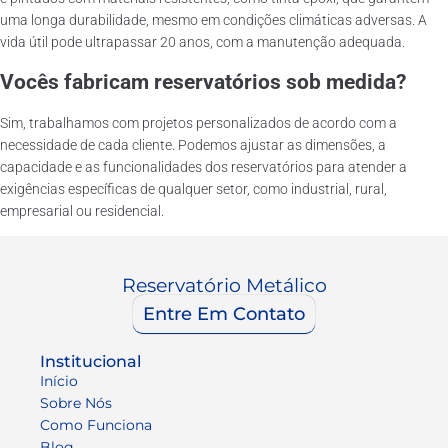
uma longa durabilidade, mesmo em condições climáticas adversas. A
vida útil pode ultrapassar 20 anos, com a manutenção adequada.
Vocês fabricam reservatórios sob medida?
Sim, trabalhamos com projetos personalizados de acordo com a
necessidade de cada cliente. Podemos ajustar as dimensões, a
capacidade e as funcionalidades dos reservatórios para atender a
exigências específicas de qualquer setor, como industrial, rural,
empresarial ou residencial.
Reservatório Metálico
Entre Em Contato
Institucional
Início
Sobre Nós
Como Funciona
Blog