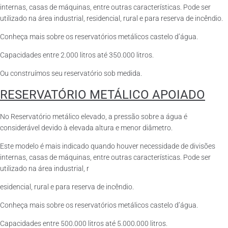
internas, casas de máquinas, entre outras características. Pode ser
utilizado na área industrial, residencial, rural e para reserva de incêndio.
Conheça mais sobre os reservatórios metálicos castelo d’água.
Capacidades entre 2.000 litros até 350.000 litros.
Ou construímos seu reservatório sob medida.
RESERVATÓRIO METÁLICO APOIADO
No Reservatório metálico elevado, a pressão sobre a água é
considerável devido à elevada altura e menor diâmetro.
Este modelo é mais indicado quando houver necessidade de divisões
internas, casas de máquinas, entre outras características. Pode ser
utilizado na área industrial, r
esidencial, rural e para reserva de incêndio.
Conheça mais sobre os reservatórios metálicos castelo d’água.
Capacidades entre 500.000 litros até 5.000.000 litros.