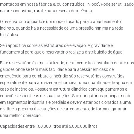
montados em nossa fábrica e/ou construídos ‘in loco’. Pode ser utilizado
na área industrial, rural e para reserva de incêndio.
O reservatório apoiado é um modelo usado para o abastecimento
indireto, quando há a necessidade de uma pressão mínima na rede
hidráulica.
Seu apoio fica sobre as estruturas de elevação. A gravidade é
fundamental para que o reservatório realize a distribuição de água.
Este reservatório é o mais utilizado, geralmente fica instalado dentro dos
galpões onde se tem mais facilidade para acessar em caso de
emergência para combate a incêndio são reservatórios construídos
especialmente para armazenar e bombear uma quantidade de água em
caso de incêndios. Possuem estrutura cilíndrica com equipamentos e
conexões específicas de suas funções. São obrigatórios principalmente
em segmentos industriais e prediais e devem estar posicionados a uma
distância próxima às estações de carregamento, de forma a garantir
uma melhor operação.
Capacidades entre 100.000 litros até 5.000.000 litros.