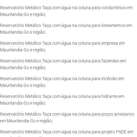
Reservatório Metálico Taça com água na coluna para condomínios em
Maurilandia Go e região;
Reservatório Metálico Taça com água na coluna para loteamentos em
Maurilandia Go e região;
Reservatório Metálico Taça com água na coluna para empresa em
Maurilandia Go e região;
Reservatório Metálico Taça com água na coluna para fazendas em
Maurilandia Go e região;
Reservatório Metálico Taça com água na coluna para incêndio em
Maurilandia Go e região;
Reservatório Metálico Taça com água na coluna para hidrante em
Maurilandia Go e região;
Reservatório Metálico Taça com água na coluna para poços artesianos
em Maurilandia Go e região;
Reservatório Metálico Taça com água na coluna para projeto FNDE em