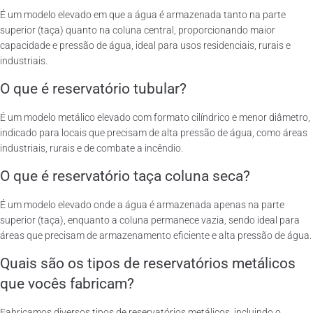
É um modelo elevado em que a água é armazenada tanto na parte
superior (taça) quanto na coluna central, proporcionando maior
capacidade e pressão de água, ideal para usos residenciais, rurais e
industriais.
O que é reservatório tubular?
É um modelo metálico elevado com formato cilíndrico e menor diâmetro,
indicado para locais que precisam de alta pressão de água, como áreas
industriais, rurais e de combate a incêndio.
O que é reservatório taça coluna seca?
É um modelo elevado onde a água é armazenada apenas na parte
superior (taça), enquanto a coluna permanece vazia, sendo ideal para
áreas que precisam de armazenamento eficiente e alta pressão de água.
Quais são os tipos de reservatórios metálicos
que vocês fabricam?
Fabricamos diversos tipos de reservatórios metálicos, incluindo o