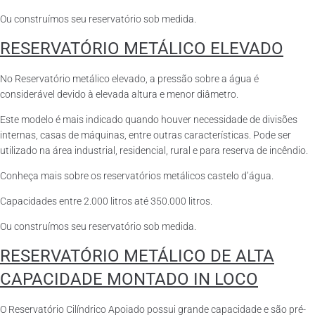
Ou construímos seu reservatório sob medida.
RESERVATÓRIO METÁLICO ELEVADO
No Reservatório metálico elevado, a pressão sobre a água é
considerável devido à elevada altura e menor diâmetro.
Este modelo é mais indicado quando houver necessidade de divisões
internas, casas de máquinas, entre outras características. Pode ser
utilizado na área industrial, residencial, rural e para reserva de incêndio.
Conheça mais sobre os reservatórios metálicos castelo d’água.
Capacidades entre 2.000 litros até 350.000 litros.
Ou construímos seu reservatório sob medida.
RESERVATÓRIO METÁLICO DE ALTA
CAPACIDADE MONTADO IN LOCO
O Reservatório Cilíndrico Apoiado possui grande capacidade e são pré-