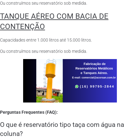
Ou construímos seu reservatório sob medida.
TANQUE AÉREO COM BACIA DE
CONTENÇÃO
Capacidades entre 1.000 litros até 15.000 litros.
Ou construímos seu reservatório sob medida.
Perguntas Frequentes (FAQ):
O que é reservatório tipo taça com água na
coluna?