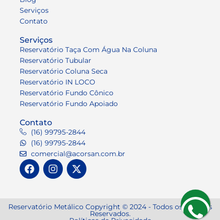
Serviços
Contato
Serviços
Reservatório Taça Com Água Na Coluna
Reservatório Tubular
Reservatório Coluna Seca
Reservatório IN LOCO
Reservatório Fundo Cônico
Reservatório Fundo Apoiado
Contato
(16) 99795-2844
(16) 99795-2844
comercial@acorsan.com.br
Reservatório Metálico Copyright © 2024 - Todos os Direitos
Reservados.