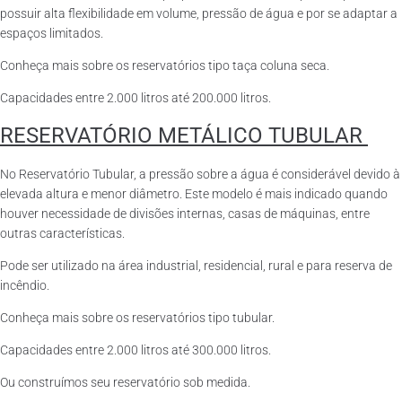
possuir alta flexibilidade em volume, pressão de água e por se adaptar a
espaços limitados.
Conheça mais sobre os reservatórios tipo taça coluna seca.
Capacidades entre 2.000 litros até 200.000 litros.
RESERVATÓRIO METÁLICO TUBULAR
No Reservatório Tubular, a pressão sobre a água é considerável devido à
elevada altura e menor diâmetro. Este modelo é mais indicado quando
houver necessidade de divisões internas, casas de máquinas, entre
outras características.
Pode ser utilizado na área industrial, residencial, rural e para reserva de
incêndio.
Conheça mais sobre os reservatórios tipo tubular.
Capacidades entre 2.000 litros até 300.000 litros.
Ou construímos seu reservatório sob medida.