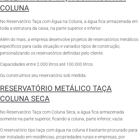
COLUNA
No Reservatório Taça com Água na Coluna, a água fica armazenada em
toda a estrutura da caixa, na parte superior e inferior.
Além do mais, a empresa desenvolve projetos de reservatórios metálicos
específicos para cada situação e variados tipos de construção,
personalizando os reservatórios definidas pelo cliente.
Capacidades entre 2.000 litros até 100.000 litros.
Ou construímos seu reservatório sob medida.
RESERVATÓRIO METÁLICO TAÇA
COLUNA SECA
No Reservatório Taça com Coluna Seca, a água fica armazenada
somente na parte superior, ficando a coluna, parte inferior, vazia.
O reservatório tipo taça com água na coluna é bastante procurado para
ser instalado em residências, propriedades rurais e empresas, por