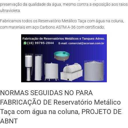
preservação da qualidade da água, mesmo contra a exposição aos raios
ultravioleta.
Fabricamos todos os Reservatório Metálico Taça com água na coluna,
com materiais em aço Carbono ASTM A-36 com certificado.
NORMAS SEGUIDAS NO PARA
FABRICAÇÃO DE Reservatório Metálico
Taça com água na coluna, PROJETO DE
ABNT