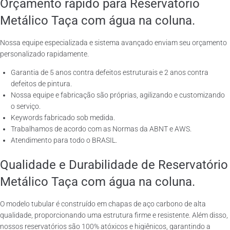
Orçamento rápido para Reservatório
Metálico Taça com água na coluna.
Nossa equipe especializada e sistema avançado enviam seu orçamento
personalizado rapidamente.
Garantia de 5 anos contra defeitos estruturais e 2 anos contra
defeitos de pintura.
Nossa equipe e fabricação são próprias, agilizando e customizando
o serviço.
Keywords fabricado sob medida.
Trabalhamos de acordo com as Normas da ABNT e AWS.
Atendimento para todo o BRASIL.
Qualidade e Durabilidade de Reservatório
Metálico Taça com água na coluna.
O modelo tubular é construído em chapas de aço carbono de alta
qualidade, proporcionando uma estrutura firme e resistente. Além disso,
nossos reservatórios são 100% atóxicos e higiênicos, garantindo a