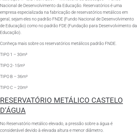
Nacional de Desenvolvimento da Educação. Reservatórios é uma
empresa especializada na fabricação de reservatórios metálicos em
geral, sejam eles no padrão FNDE (Fundo Nacional de Desenvolvimento
de Educação) como no padrão FDE (Fundação para Desenvolvimento da
Educação).
Conheça mais sobre os reservatórios metálicos padrão FNDE.
TIPO 1 – 30m³
TIPO 2- 15m³
TIPO B – 36m³
TIPO C – 20m³
RESERVATÓRIO METÁLICO CASTELO
D’ÁGUA
No Reservatório metálico elevado, a pressão sobre a água é
considerável devido à elevada altura e menor diâmetro.