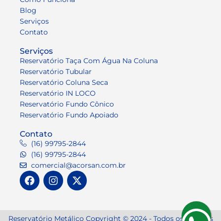
Blog
Serviços
Contato
Serviços
Reservatório Taça Com Água Na Coluna
Reservatório Tubular
Reservatório Coluna Seca
Reservatório IN LOCO
Reservatório Fundo Cônico
Reservatório Fundo Apoiado
Contato
(16) 99795-2844
(16) 99795-2844
comercial@acorsan.com.br
Reservatório Metálico Copyright © 2024 - Todos os Direitos