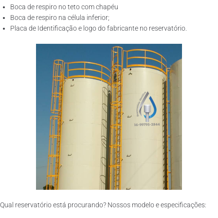
Boca de respiro no teto com chapéu
Boca de respiro na célula inferior;
Placa de Identificação e logo do fabricante no reservatório.
Qual reservatório está procurando? Nossos modelo e especificações: