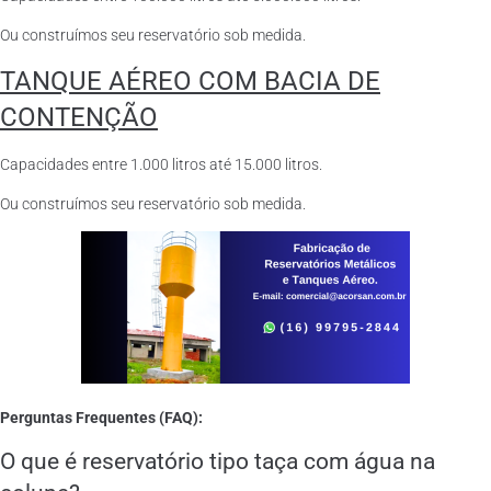
Ou construímos seu reservatório sob medida.
TANQUE AÉREO COM BACIA DE
CONTENÇÃO
Capacidades entre 1.000 litros até 15.000 litros.
Ou construímos seu reservatório sob medida.
Perguntas Frequentes (FAQ):
O que é reservatório tipo taça com água na