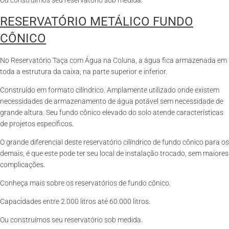
Ou construímos seu reservatório sob medida.
RESERVATÓRIO METÁLICO FUNDO
CÔNICO
No Reservatório Taça com Água na Coluna, a água fica armazenada em
toda a estrutura da caixa, na parte superior e inferior.
Construído em formato cilíndrico. Amplamente utilizado onde existem
necessidades de armazenamento de água potável sem necessidade de
grande altura. Seu fundo cônico elevado do solo atende características
de projetos específicos.
O grande diferencial deste reservatório cilíndrico de fundo cônico para os
demais, é que este pode ter seu local de instalação trocado, sem maiores
complicações.
Conheça mais sobre os reservatórios de fundo cônico.
Capacidades entre 2.000 litros até 60.000 litros.
Ou construímos seu reservatório sob medida.