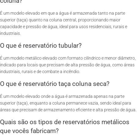
coluna?
É um modelo elevado em que a água é armazenada tanto na parte
superior (taça) quanto na coluna central, proporcionando maior
capacidade e pressão de água, ideal para usos residenciais, rurais e
industriais.
O que é reservatório tubular?
É um modelo metálico elevado com formato cilíndrico e menor diâmetro,
indicado para locais que precisam de alta pressão de água, como áreas
industriais, rurais e de combate a incêndio.
O que é reservatório taça coluna seca?
É um modelo elevado onde a água é armazenada apenas na parte
superior (taça), enquanto a coluna permanece vazia, sendo ideal para
áreas que precisam de armazenamento eficiente e alta pressão de água.
Quais são os tipos de reservatórios metálicos
que vocês fabricam?