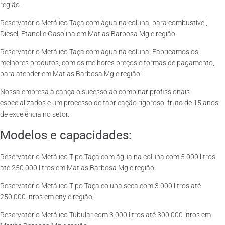
região.
Reservatório Metálico Taça com água na coluna, para combustível,
Diesel, Etanol e Gasolina em Matias Barbosa Mg e região.
Reservatório Metálico Taça com água na coluna: Fabricamos os
melhores produtos, com os melhores preços e formas de pagamento,
para atender em Matias Barbosa Mg e região!
Nossa empresa alcança o sucesso ao combinar profissionais
especializados e um processo de fabricação rigoroso, fruto de 15 anos
de excelência no setor.
Modelos e capacidades:
Reservatório Metálico Tipo Taça com água na coluna com 5.000 litros
até 250.000 litros em Matias Barbosa Mg e região;
Reservatório Metálico Tipo Taça coluna seca com 3.000 litros até
250.000 litros em city e região;
Reservatório Metálico Tubular com 3.000 litros até 300.000 litros em