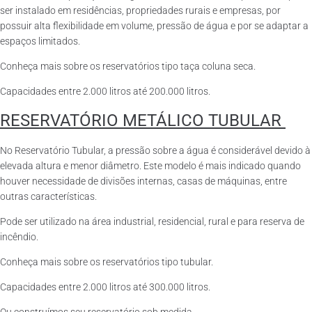
ser instalado em residências, propriedades rurais e empresas, por
possuir alta flexibilidade em volume, pressão de água e por se adaptar a
espaços limitados.
Conheça mais sobre os reservatórios tipo taça coluna seca.
Capacidades entre 2.000 litros até 200.000 litros.
RESERVATÓRIO METÁLICO TUBULAR
No Reservatório Tubular, a pressão sobre a água é considerável devido à
elevada altura e menor diâmetro. Este modelo é mais indicado quando
houver necessidade de divisões internas, casas de máquinas, entre
outras características.
Pode ser utilizado na área industrial, residencial, rural e para reserva de
incêndio.
Conheça mais sobre os reservatórios tipo tubular.
Capacidades entre 2.000 litros até 300.000 litros.