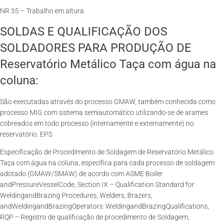
NR 35 – Trabalho em altura.
SOLDAS E QUALIFICAÇÃO DOS
SOLDADORES PARA PRODUÇÃO DE
Reservatório Metálico Taça com água na
coluna:
São executadas através do processo GMAW, também conhecida como
processo MIG com sistema semiautomático utilizando-se de arames
cobreados em todo processo (internamente e externamente) no
reservatório. EPS
Especificação de Procedimento de Soldagem de Reservatório Metálico
Taça com água na coluna, específica para cada processo de soldagem
adotado (GMAW/SMAW) de acordo com ASME Boiler
andPressureVesselCode, Section IX – Qualification Standard for
WeldingandBrazing Procedures, Welders, Brazers,
andWeldingandBrazingOperators: WeldingandBrazingQualifications;
RQP – Registro de qualificação de procedimento de Soldagem,