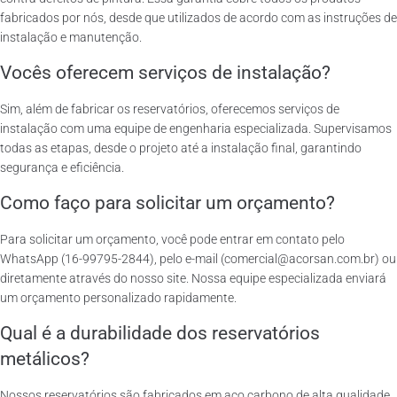
fabricados por nós, desde que utilizados de acordo com as instruções de
instalação e manutenção.
Vocês oferecem serviços de instalação?
Sim, além de fabricar os reservatórios, oferecemos serviços de
instalação com uma equipe de engenharia especializada. Supervisamos
todas as etapas, desde o projeto até a instalação final, garantindo
segurança e eficiência.
Como faço para solicitar um orçamento?
Para solicitar um orçamento, você pode entrar em contato pelo
WhatsApp (16-99795-2844), pelo e-mail (comercial@acorsan.com.br) ou
diretamente através do nosso site. Nossa equipe especializada enviará
um orçamento personalizado rapidamente.
Qual é a durabilidade dos reservatórios
metálicos?
Nossos reservatórios são fabricados em aço carbono de alta qualidade