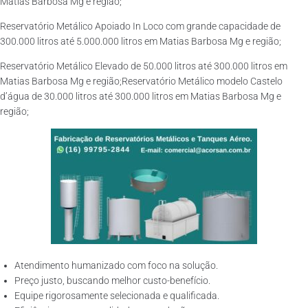
Matias Barbosa Mg e região;
Reservatório Metálico Apoiado In Loco com grande capacidade de
300.000 litros até 5.000.000 litros em Matias Barbosa Mg e região;
Reservatório Metálico Elevado de 50.000 litros até 300.000 litros em
Matias Barbosa Mg e região;Reservatório Metálico modelo Castelo
d’água de 30.000 litros até 300.000 litros em Matias Barbosa Mg e
região;
Atendimento humanizado com foco na solução.
Preço justo, buscando melhor custo-benefício.
Equipe rigorosamente selecionada e qualificada.