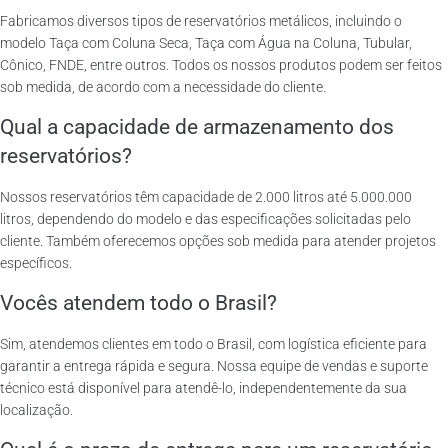
Fabricamos diversos tipos de reservatórios metálicos, incluindo o
modelo Taça com Coluna Seca, Taça com Água na Coluna, Tubular,
Cônico, FNDE, entre outros. Todos os nossos produtos podem ser feitos
sob medida, de acordo com a necessidade do cliente.
Qual a capacidade de armazenamento dos
reservatórios?
Nossos reservatórios têm capacidade de 2.000 litros até 5.000.000
litros, dependendo do modelo e das especificações solicitadas pelo
cliente. Também oferecemos opções sob medida para atender projetos
específicos.
Vocês atendem todo o Brasil?
Sim, atendemos clientes em todo o Brasil, com logística eficiente para
garantir a entrega rápida e segura. Nossa equipe de vendas e suporte
técnico está disponível para atendê-lo, independentemente da sua
localização.