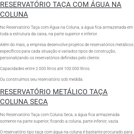
RESERVATÓRIO TAÇA COM ÁGUA NA
COLUNA
No Reservatório Taça com Água na Coluna, a água fica armazenada em
toda a estrutura da caixa, na parte superior e inferior.
Além do mais, a empresa desenvolve projetos de reservatórios metálicos
específicos para cada situação e variados tipos de construção,
personalizando os reservatórios definidas pelo cliente.
Capacidades entre 2.000 litros até 100.000 litros.
Ou construímos seu reservatório sob medida.
RESERVATÓRIO METÁLICO TAÇA
COLUNA SECA
No Reservatório Taça com Coluna Seca, a água fica armazenada
somente na parte superior, ficando a coluna, parte inferior, vazia.
O reservatório tipo taça com água na coluna é bastante procurado para