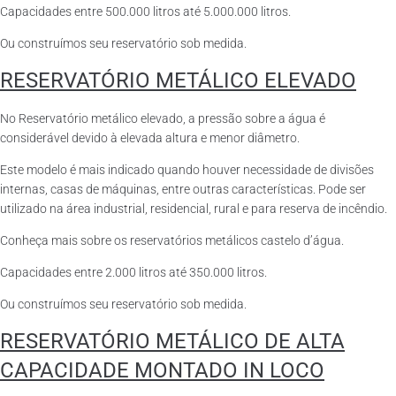
Capacidades entre 500.000 litros até 5.000.000 litros.
Ou construímos seu reservatório sob medida.
RESERVATÓRIO METÁLICO ELEVADO
No Reservatório metálico elevado, a pressão sobre a água é
considerável devido à elevada altura e menor diâmetro.
Este modelo é mais indicado quando houver necessidade de divisões
internas, casas de máquinas, entre outras características. Pode ser
utilizado na área industrial, residencial, rural e para reserva de incêndio.
Conheça mais sobre os reservatórios metálicos castelo d’água.
Capacidades entre 2.000 litros até 350.000 litros.
Ou construímos seu reservatório sob medida.
RESERVATÓRIO METÁLICO DE ALTA
CAPACIDADE MONTADO IN LOCO