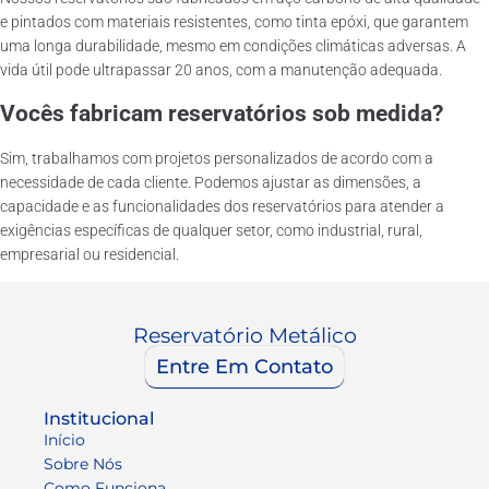
e pintados com materiais resistentes, como tinta epóxi, que garantem
uma longa durabilidade, mesmo em condições climáticas adversas. A
vida útil pode ultrapassar 20 anos, com a manutenção adequada.
Vocês fabricam reservatórios sob medida?
Sim, trabalhamos com projetos personalizados de acordo com a
necessidade de cada cliente. Podemos ajustar as dimensões, a
capacidade e as funcionalidades dos reservatórios para atender a
exigências específicas de qualquer setor, como industrial, rural,
empresarial ou residencial.
Reservatório Metálico
Entre Em Contato
Institucional
Início
Sobre Nós
Como Funciona