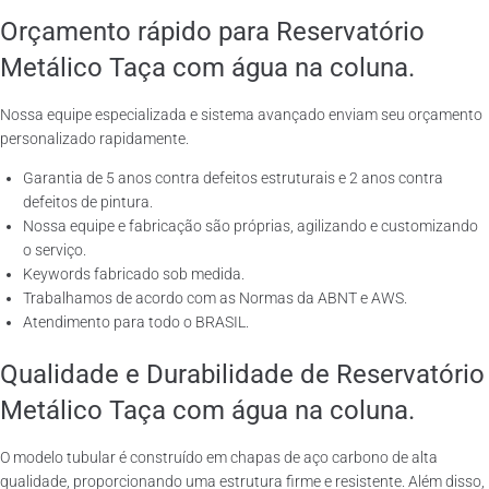
Orçamento rápido para Reservatório
Metálico Taça com água na coluna.
Nossa equipe especializada e sistema avançado enviam seu orçamento
personalizado rapidamente.
Garantia de 5 anos contra defeitos estruturais e 2 anos contra
defeitos de pintura.
Nossa equipe e fabricação são próprias, agilizando e customizando
o serviço.
Keywords fabricado sob medida.
Trabalhamos de acordo com as Normas da ABNT e AWS.
Atendimento para todo o BRASIL.
Qualidade e Durabilidade de Reservatório
Metálico Taça com água na coluna.
O modelo tubular é construído em chapas de aço carbono de alta
qualidade, proporcionando uma estrutura firme e resistente. Além disso,