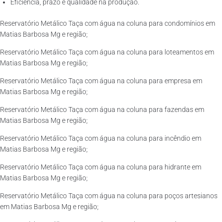
Eficiência, prazo e qualidade na produção.
Reservatório Metálico Taça com água na coluna para condomínios em
Matias Barbosa Mg e região;
Reservatório Metálico Taça com água na coluna para loteamentos em
Matias Barbosa Mg e região;
Reservatório Metálico Taça com água na coluna para empresa em
Matias Barbosa Mg e região;
Reservatório Metálico Taça com água na coluna para fazendas em
Matias Barbosa Mg e região;
Reservatório Metálico Taça com água na coluna para incêndio em
Matias Barbosa Mg e região;
Reservatório Metálico Taça com água na coluna para hidrante em
Matias Barbosa Mg e região;
Reservatório Metálico Taça com água na coluna para poços artesianos
em Matias Barbosa Mg e região;