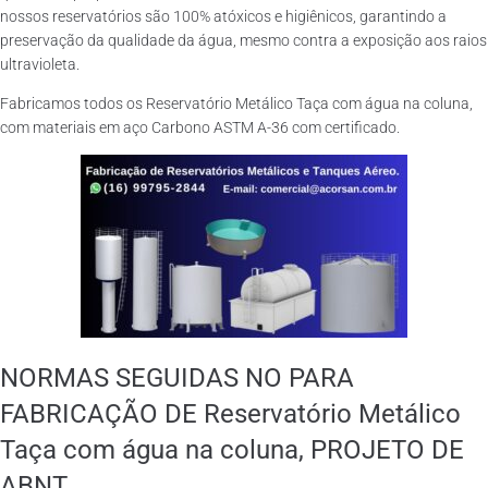
nossos reservatórios são 100% atóxicos e higiênicos, garantindo a
preservação da qualidade da água, mesmo contra a exposição aos raios
ultravioleta.
Fabricamos todos os Reservatório Metálico Taça com água na coluna,
com materiais em aço Carbono ASTM A-36 com certificado.
NORMAS SEGUIDAS NO PARA
FABRICAÇÃO DE Reservatório Metálico
Taça com água na coluna, PROJETO DE
ABNT