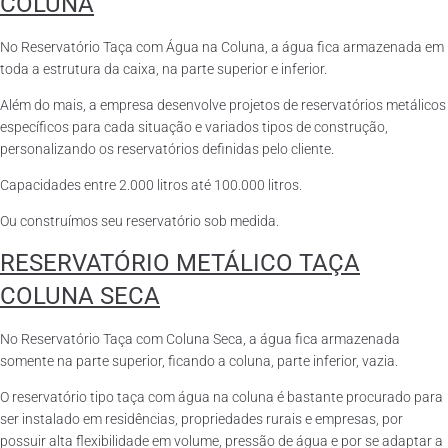
COLUNA
No Reservatório Taça com Água na Coluna, a água fica armazenada em
toda a estrutura da caixa, na parte superior e inferior.
Além do mais, a empresa desenvolve projetos de reservatórios metálicos
específicos para cada situação e variados tipos de construção,
personalizando os reservatórios definidas pelo cliente.
Capacidades entre 2.000 litros até 100.000 litros.
Ou construímos seu reservatório sob medida.
RESERVATÓRIO METÁLICO TAÇA
COLUNA SECA
No Reservatório Taça com Coluna Seca, a água fica armazenada
somente na parte superior, ficando a coluna, parte inferior, vazia.
O reservatório tipo taça com água na coluna é bastante procurado para
ser instalado em residências, propriedades rurais e empresas, por
possuir alta flexibilidade em volume, pressão de água e por se adaptar a