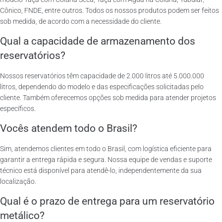
Cônico, FNDE, entre outros. Todos os nossos produtos podem ser feitos
sob medida, de acordo com a necessidade do cliente.
Qual a capacidade de armazenamento dos
reservatórios?
Nossos reservatórios têm capacidade de 2.000 litros até 5.000.000
litros, dependendo do modelo e das especificações solicitadas pelo
cliente. Também oferecemos opções sob medida para atender projetos
específicos.
Vocês atendem todo o Brasil?
Sim, atendemos clientes em todo o Brasil, com logística eficiente para
garantir a entrega rápida e segura. Nossa equipe de vendas e suporte
técnico está disponível para atendê-lo, independentemente da sua
localização.
Qual é o prazo de entrega para um reservatório
metálico?