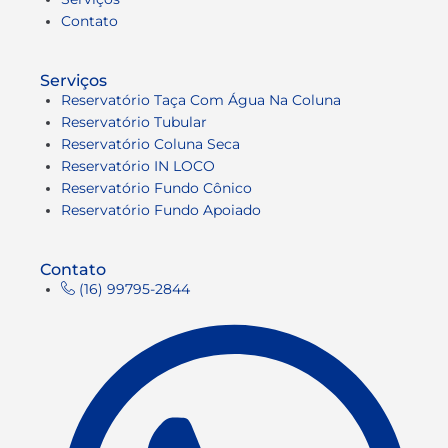
Contato
Serviços
Reservatório Taça Com Água Na Coluna
Reservatório Tubular
Reservatório Coluna Seca
Reservatório IN LOCO
Reservatório Fundo Cônico
Reservatório Fundo Apoiado
Contato
(16) 99795-2844