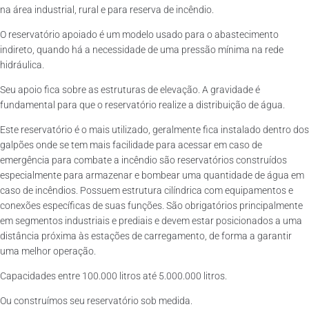
na área industrial, rural e para reserva de incêndio.
O reservatório apoiado é um modelo usado para o abastecimento
indireto, quando há a necessidade de uma pressão mínima na rede
hidráulica.
Seu apoio fica sobre as estruturas de elevação. A gravidade é
fundamental para que o reservatório realize a distribuição de água.
Este reservatório é o mais utilizado, geralmente fica instalado dentro dos
galpões onde se tem mais facilidade para acessar em caso de
emergência para combate a incêndio são reservatórios construídos
especialmente para armazenar e bombear uma quantidade de água em
caso de incêndios. Possuem estrutura cilíndrica com equipamentos e
conexões específicas de suas funções. São obrigatórios principalmente
em segmentos industriais e prediais e devem estar posicionados a uma
distância próxima às estações de carregamento, de forma a garantir
uma melhor operação.
Capacidades entre 100.000 litros até 5.000.000 litros.
Ou construímos seu reservatório sob medida.