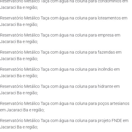
Reservatório Metálico Taça com água na coluna para condomínios em
Jacaraci Ba e região;
Reservatório Metálico Taça com água na coluna para loteamentos em
Jacaraci Ba e região;
Reservatório Metálico Taça com água na coluna para empresa em
Jacaraci Ba e região;
Reservatório Metálico Taça com água na coluna para fazendas em
Jacaraci Ba e região;
Reservatório Metálico Taça com água na coluna para incêndio em
Jacaraci Ba e região;
Reservatório Metálico Taça com água na coluna para hidrante em
Jacaraci Ba e região;
Reservatório Metálico Taça com água na coluna para poços artesianos
em Jacaraci Ba e região;
Reservatório Metálico Taça com água na coluna para projeto FNDE em
Jacaraci Ba e região;