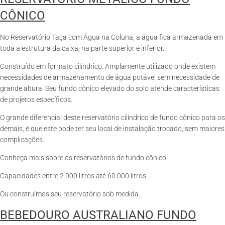
CÔNICO
No Reservatório Taça com Água na Coluna, a água fica armazenada em
toda a estrutura da caixa, na parte superior e inferior.
Construído em formato cilíndrico. Amplamente utilizado onde existem
necessidades de armazenamento de água potável sem necessidade de
grande altura. Seu fundo cônico elevado do solo atende características
de projetos específicos.
O grande diferencial deste reservatório cilíndrico de fundo cônico para os
demais, é que este pode ter seu local de instalação trocado, sem maiores
complicações.
Conheça mais sobre os reservatórios de fundo cônico.
Capacidades entre 2.000 litros até 60.000 litros.
Ou construímos seu reservatório sob medida.
BEBEDOURO AUSTRALIANO FUNDO