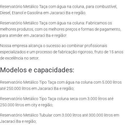
Reservatório Metálico Taça com água na coluna, para combustível,
Diesel, Etanol e Gasolina em Jacaraci Ba e região.
Reservatório Metálico Taça com água na coluna: Fabricamos os
melhores produtos, com os melhores preços e formas de pagamento,
para atender em Jacaraci Ba e região!
Nossa empresa alcança o sucesso ao combinar profissionais
especializados e um processo de fabricação rigoroso, fruto de 15 anos
de excelência no setor.
Modelos e capacidades:
Reservatório Metálico Tipo Taça com água na coluna com 5.000 litros
até 250.000 litros em Jacaraci Ba e região;
Reservatório Metálico Tipo Taça coluna seca com 3.000 litros até
250.000 litros em city e região;
Reservatório Metálico Tubular com 3.000 litros até 300.000 litros em
Jacaraci Ba e região;