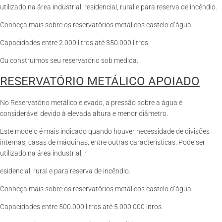
utilizado na área industrial, residencial, rural e para reserva de incêndio.
Conheça mais sobre os reservatórios metálicos castelo d’água.
Capacidades entre 2.000 litros até 350.000 litros.
Ou construímos seu reservatório sob medida.
RESERVATÓRIO METÁLICO APOIADO
No Reservatório metálico elevado, a pressão sobre a água é
considerável devido à elevada altura e menor diâmetro.
Este modelo é mais indicado quando houver necessidade de divisões
internas, casas de máquinas, entre outras características. Pode ser
utilizado na área industrial, r
esidencial, rural e para reserva de incêndio.
Conheça mais sobre os reservatórios metálicos castelo d’água.
Capacidades entre 500.000 litros até 5.000.000 litros.