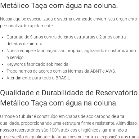
Metálico Taça com água na coluna.
Nossa equipe especializada e sistema avançado enviam seu orçamento
personalizado rapidamente.
Garantia de 5 anos contra defeitos estruturais e 2 anos contra
defeitos de pintura.
Nossa equipe e fabricação são próprias, agilizando e customizando
o serviço.
Keywords fabricado sob medida.
Trabalhamos de acordo com as Normas da ABNT e AWS.
Atendimento para todo o BRASIL.
Qualidade e Durabilidade de Reservatório
Metálico Taça com água na coluna.
O modelo tubular é construído em chapas de aço carbono de alta
qualidade, proporcionando uma estrutura firme e resistente. Além disso,
nossos reservatórios são 100% atóxicos e higiênicos, garantindo a
preservação da qualidade da água, mesmo contra a exposição aos raios