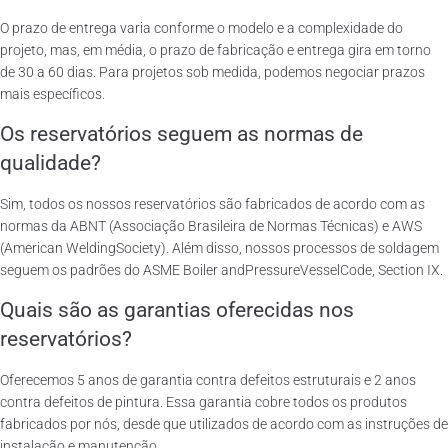
O prazo de entrega varia conforme o modelo e a complexidade do
projeto, mas, em média, o prazo de fabricação e entrega gira em torno
de 30 a 60 dias. Para projetos sob medida, podemos negociar prazos
mais específicos.
Os reservatórios seguem as normas de
qualidade?
Sim, todos os nossos reservatórios são fabricados de acordo com as
normas da ABNT (Associação Brasileira de Normas Técnicas) e AWS
(American WeldingSociety). Além disso, nossos processos de soldagem
seguem os padrões do ASME Boiler andPressureVesselCode, Section IX.
Quais são as garantias oferecidas nos
reservatórios?
Oferecemos 5 anos de garantia contra defeitos estruturais e 2 anos
contra defeitos de pintura. Essa garantia cobre todos os produtos
fabricados por nós, desde que utilizados de acordo com as instruções de
instalação e manutenção.