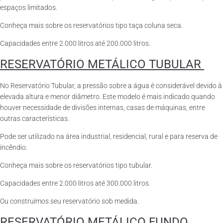
espaços limitados.
Conheça mais sobre os reservatórios tipo taça coluna seca.
Capacidades entre 2.000 litros até 200.000 litros.
RESERVATÓRIO METÁLICO TUBULAR
No Reservatório Tubular, a pressão sobre a água é considerável devido à
elevada altura e menor diâmetro. Este modelo é mais indicado quando
houver necessidade de divisões internas, casas de máquinas, entre
outras características.
Pode ser utilizado na área industrial, residencial, rural e para reserva de
incêndio.
Conheça mais sobre os reservatórios tipo tubular.
Capacidades entre 2.000 litros até 300.000 litros.
Ou construímos seu reservatório sob medida.
RESERVATÓRIO METÁLICO FUNDO