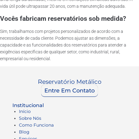
vida útil pode ultrapassar 20 anos, com a manutenção adequada.
Vocês fabricam reservatórios sob medida?
Sim, trabalhamos com projetos personalizados de acordo com a
necessidade de cada cliente. Podemos ajustar as dimensões, a
capacidade e as funcionalidades dos reservatórios para atender a
exigências específicas de qualquer setor, como industrial, rural,
empresarial ou residencial.
Reservatório Metálico
Entre Em Contato
Institucional
Início
Sobre Nós
Como Funciona
Blog
Serviços