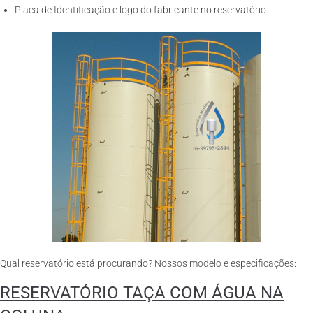
Placa de Identificação e logo do fabricante no reservatório.
Qual reservatório está procurando? Nossos modelo e especificações:
RESERVATÓRIO TAÇA COM ÁGUA NA