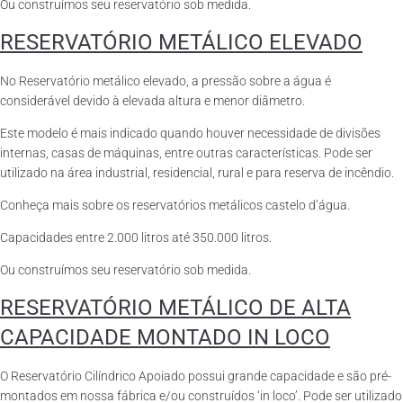
Ou construímos seu reservatório sob medida.
RESERVATÓRIO METÁLICO ELEVADO
No Reservatório metálico elevado, a pressão sobre a água é
considerável devido à elevada altura e menor diâmetro.
Este modelo é mais indicado quando houver necessidade de divisões
internas, casas de máquinas, entre outras características. Pode ser
utilizado na área industrial, residencial, rural e para reserva de incêndio.
Conheça mais sobre os reservatórios metálicos castelo d’água.
Capacidades entre 2.000 litros até 350.000 litros.
Ou construímos seu reservatório sob medida.
RESERVATÓRIO METÁLICO DE ALTA
CAPACIDADE MONTADO IN LOCO
O Reservatório Cilíndrico Apoiado possui grande capacidade e são pré-
montados em nossa fábrica e/ou construídos ‘in loco’. Pode ser utilizado