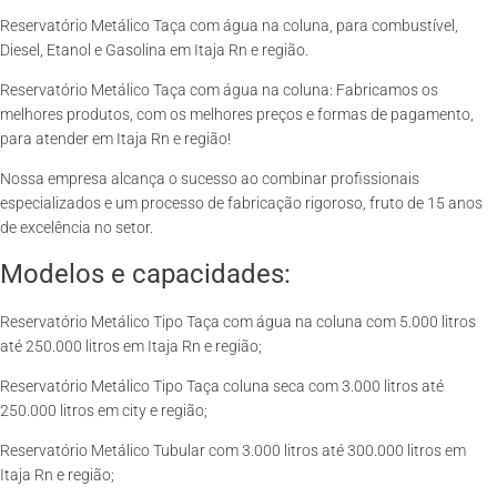
Reservatório Metálico Taça com água na coluna, para combustível,
Diesel, Etanol e Gasolina em Itaja Rn e região.
Reservatório Metálico Taça com água na coluna: Fabricamos os
melhores produtos, com os melhores preços e formas de pagamento,
para atender em Itaja Rn e região!
Nossa empresa alcança o sucesso ao combinar profissionais
especializados e um processo de fabricação rigoroso, fruto de 15 anos
de excelência no setor.
Modelos e capacidades:
Reservatório Metálico Tipo Taça com água na coluna com 5.000 litros
até 250.000 litros em Itaja Rn e região;
Reservatório Metálico Tipo Taça coluna seca com 3.000 litros até
250.000 litros em city e região;
Reservatório Metálico Tubular com 3.000 litros até 300.000 litros em
Itaja Rn e região;