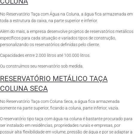
COLUNA
No Reservatório Taça com Água na Coluna, a água fica armazenada em
toda a estrutura da caixa, na parte superior e inferior.
Além do mais, a empresa desenvolve projetos de reservatórios metálicos
específicos para cada situação e variados tipos de construção,
personalizando os reservatórios definidas pelo cliente.
Capacidades entre 2.000 litros até 100.000 litros.
Ou construímos seu reservatório sob medida.
RESERVATÓRIO METÁLICO TAÇA
COLUNA SECA
No Reservatório Taça com Coluna Seca, a água fica armazenada
somente na parte superior, ficando a coluna, parte inferior, vazia.
O reservatório tipo taça com água na coluna é bastante procurado para
ser instalado em residências, propriedades rurais e empresas, por
possuir alta flexibilidade em volume, pressão de água e por se adaptar a