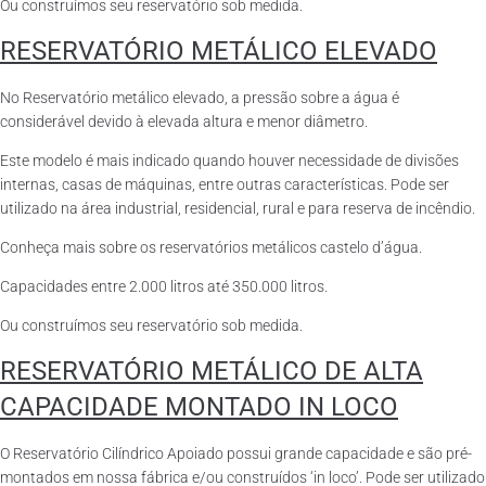
Ou construímos seu reservatório sob medida.
RESERVATÓRIO METÁLICO ELEVADO
No Reservatório metálico elevado, a pressão sobre a água é
considerável devido à elevada altura e menor diâmetro.
Este modelo é mais indicado quando houver necessidade de divisões
internas, casas de máquinas, entre outras características. Pode ser
utilizado na área industrial, residencial, rural e para reserva de incêndio.
Conheça mais sobre os reservatórios metálicos castelo d’água.
Capacidades entre 2.000 litros até 350.000 litros.
Ou construímos seu reservatório sob medida.
RESERVATÓRIO METÁLICO DE ALTA
CAPACIDADE MONTADO IN LOCO
O Reservatório Cilíndrico Apoiado possui grande capacidade e são pré-
montados em nossa fábrica e/ou construídos ‘in loco’. Pode ser utilizado