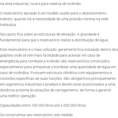
na área industrial, rural e para reserva de incêndio.
O reservatório apoiado é um modelo usado para o abastecimento
indireto, quando há a necessidade de uma pressão mínima na rede
hidráulica.
Seu apoio fica sobre as estruturas de elevação. A gravidade é
fundamental para que o reservatório realize a distribuição de água.
Este reservatório é o mais utilizado, geralmente fica instalado dentro dos
galpões onde se tem mais facilidade para acessar em caso de
emergência para combate a incêndio são reservatórios construídos
especialmente para armazenar e bombear uma quantidade de água em
caso de incêndios. Possuem estrutura cilíndrica com equipamentos e
conexões específicas de suas funções. São obrigatórios principalmente
em segmentos industriais e prediais e devem estar posicionados a uma
distância próxima às estações de carregamento, de forma a garantir
uma melhor operação.
Capacidades entre 100.000 litros até 5.000.000 litros.
Ou construímos seu reservatório sob medida.