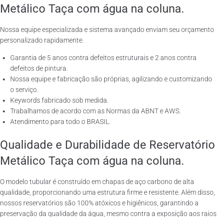
Metálico Taça com água na coluna.
Nossa equipe especializada e sistema avançado enviam seu orçamento
personalizado rapidamente.
Garantia de 5 anos contra defeitos estruturais e 2 anos contra
defeitos de pintura.
Nossa equipe e fabricação são próprias, agilizando e customizando
o serviço.
Keywords fabricado sob medida.
Trabalhamos de acordo com as Normas da ABNT e AWS.
Atendimento para todo o BRASIL.
Qualidade e Durabilidade de Reservatório
Metálico Taça com água na coluna.
O modelo tubular é construído em chapas de aço carbono de alta
qualidade, proporcionando uma estrutura firme e resistente. Além disso,
nossos reservatórios são 100% atóxicos e higiênicos, garantindo a
preservação da qualidade da água, mesmo contra a exposição aos raios