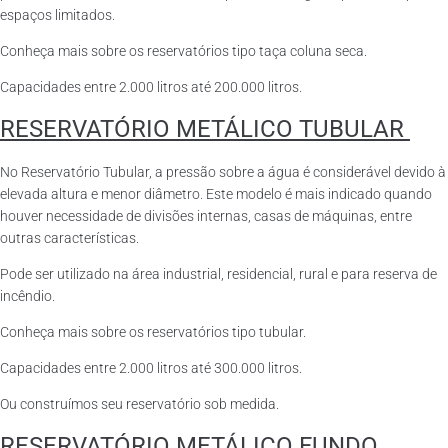
espaços limitados.
Conheça mais sobre os reservatórios tipo taça coluna seca.
Capacidades entre 2.000 litros até 200.000 litros.
RESERVATÓRIO METÁLICO TUBULAR
No Reservatório Tubular, a pressão sobre a água é considerável devido à
elevada altura e menor diâmetro. Este modelo é mais indicado quando
houver necessidade de divisões internas, casas de máquinas, entre
outras características.
Pode ser utilizado na área industrial, residencial, rural e para reserva de
incêndio.
Conheça mais sobre os reservatórios tipo tubular.
Capacidades entre 2.000 litros até 300.000 litros.
Ou construímos seu reservatório sob medida.
RESERVATÓRIO METÁLICO FUNDO