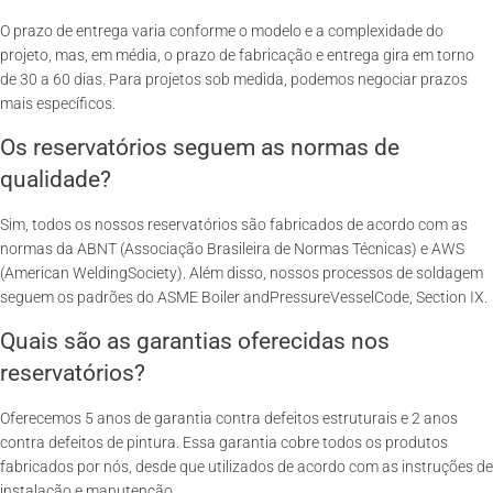
O prazo de entrega varia conforme o modelo e a complexidade do
projeto, mas, em média, o prazo de fabricação e entrega gira em torno
de 30 a 60 dias. Para projetos sob medida, podemos negociar prazos
mais específicos.
Os reservatórios seguem as normas de
qualidade?
Sim, todos os nossos reservatórios são fabricados de acordo com as
normas da ABNT (Associação Brasileira de Normas Técnicas) e AWS
(American WeldingSociety). Além disso, nossos processos de soldagem
seguem os padrões do ASME Boiler andPressureVesselCode, Section IX.
Quais são as garantias oferecidas nos
reservatórios?
Oferecemos 5 anos de garantia contra defeitos estruturais e 2 anos
contra defeitos de pintura. Essa garantia cobre todos os produtos
fabricados por nós, desde que utilizados de acordo com as instruções de
instalação e manutenção.