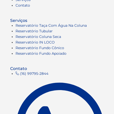
Contato
Serviços
Reservatório Taça Com Água Na Coluna
Reservatório Tubular
Reservatório Coluna Seca
Reservatório IN LOCO
Reservatório Fundo Cônico
Reservatório Fundo Apoiado
Contato
(16) 99795-2844