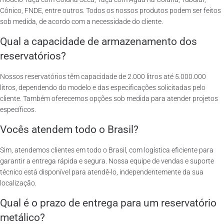
Cônico, FNDE, entre outros. Todos os nossos produtos podem ser feitos
sob medida, de acordo com a necessidade do cliente.
Qual a capacidade de armazenamento dos
reservatórios?
Nossos reservatórios têm capacidade de 2.000 litros até 5.000.000
litros, dependendo do modelo e das especificações solicitadas pelo
cliente. Também oferecemos opções sob medida para atender projetos
específicos.
Vocês atendem todo o Brasil?
Sim, atendemos clientes em todo o Brasil, com logística eficiente para
garantir a entrega rápida e segura. Nossa equipe de vendas e suporte
técnico está disponível para atendê-lo, independentemente da sua
localização.
Qual é o prazo de entrega para um reservatório
metálico?