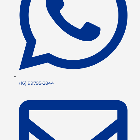
(16) 99795-2844