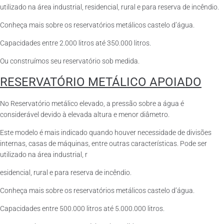
utilizado na área industrial, residencial, rural e para reserva de incêndio.
Conheça mais sobre os reservatórios metálicos castelo d’água.
Capacidades entre 2.000 litros até 350.000 litros.
Ou construímos seu reservatório sob medida.
RESERVATÓRIO METÁLICO APOIADO
No Reservatório metálico elevado, a pressão sobre a água é
considerável devido à elevada altura e menor diâmetro.
Este modelo é mais indicado quando houver necessidade de divisões
internas, casas de máquinas, entre outras características. Pode ser
utilizado na área industrial, r
esidencial, rural e para reserva de incêndio.
Conheça mais sobre os reservatórios metálicos castelo d’água.
Capacidades entre 500.000 litros até 5.000.000 litros.