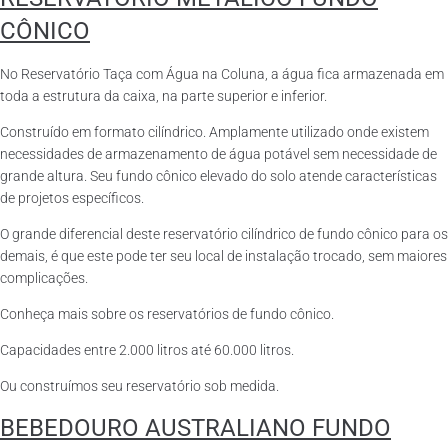
CÔNICO
No Reservatório Taça com Água na Coluna, a água fica armazenada em
toda a estrutura da caixa, na parte superior e inferior.
Construído em formato cilíndrico. Amplamente utilizado onde existem
necessidades de armazenamento de água potável sem necessidade de
grande altura. Seu fundo cônico elevado do solo atende características
de projetos específicos.
O grande diferencial deste reservatório cilíndrico de fundo cônico para os
demais, é que este pode ter seu local de instalação trocado, sem maiores
complicações.
Conheça mais sobre os reservatórios de fundo cônico.
Capacidades entre 2.000 litros até 60.000 litros.
Ou construímos seu reservatório sob medida.
BEBEDOURO AUSTRALIANO FUNDO