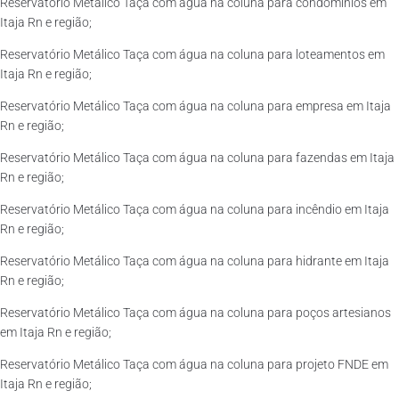
Reservatório Metálico Taça com água na coluna para condomínios em
Itaja Rn e região;
Reservatório Metálico Taça com água na coluna para loteamentos em
Itaja Rn e região;
Reservatório Metálico Taça com água na coluna para empresa em Itaja
Rn e região;
Reservatório Metálico Taça com água na coluna para fazendas em Itaja
Rn e região;
Reservatório Metálico Taça com água na coluna para incêndio em Itaja
Rn e região;
Reservatório Metálico Taça com água na coluna para hidrante em Itaja
Rn e região;
Reservatório Metálico Taça com água na coluna para poços artesianos
em Itaja Rn e região;
Reservatório Metálico Taça com água na coluna para projeto FNDE em
Itaja Rn e região;