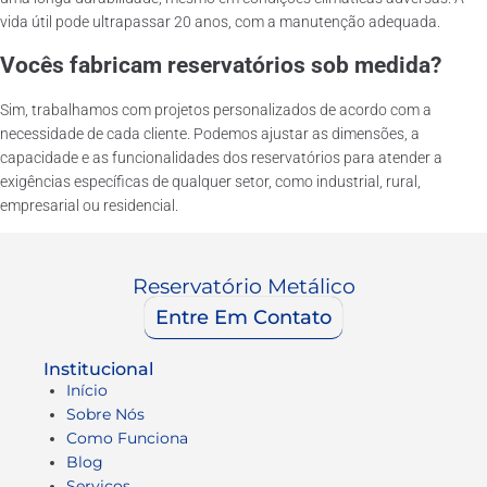
vida útil pode ultrapassar 20 anos, com a manutenção adequada.
Vocês fabricam reservatórios sob medida?
Sim, trabalhamos com projetos personalizados de acordo com a
necessidade de cada cliente. Podemos ajustar as dimensões, a
capacidade e as funcionalidades dos reservatórios para atender a
exigências específicas de qualquer setor, como industrial, rural,
empresarial ou residencial.
Reservatório Metálico
Entre Em Contato
Institucional
Início
Sobre Nós
Como Funciona
Blog
Serviços