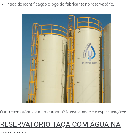
Placa de Identificação e logo do fabricante no reservatório.
Qual reservatório está procurando? Nossos modelo e especificações:
RESERVATÓRIO TAÇA COM ÁGUA NA