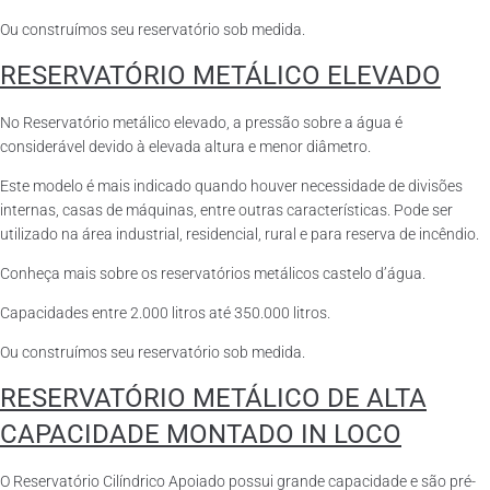
Ou construímos seu reservatório sob medida.
RESERVATÓRIO METÁLICO ELEVADO
No Reservatório metálico elevado, a pressão sobre a água é
considerável devido à elevada altura e menor diâmetro.
Este modelo é mais indicado quando houver necessidade de divisões
internas, casas de máquinas, entre outras características. Pode ser
utilizado na área industrial, residencial, rural e para reserva de incêndio.
Conheça mais sobre os reservatórios metálicos castelo d’água.
Capacidades entre 2.000 litros até 350.000 litros.
Ou construímos seu reservatório sob medida.
RESERVATÓRIO METÁLICO DE ALTA
CAPACIDADE MONTADO IN LOCO
O Reservatório Cilíndrico Apoiado possui grande capacidade e são pré-