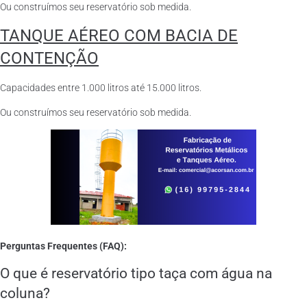
Ou construímos seu reservatório sob medida.
TANQUE AÉREO COM BACIA DE
CONTENÇÃO
Capacidades entre 1.000 litros até 15.000 litros.
Ou construímos seu reservatório sob medida.
Perguntas Frequentes (FAQ):
O que é reservatório tipo taça com água na
coluna?