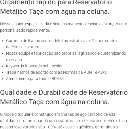
Orçamento rápido para Reservatório
Metálico Taça com água na coluna.
Nossa equipe especializada e sistema avançado enviam seu orçamento
personalizado rapidamente.
Garantia de 5 anos contra defeitos estruturais e 2 anos contra
defeitos de pintura.
Nossa equipe e fabricação são próprias, agilizando e customizando
o serviço.
Keywords fabricado sob medida.
Trabalhamos de acordo com as Normas da ABNT e AWS.
Atendimento para todo o BRASIL.
Qualidade e Durabilidade de Reservatório
Metálico Taça com água na coluna.
O modelo tubular é construído em chapas de aço carbono de alta
qualidade, proporcionando uma estrutura firme e resistente. Além disso,
nossos reservatórios são 100% atóxicos e higiênicos, garantindo a