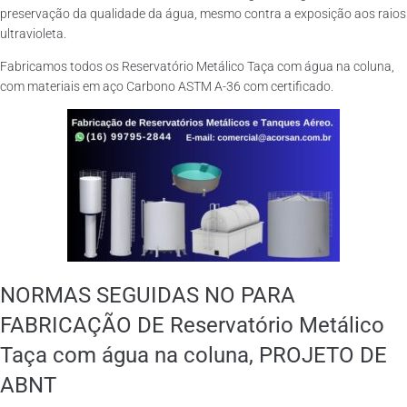
preservação da qualidade da água, mesmo contra a exposição aos raios
ultravioleta.
Fabricamos todos os Reservatório Metálico Taça com água na coluna,
com materiais em aço Carbono ASTM A-36 com certificado.
NORMAS SEGUIDAS NO PARA
FABRICAÇÃO DE Reservatório Metálico
Taça com água na coluna, PROJETO DE
ABNT