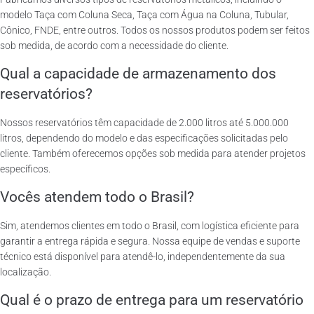
modelo Taça com Coluna Seca, Taça com Água na Coluna, Tubular,
Cônico, FNDE, entre outros. Todos os nossos produtos podem ser feitos
sob medida, de acordo com a necessidade do cliente.
Qual a capacidade de armazenamento dos
reservatórios?
Nossos reservatórios têm capacidade de 2.000 litros até 5.000.000
litros, dependendo do modelo e das especificações solicitadas pelo
cliente. Também oferecemos opções sob medida para atender projetos
específicos.
Vocês atendem todo o Brasil?
Sim, atendemos clientes em todo o Brasil, com logística eficiente para
garantir a entrega rápida e segura. Nossa equipe de vendas e suporte
técnico está disponível para atendê-lo, independentemente da sua
localização.
Qual é o prazo de entrega para um reservatório