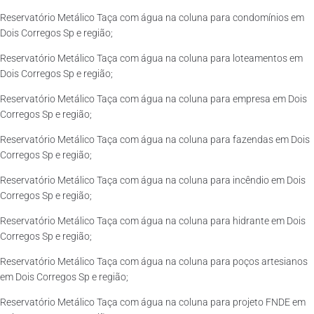
Reservatório Metálico Taça com água na coluna para condomínios em
Dois Corregos Sp e região;
Reservatório Metálico Taça com água na coluna para loteamentos em
Dois Corregos Sp e região;
Reservatório Metálico Taça com água na coluna para empresa em Dois
Corregos Sp e região;
Reservatório Metálico Taça com água na coluna para fazendas em Dois
Corregos Sp e região;
Reservatório Metálico Taça com água na coluna para incêndio em Dois
Corregos Sp e região;
Reservatório Metálico Taça com água na coluna para hidrante em Dois
Corregos Sp e região;
Reservatório Metálico Taça com água na coluna para poços artesianos
em Dois Corregos Sp e região;
Reservatório Metálico Taça com água na coluna para projeto FNDE em