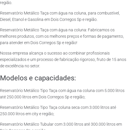
região.
Reservatório Metálico Taça com água na coluna, para combustível,
Diesel, Etanol e Gasolina em Dois Corregos Sp e região.
Reservatório Metálico Taça com água na coluna: Fabricamos os
melhores produtos, com os melhores preços e formas de pagamento,
para atender em Dois Corregos Sp e região!
Nossa empresa alcança o sucesso ao combinar profissionais
especializados e um processo de fabricação rigoroso, fruto de 15 anos
de excelência no setor.
Modelos e capacidades:
Reservatório Metálico Tipo Taça com água na coluna com 5.000 litros
até 250.000 litros em Dois Corregos Sp e região;
Reservatório Metálico Tipo Taça coluna seca com 3.000 litros até
250.000 litros em city e região;
Reservatório Metálico Tubular com 3.000 litros até 300.000 litros em