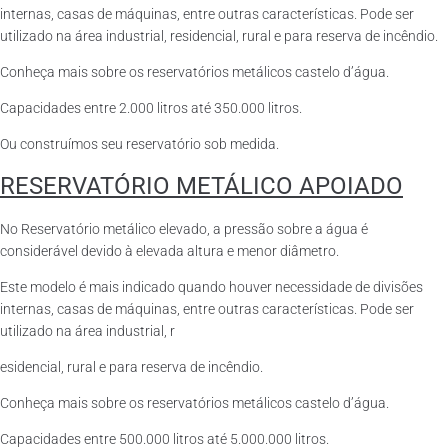
internas, casas de máquinas, entre outras características. Pode ser
utilizado na área industrial, residencial, rural e para reserva de incêndio.
Conheça mais sobre os reservatórios metálicos castelo d’água.
Capacidades entre 2.000 litros até 350.000 litros.
Ou construímos seu reservatório sob medida.
RESERVATÓRIO METÁLICO APOIADO
No Reservatório metálico elevado, a pressão sobre a água é
considerável devido à elevada altura e menor diâmetro.
Este modelo é mais indicado quando houver necessidade de divisões
internas, casas de máquinas, entre outras características. Pode ser
utilizado na área industrial, r
esidencial, rural e para reserva de incêndio.
Conheça mais sobre os reservatórios metálicos castelo d’água.
Capacidades entre 500.000 litros até 5.000.000 litros.