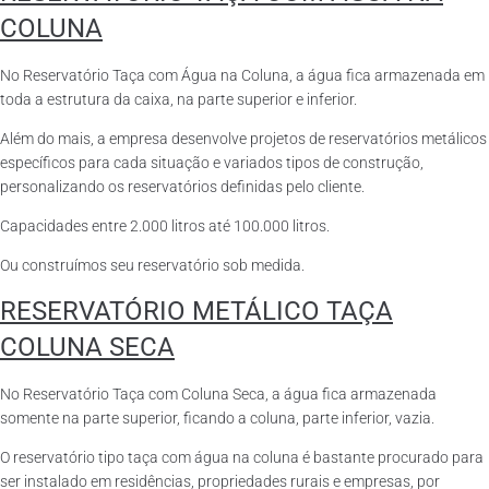
COLUNA
No Reservatório Taça com Água na Coluna, a água fica armazenada em
toda a estrutura da caixa, na parte superior e inferior.
Além do mais, a empresa desenvolve projetos de reservatórios metálicos
específicos para cada situação e variados tipos de construção,
personalizando os reservatórios definidas pelo cliente.
Capacidades entre 2.000 litros até 100.000 litros.
Ou construímos seu reservatório sob medida.
RESERVATÓRIO METÁLICO TAÇA
COLUNA SECA
No Reservatório Taça com Coluna Seca, a água fica armazenada
somente na parte superior, ficando a coluna, parte inferior, vazia.
O reservatório tipo taça com água na coluna é bastante procurado para
ser instalado em residências, propriedades rurais e empresas, por