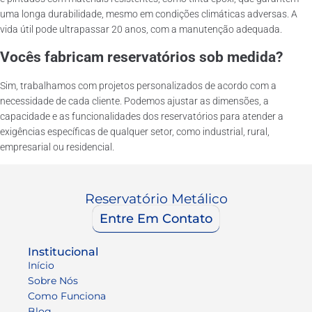
uma longa durabilidade, mesmo em condições climáticas adversas. A
vida útil pode ultrapassar 20 anos, com a manutenção adequada.
Vocês fabricam reservatórios sob medida?
Sim, trabalhamos com projetos personalizados de acordo com a
necessidade de cada cliente. Podemos ajustar as dimensões, a
capacidade e as funcionalidades dos reservatórios para atender a
exigências específicas de qualquer setor, como industrial, rural,
empresarial ou residencial.
Reservatório Metálico
Entre Em Contato
Institucional
Início
Sobre Nós
Como Funciona
Blog