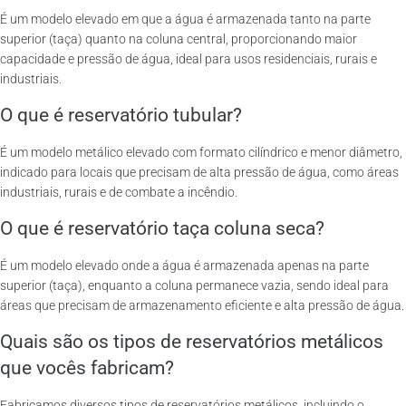
É um modelo elevado em que a água é armazenada tanto na parte
superior (taça) quanto na coluna central, proporcionando maior
capacidade e pressão de água, ideal para usos residenciais, rurais e
industriais.
O que é reservatório tubular?
É um modelo metálico elevado com formato cilíndrico e menor diâmetro,
indicado para locais que precisam de alta pressão de água, como áreas
industriais, rurais e de combate a incêndio.
O que é reservatório taça coluna seca?
É um modelo elevado onde a água é armazenada apenas na parte
superior (taça), enquanto a coluna permanece vazia, sendo ideal para
áreas que precisam de armazenamento eficiente e alta pressão de água.
Quais são os tipos de reservatórios metálicos
que vocês fabricam?
Fabricamos diversos tipos de reservatórios metálicos, incluindo o