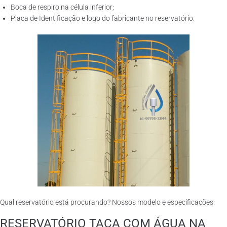
Boca de respiro na célula inferior;
Placa de Identificação e logo do fabricante no reservatório.
Qual reservatório está procurando? Nossos modelo e especificações:
RESERVATÓRIO TAÇA COM ÁGUA NA