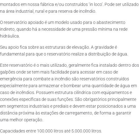
montados em nossa fábrica e/ou construídos ‘in loco’. Pode ser utilizado
na área industrial, rural e para reserva de incêndio.
O reservatório apoiado é um modelo usado para o abastecimento
indireto, quando há a necessidade de uma pressão mínima na rede
hidráulica.
Seu apoio fica sobre as estruturas de elevação. A gravidade é
fundamental para que o reservatório realize a distribuição de água.
Este reservatório é o mais utilizado, geralmente fica instalado dentro dos
galpões onde se tem mais facilidade para acessar em caso de
emergência para combate a incêndio são reservatórios construídos
especialmente para armazenar e bombear uma quantidade de água em
caso de incêndios. Possuem estrutura cilíndrica com equipamentos e
conexões específicas de suas funções. São obrigatórios principalmente
em segmentos industriais e prediais e devem estar posicionados a uma
distância próxima às estações de carregamento, de forma a garantir
uma melhor operação.
Capacidades entre 100.000 litros até 5.000.000 litros.