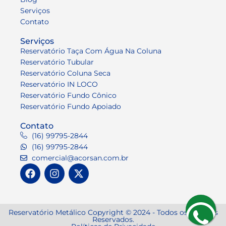
Serviços
Contato
Serviços
Reservatório Taça Com Água Na Coluna
Reservatório Tubular
Reservatório Coluna Seca
Reservatório IN LOCO
Reservatório Fundo Cônico
Reservatório Fundo Apoiado
Contato
(16) 99795-2844
(16) 99795-2844
comercial@acorsan.com.br
Reservatório Metálico Copyright © 2024 - Todos os Direitos
Reservados.