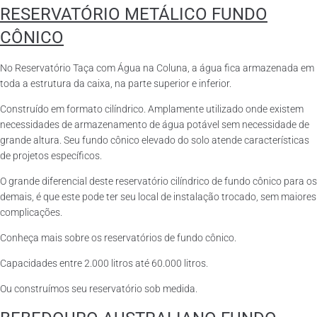
RESERVATÓRIO METÁLICO FUNDO
CÔNICO
No Reservatório Taça com Água na Coluna, a água fica armazenada em
toda a estrutura da caixa, na parte superior e inferior.
Construído em formato cilíndrico. Amplamente utilizado onde existem
necessidades de armazenamento de água potável sem necessidade de
grande altura. Seu fundo cônico elevado do solo atende características
de projetos específicos.
O grande diferencial deste reservatório cilíndrico de fundo cônico para os
demais, é que este pode ter seu local de instalação trocado, sem maiores
complicações.
Conheça mais sobre os reservatórios de fundo cônico.
Capacidades entre 2.000 litros até 60.000 litros.
Ou construímos seu reservatório sob medida.