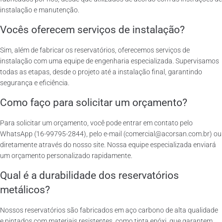
instalação e manutenção.
Vocês oferecem serviços de instalação?
Sim, além de fabricar os reservatórios, oferecemos serviços de
instalação com uma equipe de engenharia especializada. Supervisamos
todas as etapas, desde o projeto até a instalação final, garantindo
segurança e eficiência.
Como faço para solicitar um orçamento?
Para solicitar um orçamento, você pode entrar em contato pelo
WhatsApp (16-99795-2844), pelo e-mail (comercial@acorsan.com.br) ou
diretamente através do nosso site. Nossa equipe especializada enviará
um orçamento personalizado rapidamente.
Qual é a durabilidade dos reservatórios
metálicos?
Nossos reservatórios são fabricados em aço carbono de alta qualidade
e pintados com materiais resistentes, como tinta epóxi, que garantem