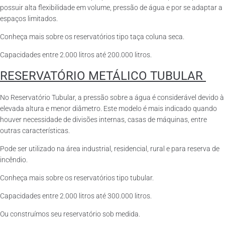
possuir alta flexibilidade em volume, pressão de água e por se adaptar a
espaços limitados.
Conheça mais sobre os reservatórios tipo taça coluna seca.
Capacidades entre 2.000 litros até 200.000 litros.
RESERVATÓRIO METÁLICO TUBULAR
No Reservatório Tubular, a pressão sobre a água é considerável devido à
elevada altura e menor diâmetro. Este modelo é mais indicado quando
houver necessidade de divisões internas, casas de máquinas, entre
outras características.
Pode ser utilizado na área industrial, residencial, rural e para reserva de
incêndio.
Conheça mais sobre os reservatórios tipo tubular.
Capacidades entre 2.000 litros até 300.000 litros.
Ou construímos seu reservatório sob medida.